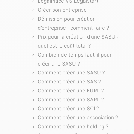
LegalPlace VS Legalstart
Créer son entreprise
Démission pour création
d’entreprise : comment faire ?
Prix pour la création d’une SASU :
quel est le coût total ?
Combien de temps faut-il pour
créer une SASU ?
Comment créer une SASU ?
Comment créer une SAS ?
Comment créer une EURL ?
Comment créer une SARL ?
Comment créer une SCI ?
Comment créer une association ?
Comment créer une holding ?