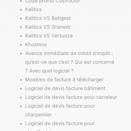
Code promo Costructor
Kalitics
Kalitics VS Batigest
Kalitics VS Graneet
Kalitics VS Vertuoza
Khosmos
Avance immédiate de crédit d’impôt :
qu’est-ce que c’est ? Qui est concerné
? Avec quel logiciel ?
Modèles de facture à télécharger
Logiciel de devis facture bâtiment
Logiciel de devis facture pour carreleur
Logiciel de devis facture pour
charpentier
Logiciel de devis facture pour