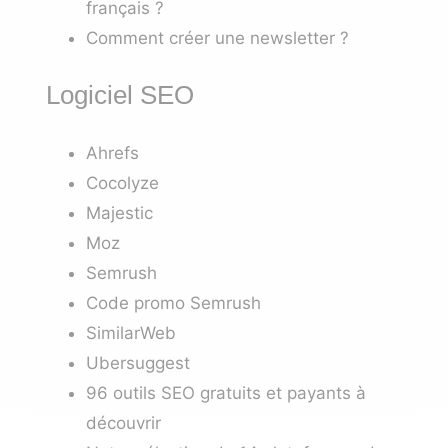
français ?
Comment créer une newsletter ?
Logiciel SEO
Ahrefs
Cocolyze
Majestic
Moz
Semrush
Code promo Semrush
SimilarWeb
Ubersuggest
96 outils SEO gratuits et payants à
découvrir