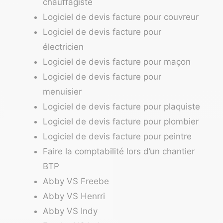
chauffagiste
Logiciel de devis facture pour couvreur
Logiciel de devis facture pour
électricien
Logiciel de devis facture pour maçon
Logiciel de devis facture pour
menuisier
Logiciel de devis facture pour plaquiste
Logiciel de devis facture pour plombier
Logiciel de devis facture pour peintre
Faire la comptabilité lors d’un chantier
BTP
Abby VS Freebe
Abby VS Henrri
Abby VS Indy