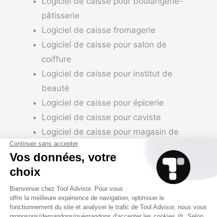
Logiciel de caisse pour boulangerie-
pâtisserie
Logiciel de caisse fromagerie
Logiciel de caisse pour salon de
coiffure
Logiciel de caisse pour institut de
beauté
Logiciel de caisse pour épicerie
Logiciel de caisse pour caviste
Logiciel de caisse pour magasin de
vêtement
Logiciel de caisse pour commerce de
détail
Logiciel de caisse pour les
poissonneries