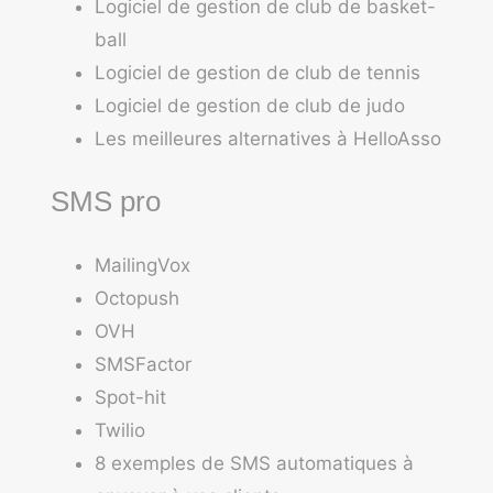
Logiciel de gestion de club de basket-
ball
Logiciel de gestion de club de tennis
Logiciel de gestion de club de judo
Les meilleures alternatives à HelloAsso
SMS pro
MailingVox
Octopush
OVH
SMSFactor
Spot-hit
Twilio
8 exemples de SMS automatiques à