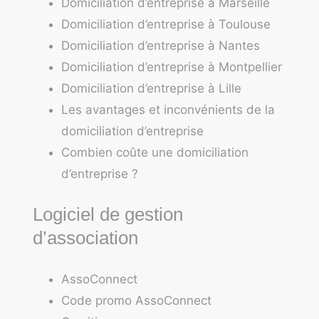
Domiciliation d’entreprise à Marseille
Domiciliation d’entreprise à Toulouse
Domiciliation d’entreprise à Nantes
Domiciliation d’entreprise à Montpellier
Domiciliation d’entreprise à Lille
Les avantages et inconvénients de la
domiciliation d’entreprise
Combien coûte une domiciliation
d’entreprise ?
Logiciel de gestion
d’association
AssoConnect
Code promo AssoConnect