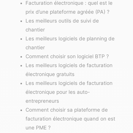
Facturation électronique : quel est le
prix d’une plateforme agréée (PA) ?
Les meilleurs outils de suivi de
chantier
Les meilleurs logiciels de planning de
chantier
Comment choisir son logiciel BTP ?
Les meilleurs logiciels de facturation
électronique gratuits
Les meilleurs logiciels de facturation
électronique pour les auto-
entrepreneurs
Comment choisir sa plateforme de
facturation électronique quand on est
une PME ?