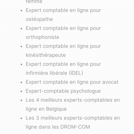
femme
Expert comptable en ligne pour
ostéopathe
Expert comptable en ligne pour
orthophoniste
Expert comptable en ligne pour
kinésithérapeute
Expert comptable en ligne pour
infirmière libérale (IDEL)
Expert comptable en ligne pour avocat
Expert-comptable psychologue
Les 4 meilleurs experts-comptables en
ligne en Belgique
Les 3 meilleurs experts-comptables en
ligne dans les DROM-COM