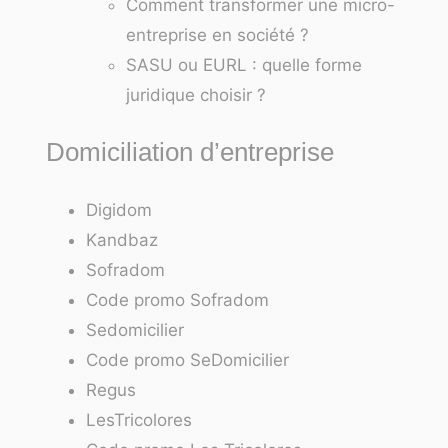
Comment transformer une micro-
entreprise en société ?
SASU ou EURL : quelle forme
juridique choisir ?
Domiciliation d’entreprise
Digidom
Kandbaz
Sofradom
Code promo Sofradom
Sedomicilier
Code promo SeDomicilier
Regus
LesTricolores