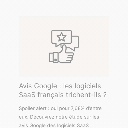
Avis Google : les logiciels
SaaS français trichent-ils ?
Spoiler alert : oui pour 7,68% d’entre
eux. Découvrez notre étude sur les
avis Google des logiciels SaaS