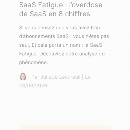
SaaS Fatigue : l’overdose
de SaaS en 8 chiffres
Si vous pensez que vous avez trop
d’abonnements SaaS : vous n’êtes pas
seul. Et cela porte un nom : la SaaS
Fatigue. Découvrez notre analyse du
phénomène.
Par Juliette Lécureuil | Le
23/06/2026