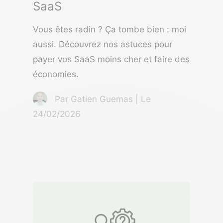
SaaS
Vous êtes radin ? Ça tombe bien : moi
aussi. Découvrez nos astuces pour
payer vos SaaS moins cher et faire des
économies.
Par Gatien Guemas | Le
24/02/2026