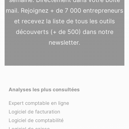
mail. Rejoignez + de 7 000 entrepreneurs
et recevez la liste de tous les outils
découverts (+ de 500) dans notre
newsletter.
Analyses les plus consultées
Expert comptable en ligne
Logiciel de facturation
Logiciel de comptabilité
Logiciel de caisse