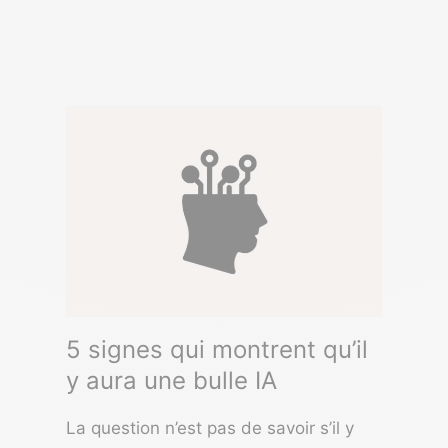
5 signes qui montrent qu’il
y aura une bulle IA
La question n’est pas de savoir s’il y