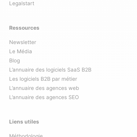
Legalstart
Ressources
Newsletter
Le Média
Blog
L’annuaire des logiciels SaaS B2B
Les logiciels B2B par métier
L’annuaire des agences web
L’annuaire des agences SEO
Liens utiles
Méthodologie