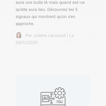
aura une bulle IA mais quand est-ce
qu’elle aura lieu. Découvrez les 5
signaux qui montrent qu’on s’en
approche.
Par Juliette Lécureuil | Le
09/12/2025