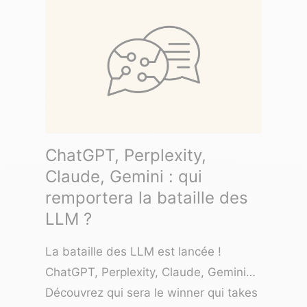
ChatGPT, Perplexity,
Claude, Gemini : qui
remportera la bataille des
LLM ?
La bataille des LLM est lancée !
ChatGPT, Perplexity, Claude, Gemini…
Découvrez qui sera le winner qui takes