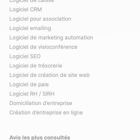
Logiciel CRM
Logiciel pour association
Logiciel emailing
Logiciel de marketing automation
Logiciel de visioconférence
Logiciel SEO
Logiciel de trésorerie
Logiciel de création de site web
Logiciel de paie
Logiciel RH / SIRH
Domiciliation d’entreprise
Création d’entreprise en ligne
Avis les plus consultés