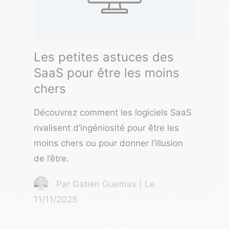
Les petites astuces des
SaaS pour être les moins
chers
Découvrez comment les logiciels SaaS
rivalisent d’ingéniosité pour être les
moins chers ou pour donner l’illusion
de l’être.
Par Gatien Guemas | Le
11/11/2025