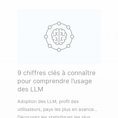
9 chiffres clés à connaître
pour comprendre l’usage
des LLM
Adoption des LLM, profil des
utilisateurs, pays les plus en avance…
Découvrez les statistiques les plus