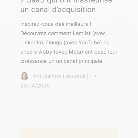
un canal d’acquisition
Inspirez-vous des meilleurs !
Découvrez comment Lemlist (avec
LinkedIn), Dougs (avec YouTube) ou
encore Abby (avec Meta) ont basé leur
croissance un un canal principale.
Par Juliette Lécureuil | Le
28/04/2026