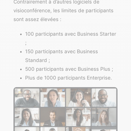
Contrairement à d’autres logiciels de
visioconférence, les limites de participants
sont assez élevées :
100 participants avec Business Starter
;
150 participants avec Business
Standard ;
500 participants avec Business Plus ;
Plus de 1000 participants Enterprise.