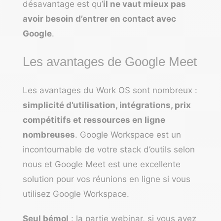
désavantage est qu’
il ne vaut mieux pas
avoir besoin d’entrer en contact avec
Google
.
Les avantages de Google Meet
Les avantages du Work OS sont nombreux :
simplicité d’utilisation, intégrations, prix
compétitifs et ressources en ligne
nombreuses
. Google Workspace est un
incontournable de votre stack d’outils selon
nous et Google Meet est une excellente
solution pour vos réunions en ligne si vous
utilisez Google Workspace.
Seul bémol
: la partie webinar, si vous avez