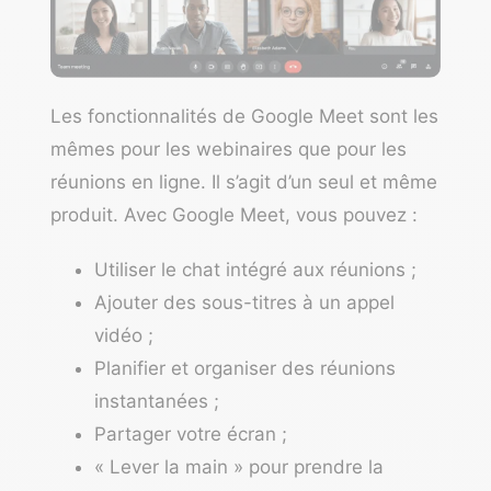
Les fonctionnalités de Google Meet sont les
mêmes pour les webinaires que pour les
réunions en ligne. Il s’agit d’un seul et même
produit. Avec Google Meet, vous pouvez :
Utiliser le chat intégré aux réunions ;
Ajouter des sous-titres à un appel
vidéo ;
Planifier et organiser des réunions
instantanées ;
Partager votre écran ;
« Lever la main » pour prendre la