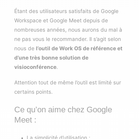
Étant des utilisateurs satisfaits de Google
Workspace et Google Meet depuis de
nombreuses années, nous aurons du mal à
ne pas vous le recommander. Il s’agit selon
nous de
l’outil de Work OS de référence et
d’une très bonne solution de
visioconférence
.
Attention tout de même l’outil est limité sur
certains points.
Ce qu’on aime chez Google
Meet :
La simplicité d’utilisation ;