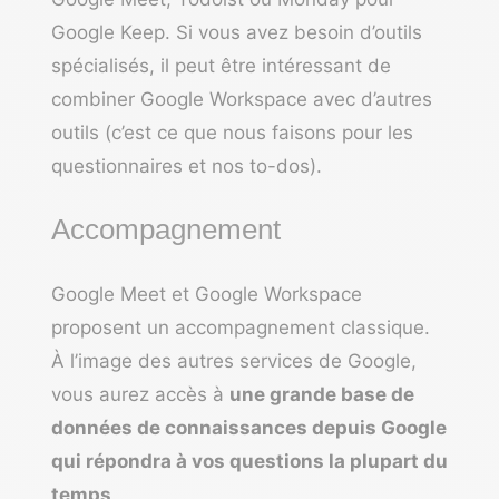
Google Keep. Si vous avez besoin d’outils
spécialisés, il peut être intéressant de
combiner Google Workspace avec d’autres
outils (c’est ce que nous faisons pour les
questionnaires et nos to-dos).
Accompagnement
Google Meet et Google Workspace
proposent un accompagnement classique.
À l’image des autres services de Google,
vous aurez accès à
une grande base de
données de connaissances depuis Google
qui répondra à vos questions la plupart du
temps
.