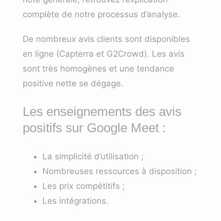
complète de notre processus d’analyse
.
De nombreux avis clients sont disponibles
en ligne (Capterra et G2Crowd). Les avis
sont très homogènes et une tendance
positive nette se dégage.
Les enseignements des avis
positifs sur Google Meet :
La simplicité d’utilisation ;
Nombreuses ressources à disposition ;
Les prix compétitifs ;
Les intégrations.