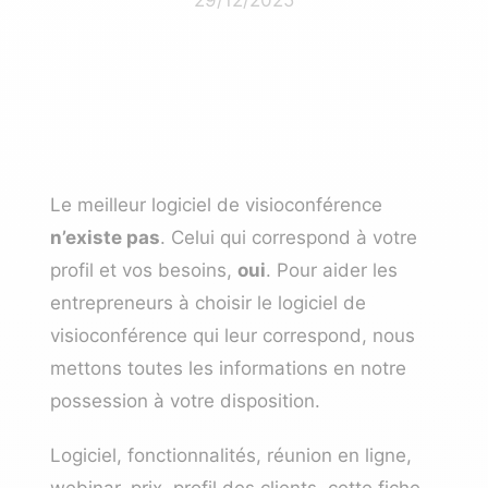
Le meilleur
logiciel de visioconférence
n’existe pas
. Celui qui correspond à votre
profil et vos besoins,
oui
. Pour aider les
entrepreneurs à choisir le logiciel de
visioconférence qui leur correspond, nous
mettons toutes les informations en notre
possession à votre disposition.
Logiciel, fonctionnalités, réunion en ligne,
webinar, prix, profil des clients, cette fiche