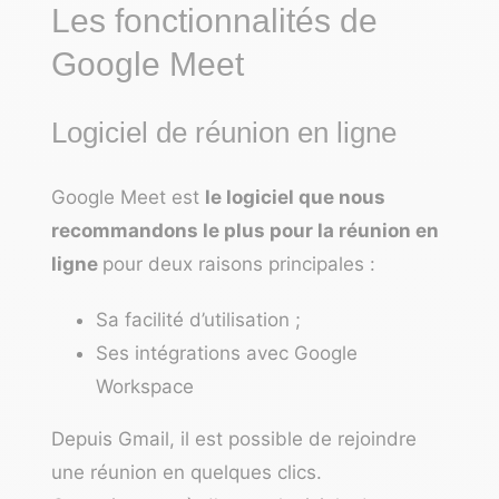
Les fonctionnalités de
Google Meet
Logiciel de réunion en ligne
Google Meet est
le logiciel que nous
recommandons le plus pour la réunion en
ligne
pour deux raisons principales :
Sa facilité d’utilisation ;
Ses intégrations avec Google
Workspace
Depuis Gmail, il est possible de rejoindre
une réunion en quelques clics.