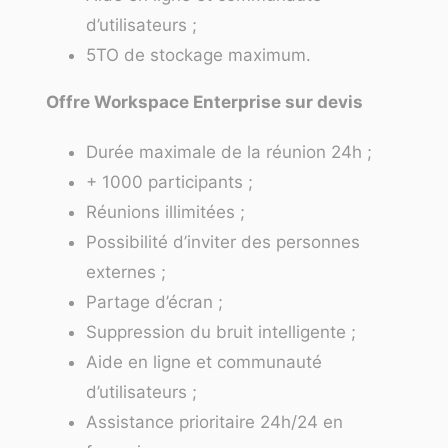
d’utilisateurs ;
5TO de stockage maximum.
Offre Workspace Enterprise sur devis
Durée maximale de la réunion 24h ;
+ 1000 participants ;
Réunions illimitées ;
Possibilité d’inviter des personnes
externes ;
Partage d’écran ;
Suppression du bruit intelligente ;
Aide en ligne et communauté
d’utilisateurs ;
Assistance prioritaire 24h/24 en