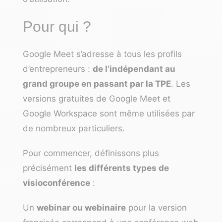
Pour qui ?
Google Meet s’adresse à tous les profils
d’entrepreneurs :
de l’indépendant au
grand groupe en passant par la TPE
. Les
versions gratuites de Google Meet et
Google Workspace sont même utilisées par
de nombreux particuliers.
Pour commencer, définissons plus
précisément
les différents types de
visioconférence
:
Un
webinar ou webinaire
pour la version