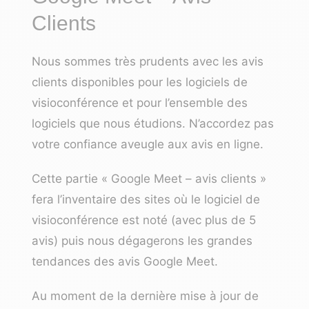
Clients
Nous sommes très prudents avec les avis
clients disponibles pour les logiciels de
visioconférence et pour l’ensemble des
logiciels que nous étudions. N’accordez pas
votre confiance aveugle aux avis en ligne.
Cette partie « Google Meet – avis clients »
fera l’inventaire des sites où le logiciel de
visioconférence est noté (avec plus de 5
avis) puis nous dégagerons les grandes
tendances des avis Google Meet.
Au moment de la dernière mise à jour de