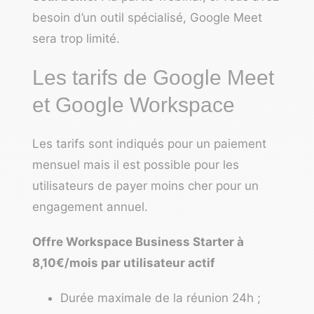
besoin d’un outil spécialisé, Google Meet
sera trop limité.
Les tarifs de Google Meet
et Google Workspace
Les tarifs sont indiqués pour un paiement
mensuel mais il est possible pour les
utilisateurs de payer moins cher pour un
engagement annuel.
Offre Workspace Business Starter à
8,10€/mois par utilisateur actif
Durée maximale de la réunion 24h ;