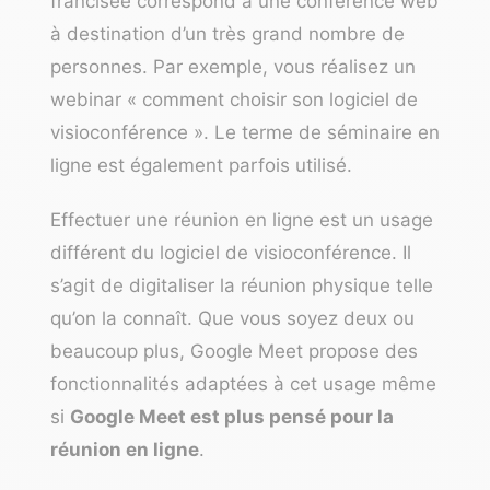
francisée correspond à une conférence web
à destination d’un très grand nombre de
personnes. Par exemple, vous réalisez un
webinar « comment choisir son logiciel de
visioconférence ». Le terme de séminaire en
ligne est également parfois utilisé.
Effectuer une réunion en ligne est un usage
différent du logiciel de visioconférence. Il
s’agit de digitaliser la réunion physique telle
qu’on la connaît. Que vous soyez deux ou
beaucoup plus, Google Meet propose des
fonctionnalités adaptées à cet usage même
si
Google Meet est plus pensé pour la
réunion en ligne
.