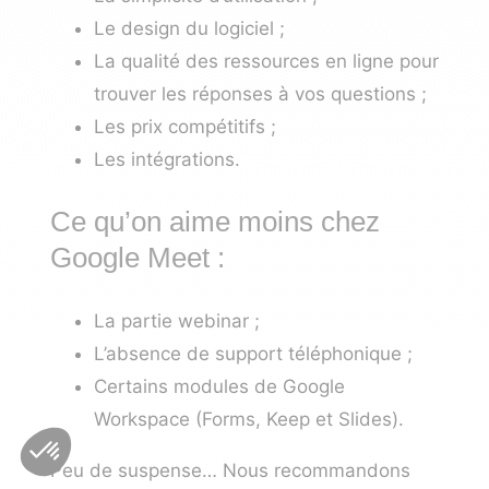
Le design du logiciel ;
La qualité des ressources en ligne pour
trouver les réponses à vos questions ;
Les prix compétitifs ;
Les intégrations.
Ce qu’on aime moins chez
Google Meet :
La partie webinar ;
L’absence de support téléphonique ;
Certains modules de Google
Workspace (Forms, Keep et Slides).
Peu de suspense… Nous recommandons