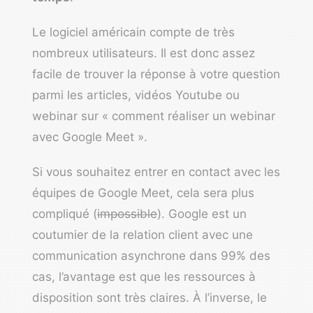
Le logiciel américain compte de très
nombreux utilisateurs. Il est donc assez
facile de trouver la réponse à votre question
parmi les articles, vidéos Youtube ou
webinar sur « comment réaliser un webinar
avec Google Meet ».
Si vous souhaitez entrer en contact avec les
équipes de Google Meet, cela sera plus
compliqué (
impossible
). Google est un
coutumier de la relation client avec une
communication asynchrone dans 99% des
cas, l’avantage est que les ressources à
disposition sont très claires. À l’inverse, le