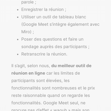
parole ;
Enregistrer la réunion ;
Utiliser un outil de tableau blanc
(Google Meet s’intègre également avec
Miro) ;
Poser des questions et faire un
sondage auprès des participants ;
Retranscrire la réunion.
Il s’agit, selon nous,
du meilleur outil de
réunion en ligne
car les limites de
participants sont élevées, les
fonctionnalités sont nombreuses et le prix
reste raisonnable quand on regarde les
fonctionnalités. Google Meet seul, ne
procure pas d’effet « waouh » mais son