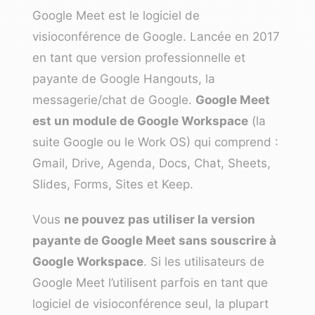
Google Meet est le logiciel de
visioconférence de Google. Lancée en 2017
en tant que version professionnelle et
payante de Google Hangouts, la
messagerie/chat de Google.
Google Meet
est un module de Google Workspace
(la
suite Google ou le Work OS) qui comprend :
Gmail, Drive, Agenda, Docs, Chat, Sheets,
Slides, Forms, Sites et Keep.
Vous
ne pouvez pas utiliser la version
payante de Google Meet sans souscrire à
Google Workspace
. Si les utilisateurs de
Google Meet l’utilisent parfois en tant que
logiciel de visioconférence seul, la plupart