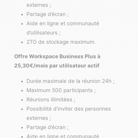
externes ;
Partage d’écran ;
Aide en ligne et communauté
d’utilisateurs ;
2TO de stockage maximum.
Offre Workspace Business Plus à
25,30€/mois par utilisateur actif
Durée maximale de la réunion 24h ;
Maximum 500 participants ;
Réunions illimitées ;
Possibilité d’inviter des personnes
externes ;
Partage d’écran ;
Aide en ligne et communauté