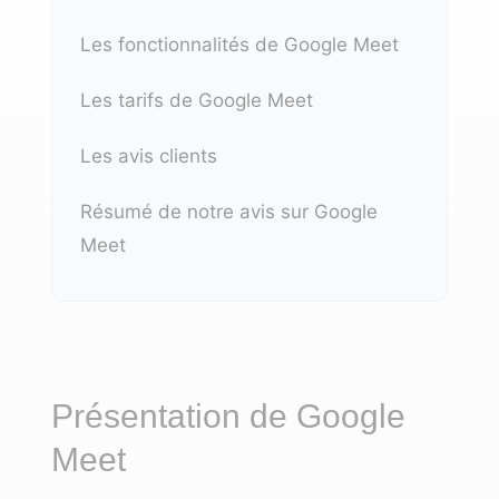
Les fonctionnalités de Google Meet
Les tarifs de Google Meet
Les avis clients
Résumé de notre avis sur Google
Meet
Présentation de Google
Meet