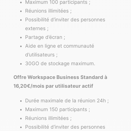
Maximum 100 participants ;
Réunions illimitées ;
Possibilité d’inviter des personnes
externes ;
Partage d’écran ;
Aide en ligne et communauté
d’utilisateurs ;
30GO de stockage maximum.
Offre Workspace Business Standard à
16,20€/mois par utilisateur actif
Durée maximale de la réunion 24h ;
Maximum 150 participants ;
Réunions illimitées ;
Possibilité d’inviter des personnes