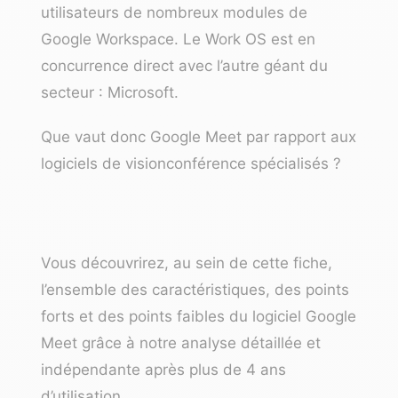
utilisateurs de nombreux modules de
Google Workspace. Le Work OS est en
concurrence direct avec l’autre géant du
secteur : Microsoft.
Que vaut donc Google Meet par rapport aux
logiciels de visionconférence spécialisés ?
Vous découvrirez, au sein de cette fiche,
l’ensemble des caractéristiques, des points
forts et des points faibles du logiciel Google
Meet grâce à notre analyse détaillée et
indépendante après plus de 4 ans
d’utilisation.