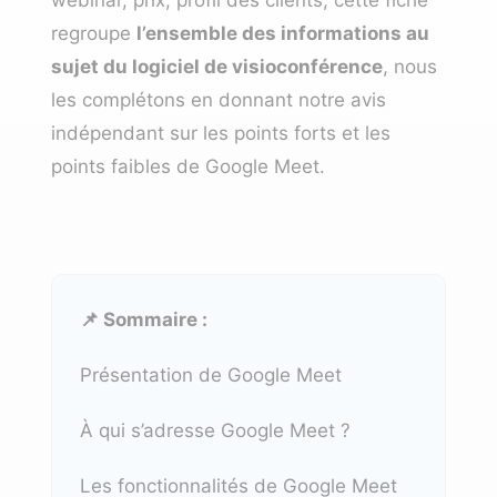
regroupe
l’ensemble des informations au
sujet du logiciel de visioconférence
, nous
les complétons en donnant notre avis
indépendant sur les points forts et les
points faibles de Google Meet.
📌 Sommaire :
Présentation de Google Meet
À qui s’adresse Google Meet ?
Les fonctionnalités de Google Meet