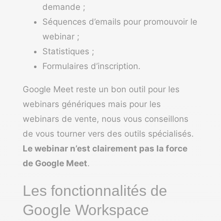
demande ;
Séquences d’emails pour promouvoir le
webinar ;
Statistiques ;
Formulaires d’inscription.
Google Meet reste un bon outil pour les
webinars génériques mais pour les
webinars de vente, nous vous conseillons
de vous tourner vers des outils spécialisés.
Le webinar n’est clairement pas la force
de Google Meet
.
Les fonctionnalités de
Google Workspace