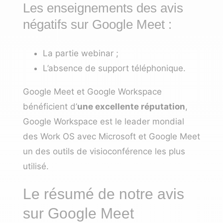
Les enseignements des avis
négatifs sur Google Meet :
La partie webinar ;
L’absence de support téléphonique.
Google Meet et Google Workspace
bénéficient d’
une excellente réputation
,
Google Workspace est le leader mondial
des Work OS avec Microsoft et Google Meet
un des outils de visioconférence les plus
utilisé.
Le résumé de notre avis
sur Google Meet