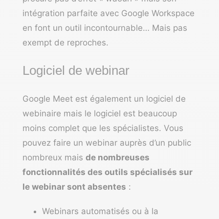
intégration parfaite avec Google Workspace
en font un outil incontournable… Mais pas
exempt de reproches.
Logiciel de webinar
Google Meet est également un
logiciel de
webinaire
mais le logiciel est beaucoup
moins complet que les spécialistes. Vous
pouvez faire un webinar auprès d’un public
nombreux mais
de nombreuses
fonctionnalités des outils spécialisés sur
le webinar sont absentes
:
Webinars automatisés ou à la