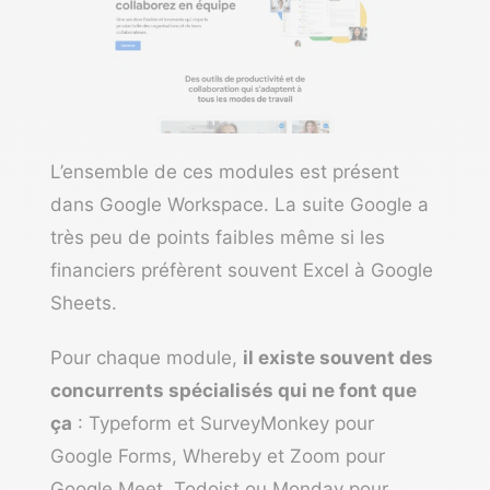
L’ensemble de ces modules est présent
dans Google Workspace. La suite Google a
très peu de points faibles même si les
financiers préfèrent souvent Excel à Google
Sheets.
Pour chaque module,
il existe souvent des
concurrents spécialisés qui ne font que
ça
: Typeform et SurveyMonkey pour
Google Forms, Whereby et Zoom pour
Google Meet, Todoist ou Monday pour