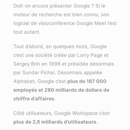
Doit-on encore présenter Google ? Si le
moteur de recherche
est bien connu, son
logiciel de visioconférence
Google Meet l’est
tout autant.
Tout d’abord, en quelques mots, Google
c’est une société créée par Larry Page et
Sergey Brin en 1998 et présidée désormais
par Sundar Pichai. Désormais appelée
Alphabet, Google c’est
plus de 187 000
employés et 280 milliards de dollars de
chiffre d’affaires
.
Côté utilisateurs, Google Workspace c’est
plus de 2,6 milliards d’utilisateurs
.