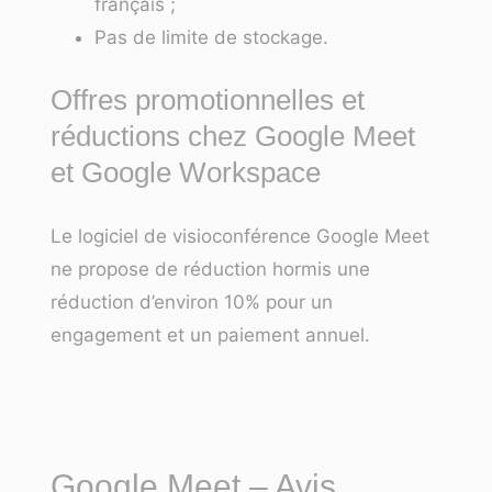
français ;
Pas de limite de stockage.
Offres promotionnelles et
réductions chez Google Meet
et Google Workspace
Le logiciel de visioconférence Google Meet
ne propose de réduction hormis une
réduction d’environ 10% pour un
engagement et un paiement annuel.
Google Meet – Avis