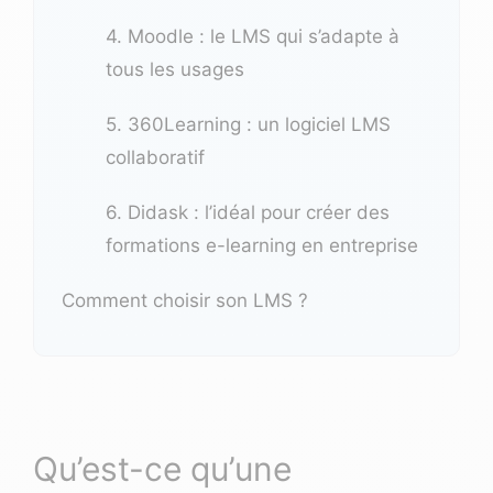
4. Moodle : le LMS qui s’adapte à
tous les usages
5. 360Learning : un logiciel LMS
collaboratif
6. Didask : l’idéal pour créer des
formations e-learning en entreprise
Comment choisir son LMS ?
Qu’est-ce qu’une