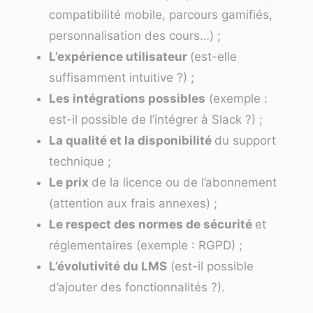
compatibilité mobile, parcours gamifiés,
personnalisation des cours…) ;
L’expérience utilisateur
(est-elle
suffisamment intuitive ?) ;
Les intégrations possibles
(exemple :
est-il possible de l’intégrer à Slack ?) ;
La qualité et la disponibilité
du
support
technique
;
Le prix
de la licence ou de l’abonnement
(attention aux frais annexes) ;
Le respect des normes de sécurité
et
réglementaires (exemple : RGPD) ;
L’évolutivité du LMS
(est-il possible
d’ajouter des fonctionnalités ?).