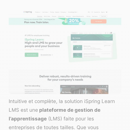
Intuitive et complète, la solution
iSpring Learn
LMS
est une
plateforme de gestion de
l’apprentissage
(LMS) faite pour les
entreprises de toutes tailles. Que vous