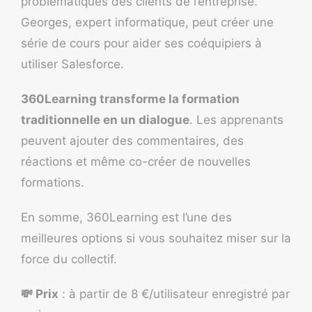
problématiques des clients de l’entreprise.
Georges, expert informatique, peut créer une
série de cours pour aider ses coéquipiers à
utiliser
Salesforce
.
360Learning transforme la formation
traditionnelle en un dialogue
. Les apprenants
peuvent ajouter des commentaires, des
réactions et même co-créer de nouvelles
formations.
En somme, 360Learning est l’une des
meilleures options si vous souhaitez miser sur la
force du collectif.
💸 Prix
: à partir de 8 €/utilisateur enregistré par