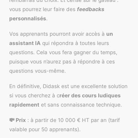
vous pourrez leur faire des
feedbacks
personnalisés
.
Vos apprenants pourront avoir accès à
un
assistant IA
qui répondra à toutes leurs
questions. Cela vous fera gagner du temps,
puisque vous n’aurez pas à répondre à ces
questions vous-même.
En définitive, Didask est une excellente solution
si vous cherchez à c
réer des cours ludiques
rapidement
et sans connaissance technique.
💸 Prix
: à partir de 10 000 € HT par an (tarif
valable pour 50 apprenants).