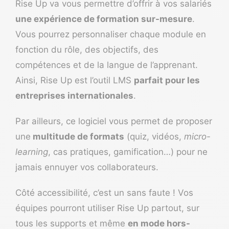
Rise Up
va vous permettre d’offrir à vos salariés
une expérience de formation sur-mesure
.
Vous pourrez personnaliser chaque module en
fonction du rôle, des objectifs, des
compétences et de la langue de l’apprenant.
Ainsi, Rise Up est l’outil LMS
parfait pour les
entreprises internationales
.
Par ailleurs, ce logiciel vous permet de proposer
une
multitude de formats
(quiz, vidéos,
micro-
learning
, cas pratiques, gamification…) pour ne
jamais ennuyer vos collaborateurs.
Côté accessibilité, c’est un sans faute ! Vos
équipes pourront utiliser Rise Up partout, sur
tous les supports et même
en mode hors-