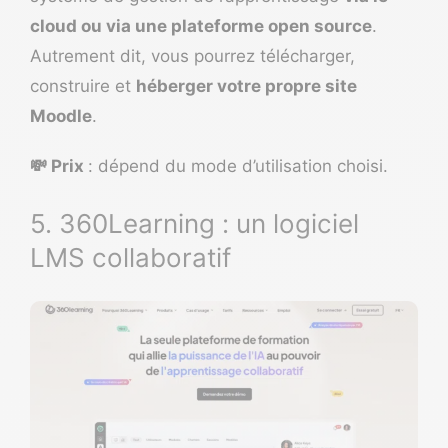
cloud ou via une plateforme open source
.
Autrement dit, vous pourrez télécharger,
construire et
héberger votre propre site
Moodle
.
💸 Prix
: dépend du mode d’utilisation choisi.
5. 360Learning : un logiciel
LMS collaboratif