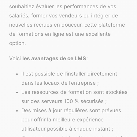
souhaitiez évaluer les performances de vos
salariés, former vos vendeurs ou intégrer de
nouvelles recrues en douceur, cette
plateforme
de formations en ligne
est une excellente
option.
Voici
les avantages de ce LMS
:
Il est possible de l’installer directement
dans les locaux de l’entreprise ;
Les ressources de formation sont stockées
sur des serveurs 100 % sécurisés ;
Des mises à jour régulières sont prévues
pour offrir la meilleure expérience
utilisateur possible à chaque instant ;