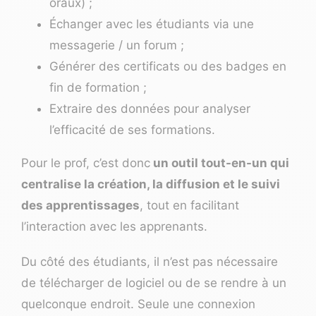
oraux) ;
Échanger avec les étudiants via une
messagerie / un forum ;
Générer des certificats ou des badges en
fin de formation ;
Extraire des données pour analyser
l’efficacité de ses formations.
Pour le prof, c’est donc
un outil tout-en-un qui
centralise la création, la diffusion et le suivi
des apprentissages
, tout en facilitant
l’interaction avec les apprenants.
Du côté des étudiants, il n’est pas nécessaire
de télécharger de logiciel ou de se rendre à un
quelconque endroit. Seule une connexion