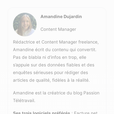
Amandine Dujardin
Content Manager
Rédactrice et Content Manager freelance,
Amandine écrit du contenu qui convertit.
Pas de blabla ni d’infos en trop, elle
s’appuie sur des données fiables et des
enquêtes sérieuses pour rédiger des
articles de qualité, fidèles à la réalité.
Amandine est la créatrice du blog
Passion
Télétravail
.
Ses trois logiciels préférés
: Facture.net