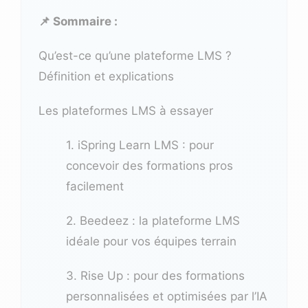
📌 Sommaire :
Qu’est-ce qu’une plateforme LMS ?
Définition et explications
Les plateformes LMS à essayer
1. iSpring Learn LMS : pour
concevoir des formations pros
facilement
2. Beedeez : la plateforme LMS
idéale pour vos équipes terrain
3. Rise Up : pour des formations
personnalisées et optimisées par l’IA