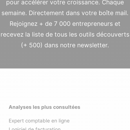
pour accélérer votre croissance. Chaque
semaine. Directement dans votre boîte mail.
Rejoignez + de 7 000 entrepreneurs et
recevez la liste de tous les outils découverts
(+ 500) dans notre newsletter.
Analyses les plus consultées
Expert comptable en ligne
Logiciel de facturation