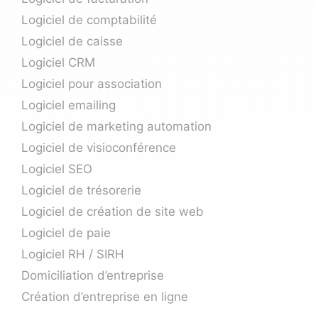
Logiciel de comptabilité
Logiciel de caisse
Logiciel CRM
Logiciel pour association
Logiciel emailing
Logiciel de marketing automation
Logiciel de visioconférence
Logiciel SEO
Logiciel de trésorerie
Logiciel de création de site web
Logiciel de paie
Logiciel RH / SIRH
Domiciliation d’entreprise
Création d’entreprise en ligne