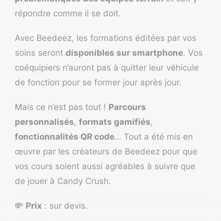
répondre comme il se doit.
Avec Beedeez, les formations éditées par vos
soins seront
disponibles sur smartphone
. Vos
coéquipiers n’auront pas à quitter leur véhicule
de fonction pour se former jour après jour.
Mais ce n’est pas tout !
Parcours
personnalisés
,
formats gamifiés
,
fonctionnalités QR code
… Tout a été mis en
œuvre par les créateurs de Beedeez pour que
vos cours soient aussi agréables à suivre que
de jouer à Candy Crush.
💸
Prix
: sur devis.