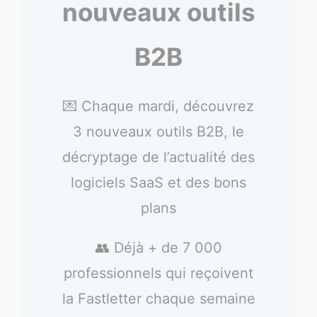
nouveaux outils
B2B
💌 Chaque mardi, découvrez
3 nouveaux outils B2B, le
décryptage de l’actualité des
logiciels SaaS et des bons
plans
👥 Déjà + de 7 000
professionnels qui reçoivent
la Fastletter chaque semaine