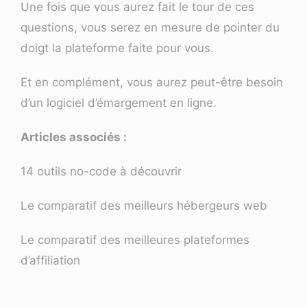
Une fois que vous aurez fait le tour de ces
questions, vous serez en mesure de pointer du
doigt la plateforme faite pour vous.
Et en complément, vous aurez peut-être besoin
d’un
logiciel d’émargement en ligne
.
Articles associés :
14 outils no-code à découvrir
Le comparatif des meilleurs hébergeurs web
Le comparatif des meilleures plateformes
d’affiliation