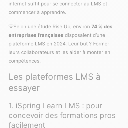
internet suffit pour se connecter au LMS et
commencer à apprendre.
💡
Selon
une étude Rise Up
, environ
74 % des
entreprises françaises
disposaient d’une
plateforme LMS en 2024. Leur but ? Former
leurs collaborateurs et les aider à monter en
compétences.
Les plateformes LMS à
essayer
1. iSpring Learn LMS : pour
concevoir des formations pros
facilement