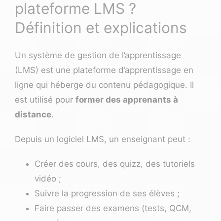
plateforme LMS ?
Définition et explications
Un système de gestion de l’apprentissage
(LMS) est une plateforme d’apprentissage en
ligne qui héberge du contenu pédagogique. Il
est utilisé pour
former des apprenants à
distance
.
Depuis un logiciel LMS, un enseignant peut :
Créer des cours, des quizz, des tutoriels
vidéo ;
Suivre la progression de ses élèves ;
Faire passer des examens (tests, QCM,