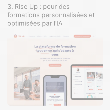
3. Rise Up : pour des
formations personnalisées et
optimisées par l’IA