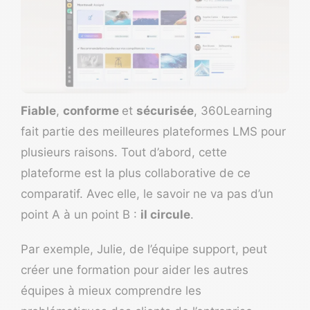
Fiable
,
conforme
et
sécurisée
,
360Learning
fait partie des meilleures plateformes LMS pour
plusieurs raisons. Tout d’abord, cette
plateforme est la plus collaborative de ce
comparatif. Avec elle, le savoir ne va pas d’un
point A à un point B :
il circule
.
Par exemple, Julie, de l’équipe support, peut
créer une formation pour aider les autres
équipes à mieux comprendre les