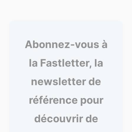
Abonnez-vous à
la Fastletter, la
newsletter de
référence pour
découvrir de