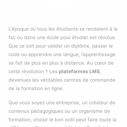
L’époque où tous les étudiants se rendaient à la
fac ou dans une école pour étudier est révolue.
Que ce soit pour valider un diplôme, passer le
code ou apprendre une langue, l’apprentissage
se fait de plus en plus à distance. Au cœur de
cette révolution ? Les
plateformes LMS
,
devenues les véritables centres de commande
de la formation en ligne.
Que vous soyez une entreprise, un créateur de
contenus pédagogiques ou un organisme de
formation, choisir le bon outil peut faire toute la