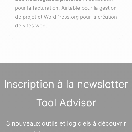
pour la facturation, Airtable pour la gestion
de projet et WordPress.org pour la création
de sites web.
Inscription à la newsletter
Tool Advisor
3 nouveaux outils et logiciels à découvrir