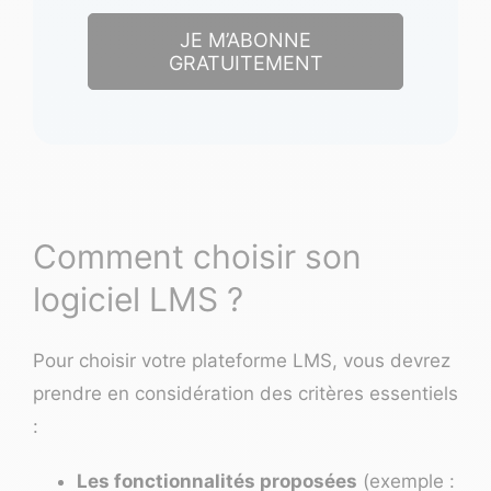
JE M’ABONNE
GRATUITEMENT
Comment choisir son
logiciel LMS ?
Pour choisir votre plateforme LMS, vous devrez
prendre en considération des critères essentiels
:
Les fonctionnalités proposées
(exemple :