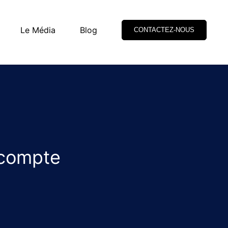
Le Média
Blog
CONTACTEZ-NOUS
n compte