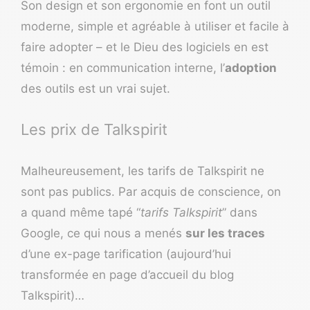
Son design et son ergonomie en font un outil
moderne, simple et agréable à utiliser et facile à
faire adopter – et le Dieu des logiciels en est
témoin : en communication interne, l’
adoption
des outils est un vrai sujet.
Les prix de Talkspirit
Malheureusement, les tarifs de Talkspirit ne
sont pas publics. Par acquis de conscience, on
a quand même tapé “
tarifs Talkspirit
” dans
Google, ce qui nous a menés
sur les traces
d’une ex-page tarification (aujourd’hui
transformée en page d’accueil du blog
Talkspirit)…