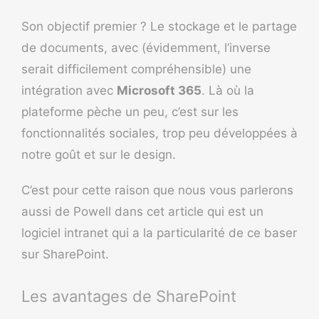
Son objectif premier ? Le stockage et le partage
de documents, avec (évidemment, l’inverse
serait difficilement compréhensible) une
intégration avec
Microsoft 365
. Là où la
plateforme pèche un peu, c’est sur les
fonctionnalités sociales, trop peu développées à
notre goût et sur le design.
C’est pour cette raison que nous vous parlerons
aussi de
Powell
dans cet article qui est un
logiciel intranet qui a la particularité de ce baser
sur SharePoint.
Les avantages de SharePoint