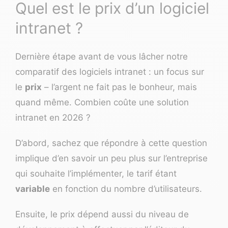
Quel est le prix d’un logiciel
intranet ?
Dernière étape avant de vous lâcher notre
comparatif des logiciels intranet : un focus sur
le
prix
– l’argent ne fait pas le bonheur, mais
quand même. Combien coûte une solution
intranet en 2026 ?
D’abord, sachez que répondre à cette question
implique d’en savoir un peu plus sur l’entreprise
qui souhaite l’implémenter, le tarif étant
variable
en fonction du nombre d’utilisateurs.
Ensuite, le prix dépend aussi du niveau de