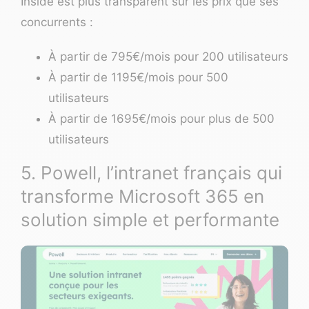
Inside est plus transparent sur les prix que ses
concurrents :
À partir de 795€/mois pour 200 utilisateurs
À partir de 1195€/mois pour 500
utilisateurs
À partir de 1695€/mois pour plus de 500
utilisateurs
5. Powell, l’intranet français qui
transforme Microsoft 365 en
solution simple et performante