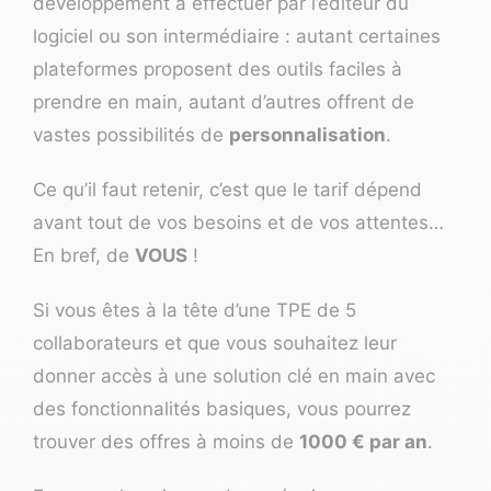
développement à effectuer par l’éditeur du
logiciel ou son intermédiaire : autant certaines
plateformes proposent des outils faciles à
prendre en main, autant d’autres offrent de
vastes possibilités de
personnalisation
.
Ce qu’il faut retenir, c’est que le tarif dépend
avant tout de vos besoins et de vos attentes…
En bref, de
VOUS
!
Si vous êtes à la tête d’une TPE de 5
collaborateurs et que vous souhaitez leur
donner accès à une solution clé en main avec
des fonctionnalités basiques, vous pourrez
trouver des offres à moins de
1000 € par an
.