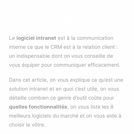
Le
logiciel intranet
est à la communication
interne ce que le CRM est à la relation client :
un indispensable dont on vous conseille de
vous équiper pour communiquer efficacement.
Dans cet article, on vous explique ce qu’est une
solution intranet et en quoi c’est utile, on vous
détaille combien ce genre d’outil coûte pour
quelles fonctionnalités
, on vous liste les 8
meilleurs logiciels du marché et on vous aide à
choisir le vôtre.