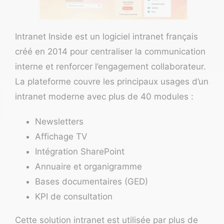
Intranet Inside
est un logiciel intranet français
créé en 2014 pour centraliser la communication
interne et renforcer l’engagement collaborateur.
La plateforme couvre les principaux usages d’un
intranet moderne avec plus de 40 modules :
Newsletters
Affichage TV
Intégration SharePoint
Annuaire et organigramme
Bases documentaires (GED)
KPI de consultation
Cette solution intranet est utilisée par plus de