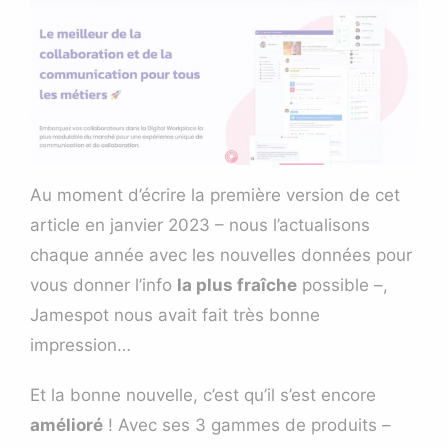
Au moment d’écrire la première version de cet
article en janvier 2023 – nous l’actualisons
chaque année avec les nouvelles données pour
vous donner l’info
la plus fraîche
possible –,
Jamespot
nous avait fait très bonne
impression…
Et la bonne nouvelle, c’est qu’il s’est encore
amélioré
! Avec ses 3 gammes de produits –