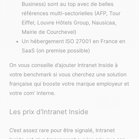
Business) sont au top avec de belles
références multi-sectorielles (AFP, Tour
Eiffel, Louvre Hôtels Group, Nausicaa,
Mairie de Courchevel)
Un hébergement ISO 27001 en France en
SaaS (on premise possible)
On vous conseille d’ajouter Intranet Inside à
votre benchmark si vous cherchez une solution
française qui booste votre marque employeur et
votre com’ interne.
Les prix d’Intranet Inside
C’est assez rare pour être signalé, Intranet