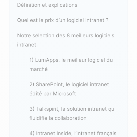
Définition et explications
Quel est le prix d’un logiciel intranet ?
Notre sélection des 8 meilleurs logiciels
intranet
1) LumApps, le meilleur logiciel du
marché
2) SharePoint, le logiciel intranet
édité par Microsoft
3) Talkspirit, la solution intranet qui
fluidifie la collaboration
4) Intranet Inside, l’intranet français