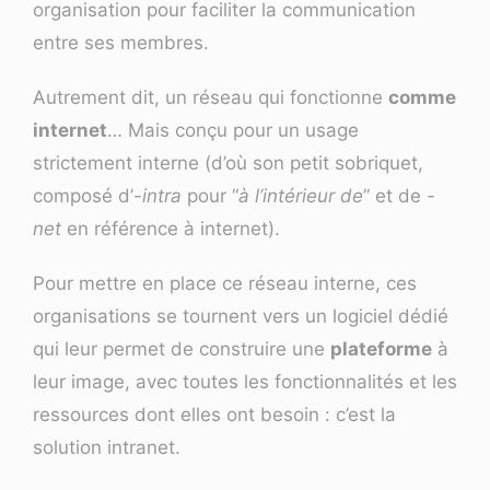
organisation pour faciliter la communication
entre ses membres.
Autrement dit, un réseau qui fonctionne
comme
internet
… Mais conçu pour un usage
strictement interne (d’où son petit sobriquet,
composé d’
-intra
pour “
à l’intérieur de
” et de
-
net
en référence à internet).
Pour mettre en place ce réseau interne, ces
organisations se tournent vers un logiciel dédié
qui leur permet de construire une
plateforme
à
leur image, avec toutes les fonctionnalités et les
ressources dont elles ont besoin : c’est la
solution intranet.