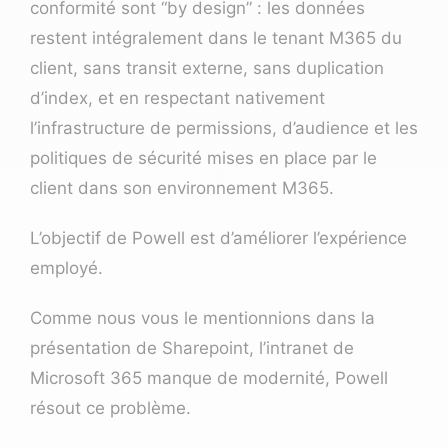
conformité sont “by design” : les données
restent intégralement dans le tenant M365 du
client, sans transit externe, sans duplication
d’index, et en respectant nativement
l’infrastructure de permissions, d’audience et les
politiques de sécurité mises en place par le
client dans son environnement M365.
L’objectif de Powell est d’améliorer l’expérience
employé.
Comme nous vous le mentionnions dans la
présentation de Sharepoint, l’intranet de
Microsoft 365 manque de modernité, Powell
résout ce problème.