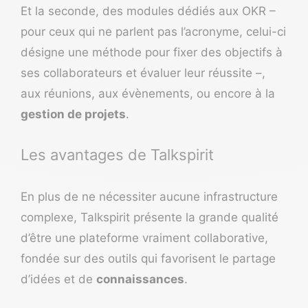
Et la seconde, des modules dédiés aux OKR –
pour ceux qui ne parlent pas l’acronyme, celui-ci
désigne une méthode pour fixer des objectifs à
ses collaborateurs et évaluer leur réussite –,
aux réunions, aux évènements, ou encore à la
gestion de projets
.
Les avantages de Talkspirit
En plus de ne nécessiter aucune infrastructure
complexe, Talkspirit présente la grande qualité
d’être une plateforme vraiment collaborative,
fondée sur des outils qui favorisent le partage
d’idées et de
connaissances
.