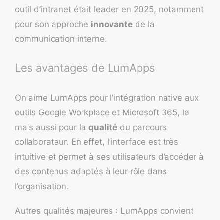
outil d’intranet était leader en 2025, notamment
pour son approche
innovante
de la
communication interne.
Les avantages de LumApps
On aime LumApps pour l’intégration native aux
outils Google Workplace et Microsoft 365, la
mais aussi pour la
qualité
du parcours
collaborateur. En effet, l’interface est très
intuitive et permet à ses utilisateurs d’accéder à
des contenus adaptés à leur rôle dans
l’organisation.
Autres qualités majeures : LumApps convient