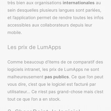
très bien aux organisations
internationales
au
sein desquelles plusieurs langues sont parlées,
et l’application permet de rendre toutes les infos
accessibles aux collaborateurs depuis leur
mobile.
Les prix de LumApps
Comme beaucoup d’items de ce comparatif des
logiciels intranet, les prix de LumApps ne sont
malheureusement
pas publics
. Ce que l’on peut
vous dire, c’est que le logiciel est facturé par
utilisateur… Ce n’est pas grand-chose mais c’est
tout ce que l’on a en stock.