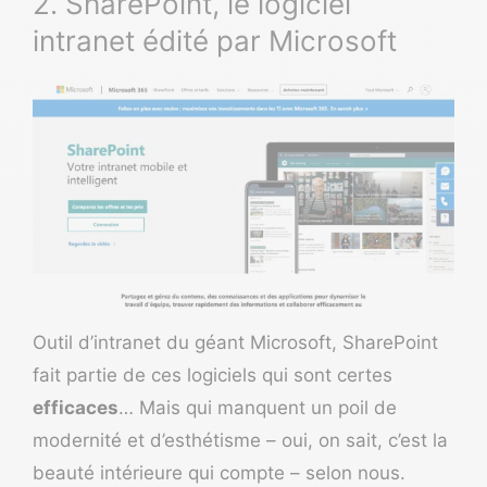
2. SharePoint, le logiciel
intranet édité par Microsoft
Outil d’intranet du géant Microsoft,
SharePoint
fait partie de ces logiciels qui sont certes
efficaces
… Mais qui manquent un poil de
modernité et d’esthétisme – oui, on sait, c’est la
beauté intérieure qui compte – selon nous.