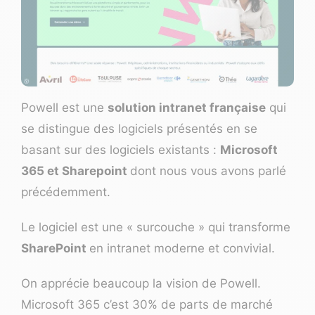
Powell
est une
solution intranet française
qui
se distingue des logiciels présentés en se
basant sur des logiciels existants :
Microsoft
365 et Sharepoint
dont nous vous avons parlé
précédemment.
Le logiciel est une « surcouche » qui transforme
SharePoint
en intranet moderne et convivial.
On apprécie beaucoup la vision de Powell.
Microsoft 365 c’est 30% de parts de marché