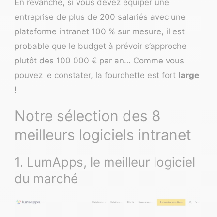
En revanche, si vous devez équiper une
entreprise de plus de 200 salariés avec une
plateforme intranet 100 % sur mesure, il est
probable que le budget à prévoir s’approche
plutôt des 100 000 € par an… Comme vous
pouvez le constater, la fourchette est fort
large
!
Notre sélection des 8
meilleurs logiciels intranet
1. LumApps, le meilleur logiciel
du marché