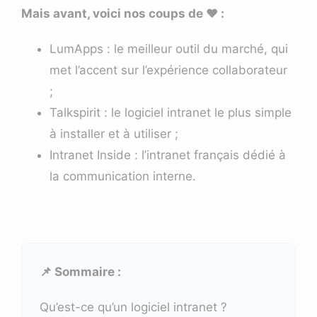
Mais avant, voici nos coups de ❤️ :
LumApps
: le meilleur outil du marché, qui
met l’accent sur l’expérience collaborateur
;
Talkspirit
: le logiciel intranet le plus simple
à installer et à utiliser ;
Intranet Inside
: l’intranet français dédié à
la communication interne.
📌 Sommaire :
Qu’est-ce qu’un logiciel intranet ?