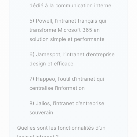
dédié à la communication interne
5) Powell, l’intranet français qui
transforme Microsoft 365 en
solution simple et performante
6) Jamespot, l’intranet d’entreprise
design et efficace
7) Happeo, l’outil d’intranet qui
centralise l’information
8) Jalios, l’intranet d’entreprise
souverain
Quelles sont les fonctionnalités d’un
logiciel intranet ?