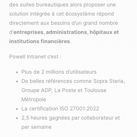
des suites bureautiques alors proposer une
solution intégrée à cet écosystème répond
directement aux besoins d’un grand nombre
d’
entreprises, administrations, hôpitaux et
institutions financières
.
Powell Intranet c’est :
Plus de 2 millions d’utilisateurs
De belles références comme Sopra Steria,
Groupe ADP, La Poste et Toulouse
Métropole
La certification ISO 27001:2022
2,5 heures gagnées par collaborateur et
par semaine