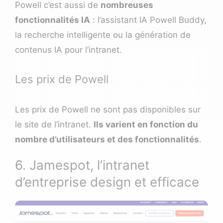
Powell c’est aussi de
nombreuses
fonctionnalités IA
: l’assistant IA Powell Buddy,
la recherche intelligente ou la génération de
contenus IA pour l’intranet.
Les prix de Powell
Les prix de Powell ne sont pas disponibles sur
le site de l’intranet.
Ils varient en fonction du
nombre d’utilisateurs et des fonctionnalités
.
6. Jamespot, l’intranet
d’entreprise design et efficace