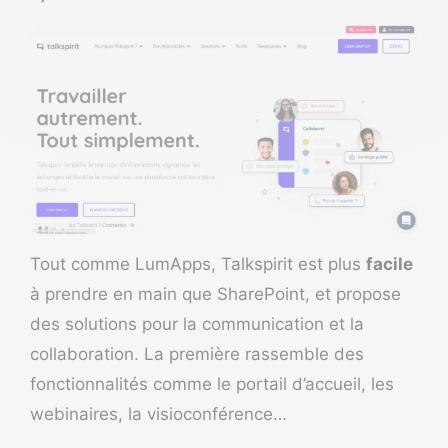
Tout comme LumApps,
Talkspirit
est plus
facile
à prendre en main que SharePoint, et propose
des solutions pour la communication et la
collaboration. La première rassemble des
fonctionnalités comme le portail d’accueil, les
webinaires, la visioconférence…