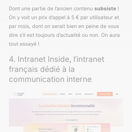
Dont une partie de l’ancien contenu
subsiste
!
On y voit un prix d’appel à 5 € par utilisateur et
par mois, dont on serait bien en peine de vous
dire s’il est toujours d’actualité ou non. On aura
tout essayé !
4. Intranet Inside, l’intranet
français dédié à la
communication interne