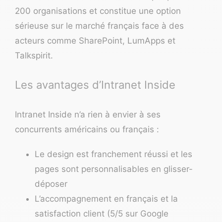
200 organisations et constitue une option
sérieuse sur le marché français face à des
acteurs comme SharePoint, LumApps et
Talkspirit.
Les avantages d’Intranet Inside
Intranet Inside n’a rien à envier à ses
concurrents américains ou français :
Le design est franchement réussi et les
pages sont personnalisables en glisser-
déposer
L’accompagnement en français et la
satisfaction client (5/5 sur Google