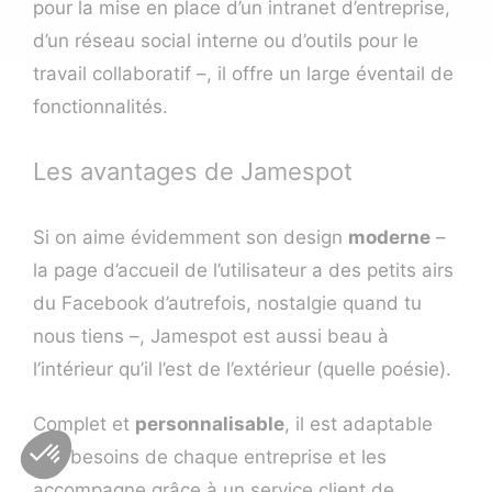
pour la mise en place d’un intranet d’entreprise,
d’un réseau social interne ou d’outils pour le
travail collaboratif –, il offre un large éventail de
fonctionnalités.
Les avantages de Jamespot
Si on aime évidemment son design
moderne
–
la page d’accueil de l’utilisateur a des petits airs
du Facebook d’autrefois, nostalgie quand tu
nous tiens –, Jamespot est aussi beau à
l’intérieur qu’il l’est de l’extérieur (quelle poésie).
Complet et
personnalisable
, il est adaptable
aux besoins de chaque entreprise et les
accompagne grâce à un service client de