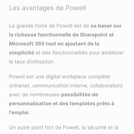
Les avantages de Powell
La grande force de Powell est de
se baser sur
la richesse fonctionnelle de Sharepoint et
Microsoft 365 tout en ajoutant de la
simplicité
et des fonctionnalités pour améliorer
le taux d’utilisation.
Powell est une digital workplace complète
(intranet, communication interne, collaboration)
avec de nombreuses
possibilités de
personnalisation et des templates prêts à
l’emploi
.
Un autre point fort de Powell, la sécurité et la