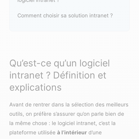
Comment choisir sa solution intranet ?
Qu’est-ce qu’un logiciel
intranet ? Définition et
explications
Avant de rentrer dans la sélection des meilleurs
outils, on préfère s’assurer qu’on parle bien de
la même chose : le logiciel intranet, c’est la
plateforme utilisée
à l’intérieur
d’une