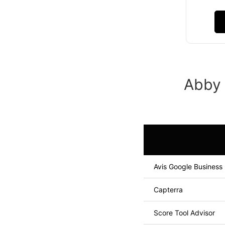
Abby 
Avis Google Business
Capterra
Score Tool Advisor