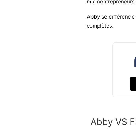
microentrepreneurs 
Abby se différencie 
complètes.
Abby VS F