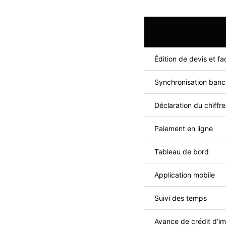
Édition de devis et fa
Synchronisation banc
Déclaration du chiffre
Paiement en ligne
Tableau de bord
Application mobile
Suivi des temps
Avance de crédit d’i