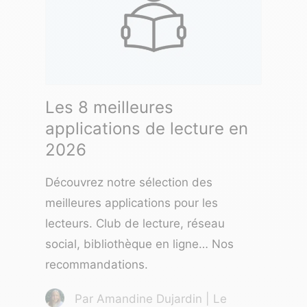
Les 8 meilleures
applications de lecture en
2026
Découvrez notre sélection des
meilleures applications pour les
lecteurs. Club de lecture, réseau
social, bibliothèque en ligne… Nos
recommandations.
Par Amandine Dujardin | Le