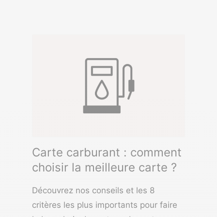
Carte carburant : comment
choisir la meilleure carte ?
Découvrez nos conseils et les 8
critères les plus importants pour faire