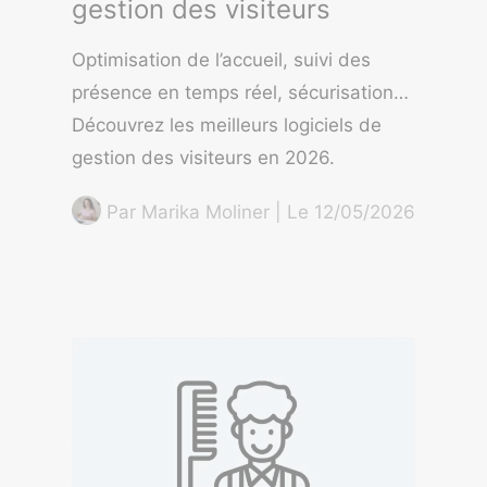
gestion des visiteurs
Optimisation de l’accueil, suivi des
présence en temps réel, sécurisation…
Découvrez les meilleurs logiciels de
gestion des visiteurs en 2026.
Par
Marika Moliner
| Le 12/05/2026