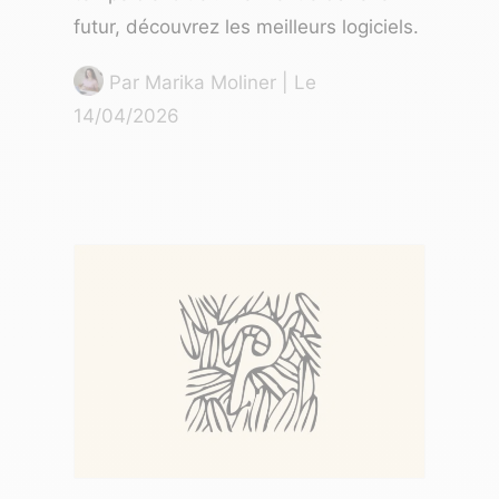
futur, découvrez les meilleurs logiciels.
Par
Marika Moliner
| Le
14/04/2026