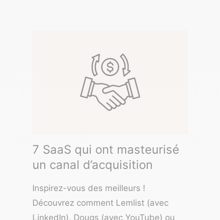
7 SaaS qui ont masteurisé
un canal d’acquisition
Inspirez-vous des meilleurs !
Découvrez comment Lemlist (avec
LinkedIn), Dougs (avec YouTube) ou