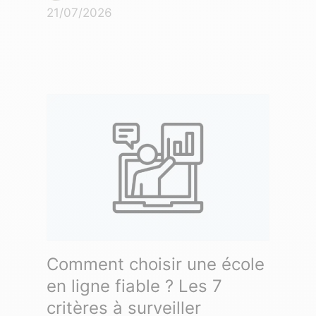
21/07/2026
Comment choisir une école
en ligne fiable ? Les 7
critères à surveiller