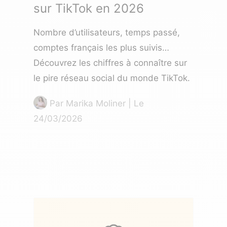
sur TikTok en 2026
Nombre d’utilisateurs, temps passé,
comptes français les plus suivis…
Découvrez les chiffres à connaître sur
le pire réseau social du monde TikTok.
Par
Marika Moliner
| Le
24/03/2026