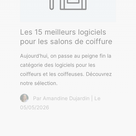
Les 15 meilleurs logiciels
pour les salons de coiffure
Aujourd’hui, on passe au peigne fin la
catégorie des logiciels pour les
coiffeurs et les coiffeuses. Découvrez
notre sélection.
Par Amandine Dujardin | Le
05/05/2026