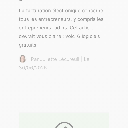
La facturation électronique concerne
tous les entrepreneurs, y compris les
entrepreneurs radins. Cet article
devrait vous plaire : voici 6 logiciels
gratuits.
Par Juliette Lécureuil | Le
30/06/2026