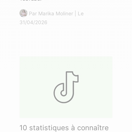
Par
Marika Moliner
| Le
31/04/2026
10 statistiques à connaître