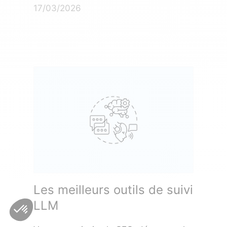
17/03/2026
Les meilleurs outils de suivi
LLM