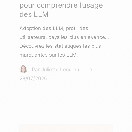
pour comprendre l’usage
des LLM
Adoption des LLM, profil des
utilisateurs, pays les plus en avance…
Découvrez les statistiques les plus
marquantes sur les LLM.
Par Juliette Lécureuil | Le
28/07/2026