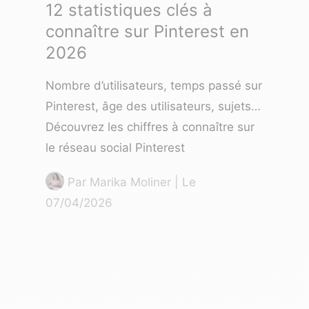
12 statistiques clés à
connaître sur Pinterest en
2026
Nombre d’utilisateurs, temps passé sur
Pinterest, âge des utilisateurs, sujets…
Découvrez les chiffres à connaître sur
le réseau social Pinterest
Par
Marika Moliner
| Le
07/04/2026