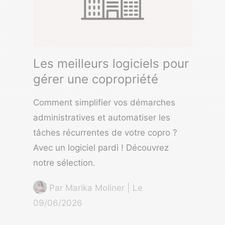
Les meilleurs logiciels pour
gérer une copropriété
Comment simplifier vos démarches
administratives et automatiser les
tâches récurrentes de votre copro ?
Avec un logiciel pardi ! Découvrez
notre sélection.
Par
Marika Moliner
| Le
09/06/2026