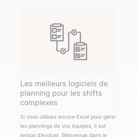
Les meilleurs logiciels de
planning pour les shifts
complexes
Si vous utilisez encore Excel pour gérer
les plannings de vos équipes, il est
temps d’évoluer. Bienvenue dans le