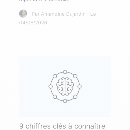
Par Amandine Dujardin | Le
04/08/2026
9 chiffres clés à connaître