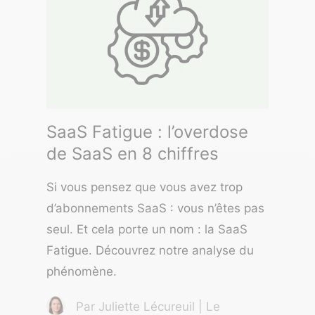
SaaS Fatigue : l’overdose
de SaaS en 8 chiffres
Si vous pensez que vous avez trop
d’abonnements SaaS : vous n’êtes pas
seul. Et cela porte un nom : la SaaS
Fatigue. Découvrez notre analyse du
phénomène.
Par Juliette Lécureuil | Le