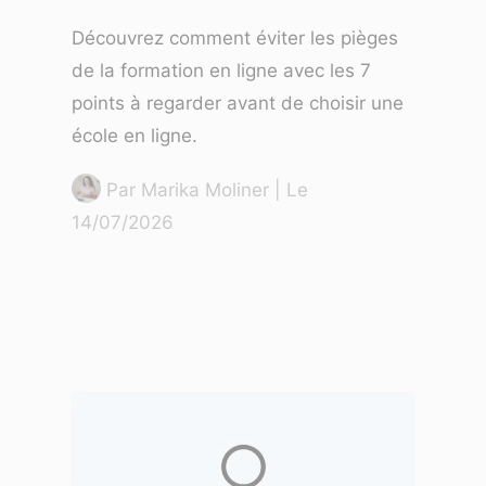
Découvrez comment éviter les pièges
de la formation en ligne avec les 7
points à regarder avant de choisir une
école en ligne.
Par
Marika Moliner
| Le
14/07/2026