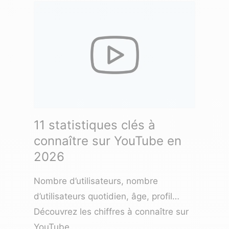
11 statistiques clés à
connaître sur YouTube en
2026
Nombre d’utilisateurs, nombre
d’utilisateurs quotidien, âge, profil…
Découvrez les chiffres à connaître sur
YouTube.