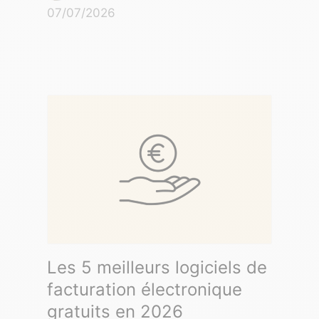
07/07/2026
Les 5 meilleurs logiciels de
facturation électronique
gratuits en 2026