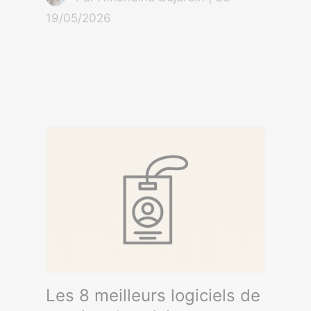
19/05/2026
Les 8 meilleurs logiciels de