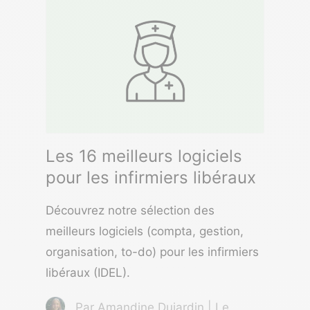
Les 16 meilleurs logiciels
pour les infirmiers libéraux
Découvrez notre sélection des
meilleurs logiciels (compta, gestion,
organisation, to-do) pour les infirmiers
libéraux (IDEL).
Par Amandine Dujardin | Le