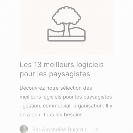
Les 13 meilleurs logiciels
pour les paysagistes
Découvrez notre sélection des
meilleurs logiciels pour les paysagistes
: gestion, commercial, organisation. Il y
en a pour tous les besoins.
Par Amandine Dujardin | Le