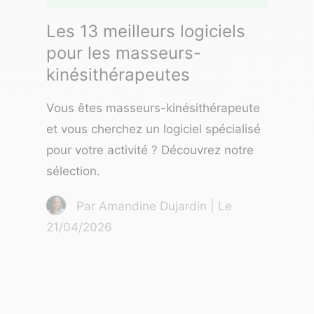
Les 13 meilleurs logiciels
pour les masseurs-
kinésithérapeutes
Vous êtes masseurs-kinésithérapeute
et vous cherchez un logiciel spécialisé
pour votre activité ? Découvrez notre
sélection.
Par Amandine Dujardin | Le
21/04/2026