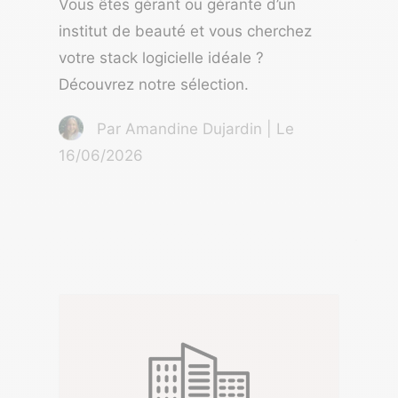
Vous êtes gérant ou gérante d’un
institut de beauté et vous cherchez
votre stack logicielle idéale ?
Découvrez notre sélection.
Par Amandine Dujardin | Le
16/06/2026