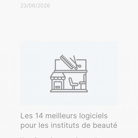
23/06/2026
Les 14 meilleurs logiciels
pour les instituts de beauté