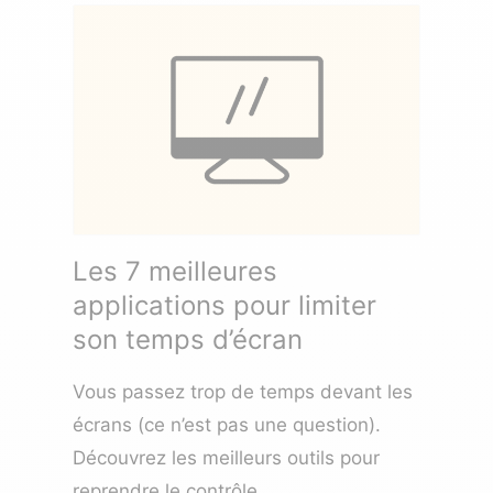
Les 7 meilleures
applications pour limiter
son temps d’écran
Vous passez trop de temps devant les
écrans (ce n’est pas une question).
Découvrez les meilleurs outils pour
reprendre le contrôle.