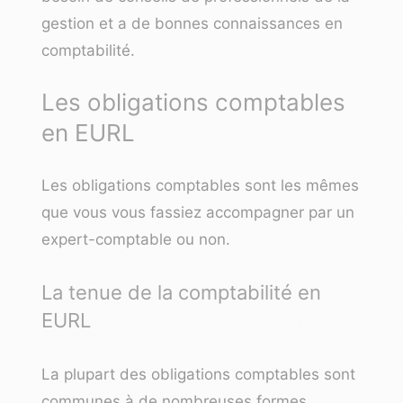
gestion et a de bonnes connaissances en
comptabilité.
Les obligations comptables
en EURL
Les obligations comptables sont les mêmes
que vous vous fassiez accompagner par un
expert-comptable ou non.
La tenue de la comptabilité en
EURL
La plupart des obligations comptables sont
communes à de nombreuses formes