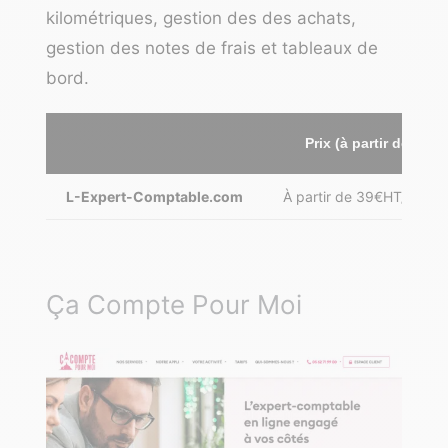
kilométriques, gestion des des achats,
gestion des notes de frais et tableaux de
bord.
Prix (à partir de)
L-Expert-Comptable.com
À partir de 39€HT/mois
Ça Compte Pour Moi