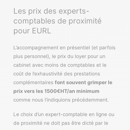
Les prix des experts-
comptables de proximité
pour EURL
L’accompagnement en présentiel (et parfois
plus personnel), le prix du loyer pour un
cabinet avec moins de comptables et le
coût de l’exhaustivité des prestations
complémentaires
font souvent grimper le
prix vers les 1500€HT/an minimum
comme nous l’indiquions précédemment.
Le choix d’un expert-comptable en ligne ou
de proximité
ne doit pas être dicté par le