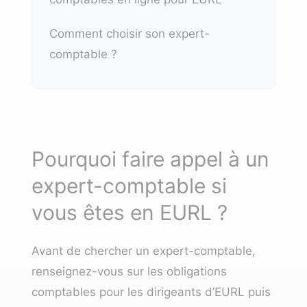
Comment choisir son expert-
comptable ?
Pourquoi faire appel à un
expert-comptable si
vous êtes en EURL ?
Avant de chercher un expert-comptable,
renseignez-vous sur les obligations
comptables pour les dirigeants d’EURL puis