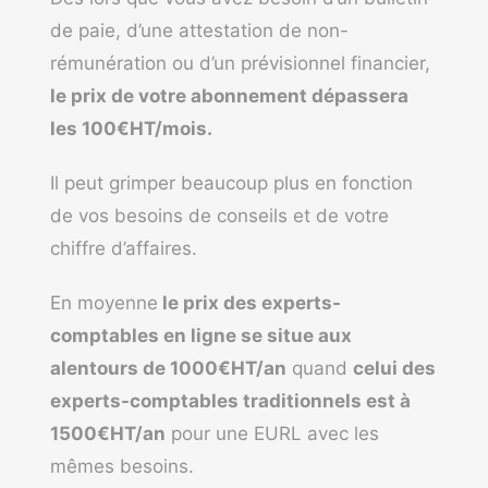
de paie, d’une attestation de non-
rémunération ou d’un prévisionnel financier,
le prix de votre abonnement dépassera
les 100€HT/mois.
Il peut grimper beaucoup plus en fonction
de vos besoins de conseils et de votre
chiffre d’affaires.
En moyenne
le prix des experts-
comptables en ligne se situe aux
alentours de 1000€HT/an
quand
celui des
experts-comptables traditionnels est à
1500€HT/an
pour une EURL avec les
mêmes besoins.