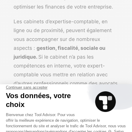
optimiser les finances de votre entreprise.
Les cabinets d’expertise-comptable, en
ligne ou de proximité, peuvent également
vous accompagner sur de nombreux
aspects :
gestion, fiscalité, sociale ou
juridique.
Si le cabinet n’a pas les
compétences en interne, votre expert-
comptable vous mettre en relation avec
d’autres professionnels comme des avocats
ou des banquiers.