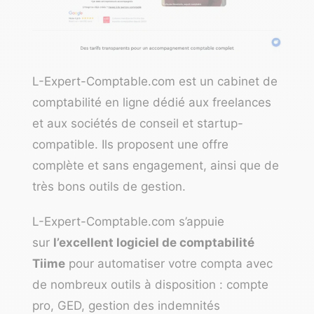
L-Expert-Comptable.com
est un cabinet de
comptabilité en ligne dédié aux freelances
et aux sociétés de conseil et startup-
compatible. Ils proposent une offre
complète et sans engagement, ainsi que de
très bons outils de gestion.
L-Expert-Comptable.com s’appuie
sur
l’excellent logiciel de comptabilité
Tiime
pour automatiser votre compta avec
de nombreux outils à disposition : compte
pro, GED, gestion des indemnités