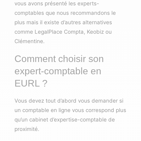
vous avons présenté les experts-
comptables que nous recommandons le
plus mais il existe d’autres alternatives
comme
LegalPlace Compta
,
Keobiz
ou
Clémentine.
Comment choisir son
expert-comptable en
EURL ?
Vous devez tout d’abord vous demander si
un comptable en ligne vous correspond plus
qu’un cabinet d’expertise-comptable de
proximité.