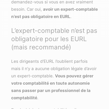
demandez-vous si vous en avez vraiment
besoin. Car oui,
avoir un expert-comptable
n’est pas obligatoire en EURL
.
L’expert-comptable n’est pas
obligatoire pour les EURL
(mais recommandé)
Les dirigeants d’EURL l’oublient parfois
mais il n’y a aucune obligation légale d’avoir
un expert-comptable.
Vous pouvez gérer
votre comptabilité en toute autonomie
sans passer par un professionnel de la
comptabilité
.