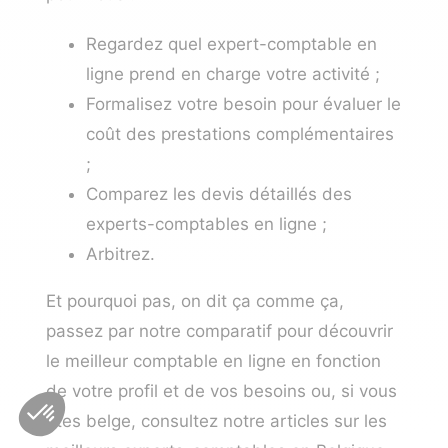
Regardez quel expert-comptable en
ligne prend en charge votre activité ;
Formalisez votre besoin pour évaluer le
coût des prestations complémentaires
;
Comparez les devis détaillés des
experts-comptables en ligne ;
Arbitrez.
Et pourquoi pas, on dit ça comme ça,
passez par notre comparatif pour découvrir
le meilleur comptable en ligne
en fonction
de votre profil et de vos besoins ou, si vous
êtes belge, consultez notre articles sur les