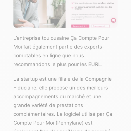
L’entreprise toulousaine Ça Compte Pour
Moi fait également partie des experts-
comptables en ligne que nous
recommandons le plus pour les EURL.
La startup est une filiale de la Compagnie
Fiduciaire, elle propose un des meilleurs
accompagnements du marché et une
grande variété de prestations
complémentaires. Le logiciel utilisé par Ça
Compte Pour Moi (Pennylane) est