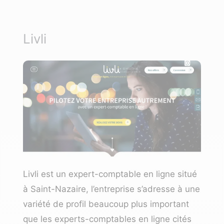
Livli
Livli est un expert-comptable en ligne situé
à Saint-Nazaire, l’entreprise s’adresse à une
variété de profil beaucoup plus important
que les experts-comptables en ligne cités