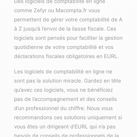
Des logiciels de comptabilité en ligne
comme Zefyr ou Macompta.fr
vous
permettent de gérer votre comptabilité de A
à Z jusqu’à l’envoi de la liasse fiscale. Ces
logiciels sont pensés pour faciliter la gestion
quotidienne de votre comptabilité et vos
déclarations fiscales obligatoires en EURL.
Les logiciels de comptabilité en ligne ne
sont pas la solution miracle. Gardez en tête
qu’avec ces logiciels, vous ne bénéficiez
pas de l’accompagnement et des conseils
d’un professionnel du chiffre. Nous vous
recommandons ces solutions uniquement si
vous êtes un dirigeant d’EURL qui n’a pas
besoin de conseils de professionnels de la