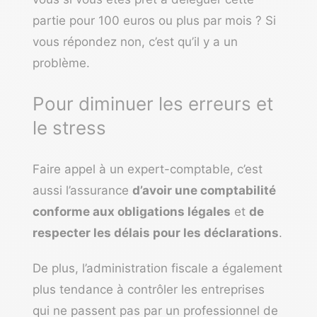
partie pour 100 euros ou plus par mois ? Si
vous répondez non, c’est qu’il y a un
problème.
Pour diminuer les erreurs et
le stress
Faire appel à un expert-comptable, c’est
aussi l’assurance
d’avoir une comptabilité
conforme aux obligations légales
et
de
respecter les délais pour les déclarations
.
De plus, l’administration fiscale a également
plus tendance à contrôler les entreprises
qui ne passent pas par un professionnel de