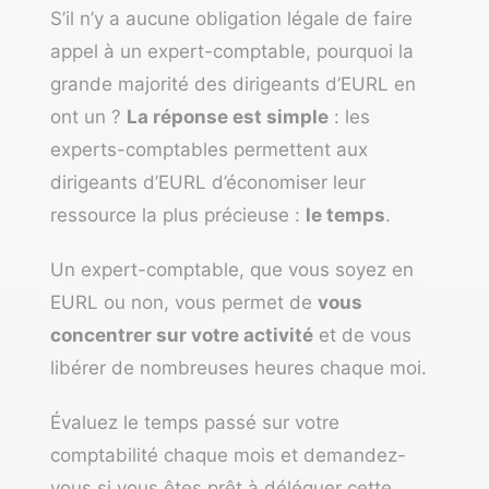
S’il n’y a aucune obligation légale de faire
appel à un expert-comptable, pourquoi la
grande majorité des dirigeants d’EURL en
ont un ?
La réponse est simple
: les
experts-comptables permettent aux
dirigeants d’EURL d’économiser leur
ressource la plus précieuse :
le temps
.
Un expert-comptable, que vous soyez en
EURL ou non, vous permet de
vous
concentrer sur votre activité
et de vous
libérer de nombreuses heures chaque moi.
Évaluez le temps passé sur votre
comptabilité chaque mois et demandez-
vous si vous êtes prêt à déléguer cette