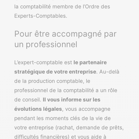
la comptabilité membre de l’Ordre des
Experts-Comptables.
Pour être accompagné par
un professionnel
L’expert-comptable est
le partenaire
stratégique de votre entreprise
. Au-delà
de la production comptable, le
professionnel de la comptabilité a un rôle
de conseil.
Il vous informe sur les
évolutions légales
, vous accompagne
pendant les moments clés de la vie de
votre entreprise (rachat, demande de prêts,
difficultés financières) et vous aide à