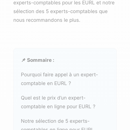
experts-comptables pour les EURL et notre
sélection des 5 experts-comptables que
nous recommandons le plus.
📌 Sommaire :
Pourquoi faire appel à un expert-
comptable en EURL ?
Quel est le prix d’un expert-
comptable en ligne pour EURL ?
Notre sélection de 5 experts-
comptables en ligne pour EURL