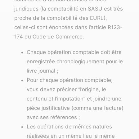
juridiques (
la comptabilité en SASU
est très
proche de la comptabilité des EURL
),
celles-ci sont énoncées dans l’article R123-
174 du Code de Commerce.
Chaque opération comptable doit être
enregistrée chronologiquement pour le
livre journal ;
Pour chaque opération comptable,
vous devez préciser “l’origine, le
contenu et l’imputation” et joindre une
pièce justificative (comme une facture)
avec ses références ;
Les opérations de mêmes natures
réalisées en un même lieu le même