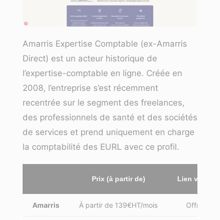
Amarris Expertise Comptable (ex-Amarris
Direct) est un acteur historique de
l’expertise-comptable en ligne. Créée en
2008, l’entreprise s’est récemment
recentrée sur
le segment des
freelances
,
des professionnels de santé et des sociétés
de services
et prend uniquement en charge
la comptabilité des EURL avec ce profil.
Prix (à partir de)
Lien vers le 
Amarris
À partir de 139€HT/mois
Offre EUR