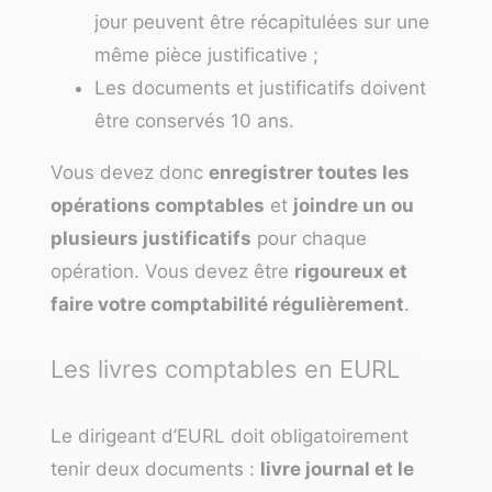
jour peuvent être récapitulées sur une
même pièce justificative ;
Les documents et justificatifs doivent
être conservés 10 ans.
Vous devez donc
enregistrer toutes les
opérations comptables
et
joindre un ou
plusieurs justificatifs
pour chaque
opération. Vous devez être
rigoureux et
faire votre comptabilité régulièrement
.
Les livres comptables en EURL
Le dirigeant d’EURL doit obligatoirement
tenir deux documents :
livre journal et le