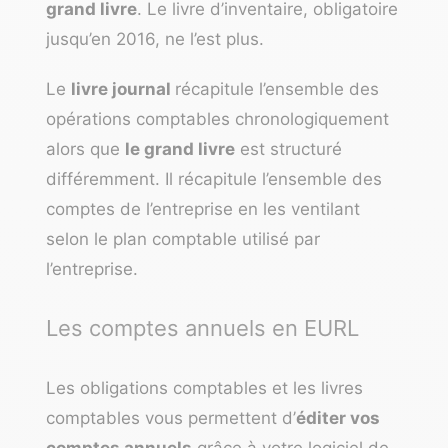
grand livre
. Le livre d’inventaire, obligatoire
jusqu’en 2016, ne l’est plus.
Le
livre journal
récapitule l’ensemble des
opérations comptables chronologiquement
alors que
le grand livre
est structuré
différemment. Il récapitule l’ensemble des
comptes de l’entreprise en les ventilant
selon le plan comptable utilisé par
l’entreprise.
Les comptes annuels en EURL
Les obligations comptables et les livres
comptables vous permettent d’
éditer vos