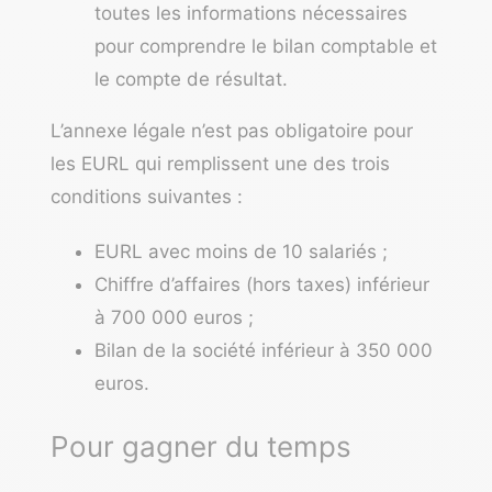
toutes les informations nécessaires
pour comprendre le bilan comptable et
le compte de résultat.
L’annexe légale n’est pas obligatoire pour
les EURL qui remplissent une des trois
conditions suivantes :
EURL avec moins de 10 salariés ;
Chiffre d’affaires (hors taxes) inférieur
à 700 000 euros ;
Bilan de la société inférieur à 350 000
euros.
Pour gagner du temps