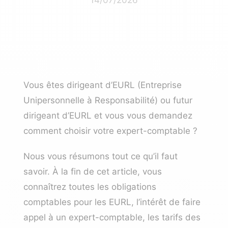
Vous êtes dirigeant d’EURL (Entreprise
Unipersonnelle à Responsabilité) ou futur
dirigeant d’EURL et vous vous demandez
comment choisir votre expert-comptable ?
Nous vous résumons tout ce qu’il faut
savoir. À la fin de cet article, vous
connaîtrez toutes les obligations
comptables pour les EURL, l’intérêt de faire
appel à un expert-comptable, les tarifs des