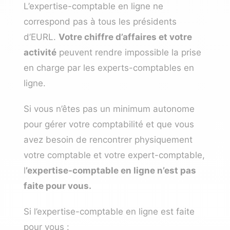
L’expertise-comptable en ligne ne
correspond pas à tous les présidents
d’EURL.
Votre chiffre d’affaires et votre
activité
peuvent rendre impossible la prise
en charge par les experts-comptables en
ligne.
Si vous n’êtes pas un minimum autonome
pour gérer votre comptabilité et que vous
avez besoin de rencontrer physiquement
votre comptable et votre expert-comptable,
l
’expertise-comptable en ligne n’est pas
faite pour vous.
Si l’expertise-comptable en ligne est faite
pour vous :