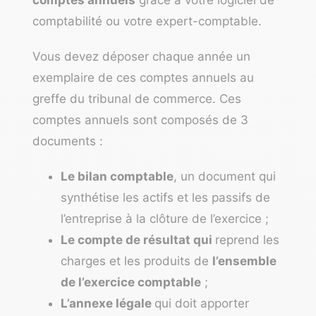
comptes annuels
grâce à votre logiciel de
comptabilité ou votre expert-comptable.
Vous devez déposer chaque année un
exemplaire de ces comptes annuels au
greffe du tribunal de commerce. Ces
comptes annuels sont composés de 3
documents :
Le bilan comptable
,
un document qui
synthétise les actifs et les passifs de
l’entreprise à la clôture de l’exercice ;
Le compte de résultat qui
reprend les
charges et les produits de
l’ensemble
de l’exercice comptable
;
L’annexe légale
qui doit apporter