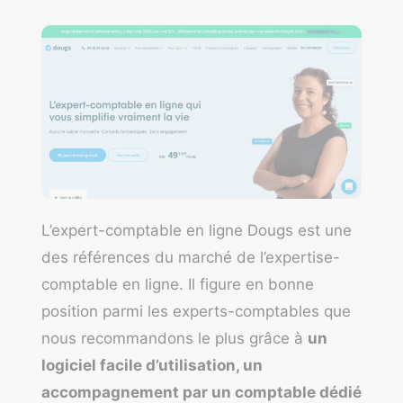
L’expert-comptable en ligne Dougs est une
des références du marché de l’expertise-
comptable en ligne. Il figure en bonne
position parmi les experts-comptables que
nous recommandons le plus grâce à
un
logiciel facile d’utilisation, un
accompagnement par un comptable dédié