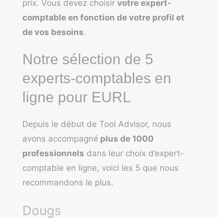
prix. Vous devez choisir
votre expert-
comptable en fonction de votre profil et
de vos besoins
.
Notre sélection de 5
experts-comptables en
ligne pour EURL
Depuis le début de Tool Advisor, nous
avons accompagné
plus de 1000
professionnels
dans leur choix d’expert-
comptable en ligne, voici les 5 que nous
recommandons le plus.
Dougs