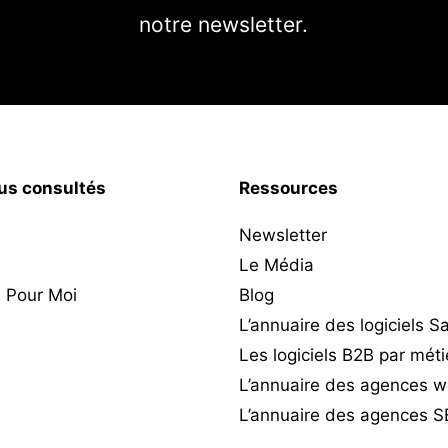
notre newsletter.
lus consultés
Ressources
Newsletter
Le Média
 Pour Moi
Blog
L’annuaire des logiciels 
Les logiciels B2B par méti
L’annuaire des agences 
L’annuaire des agences 
d