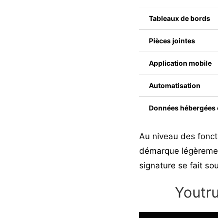
Tableaux de bords
Pièces jointes
Application mobile
Automatisation
Données hébergées 
Au niveau des fonct
démarque légèrement
signature se fait sou
Youtru