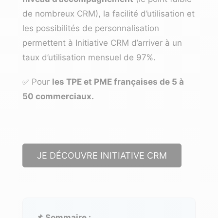
de nombreux CRM), la facilité d’utilisation et
les possibilités de personnalisation
permettent à Initiative CRM d’arriver à un
taux d’utilisation mensuel de 97%.
✅ Pour
les TPE et PME françaises de 5 à
50 commerciaux.
JE DÉCOUVRE INITIATIVE CRM
📌 Sommaire :