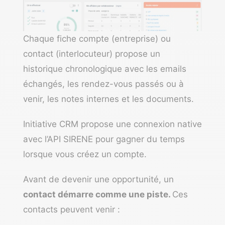
Chaque fiche compte (entreprise) ou
contact (interlocuteur) propose un
historique chronologique avec les emails
échangés, les rendez-vous passés ou à
venir, les notes internes et les documents.
Initiative CRM propose une connexion native
avec l’API SIRENE pour gagner du temps
lorsque vous créez un compte.
Avant de devenir une opportunité, un
contact démarre comme une piste.
Ces
contacts peuvent venir :