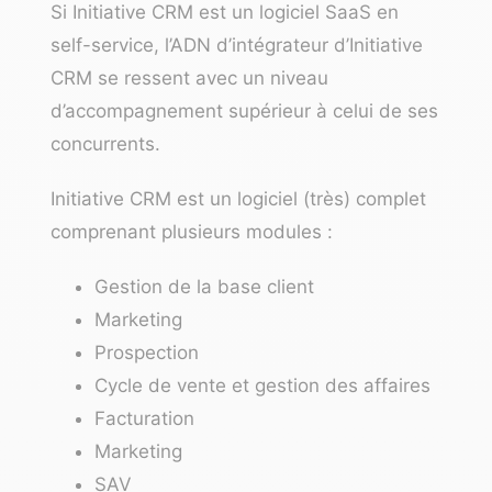
Si Initiative CRM est un logiciel SaaS en
self-service, l’ADN d’intégrateur d’Initiative
CRM se ressent avec un niveau
d’accompagnement supérieur à celui de ses
concurrents.
Initiative CRM est un logiciel (très) complet
comprenant plusieurs modules :
Gestion de la base client
Marketing
Prospection
Cycle de vente et gestion des affaires
Facturation
Marketing
SAV