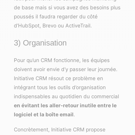
de base mais si vous avez des besoins plus
poussés il faudra regarder du côté
d’HubSpot, Brevo ou ActiveTrail.
3) Organisation
Pour qu’un CRM fonctionne, les équipes
doivent avoir envie d’y passer leur journée.
Initiative CRM résout ce problème en
intégrant tous les outils d’organisation
indispensables au quotidien du commercial
en évitant les aller-retour inutile entre le
logiciel et la boîte email
.
Concrètement, Initiative CRM propose