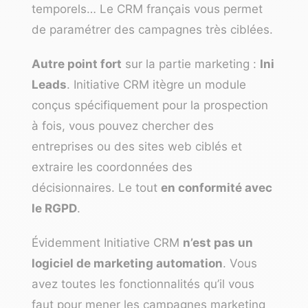
temporels… Le
CRM français
vous permet
de paramétrer des campagnes très ciblées.
Autre point fort
sur la partie marketing :
Ini
Leads
. Initiative CRM itègre un module
conçus spécifiquement pour la prospection
à fois, vous pouvez chercher des
entreprises ou des sites web ciblés et
extraire les coordonnées des
décisionnaires. Le tout
en conformité avec
le RGPD
.
Évidemment Initiative CRM
n’est pas un
logiciel de marketing automation
. Vous
avez toutes les fonctionnalités qu’il vous
faut pour mener les campagnes marketing