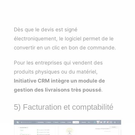
Dès que le devis est signé
électroniquement, le logiciel permet de le
convertir en un clic en bon de commande.
Pour les entreprises qui vendent des
produits physiques ou du matériel,
Initiative CRM intègre un module de
gestion des livraisons très poussé
.
5) Facturation et comptabilité