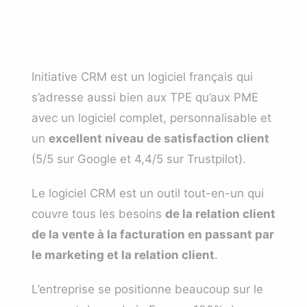
Initiative CRM est un logiciel français qui
s’adresse aussi bien aux TPE qu’aux PME
avec un logiciel complet, personnalisable et
un
excellent niveau de satisfaction client
(5/5 sur Google et 4,4/5 sur Trustpilot).
Le logiciel CRM est un outil tout-en-un qui
couvre tous les besoins
de la relation client
de la vente à la facturation en passant par
le marketing et la relation client
.
L’entreprise se positionne beaucoup sur le