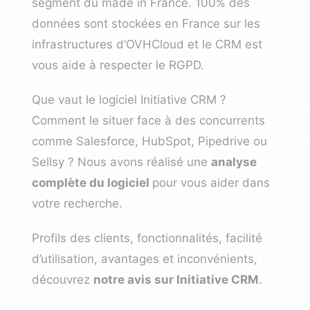
segment du made in France. 100% des
données sont stockées en France sur les
infrastructures d’OVHCloud et le CRM est
vous aide à respecter le RGPD.
Que vaut le logiciel Initiative CRM ?
Comment le situer face à des concurrents
comme Salesforce, HubSpot, Pipedrive ou
Sellsy ? Nous avons réalisé une
analyse
complète du logiciel
pour vous aider dans
votre recherche.
Profils des clients, fonctionnalités, facilité
d’utilisation, avantages et inconvénients,
découvrez
notre avis sur Initiative CRM
.