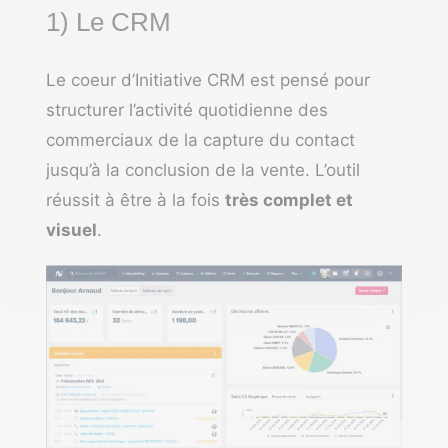
1) Le CRM
Le coeur d’Initiative CRM est pensé pour
structurer l’activité quotidienne des
commerciaux de la capture du contact
jusqu’à la conclusion de la vente. L’outil
réussit à être à la fois
très complet et
visuel
.