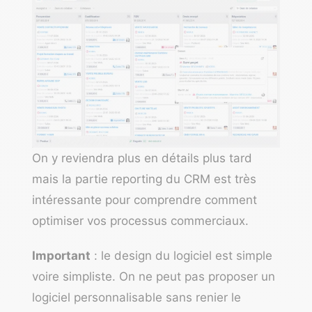
On y reviendra plus en détails plus tard
mais la partie reporting du CRM est très
intéressante pour comprendre comment
optimiser vos processus commerciaux.
Important
: le design du logiciel est simple
voire simpliste. On ne peut pas proposer un
logiciel personnalisable sans renier le