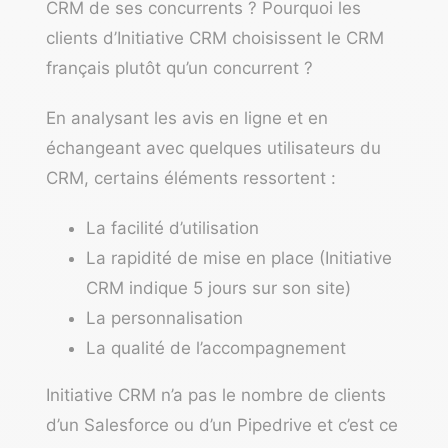
CRM de ses concurrents ? Pourquoi les
clients d’Initiative CRM choisissent le CRM
français plutôt qu’un concurrent ?
En analysant les avis en ligne et en
échangeant avec quelques utilisateurs du
CRM, certains éléments ressortent :
La facilité d’utilisation
La rapidité de mise en place (Initiative
CRM indique 5 jours sur son site)
La personnalisation
La qualité de l’accompagnement
Initiative CRM n’a pas le nombre de clients
d’un Salesforce ou d’un Pipedrive et c’est ce