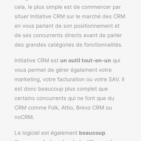
cela, le plus simple est de commencer par
situer Initiative CRM sur le marché des CRM
en vous parlant de son positionnement et
de ses concurrents directs avant de parler
des grandes catégories de fonctionnalités.
Initiative CRM est
un outil tout-en-un
qui
vous permet de gérer également votre
marketing, votre facturation ou votre SAV. Il
est donc beaucoup plus complet que
certains concurrents qui ne font que du
CRM comme Folk, Attio, Brevo CRM ou
noCRM.
Le logiciel est également
beaucoup