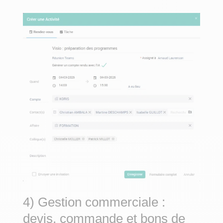
4) Gestion commerciale :
devis, commande et bons de