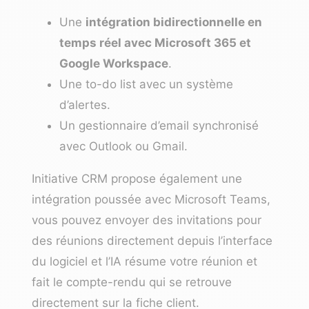
Une
intégration bidirectionnelle en
temps réel avec Microsoft 365 et
Google Workspace
.
Une to-do list avec un système
d’alertes.
Un gestionnaire d’email synchronisé
avec Outlook ou Gmail.
Initiative CRM propose également une
intégration poussée avec Microsoft Teams,
vous pouvez envoyer des invitations pour
des réunions directement depuis l’interface
du logiciel et l’IA résume votre réunion et
fait le compte-rendu qui se retrouve
directement sur la fiche client.