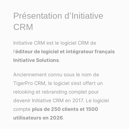
Présentation d’Initiative
CRM
Initiative CRM est le logiciel CRM de
l’
éditeur de logiciel et intégrateur français
Initiative Solutions
.
Anciennement connu sous le nom de
TigerPro CRM, le logiciel s’est offert un
relooking et rebranding complet pour
devenir Initiative CRM en 2017. Le logiciel
compte
plus de 250 clients et 1500
utilisateurs en 2026
.