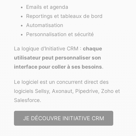
Emails et agenda
Reportings et tableaux de bord
Automatisation
Personnalisation et sécurité
La logique d’Initiative CRM :
chaque
utilisateur peut personnaliser son
interface pour coller à ses besoins
.
Le logiciel est un concurrent direct des
logiciels Sellsy, Axonaut, Pipedrive, Zoho et
Salesforce.
JE DÉCOUVRE INITIATIVE CRM