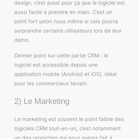
design, c’est aussi pour ça que le logiciel est
aussi facile à prendre en main. C’est un
point fort selon nous même si cela pourra
surprendre certains utilisateurs lors de leur
démo.
Dernier point sur cette partie CRM : le
logiciel est accessible depuis une
application mobile (Android et iOS), idéal
pour les commerciaux terrain.
2) Le Marketing
Le marketing est souvent le point faible des
logiciels CRM tout-en-un, c’est notamment
un des reproches qui nous avions fait à