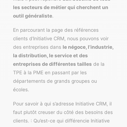
les secteurs de métier qui cherchent un
outil généraliste
.
En parcourant la page des références
clients d’Initiative CRM, nous pouvons voir
des entreprises dans
le négoce, l’industrie,
la distribution, le service et des
entreprises de différentes tailles
de la
TPE à la PME en passant par les
départements de grands groupes ou
écoles.
Pour savoir à qui s’adresse Initiative CRM, il
faut plutôt creuser du côté des besoins des
clients. : Qu’est-ce qui différencie Initiative