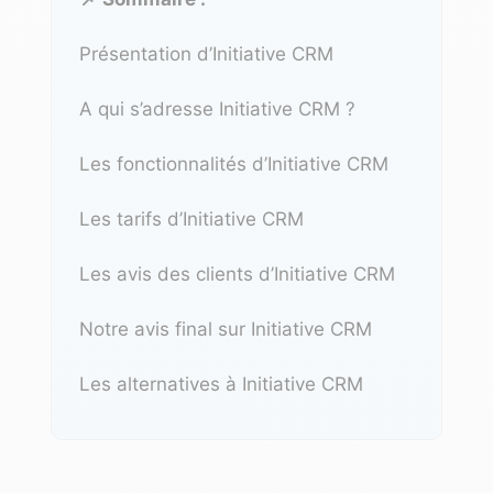
Présentation d’Initiative CRM
A qui s’adresse Initiative CRM ?
Les fonctionnalités d’Initiative CRM
Les tarifs d’Initiative CRM
Les avis des clients d’Initiative CRM
Notre avis final sur Initiative CRM
Les alternatives à Initiative CRM