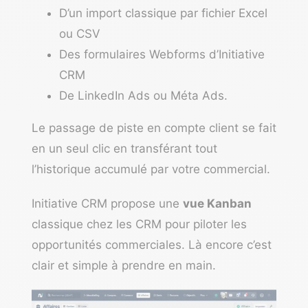
D’un import classique par fichier Excel
ou CSV
Des formulaires Webforms d’Initiative
CRM
De LinkedIn Ads ou Méta Ads.
Le passage de piste en compte client se fait
en un seul clic en transférant tout
l’historique accumulé par votre commercial.
Initiative CRM propose une
vue Kanban
classique chez les CRM pour piloter les
opportunités commerciales. Là encore c’est
clair et simple à prendre en main.