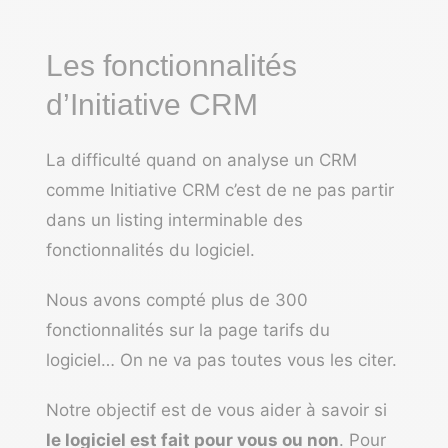
Les fonctionnalités
d’Initiative CRM
La difficulté quand on analyse un CRM
comme Initiative CRM c’est de ne pas partir
dans un listing interminable des
fonctionnalités du logiciel.
Nous avons compté plus de 300
fonctionnalités sur la page tarifs du
logiciel… On ne va pas toutes vous les citer.
Notre objectif est de vous aider à savoir si
le logiciel est fait pour vous ou non
. Pour