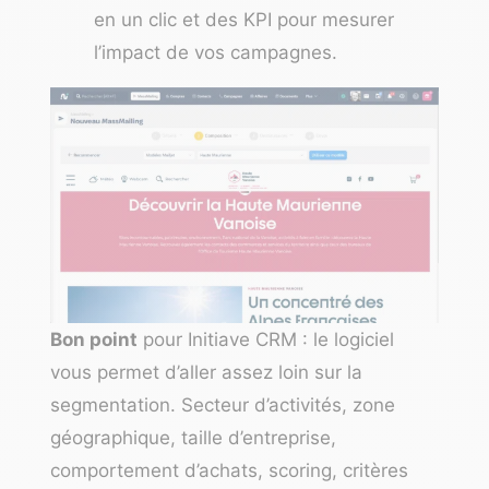
en un clic et des KPI pour mesurer
l’impact de vos campagnes.
Bon point
pour Initiave CRM : le logiciel
vous permet d’aller assez loin sur la
segmentation. Secteur d’activités, zone
géographique, taille d’entreprise,
comportement d’achats, scoring, critères