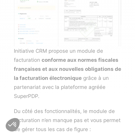
Initiative CRM propose un module de
facturation
conforme aux normes fiscales
françaises et aux nouvelles obligations de
la facturation électronique
grâce à un
partenariat avec la plateforme agréée
SuperPDP.
Du côté des fonctionnalités, le module de
facturation n’en manque pas et vous permet
de gérer tous les cas de figure :