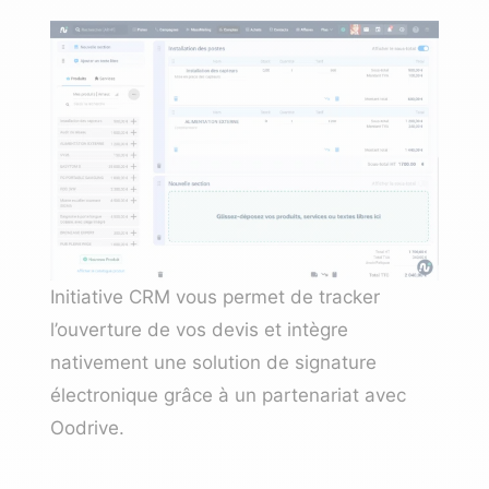
Initiative CRM vous permet de tracker
l’ouverture de vos devis et intègre
nativement une solution de signature
électronique grâce à un partenariat avec
Oodrive.