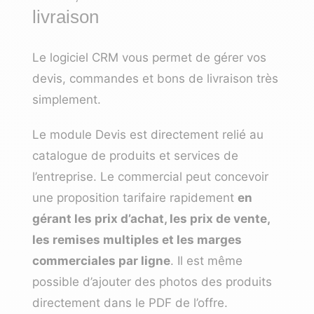
livraison
Le logiciel CRM vous permet de gérer vos
devis, commandes et bons de livraison très
simplement.
Le module Devis est directement relié au
catalogue de produits et services de
l’entreprise. Le commercial peut concevoir
une proposition tarifaire rapidement
en
gérant les prix d’achat, les prix de vente,
les remises multiples et les marges
commerciales par ligne
. Il est même
possible d’ajouter des photos des produits
directement dans le PDF de l’offre.