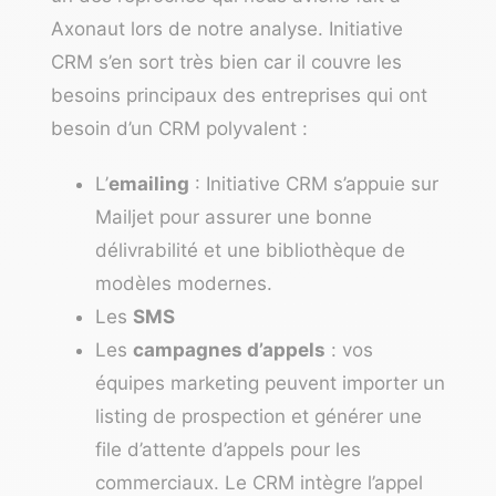
Axonaut lors de notre analyse. Initiative
CRM s’en sort très bien car il couvre les
besoins principaux des entreprises qui ont
besoin d’un CRM polyvalent :
L’
emailing
: Initiative CRM s’appuie sur
Mailjet pour assurer une bonne
délivrabilité et une bibliothèque de
modèles modernes.
Les
SMS
Les
campagnes d’appels
: vos
équipes marketing peuvent importer un
listing de prospection et générer une
file d’attente d’appels pour les
commerciaux. Le CRM intègre l’appel