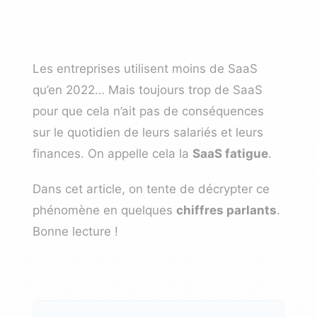
Les entreprises utilisent moins de SaaS
qu’en 2022… Mais toujours trop de SaaS
pour que cela n’ait pas de conséquences
sur le quotidien de leurs salariés et leurs
finances. On appelle cela la
SaaS fatigue
.
Dans cet article, on tente de décrypter ce
phénomène en quelques
chiffres parlants
.
Bonne lecture !