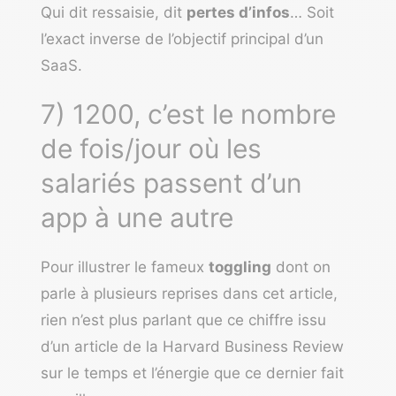
Qui dit ressaisie, dit
pertes d’infos
… Soit
l’exact inverse de l’objectif principal d’un
SaaS.
7) 1200, c’est le nombre
de fois/jour où les
salariés passent d’un
app à une autre
Pour illustrer le fameux
toggling
dont on
parle à plusieurs reprises dans cet article,
rien n’est plus parlant que ce chiffre issu
d’un article de la Harvard Business Review
sur le temps et l’énergie que ce dernier fait