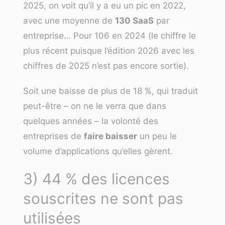
2025, on voit qu’il y a eu un pic en 2022,
avec une moyenne de
130 SaaS
par
entreprise… Pour 106 en 2024 (le chiffre le
plus récent puisque l’édition 2026 avec les
chiffres de 2025 n’est pas encore sortie).
Soit une baisse de plus de 18 %, qui traduit
peut-être – on ne le verra que dans
quelques années – la volonté des
entreprises de
faire baisser
un peu le
volume d’applications qu’elles gèrent.
3) 44 % des licences
souscrites ne sont pas
utilisées