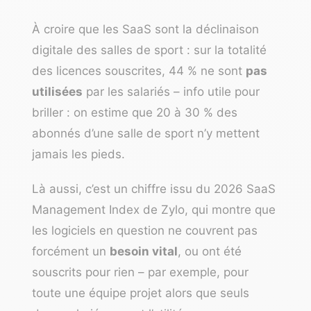
À croire que les SaaS sont la déclinaison
digitale des salles de sport : sur la totalité
des licences souscrites, 44 % ne sont
pas
utilisées
par les salariés – info utile pour
briller : on estime que 20 à 30 % des
abonnés d’une salle de sport n’y mettent
jamais les pieds.
Là aussi, c’est un chiffre issu du
2026 SaaS
Management Index
de Zylo, qui montre que
les logiciels en question ne couvrent pas
forcément un
besoin vital
, ou ont été
souscrits pour rien – par exemple, pour
toute une équipe projet alors que seuls