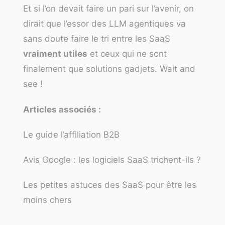
Et si l’on devait faire un pari sur l’avenir, on
dirait que l’essor des LLM agentiques va
sans doute faire le tri entre les SaaS
vraiment utiles
et ceux qui ne sont
finalement que solutions gadjets. Wait and
see !
Articles associés :
Le guide l’affiliation B2B
Avis Google : les logiciels SaaS trichent-ils ?
Les petites astuces des SaaS pour être les
moins chers