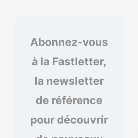
Abonnez-vous
à la Fastletter,
la newsletter
de référence
pour découvrir