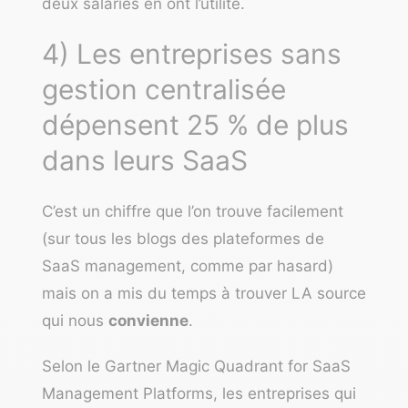
deux salariés en ont l’utilité.
4) Les entreprises sans
gestion centralisée
dépensent 25 % de plus
dans leurs SaaS
C’est un chiffre que l’on trouve facilement
(sur tous les blogs des plateformes de
SaaS management, comme par hasard)
mais on a mis du temps à trouver LA source
qui nous
convienne
.
Selon le
Gartner Magic Quadrant for SaaS
Management Platforms
, les entreprises qui