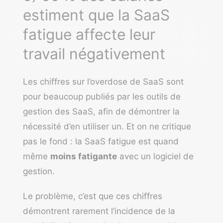
estiment que la SaaS
fatigue affecte leur
travail négativement
Les chiffres sur l’overdose de SaaS sont
pour beaucoup publiés par les outils de
gestion des SaaS, afin de démontrer la
nécessité d’en utiliser un. Et on ne critique
pas le fond : la SaaS fatigue est quand
même
moins fatigante
avec un logiciel de
gestion.
Le problème, c’est que ces chiffres
démontrent rarement l’incidence
de la