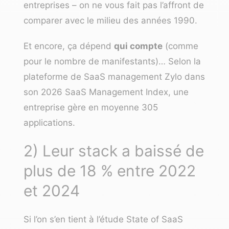
entreprises – on ne vous fait pas l’affront de
comparer avec le milieu des années 1990.
Et encore, ça dépend
qui compte
(comme
pour le nombre de manifestants)… Selon la
plateforme de SaaS management
Zylo
dans
son
2026 SaaS Management Index
, une
entreprise gère en moyenne 305
applications.
2) Leur stack a baissé de
plus de 18 % entre 2022
et 2024
Si l’on s’en tient à l’étude State of SaaS