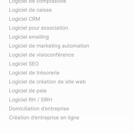
Logiciel de comptabilité
Logiciel de caisse
Logiciel CRM
Logiciel pour association
Logiciel emailing
Logiciel de marketing automation
Logiciel de visioconférence
Logiciel SEO
Logiciel de trésorerie
Logiciel de création de site web
Logiciel de paie
Logiciel RH / SIRH
Domiciliation d’entreprise
Création d’entreprise en ligne