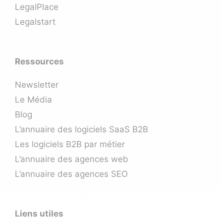
LegalPlace
Legalstart
Ressources
Newsletter
Le Média
Blog
L’annuaire des logiciels SaaS B2B
Les logiciels B2B par métier
L’annuaire des agences web
L’annuaire des agences SEO
Liens utiles