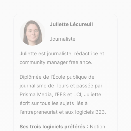
Juliette Lécureuil
Journaliste
Juliette est journaliste, rédactrice et
community manager freelance.
Diplômée de l’École publique de
journalisme de Tours et passée par
Prisma Media, l’EFS et LCI, Juliette
écrit sur tous les sujets liés à
l’entrepreneuriat et aux logiciels B2B.
Ses trois logiciels préférés
: Notion