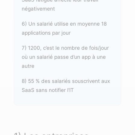
négativement
6) Un salarié utilise en moyenne 18
applications par jour
7) 1200, c’est le nombre de fois/jour
où un salarié passe d’un app à une
autre
8) 55 % des salariés souscrivent aux
SaaS sans notifier l’IT