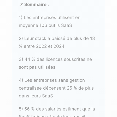
📌 Sommaire :
1) Les entreprises utilisent en
moyenne 106 outils SaaS
2) Leur stack a baissé de plus de 18
% entre 2022 et 2024
3) 44 % des licences souscrites ne
sont pas utilisées
4) Les entreprises sans gestion
centralisée dépensent 25 % de plus
dans leurs SaaS
5) 56 % des salariés estiment que la
SaaS fatigue affecte leur travail