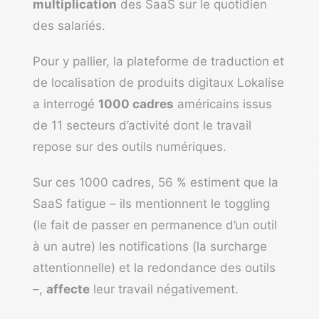
multiplication
des SaaS sur le quotidien
des salariés.
Pour y pallier, la plateforme de traduction et
de localisation de produits digitaux
Lokalise
a interrogé
1000 cadres
américains issus
de 11 secteurs d’activité dont le travail
repose sur des outils numériques.
Sur ces 1000 cadres, 56 % estiment que la
SaaS fatigue – ils mentionnent le toggling
(le fait de passer en permanence d’un outil
à un autre) les notifications (la surcharge
attentionnelle) et la redondance des outils
–,
affecte
leur travail négativement.