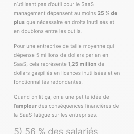
n’utilisent pas d’outil pour le SaaS
management dépensent au moins
25 % de
plus
que nécessaire en droits inutilisés et
en doublons entre les outils.
Pour une entreprise de taille moyenne qui
dépense 5 millions de dollars par an en
SaaS, cela représente
1,25 million
de
dollars gaspillés en licences inutilisées et en
fonctionnalités redondantes.
Quand on lit ça, on a une petite idée de
l’
ampleur
des conséquences financières de
la SaaS fatigue sur les entreprises.
5) 56 % des salariés