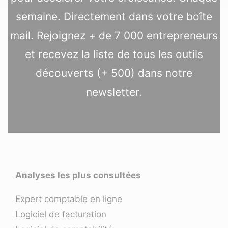
semaine. Directement dans votre boîte
mail. Rejoignez + de 7 000 entrepreneurs
et recevez la liste de tous les outils
découverts (+ 500) dans notre
newsletter.
Analyses les plus consultées
Expert comptable en ligne
Logiciel de facturation