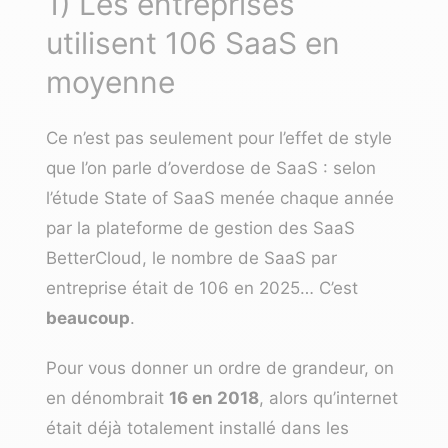
1)
Les entreprises
utilisent 106 SaaS en
moyenne
Ce n’est pas seulement pour l’effet de style
que l’on parle d’overdose de SaaS : selon
l’étude
State of SaaS
menée chaque année
par la plateforme de gestion des SaaS
BetterCloud
, le nombre de SaaS par
entreprise était de 106 en 2025… C’est
beaucoup
.
Pour vous donner un ordre de grandeur, on
en dénombrait
16 en 2018
, alors qu’internet
était déjà totalement installé dans les