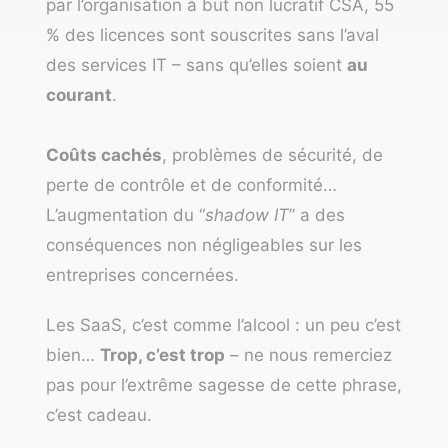
par l’organisation à but non lucratif CSA, 55
% des licences sont souscrites
sans l’aval
des services IT – sans qu’elles soient
au
courant
.
Coûts cachés
, problèmes de sécurité, de
perte de contrôle et de conformité…
L’augmentation du “
shadow IT
” a des
conséquences non négligeables sur les
entreprises concernées.
Les SaaS, c’est comme l’alcool : un peu c’est
bien…
Trop, c’est trop
– ne nous remerciez
pas pour l’extrême sagesse de cette phrase,
c’est cadeau.