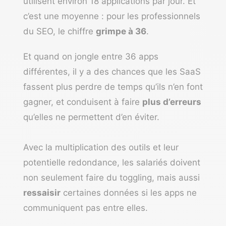
utilisent environ 18 applications par jour. Et
c’est une moyenne : pour les professionnels
du SEO, le chiffre
grimpe à 36
.
Et quand on jongle entre 36 apps
différentes, il y a des chances que les SaaS
fassent plus perdre de temps qu’ils n’en font
gagner, et conduisent à faire
plus d’erreurs
qu’elles ne permettent d’en éviter.
Avec la multiplication des outils et leur
potentielle redondance, les salariés doivent
non seulement faire du toggling, mais aussi
ressaisir
certaines données si les apps ne
communiquent pas entre elles.