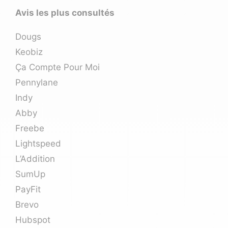
Avis les plus consultés
Dougs
Keobiz
Ça Compte Pour Moi
Pennylane
Indy
Abby
Freebe
Lightspeed
L’Addition
SumUp
PayFit
Brevo
Hubspot