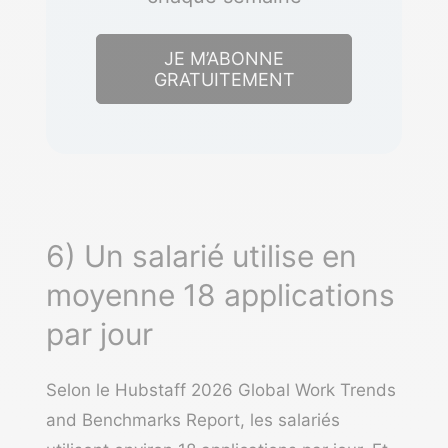
JE M’ABONNE
GRATUITEMENT
6) Un salarié utilise en
moyenne 18 applications
par jour
Selon le
Hubstaff 2026 Global Work Trends
and Benchmarks Report
, les salariés