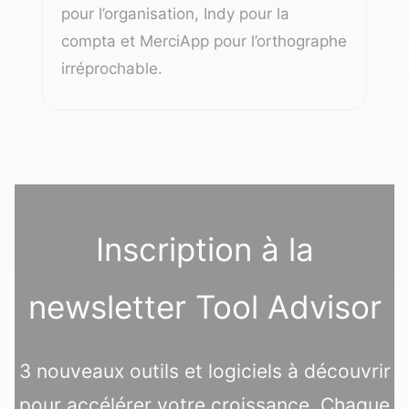
pour l’organisation, Indy pour la
compta et MerciApp pour l’orthographe
irréprochable.
Inscription à la
newsletter Tool Advisor
3 nouveaux outils et logiciels à découvrir
pour accélérer votre croissance. Chaque