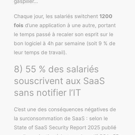
gaspiller
…
Chaque jour, les salariés switchent
1200
fois
d’une application à une autre, portant
le temps passé à recaler son esprit sur le
bon logiciel à 4h par semaine (soit 9 % de
leur temps de travail).
8) 55 % des salariés
souscrivent aux SaaS
sans notifier l’IT
C’est une des conséquences négatives de
la surconsommation de SaaS : selon le
State of SaaS Security Report 2025
publié