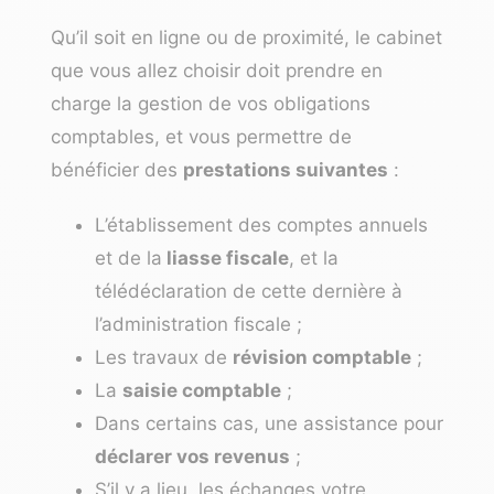
Qu’il soit en ligne ou de proximité, le cabinet
que vous allez choisir doit prendre en
charge la gestion de vos obligations
comptables, et vous permettre de
bénéficier des
prestations suivantes
:
L’établissement des comptes annuels
et de la
liasse fiscale
, et la
télédéclaration de cette dernière à
l’administration fiscale ;
Les travaux de
révision comptable
;
La
saisie comptable
;
Dans certains cas, une assistance pour
déclarer vos revenus
;
S’il y a lieu, les échanges votre