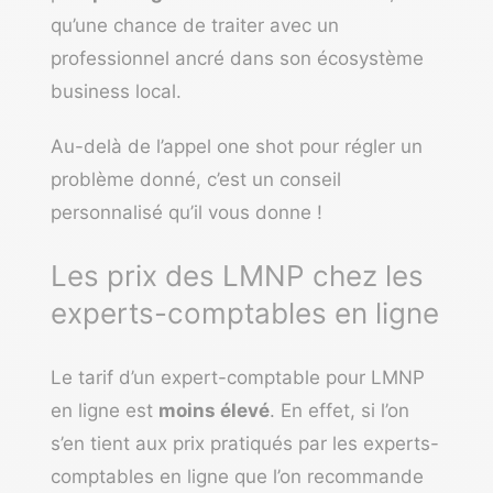
qu’une chance de traiter avec un
professionnel ancré dans son écosystème
business local.
Au-delà de l’appel one shot pour régler un
problème donné, c’est un conseil
personnalisé qu’il vous donne !
Les prix des LMNP chez les
experts-comptables en ligne
Le tarif d’un expert-comptable pour LMNP
en ligne est
moins élevé
. En effet, si l’on
s’en tient aux prix pratiqués par les experts-
comptables en ligne que l’on recommande