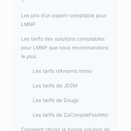
?
Les prix d’un expert-comptable pour
LMNP
Les tarifs des solutions comptables
pour LMNP que nous recommandons
le plus
Les tarifs d’Amarris Immo
Les tarifs de JD2M
Les tarifs de Dougs
Les tarifs de ÇaComptePourMoi
Comment choisir la bonne solution de