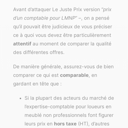
Avant d’attaquer Le Juste Prix version “
prix
d’un comptable pour LMNP
” –, on a pensé
qu’il pouvait être judicieux de vous préciser
ce à quoi vous devez être particulièrement
attentif
au moment de comparer la qualité
des différentes offres.
De manière générale, assurez-vous de bien
comparer ce qui est
comparable
, en
gardant en tête que :
Si la plupart des acteurs du marché de
l’expertise-comptable pour loueurs en
meublé non professionnels font figurer
leurs prix en
hors taxe
(HT), d’autres