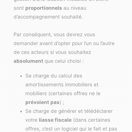
sont
proportionnels
au niveau
d’accompagnement souhaité.
Par conséquent, vous devrez vous
demander avant d’opter pour l’un ou l’autre
de ces acteurs si vous souhaitez
absolument
que celui choisi
:
Se charge du calcul des
amortissements immobiliers et
mobiliers (certaines offres ne le
prévoient pas
) ;
Se charge de générer et télédéclarer
votre
liasse fiscale
(dans certaines
offres, c’est un logiciel qui le fait et pas