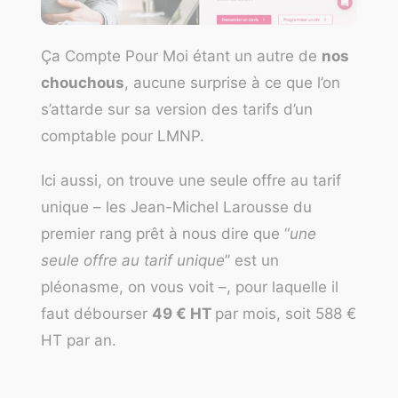
Ça Compte Pour Moi
étant un autre de
nos
chouchous
, aucune surprise à ce que l’on
s’attarde sur sa version des tarifs d’un
comptable pour LMNP.
Ici aussi, on trouve une seule offre au tarif
unique – les Jean-Michel Larousse du
premier rang prêt à nous dire que “
une
seule offre au tarif unique
” est un
pléonasme, on vous voit –, pour laquelle il
faut débourser
49 € HT
par mois, soit 588 €
HT par an.