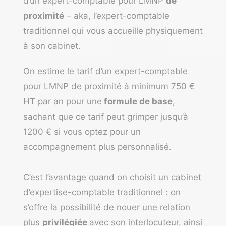
d’un expert-comptable pour LMNP
de
proximité
– aka, l’expert-comptable
traditionnel qui vous accueille physiquement
à son cabinet.
On estime le tarif d’un expert-comptable
pour LMNP de proximité à minimum 750 €
HT par an pour une
formule de base
,
sachant que ce tarif peut grimper jusqu’à
1200 € si vous optez pour un
accompagnement plus personnalisé.
C’est l’avantage quand on choisit un cabinet
d’expertise-comptable traditionnel : on
s’offre la possibilité de nouer une relation
plus
privilégiée
avec son interlocuteur, ainsi