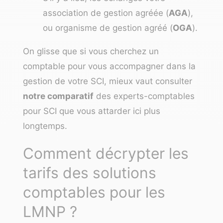
association de gestion agréée (
AGA
),
ou organisme de gestion agréé (
OGA
).
On glisse que si vous cherchez un
comptable pour vous accompagner dans la
gestion de votre SCI, mieux vaut consulter
notre comparatif
des
experts-comptables
pour SCI
que vous attarder ici plus
longtemps.
Comment décrypter les
tarifs des solutions
comptables pour les
LMNP ?