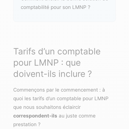
comptabilité pour son LMNP ?
Tarifs d’un comptable
pour LMNP : que
doivent-ils inclure ?
Commençons par le commencement : à
quoi les tarifs d’un comptable pour LMNP
que nous souhaitons éclaircir
correspondent-ils
au juste comme
prestation ?