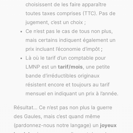
choisissent de les faire apparaître
toutes taxes comprises (TTC). Pas de
jugement, c’est un choix ;
Ce n’est pas le cas de tous non plus,
mais certains indiquent également un
prix incluant l’économie d’impôt
;
Là où le tarif d’un comptable pour
LMNP est un
tarif/mois
, une petite
bande d’irréductibles originaux
résistent encore et toujours au tarif
mensuel en indiquant un prix à l’année.
Résultat… Ce n’est pas non plus la guerre
des Gaules, mais c’est quand même
(pardonnez-nous notre langage) un
joyeux