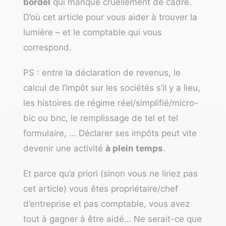
bordel
qui manque cruellement de cadre.
D’où cet article pour vous aider à trouver la
lumière – et le comptable qui vous
correspond.
PS : entre la déclaration de revenus, le
calcul de l’impôt sur les sociétés s’il y a lieu,
les histoires de régime réel/simplifié/micro-
bic ou bnc, le remplissage de tel et tel
formulaire, … Déclarer ses impôts peut vite
devenir une activité
à plein temps
.
Et parce qu’a priori (sinon vous ne liriez pas
cet article) vous êtes propriétaire/chef
d’entreprise et pas comptable, vous avez
tout à gagner à être aidé… Ne serait-ce que