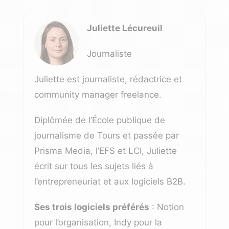
Juliette Lécureuil
Journaliste
Juliette est journaliste, rédactrice et
community manager freelance.
Diplômée de l’École publique de
journalisme de Tours et passée par
Prisma Media, l’EFS et LCI, Juliette
écrit sur tous les sujets liés à
l’entrepreneuriat et aux logiciels B2B.
Ses trois logiciels préférés
: Notion
pour l’organisation, Indy pour la