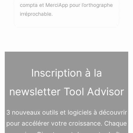
compta et MerciApp pour l’orthographe
irréprochable.
Inscription à la
newsletter Tool Advisor
3 nouveaux outils et logiciels à découvrir
pour accélérer votre croissance. Chaque