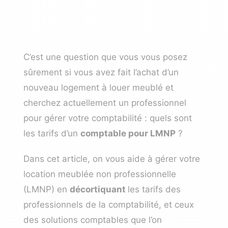
C’est une question que vous vous posez
sûrement si vous avez fait l’achat d’un
nouveau logement à louer meublé et
cherchez actuellement un professionnel
pour gérer votre comptabilité : quels sont
les tarifs d’un
comptable pour LMNP
?
Dans cet article, on vous aide à gérer votre
location meublée non professionnelle
(LMNP) en
décortiquant
les tarifs des
professionnels de la comptabilité, et ceux
des solutions comptables que l’on