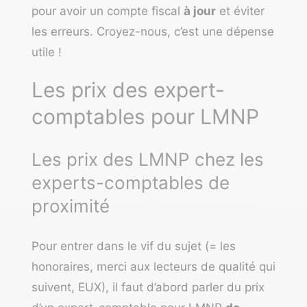
pour avoir un compte fiscal
à jour
et éviter
les erreurs. Croyez-nous, c’est une dépense
utile !
Les prix des expert-
comptables pour LMNP
Les prix des LMNP chez les
experts-comptables de
proximité
Pour entrer dans le vif du sujet (= les
honoraires, merci aux lecteurs de qualité qui
suivent, EUX), il faut d’abord parler du prix