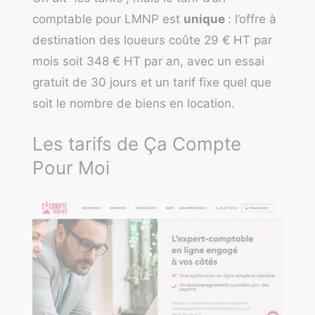
comptable pour LMNP est
unique
: l’offre à
destination des loueurs coûte 29 € HT par
mois soit 348 € HT par an, avec un essai
gratuit de 30 jours et un tarif fixe quel que
soit le nombre de biens en location.
Les tarifs de Ça Compte
Pour Moi