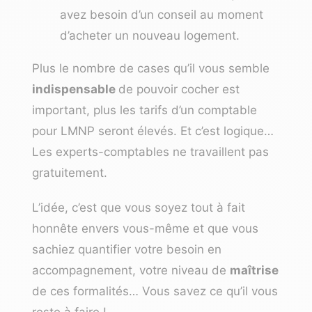
avez besoin d’un conseil au moment
d’acheter un nouveau logement.
Plus le nombre de cases qu’il vous semble
indispensable
de pouvoir cocher est
important, plus les tarifs d’un comptable
pour LMNP seront élevés. Et c’est logique…
Les experts-comptables ne travaillent pas
gratuitement.
L’idée, c’est que vous soyez tout à fait
honnête envers vous-même et que vous
sachiez quantifier votre besoin en
accompagnement, votre niveau de
maîtrise
de ces formalités… Vous savez ce qu’il vous