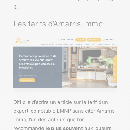
!).
Les tarifs d’Amarris Immo
Difficile d’écrire un article sur le tarif d’un
expert-comptable LMNP sans citer
Amarris
Immo
, l’un des acteurs que l’on
recommande
le plus souvent
aux loueurs