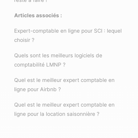
reste à faire !
Articles associés :
Expert-comptable en ligne pour SCI : lequel
choisir ?
Quels sont les meilleurs logiciels de
comptabilité LMNP ?
Quel est le meilleur expert comptable en
ligne pour Airbnb ?
Quel est le meilleur expert comptable en
ligne pour la location saisonnière ?