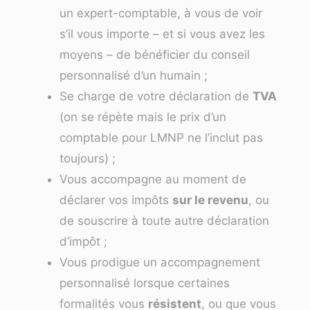
un expert-comptable, à vous de voir
s’il vous importe – et si vous avez les
moyens – de bénéficier du conseil
personnalisé d’un humain ;
Se charge de votre déclaration de
TVA
(on se répète mais le prix d’un
comptable pour LMNP ne l’inclut pas
toujours) ;
Vous accompagne au moment de
déclarer vos impôts
sur le revenu
, ou
de souscrire à toute autre déclaration
d’impôt ;
Vous prodigue un accompagnement
personnalisé lorsque certaines
formalités vous
résistent
, ou que vous