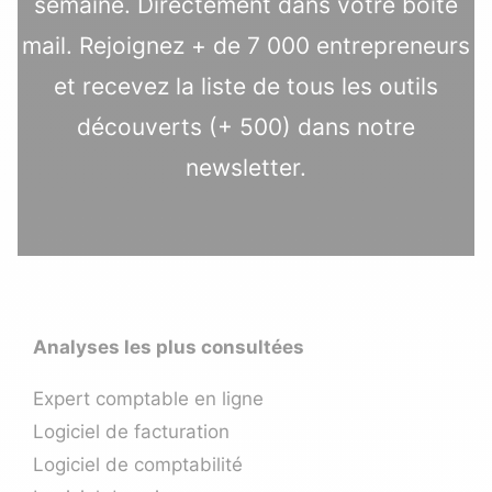
semaine. Directement dans votre boîte
mail. Rejoignez + de 7 000 entrepreneurs
et recevez la liste de tous les outils
découverts (+ 500) dans notre
newsletter.
Analyses les plus consultées
Expert comptable en ligne
Logiciel de facturation
Logiciel de comptabilité