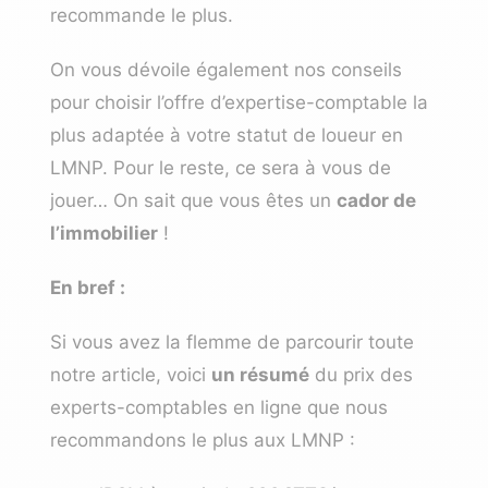
recommande le plus.
On vous dévoile également nos conseils
pour choisir l’offre d’expertise-comptable la
plus adaptée à votre statut de loueur en
LMNP. Pour le reste, ce sera à vous de
jouer… On sait que vous êtes un
cador de
l’immobilier
!
En bref :
Si vous avez la flemme de parcourir toute
notre article, voici
un résumé
du prix des
experts-comptables en ligne que nous
recommandons le plus aux LMNP :