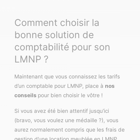
Comment choisir la
bonne solution de
comptabilité pour son
LMNP ?
Maintenant que vous connaissez les tarifs
d’un comptable pour LMNP, place à
nos
conseils
pour bien choisir le vôtre !
Si vous avez été bien attentif jusqu’ici
(bravo, vous voulez une médaille ?), vous
aurez normalement compris que les frais de
gestion d’une location meublée en LMNP