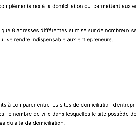
omplémentaires à la domiciliation qui permettent aux 
que 8 adresses différentes et mise sur de nombreux se
r se rendre indispensable aux entrepreneurs.
s à comparer entre les sites de domiciliation d’entrepr
s, le nombre de ville dans lesquelles le site possède de
s du site de domiciliation.