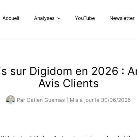
Accueil
Analyses
YouTube
Newsletter
is sur Digidom en 2026 : A
Avis Clients
Par
Gatien Guemas
| Mis à jour le 30/06/2026