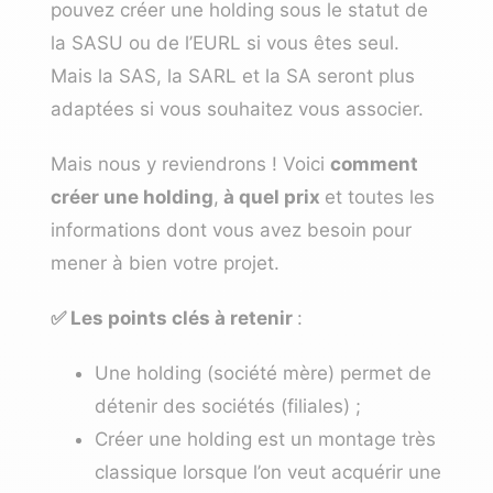
pouvez créer une holding sous le statut de
la SASU ou de l’EURL si vous êtes seul.
Mais la SAS, la SARL et la SA seront plus
adaptées si vous souhaitez vous associer.
Mais nous y reviendrons ! Voici
comment
créer une holding
,
à quel prix
et toutes les
informations dont vous avez besoin pour
mener à bien votre projet.
✅ Les points clés à retenir
:
Une holding (société mère) permet de
détenir des sociétés (filiales) ;
Créer une holding est un montage très
classique lorsque l’on veut acquérir une