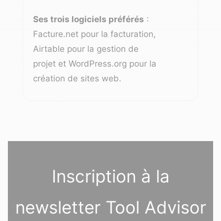
Ses trois logiciels préférés
:
Facture.net pour la facturation,
Airtable pour la gestion de
projet et WordPress.org pour la
création de sites web.
Inscription à la
newsletter Tool Advisor