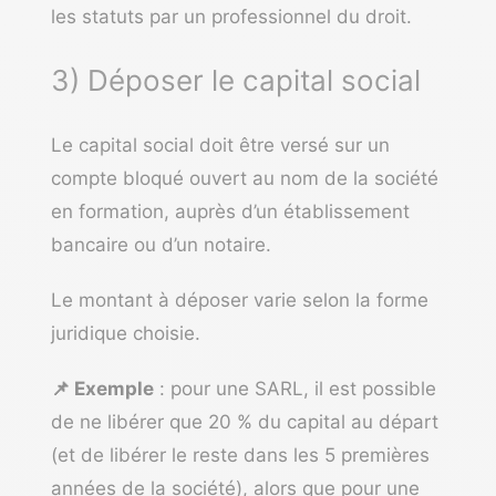
les statuts par un professionnel du droit.
3) Déposer le capital social
Le capital social doit être versé sur un
compte bloqué ouvert au nom de la société
en formation, auprès d’un établissement
bancaire ou d’un notaire.
Le montant à déposer varie selon la forme
juridique choisie.
📌 Exemple
: pour une SARL, il est possible
de ne libérer que 20 % du capital au départ
(et de libérer le reste dans les 5 premières
années de la société), alors que pour une