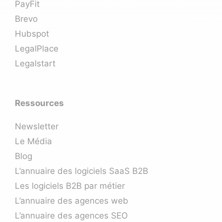
PayFit
Brevo
Hubspot
LegalPlace
Legalstart
Ressources
Newsletter
Le Média
Blog
L’annuaire des logiciels SaaS B2B
Les logiciels B2B par métier
L’annuaire des agences web
L’annuaire des agences SEO