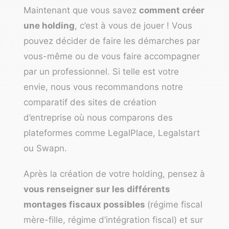
Maintenant que vous savez
comment créer
une holding
, c’est à vous de jouer ! Vous
pouvez décider de faire les démarches par
vous-même ou de vous faire accompagner
par un professionnel. Si telle est votre
envie, nous vous recommandons notre
comparatif des sites de création
d’entreprise
où nous comparons des
plateformes comme
LegalPlace
,
Legalstart
ou
Swapn
.
Après la création de votre holding, pensez à
vous renseigner sur les différents
montages fiscaux possibles
(régime fiscal
mère-fille, régime d’intégration fiscal) et sur