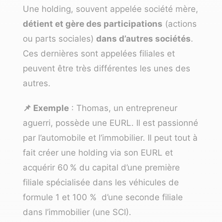
Une holding, souvent appelée société mère,
détient et gère des participations
(actions
ou parts sociales)
dans d’autres sociétés
.
Ces dernières sont appelées filiales et
peuvent être très différentes les unes des
autres.
📌 Exemple
: Thomas, un entrepreneur
aguerri, possède une
EURL
. Il est passionné
par l’automobile et l’immobilier. Il peut tout à
fait créer une holding via son EURL et
acquérir 60 % du capital d’une première
filiale spécialisée dans les véhicules de
formule 1 et 100 % d’une seconde filiale
dans l’immobilier (une
SCI
).