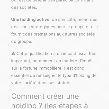
des sociétés.
Une holding active
, de son côté, prend des
décisions stratégiques pour le groupe et elle
fournit des prestations aux autres sociétés
du groupe.
⚠️ Cette qualification a un impact fiscal très
important, notamment en matière d’impôt
sur la fortune immobilière. Il est donc
essentiel de renseigner le type d’holding de
votre société dans ses statuts.
Comment créer une
holding ? (les étapes à