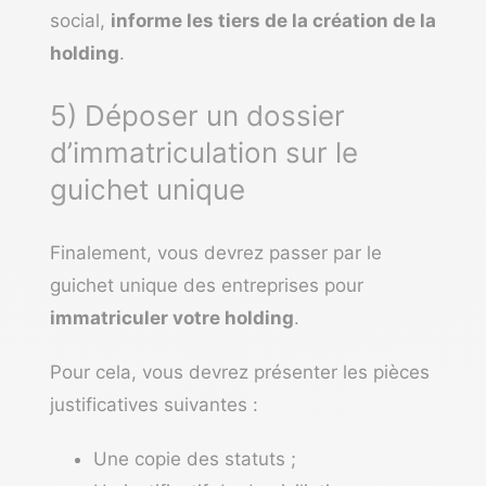
social,
informe les tiers de la création de la
holding
.
5) Déposer un dossier
d’immatriculation sur le
guichet unique
Finalement, vous devrez passer par le
guichet unique des entreprises pour
immatriculer votre holding
.
Pour cela, vous devrez présenter les pièces
justificatives suivantes :
Une copie des statuts ;