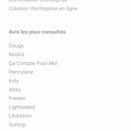
Création d’entreprise en ligne
Avis les plus consultés
Dougs
Keobiz
Ça Compte Pour Moi
Pennylane
Indy
Abby
Freebe
Lightspeed
L’Addition
SumUp