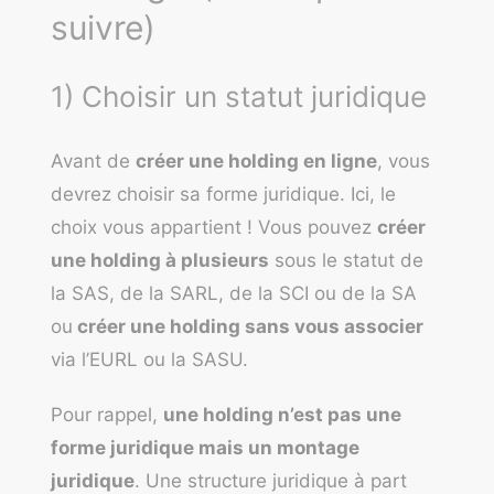
suivre)
1) Choisir un statut juridique
Avant de
créer une holding en ligne
, vous
devrez choisir sa forme juridique. Ici, le
choix vous appartient ! Vous pouvez
créer
une holding à plusieurs
sous le statut de
la SAS, de la SARL, de la SCI ou de la SA
ou
créer une holding sans vous associer
via l’EURL ou la
SASU
.
Pour rappel,
une holding n’est pas une
forme juridique mais un montage
juridique
. Une structure juridique à part