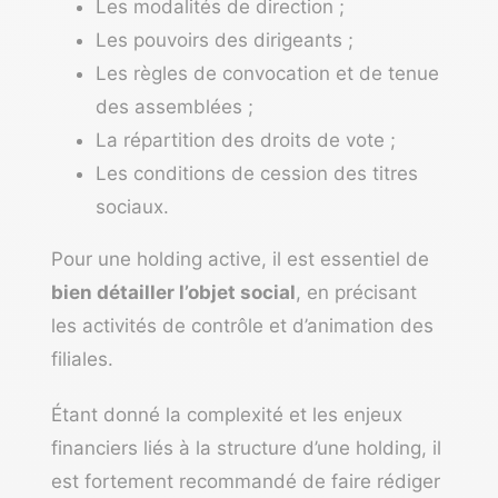
Les modalités de direction ;
Les pouvoirs des dirigeants ;
Les règles de convocation et de tenue
des assemblées ;
La répartition des droits de vote ;
Les conditions de cession des titres
sociaux.
Pour une holding active, il est essentiel de
bien détailler l’objet social
, en précisant
les activités de contrôle et d’animation des
filiales.
Étant donné la complexité et les enjeux
financiers liés à la structure d’une holding, il
est fortement recommandé de faire rédiger