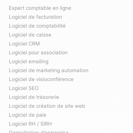
Expert comptable en ligne
Logiciel de facturation
Logiciel de comptabilité
Logiciel de caisse
Logiciel CRM
Logiciel pour association
Logiciel emailing
Logiciel de marketing automation
Logiciel de visioconférence
Logiciel SEO
Logiciel de trésorerie
Logiciel de création de site web
Logiciel de paie
Logiciel RH / SIRH
Domiciliation d’entreprise