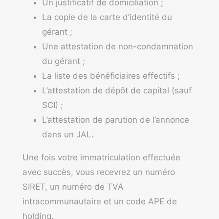
Un justificatif de domiciliation ;
La copie de la carte d’identité du
gérant ;
Une attestation de non-condamnation
du gérant ;
La liste des bénéficiaires effectifs ;
L’attestation de dépôt de capital (sauf
SCI) ;
L’attestation de parution de l’annonce
dans un JAL.
Une fois votre immatriculation effectuée
avec succès, vous recevrez un numéro
SIRET, un numéro de TVA
intracommunautaire et un code APE de
holding.