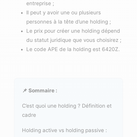
entreprise ;
Il peut y avoir une ou plusieurs
personnes à la tête d’une holding ;
Le prix pour créer une holding dépend
du statut juridique que vous choisirez ;
Le code APE de la holding est 6420Z.
📌 Sommaire :
C’est quoi une holding ? Définition et
cadre
Holding active vs holding passive :