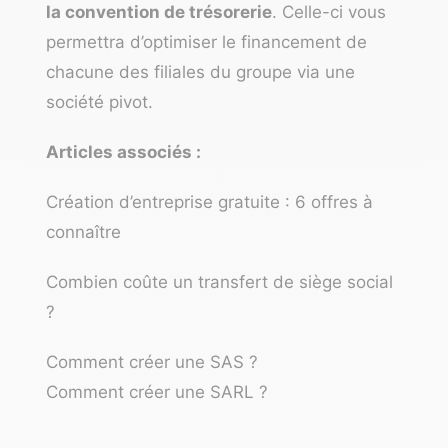
la convention de trésorerie
. Celle-ci vous
permettra d’optimiser le financement de
chacune des filiales du groupe via une
société pivot.
Articles associés :
Création d’entreprise gratuite : 6 offres à
connaître
Combien coûte un transfert de siège social
?
Comment créer une SAS ?
Comment créer une SARL ?