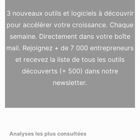
3 nouveaux outils et logiciels à découvrir
pour accélérer votre croissance. Chaque
semaine. Directement dans votre boîte
mail. Rejoignez + de 7 000 entrepreneurs
et recevez la liste de tous les outils
découverts (+ 500) dans notre
newsletter.
Analyses les plus consultées