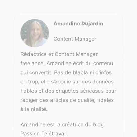
Amandine Dujardin
Content Manager
Rédactrice et Content Manager
freelance, Amandine écrit du contenu
qui convertit. Pas de blabla ni d’infos
en trop, elle s’appuie sur des données
fiables et des enquêtes sérieuses pour
rédiger des articles de qualité, fidèles
à la réalité.
Amandine est la créatrice du blog
Passion Télétravail
.