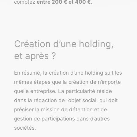
comptez
entre 200 € et 400 €
.
Création d’une holding,
et après ?
En résumé, la création d’une holding suit les
mêmes étapes que
la création de n’importe
quelle entreprise
. La particularité réside
dans la rédaction de l’objet social, qui doit
préciser la mission de détention et de
gestion de participations dans d’autres
sociétés.