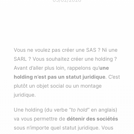
Vous ne voulez pas créer une SAS ? Ni une
SARL ? Vous souhaitez créer une holding ?
Avant d’aller plus loin, rappelons qu’
une
holding n’est pas un statut juridique
. C’est
plutôt un objet social ou un montage
juridique.
Une holding (du verbe “
to hold
” en anglais)
va vous permettre de
détenir des sociétés
sous n’importe quel statut juridique. Vous