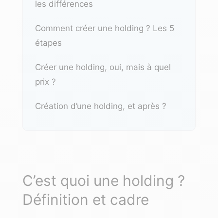
les différences
Comment créer une holding ? Les 5
étapes
Créer une holding, oui, mais à quel
prix ?
Création d’une holding, et après ?
C’est quoi une holding ?
Définition et cadre