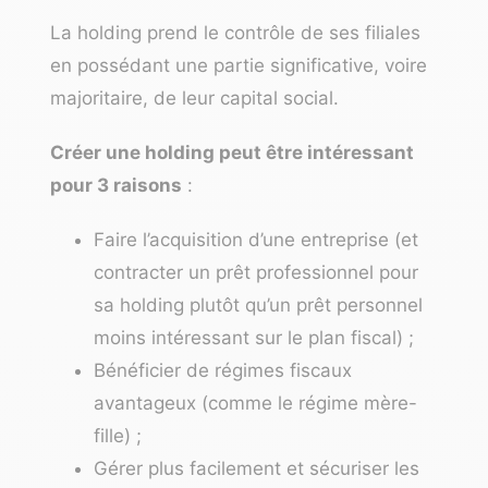
La holding prend le contrôle de ses filiales
en possédant une partie significative, voire
majoritaire, de leur capital social.
Créer une holding peut être intéressant
pour 3 raisons
:
Faire l’acquisition d’une entreprise (et
contracter un prêt professionnel pour
sa holding plutôt qu’un prêt personnel
moins intéressant sur le plan fiscal) ;
Bénéficier de régimes fiscaux
avantageux (comme le régime mère-
fille) ;
Gérer plus facilement et sécuriser les