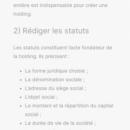
entière est indispensable pour créer une
holding.
2) Rédiger les statuts
Les statuts constituent l’acte fondateur de
la holding. Ils précisent :
La forme juridique choisie ;
La dénomination sociale ;
L’adresse du siège social ;
L’objet social ;
Le montant et la répartition du capital
social ;
La durée de vie de la société ;