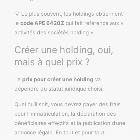
💡 Le plus souvent, les holdings obtiennent
le
code APE 6420Z
qui fait référence aux «
activités des sociétés holding ».
Créer une holding, oui,
mais à quel prix ?
Le
prix pour créer une holding
va
dépendre du statut juridique choisi.
Quel qu’il soit, vous devrez payer des frais
pour l’immatriculation, la déclaration des
bénéficiaires effectifs et la publication d’une
annonce légale. En tout et pour tout,