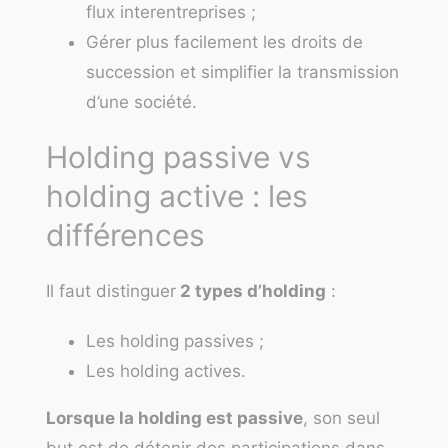
flux interentreprises ;
Gérer plus facilement les droits de
succession et simplifier la transmission
d’une société.
Holding passive vs
holding active : les
différences
Il faut distinguer
2 types d’holding
:
Les holding passives ;
Les holding actives.
Lorsque la holding est passive
, son seul
but est de détenir des participations dans