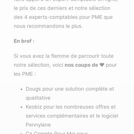
le prix de ces derniers et notre sélection
des 4 experts-comptables pour PME que
nous recommandons le plus.
En bref :
Si vous avez la flemme de parcourir toute
notre sélection, voici
nos coups de ❤️
pour
les PME :
Dougs
pour une solution complète et
qualitative
Keobiz
pour les nombreuses offres et
services complémentaires et le logiciel
Pennylane
Ça Compte Pour Moi
pour