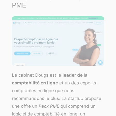
PME
Le cabinet Dougs
est le
leader de la
comptabilité en ligne
et un des experts-
comptables en ligne que nous
recommandons le plus. La startup propose
une offre un
Pack PME
qui comprend un
logiciel de comptabilité en ligne, un