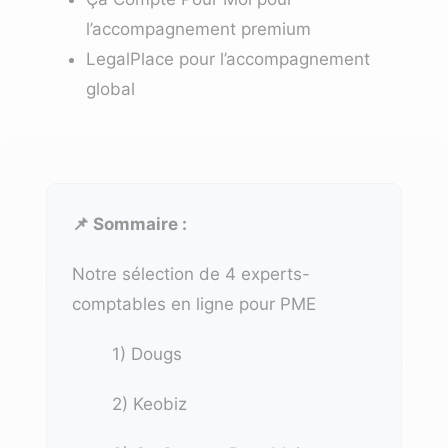
l’accompagnement premium
LegalPlace
pour l’accompagnement
global
📌 Sommaire :
Notre sélection de 4 experts-
comptables en ligne pour PME
1) Dougs
2) Keobiz