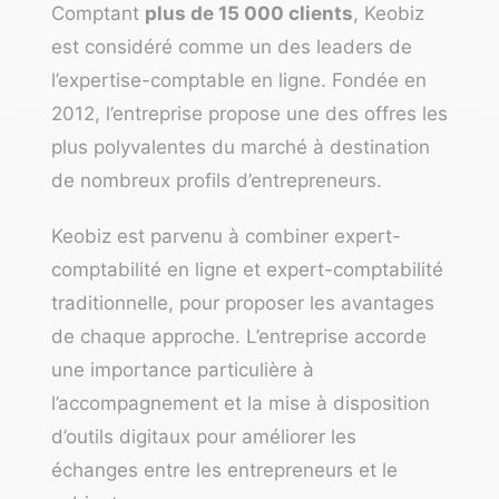
Comptant
plus de 15 000 clients
,
Keobiz
est considéré comme un des leaders de
l’expertise-comptable en ligne. Fondée en
2012, l’entreprise propose une des offres les
plus polyvalentes du marché à destination
de nombreux profils d’entrepreneurs.
Keobiz est parvenu à combiner expert-
comptabilité en ligne et expert-comptabilité
traditionnelle, pour proposer les avantages
de chaque approche. L’entreprise accorde
une importance particulière à
l’accompagnement et la mise à disposition
d’outils digitaux pour améliorer les
échanges entre les entrepreneurs et le