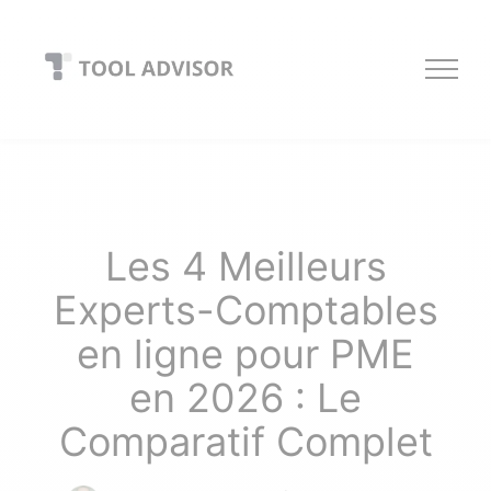
Skip
to
content
Les 4 Meilleurs
Experts-Comptables
en ligne pour PME
en 2026 : Le
Comparatif Complet