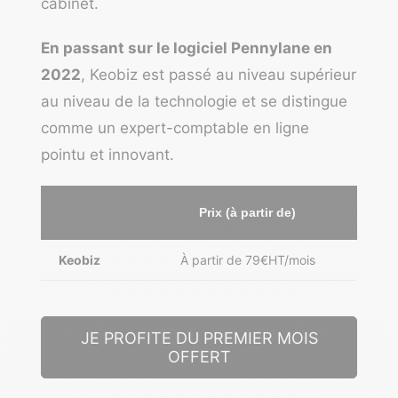
cabinet.
En passant sur le logiciel Pennylane en
2022
, Keobiz est passé au niveau supérieur
au niveau de la technologie et se distingue
comme un expert-comptable en ligne
pointu et innovant.
Prix (à partir de)
Keobiz
À partir de 79€HT/mois
JE PROFITE DU PREMIER MOIS
OFFERT