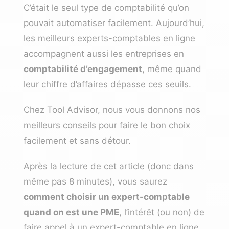
C’était le seul type de comptabilité qu’on
pouvait automatiser facilement. Aujourd’hui,
les meilleurs experts-comptables en ligne
accompagnent aussi les entreprises en
comptabilité d’engagement
, même quand
leur chiffre d’affaires dépasse ces seuils.
Chez Tool Advisor, nous vous donnons nos
meilleurs conseils pour faire le bon choix
facilement et sans détour.
Après la lecture de cet article (donc dans
même pas 8 minutes), vous saurez
comment choisir un expert-comptable
quand on est une PME
, l’intérêt (ou non) de
faire appel à un expert-comptable en ligne,