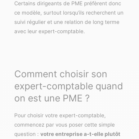
Certains dirigeants de PME préfèrent donc
ce modèle, surtout lorsqu’ils recherchent un
suivi régulier et une relation de long terme
avec leur expert-comptable.
Comment choisir son
expert-comptable quand
on est une PME ?
Pour choisir votre expert-comptable,
commencez par vous poser cette simple
question :
votre entreprise a-t-elle plutôt