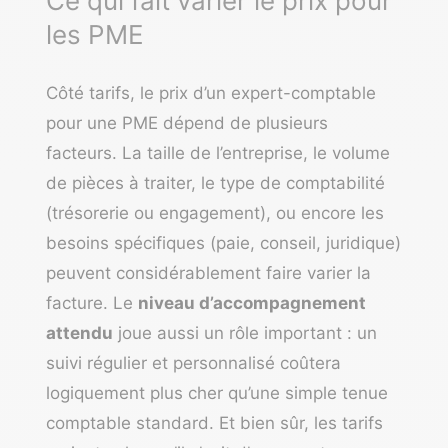
Ce qui fait varier le prix pour
les PME
Côté tarifs, le prix d’un expert-comptable
pour une PME dépend de plusieurs
facteurs. La taille de l’entreprise, le volume
de pièces à traiter, le type de comptabilité
(trésorerie ou engagement), ou encore les
besoins spécifiques (paie, conseil, juridique)
peuvent considérablement faire varier la
facture. Le
niveau d’accompagnement
attendu
joue aussi un rôle important : un
suivi régulier et personnalisé coûtera
logiquement plus cher qu’une simple tenue
comptable standard. Et bien sûr, les tarifs