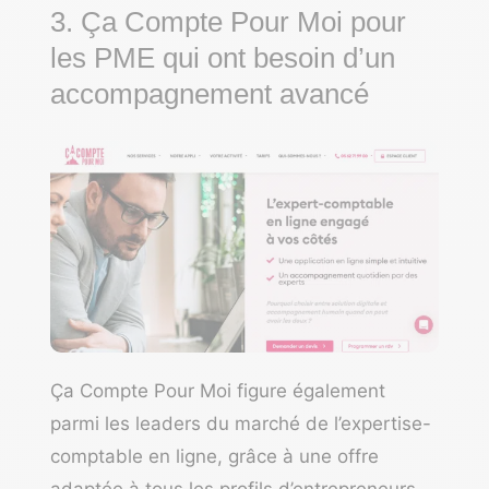
3. Ça Compte Pour Moi pour
les PME qui ont besoin d’un
accompagnement avancé
Ça Compte Pour Moi
figure également
parmi les leaders du marché de l’expertise-
comptable en ligne, grâce à une offre