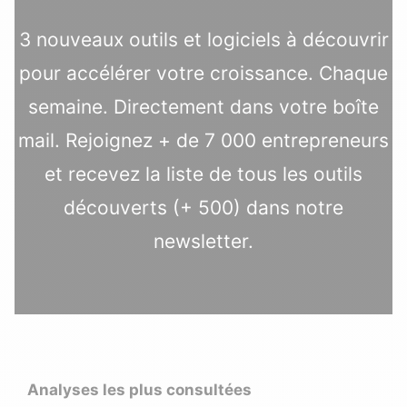
3 nouveaux outils et logiciels à découvrir
pour accélérer votre croissance. Chaque
semaine. Directement dans votre boîte
mail. Rejoignez + de 7 000 entrepreneurs
et recevez la liste de tous les outils
découverts (+ 500) dans notre
newsletter.
Analyses les plus consultées