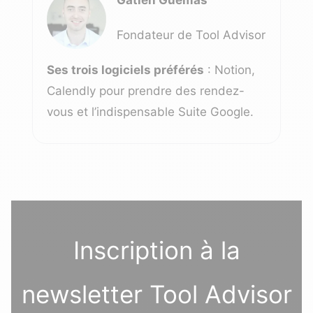
Fondateur de Tool Advisor
Ses trois logiciels préférés
: Notion,
Calendly pour prendre des rendez-
vous et l’indispensable Suite Google.
Inscription à la
newsletter Tool Advisor