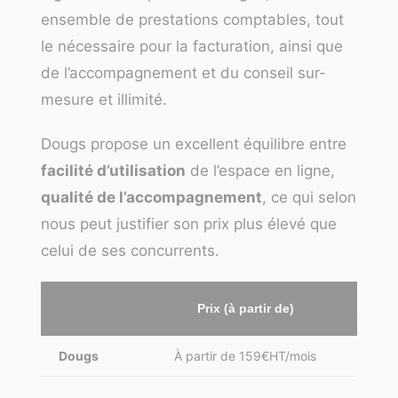
ensemble de prestations comptables, tout
le nécessaire pour la facturation, ainsi que
de l’accompagnement et du conseil sur-
mesure et illimité.
Dougs propose un excellent équilibre entre
facilité d’utilisation
de l’espace en ligne,
qualité de l’accompagnement
, ce qui selon
nous peut justifier son prix plus élevé que
celui de ses concurrents.
Prix (à partir de)
Dougs
À partir de 159€HT/mois