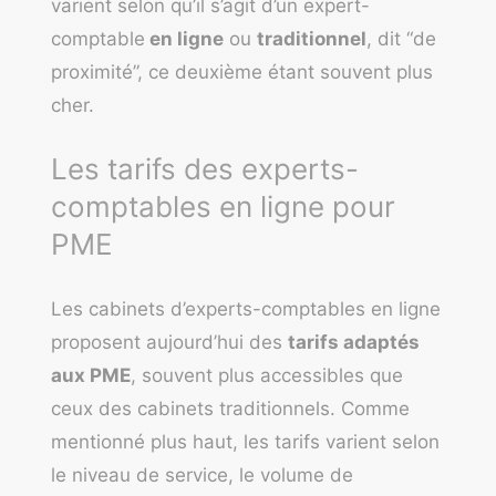
varient selon qu’il s’agit d’un expert-
comptable
en ligne
ou
traditionnel
, dit “de
proximité”, ce deuxième étant souvent plus
cher.
Les tarifs des experts-
comptables en ligne pour
PME
Les cabinets d’experts-comptables en ligne
proposent aujourd’hui des
tarifs adaptés
aux PME
, souvent plus accessibles que
ceux des cabinets traditionnels. Comme
mentionné plus haut, les tarifs varient selon
le niveau de service, le volume de