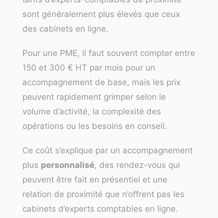
sont généralement plus élevés que ceux
des cabinets en ligne.
Pour une PME, il faut souvent compter entre
150 et 300 € HT par mois pour un
accompagnement de base, mais les prix
peuvent rapidement grimper selon le
volume d’activité, la complexité des
opérations ou les besoins en conseil.
Ce coût s’explique par un accompagnement
plus
personnalisé
, des rendez-vous qui
peuvent être fait en présentiel et une
relation de proximité que n’offrent pas les
cabinets d’experts comptables en ligne.