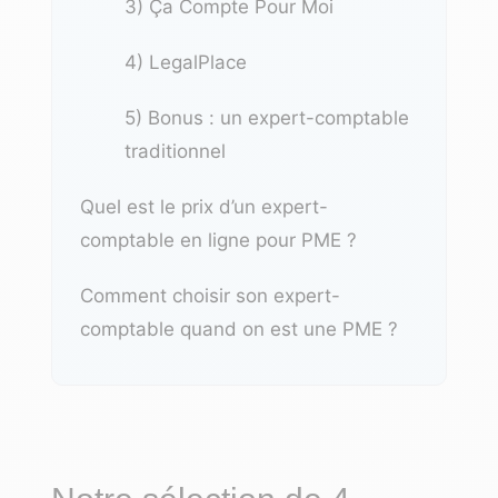
3) Ça Compte Pour Moi
4) LegalPlace
5) Bonus :
un expert-comptable
traditionnel
Quel est le prix d’un expert-
comptable en ligne pour PME ?
Comment choisir son expert-
comptable quand on est une PME ?