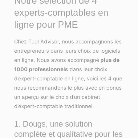
Notre sélection de 4
experts-comptables en
ligne pour PME
Chez Tool Advisor, nous accompagnons les
entrepreneurs dans leurs choix de logiciels
en ligne. Nous avons accompagné
plus de
1000 professionnels
dans leur choix
d’expert-comptable en ligne, voici les 4 que
nous recommandons le plus avec en bonus
un aperçu sur le choix d’un cabinet
d’expert-comptable traditionnel.
1. Dougs, une solution
complète et qualitative pour les