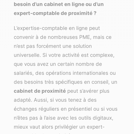
besoin d’un cabinet en ligne ou d’un
expert-comptable de proximité ?
L’expertise-comptable en ligne peut
convenir à de nombreuses PME, mais ce
n’est pas forcément une solution
universelle. Si votre activité est complexe,
que vous avez un certain nombre de
salariés, des opérations internationales ou
des besoins très spécifiques en conseil, un
cabinet de proximité
peut s’avérer plus
adapté. Aussi, si vous tenez à des
échanges réguliers en présentiel ou si vous
n’êtes pas à l’aise avec les outils digitaux,
mieux vaut alors privilégier un expert-