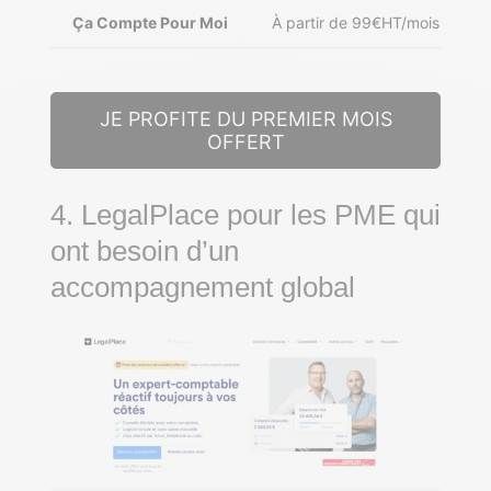
Ça Compte Pour Moi
À partir de 99€HT/mois
JE PROFITE DU PREMIER MOIS
OFFERT
4. LegalPlace pour les PME qui
ont besoin d’un
accompagnement global