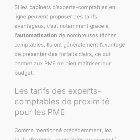
Si les cabinets d’experts-comptables en
ligne peuvent proposer des tarifs
avantageux, c’est notamment grâce à
l’automatisation
de nombreuses tâches
comptables. Ils ont généralement l’avantage
de présenter des forfaits clairs, ce qui
permet aux PME de bien maîtriser leur
budget.
Les tarifs des experts-
comptables de proximité
pour les PME
Comme mentionné précédemment, les
tarifs d’experts-comptables de proximité