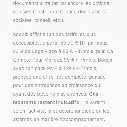
documents à traiter, ou encore les options
choisies (gestion de la paie, déclarations
sociales, conseil, etc.).
Keobiz affiche l’un des tarifs les plus
accessibles, à partir de 79 € HT par mois,
suivi de LegalPlace à 85 € HT/mois, puis Ça
Compte Pour Moi dès 99 € HT/mois. Dougs,
avec son pack PME à 159 € HT/mois,
propose une offre très complète, pensée
pour des entreprises en croissance ou
ayant des besoins plus avancés.
Ces
montants restent indicatifs
: ils varient
selon l’activité, la structure juridique ou les
attentes en matière d’accompagnement.