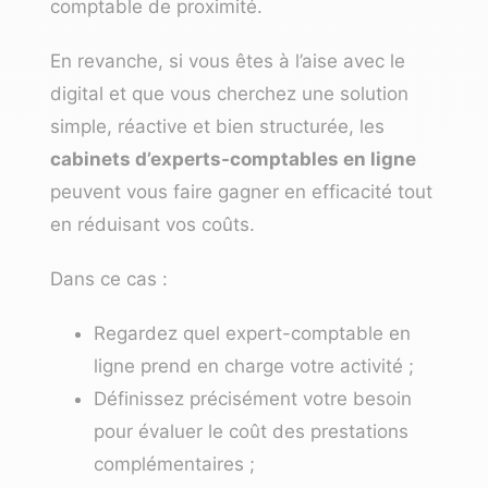
comptable de proximité.
En revanche, si vous êtes à l’aise avec le
digital et que vous cherchez une solution
simple, réactive et bien structurée, les
cabinets d’experts-comptables en ligne
peuvent vous faire gagner en efficacité tout
en réduisant vos coûts.
Dans ce cas :
Regardez quel expert-comptable en
ligne prend en charge votre activité ;
Définissez précisément votre besoin
pour évaluer le coût des prestations
complémentaires ;