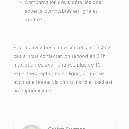
Comparez les devis détaillés des
experts-comptables en ligne et
arbitrez ;
Si vous avez besoin de conseils, n’hésitez
pas à nous contacter, on répond en 24h
max et après avoir analysé plus de 10
experts-comptables en ligne, on pense
avoir une bonne vision du marché (ceci est
un euphémisme).
Gatien Guemas