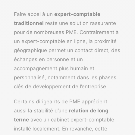
Faire appel à un
expert-comptable
traditionnel
reste une solution rassurante
pour de nombreuses PME. Contrairement à
un expert-comptable en ligne, la proximité
géographique permet un contact direct, des
échanges en personne et un
accompagnement plus humain et
personnalisé, notamment dans les phases
clés de développement de l’entreprise.
Certains dirigeants de PME apprécient
aussi la stabilité d’une
relation de long
terme
avec un cabinet expert-comptable
installé localement. En revanche, cette