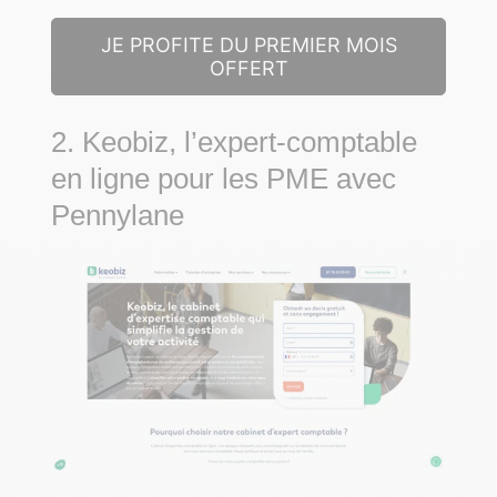
JE PROFITE DU PREMIER MOIS
OFFERT
2. Keobiz, l’expert-comptable
en ligne pour les PME avec
Pennylane