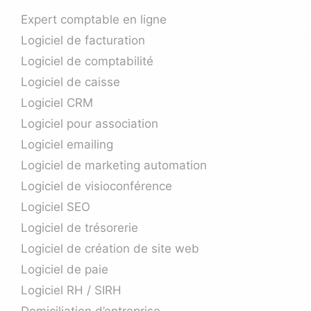
Expert comptable en ligne
Logiciel de facturation
Logiciel de comptabilité
Logiciel de caisse
Logiciel CRM
Logiciel pour association
Logiciel emailing
Logiciel de marketing automation
Logiciel de visioconférence
Logiciel SEO
Logiciel de trésorerie
Logiciel de création de site web
Logiciel de paie
Logiciel RH / SIRH
Domiciliation d’entreprise