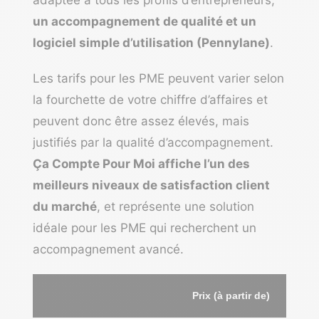
adaptée à tous les profils d’entrepreneurs,
un accompagnement de qualité et un
logiciel simple d’utilisation (Pennylane)
.
Les tarifs pour les PME peuvent varier selon
la fourchette de votre chiffre d’affaires et
peuvent donc être assez élevés, mais
justifiés par la qualité d’accompagnement.
Ça Compte Pour Moi affiche l’un des
meilleurs niveaux de satisfaction client
du marché
, et représente une solution
idéale pour les PME qui recherchent un
accompagnement avancé.
Prix (à partir de)