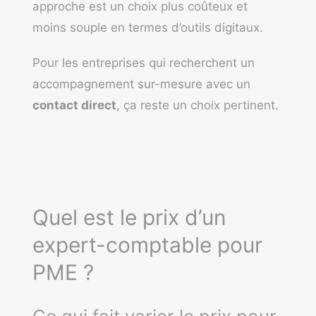
approche est un choix plus coûteux et
moins souple en termes d’outils digitaux.
Pour les entreprises qui recherchent un
accompagnement sur-mesure avec un
contact direct
, ça reste un choix pertinent.
Quel est le prix d’un
expert-comptable pour
PME ?