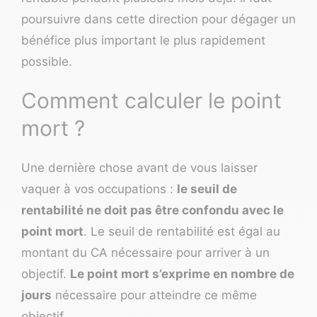
poursuivre dans cette direction pour dégager un
bénéfice plus important le plus rapidement
possible.
Comment calculer le point
mort ?
Une dernière chose avant de vous laisser
vaquer à vos occupations :
le seuil de
rentabilité ne doit pas être confondu avec le
point mort
. Le seuil de rentabilité est égal au
montant du CA nécessaire pour arriver à un
objectif.
Le point mort s’exprime en nombre de
jours
nécessaire pour atteindre ce même
objectif.