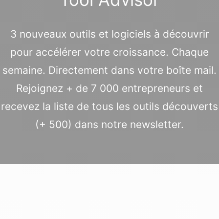
3 nouveaux outils et logiciels à découvrir
pour accélérer votre croissance. Chaque
semaine. Directement dans votre boîte mail.
Rejoignez + de 7 000 entrepreneurs et
recevez la liste de tous les outils découverts
(+ 500) dans notre newsletter.