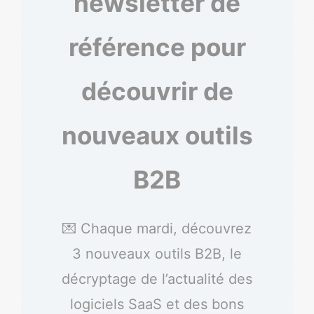
newsletter de
référence pour
découvrir de
nouveaux outils
B2B
💌 Chaque mardi, découvrez
3 nouveaux outils B2B, le
décryptage de l’actualité des
logiciels SaaS et des bons