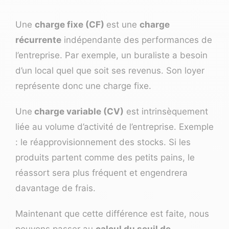
Une
charge fixe (CF)
est une
charge
récurrente
indépendante des performances de
l’entreprise. Par exemple, un buraliste a besoin
d’un local quel que soit ses revenus. Son loyer
représente donc une charge fixe.
Une
charge variable (CV)
est intrinsèquement
liée au volume d’activité de l’entreprise. Exemple
: le réapprovisionnement des stocks. Si les
produits partent comme des petits pains, le
réassort sera plus fréquent et engendrera
davantage de frais.
Maintenant que cette différence est faite, nous