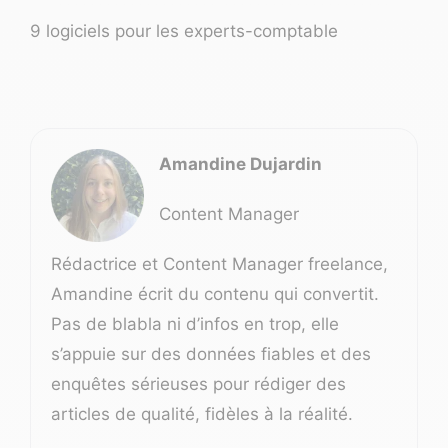
9 logiciels pour les experts-comptable
Amandine Dujardin
Content Manager
Rédactrice et Content Manager freelance,
Amandine écrit du contenu qui convertit.
Pas de blabla ni d’infos en trop, elle
s’appuie sur des données fiables et des
enquêtes sérieuses pour rédiger des
articles de qualité, fidèles à la réalité.