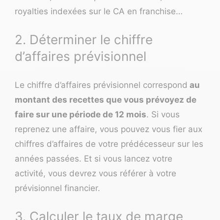
royalties indexées sur le CA en
franchise
…
2. Déterminer le chiffre
d’affaires prévisionnel
Le chiffre d’affaires prévisionnel correspond
au
montant des recettes que vous prévoyez de
faire sur une période de 12 mois
. Si vous
reprenez une affaire, vous pouvez vous fier aux
chiffres d’affaires de votre prédécesseur sur les
années passées. Et si vous lancez votre
activité, vous devrez vous référer à votre
prévisionnel financier.
3. Calculer le taux de marge