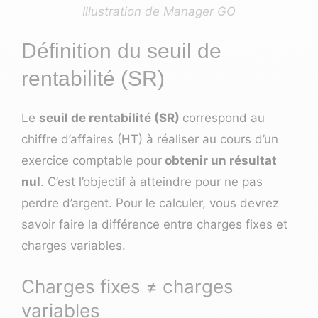
Illustration de Manager GO
Définition du seuil de
rentabilité (SR)
Le
seuil de rentabilité (SR)
correspond au
chiffre d’affaires
(HT) à réaliser au cours d’un
exercice comptable pour
obtenir un résultat
nul
. C’est l’objectif à atteindre pour ne pas
perdre d’argent. Pour le calculer, vous devrez
savoir faire la différence entre charges fixes et
charges variables.
Charges fixes ≠ charges
variables