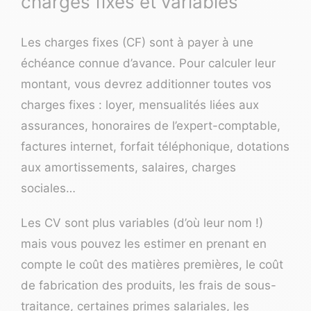
charges fixes et variables
Les charges fixes (CF) sont à payer à une
échéance connue d’avance. Pour calculer leur
montant, vous devrez additionner toutes vos
charges fixes : loyer, mensualités liées aux
assurances, honoraires de l’
expert-comptable
,
factures internet, forfait téléphonique, dotations
aux amortissements, salaires, charges
sociales…
Les CV sont plus variables (d’où leur nom !)
mais vous pouvez les estimer en prenant en
compte le coût des matières premières, le coût
de fabrication des produits, les frais de sous-
traitance, certaines primes salariales, les