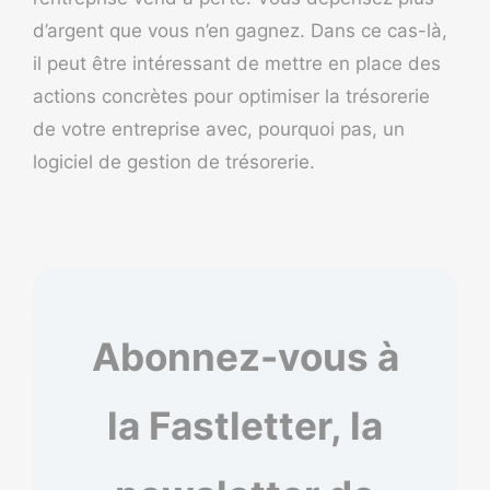
d’argent que vous n’en gagnez. Dans ce cas-là,
il peut être intéressant de
mettre en place des
actions concrètes pour optimiser la trésorerie
de votre entreprise
avec, pourquoi pas, un
logiciel de gestion de trésorerie
.
Abonnez-vous à
la Fastletter, la