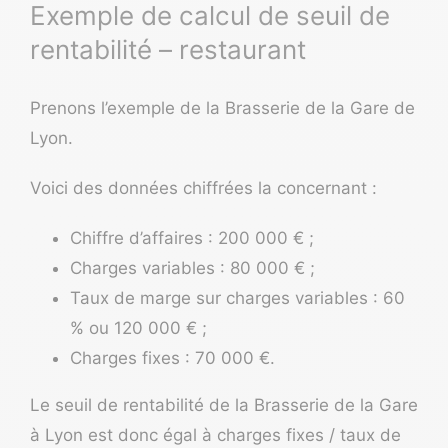
Exemple de calcul de seuil de
rentabilité – restaurant
Prenons l’exemple de la Brasserie de la Gare de
Lyon.
Voici des données chiffrées la concernant :
Chiffre d’affaires :
200 000 € ;
Charges variables : 80 000 € ;
Taux de marge sur charges variables : 60
% ou 120 000 € ;
Charges fixes : 70 000 €.
Le seuil de rentabilité de la Brasserie de la Gare
à Lyon est donc égal à charges fixes / taux de