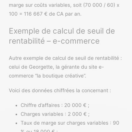
marge sur coûts variables, soit (70 000 / 60) x
100 = 116 667 € de CA par an.
Exemple de calcul de seuil de
rentabilité – e-commerce
Autre exemple de calcul de seuil de rentabilité :
celui de Georgette, la gérante du site e-
commerce “la boutique créative”.
Voici des données chiffrées la concernant :
Chiffre d’affaires :
20 000 € ;
Charges variables : 2 000 € ;
Taux de marge sur charges variables : 90
% ou 18 000 € ;