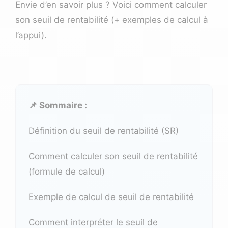
Envie d’en savoir plus ? Voici comment calculer
son seuil de rentabilité (+ exemples de calcul à
l’appui).
📌 Sommaire :
Définition du seuil de rentabilité (SR)
Comment calculer son seuil de rentabilité
(formule de calcul)
Exemple de calcul de seuil de rentabilité
Comment interpréter le seuil de