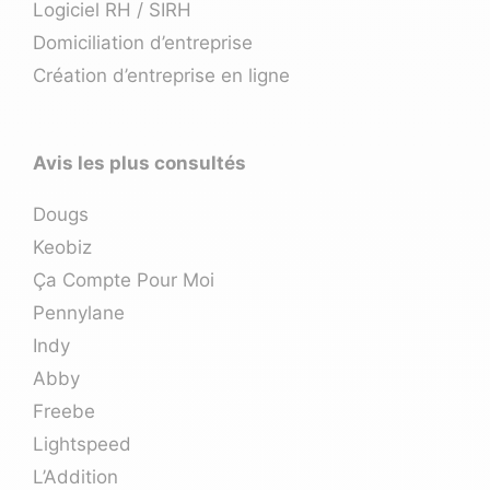
Logiciel RH / SIRH
Domiciliation d’entreprise
Création d’entreprise en ligne
Avis les plus consultés
Dougs
Keobiz
Ça Compte Pour Moi
Pennylane
Indy
Abby
Freebe
Lightspeed
L’Addition