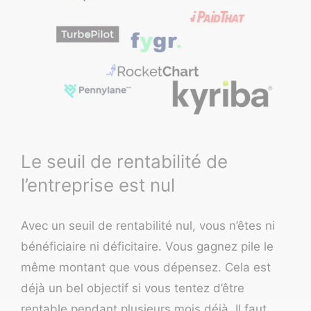
Le seuil de rentabilité de
l’entreprise est nul
Avec un seuil de rentabilité nul, vous n’êtes ni
bénéficiaire ni déficitaire. Vous gagnez pile le
même montant que vous dépensez. Cela est
déjà un bel objectif si vous tentez d’être
rentable pendant plusieurs mois déjà. Il faut