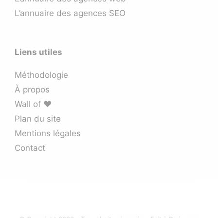
L’annuaire des agences SEO
Liens utiles
Méthodologie
À propos
Wall of ❤️
Plan du site
Mentions légales
Contact