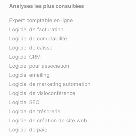
Analyses les plus consultées
Expert comptable en ligne
Logiciel de facturation
Logiciel de comptabilité
Logiciel de caisse
Logiciel CRM
Logiciel pour association
Logiciel emailing
Logiciel de marketing automation
Logiciel de visioconférence
Logiciel SEO
Logiciel de trésorerie
Logiciel de création de site web
Logiciel de paie