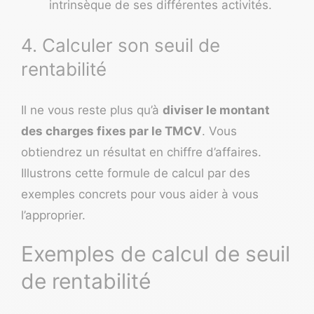
intrinsèque de ses différentes activités.
4. Calculer son seuil de
rentabilité
Il ne vous reste plus qu’à
diviser le montant
des charges fixes par le TMCV
. Vous
obtiendrez un résultat en chiffre d’affaires.
Illustrons cette formule de calcul par des
exemples concrets pour vous aider à vous
l’approprier.
Exemples de calcul de seuil
de rentabilité