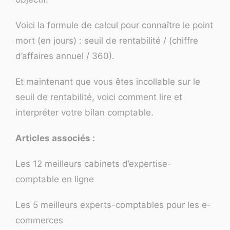
Voici la formule de calcul pour connaître le point
mort (en jours) : seuil de rentabilité / (chiffre
d’affaires annuel / 360).
Et maintenant que vous êtes incollable sur le
seuil de rentabilité, voici
comment lire et
interpréter votre bilan comptable
.
Articles associés :
Les 12 meilleurs cabinets d’expertise-
comptable en ligne
Les 5 meilleurs experts-comptables pour les e-
commerces