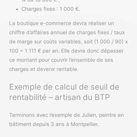
Charges fixes : 1 000 €.
La boutique e-commerce devra réaliser un
chiffre d’affaires annuel de charges fixes / taux
de marge sur coûts variables, soit (1 000 / 90) x
100 = 1 111 € par an. Elle devra donc dépasser
ce montant pour couvrir l’ensemble de ses
charges et devenir rentable.
Exemple de calcul de seuil de
rentabilité – artisan du BTP
Terminons avec l’exemple de Julien, peintre en
bâtiment depuis 3 ans à Montpellier.