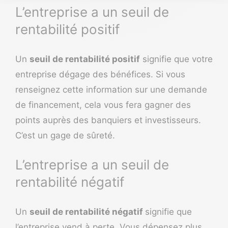
L’entreprise a un seuil de
rentabilité positif
Un
seuil de rentabilité positif
signifie que votre
entreprise dégage des bénéfices. Si vous
renseignez cette information sur une demande
de financement, cela vous fera gagner des
points auprès des banquiers et investisseurs.
C’est un gage de sûreté.
L’entreprise a un seuil de
rentabilité négatif
Un
seuil de rentabilité négatif
signifie que
l’entreprise vend à perte. Vous dépensez plus