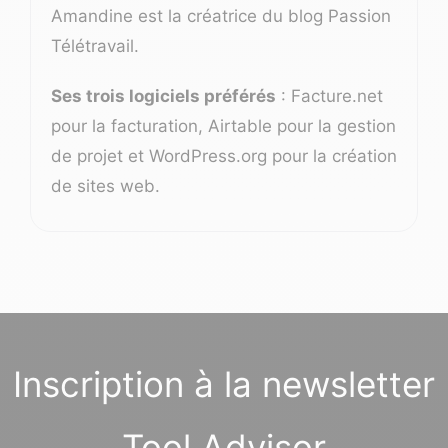
Amandine est la créatrice du blog
Passion
Télétravail
.
Ses trois logiciels préférés
: Facture.net
pour la facturation, Airtable pour la gestion
de projet et WordPress.org pour la création
de sites web.
Inscription à la newsletter
Tool Advisor