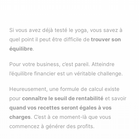
Si vous avez déjà testé le yoga, vous savez à
quel point il peut être difficile de
trouver son
équilibre
.
Pour votre business, c’est pareil. Atteindre
l’équilibre financier est un véritable challenge.
Heureusement, une formule de calcul existe
pour
connaître le seuil de rentabilité
et savoir
quand vos recettes seront égales à vos
charges
. C’est à ce moment-là que vous
commencez à générer des profits.