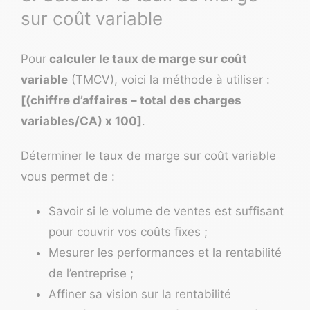
sur coût variable
Pour
calculer le taux de marge sur coût
variable
(TMCV), voici la méthode à utiliser :
[(chiffre d’affaires – total des charges
variables/CA) x 100]
.
Déterminer le taux de marge sur coût variable
vous permet de :
Savoir si le volume de ventes est suffisant
pour couvrir vos coûts fixes ;
Mesurer les performances et la rentabilité
de l’entreprise ;
Affiner sa vision sur la rentabilité