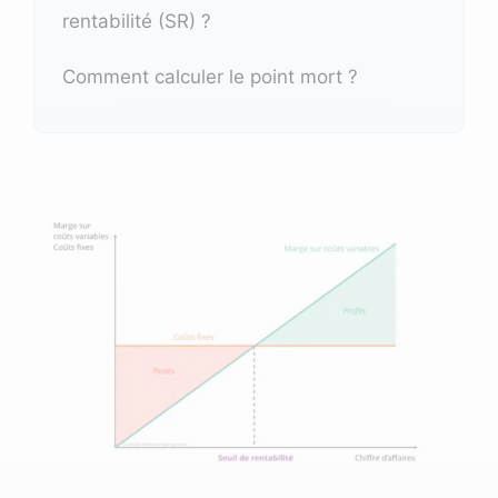
rentabilité (SR) ?
Comment calculer le point mort ?