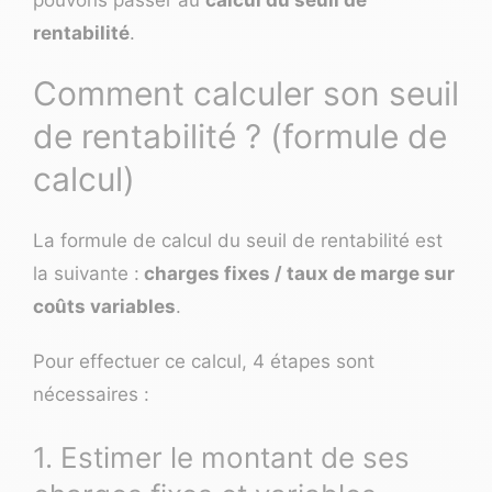
pouvons passer au
calcul du seuil de
rentabilité
.
Comment calculer son seuil
de rentabilité ? (formule de
calcul)
La formule de calcul du seuil de rentabilité est
la suivante :
charges fixes / taux de marge sur
coûts variables
.
Pour effectuer ce calcul, 4 étapes sont
nécessaires :
1. Estimer le montant de ses