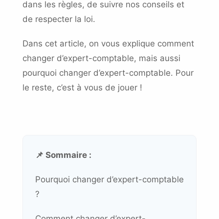
dans les règles, de suivre nos conseils et
de respecter la loi.
Dans cet article, on vous explique comment
changer d’expert-comptable, mais aussi
pourquoi changer d’expert-comptable. Pour
le reste, c’est à vous de jouer !
📌 Sommaire :
Pourquoi changer d’expert-comptable
?
Comment changer d’expert-