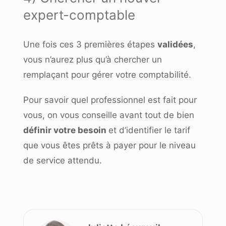
expert-comptable
Une fois ces 3 premières étapes
validées
,
vous n’aurez plus qu’à chercher un
remplaçant pour gérer votre comptabilité.
Pour savoir quel professionnel est fait pour
vous, on vous conseille avant tout de bien
définir votre besoin
et
d’identifier le tarif
que vous êtes prêts à payer pour le niveau
de service attendu.