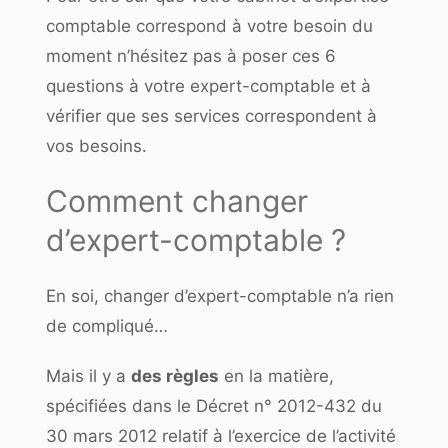
comptable correspond à votre besoin du
moment n’hésitez pas à
poser ces 6
questions à votre expert-comptable
et à
vérifier que ses services correspondent à
vos besoins.
Comment changer
d’expert-comptable ?
En soi, changer d’expert-comptable n’a
rien
de compliqué
…
Mais il y a
des règles
en la matière,
spécifiées dans le
Décret n° 2012-432 du
30 mars 2012 relatif à l’exercice de l’activité