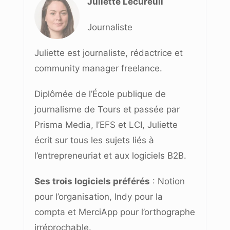
Juliette Lécureuil
Journaliste
Juliette est journaliste, rédactrice et
community manager freelance.
Diplômée de l’École publique de
journalisme de Tours et passée par
Prisma Media, l’EFS et LCI, Juliette
écrit sur tous les sujets liés à
l’entrepreneuriat et aux logiciels B2B.
Ses trois logiciels préférés
: Notion
pour l’organisation, Indy pour la
compta et MerciApp pour l’orthographe
irréprochable.