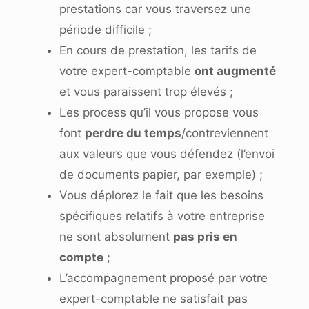
prestations car vous traversez une
période difficile ;
En cours de prestation, les tarifs de
votre expert-comptable
ont augmenté
et vous paraissent trop élevés ;
Les process qu’il vous propose vous
font
perdre du temps
/contreviennent
aux valeurs que vous défendez (l’envoi
de documents papier, par exemple) ;
Vous déplorez le fait que les besoins
spécifiques relatifs à votre entreprise
ne sont absolument
pas pris en
compte
;
L’accompagnement proposé par votre
expert-comptable ne satisfait pas