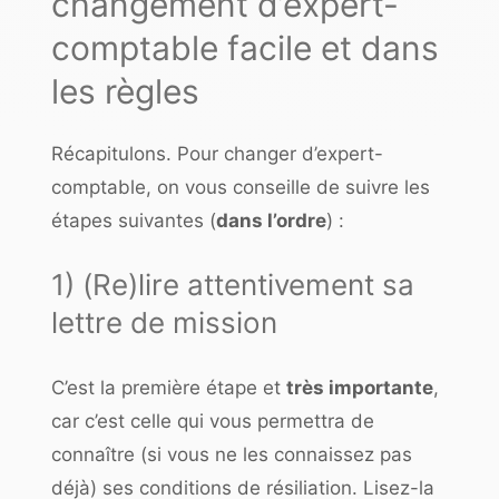
changement d’expert-
comptable facile et dans
les règles
Récapitulons. Pour changer d’expert-
comptable, on vous conseille de suivre les
étapes suivantes (
dans l’ordre
) :
1) (Re)lire attentivement sa
lettre de mission
C’est la première étape et
très importante
,
car c’est celle qui vous permettra de
connaître (si vous ne les connaissez pas
déjà) ses conditions de résiliation. Lisez-la