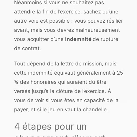
Néanmoins si vous ne souhaitez pas
attendre la fin de l’exercice, sachez qu’une
autre voie est possible : vous pouvez résilier
avant, mais vous devrez malheureusement
vous acquitter d’une
indemnité
de rupture
de contrat.
Tout dépend de la lettre de mission, mais
cette indemnité équivaut généralement à 25
% des honoraires qui auraient dû être
versés jusqu’à la clôture de l’exercice. À
vous de voir si vous êtes en capacité de la
payer, et si le jeu en vaut la chandelle.
4 étapes pour un