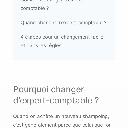
comptable ?
Quand changer d’expert-comptable ?
4 étapes pour un changement facile
et dans les règles
Pourquoi changer
d’expert-comptable ?
Quand on achète un nouveau shampoing,
c’est généralement parce que celui que l’on