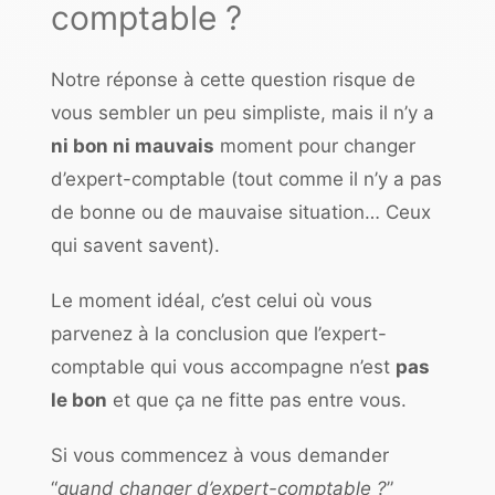
comptable ?
Notre réponse à cette question risque de
vous sembler un peu simpliste, mais il n’y a
ni bon ni mauvais
moment pour changer
d’expert-comptable (tout comme il n’y a pas
de
bonne ou de mauvaise situation… Ceux
qui savent savent).
Le moment idéal, c’est celui où vous
parvenez à la conclusion que l’expert-
comptable qui vous accompagne n’est
pas
le bon
et que ça ne fitte pas entre vous.
Si vous commencez à vous demander
“
quand changer d’expert-comptable ?
”