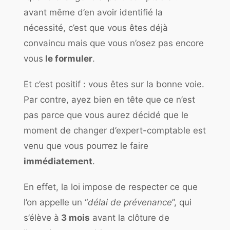
avant même d’en avoir identifié la
nécessité, c’est que vous êtes déjà
convaincu mais que vous n’osez pas encore
vous
le formuler
.
Et c’est positif :
vous êtes sur la bonne voie
.
Par contre, ayez bien en tête que ce n’est
pas parce que vous aurez décidé que le
moment de changer d’expert-comptable est
venu que vous pourrez le faire
immédiatement
.
En effet, la loi impose de respecter ce que
l’on appelle un “
délai de prévenance
”, qui
s’élève à
3 mois
avant la clôture de