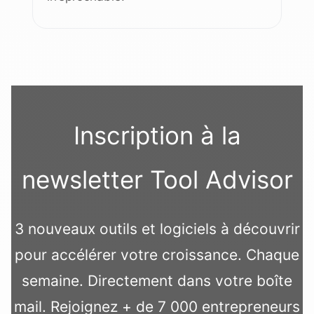
Inscription à la
newsletter Tool Advisor
3 nouveaux outils et logiciels à découvrir
pour accélérer votre croissance. Chaque
semaine. Directement dans votre boîte
mail. Rejoignez + de 7 000 entrepreneurs