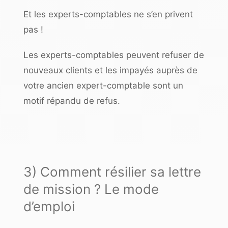
Et les experts-comptables ne s’en privent
pas !
Les experts-comptables peuvent refuser de
nouveaux clients et les impayés auprès de
votre ancien expert-comptable sont un
motif répandu de refus.
3) Comment résilier sa lettre
de mission ? Le mode
d’emploi