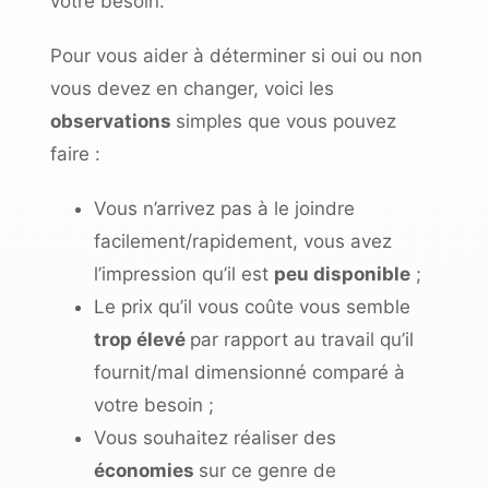
votre besoin.
Pour vous aider à déterminer si oui ou non
vous devez en changer, voici les
observations
simples que vous pouvez
faire :
Vous n’arrivez pas à le joindre
facilement/rapidement, vous avez
l’impression qu’il est
peu disponible
;
Le prix qu’il vous coûte vous semble
trop élevé
par rapport au travail qu’il
fournit/mal dimensionné comparé à
votre besoin ;
Vous souhaitez réaliser des
économies
sur ce genre de