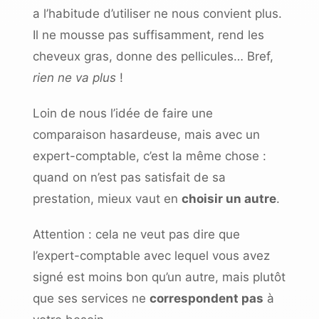
a l’habitude d’utiliser ne nous convient plus.
Il ne mousse pas suffisamment, rend les
cheveux gras, donne des pellicules… Bref,
rien ne va plus
!
Loin de nous l’idée de faire une
comparaison hasardeuse, mais avec un
expert-comptable, c’est la même chose :
quand on n’est pas satisfait de sa
prestation, mieux vaut en
choisir un autre
.
Attention
: cela ne veut pas dire que
l’expert-comptable avec lequel vous avez
signé est moins bon qu’un autre, mais plutôt
que ses services ne
correspondent pas
à