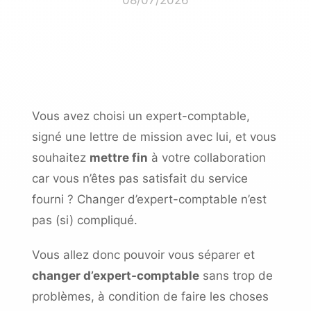
Vous avez choisi un expert-comptable,
signé une
lettre de mission
avec lui, et vous
souhaitez
mettre fin
à votre collaboration
car vous n’êtes pas satisfait du service
fourni ? Changer d’expert-comptable n’est
pas (si) compliqué.
Vous allez donc pouvoir vous séparer et
changer d’expert-comptable
sans trop de
problèmes, à condition de faire les choses