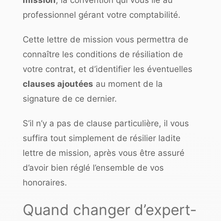
professionnel gérant votre comptabilité.
Cette lettre de mission vous permettra de
connaître les conditions de résiliation de
votre contrat, et d’identifier les éventuelles
clauses ajoutées
au moment de la
signature de ce dernier.
S’il n’y a pas de clause particulière, il vous
suffira tout simplement de résilier ladite
lettre de mission, après vous être assuré
d’avoir bien réglé l’ensemble de vos
honoraires.
Quand changer d’expert-