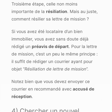
Troisième étape, celle non moins
importante de la
résiliation
. Mais au juste,
comment résilier sa lettre de mission ?
Si vous avez été locataire d’un bien
immobilier, vous avez sans doute déjà
rédigé un
préavis de départ
. Pour la lettre
de mission, c’est un peu le même principe :
il suffit de rédiger un courrier ayant pour
objet “
Résiliation de lettre de mission
”.
Notez bien
que vous devez envoyer ce
courrier en recommandé avec
accusé de
réception
.
4) Chercher un nouvel