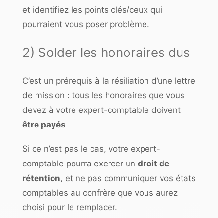
et identifiez les points clés/ceux qui
pourraient vous poser problème.
2) Solder les honoraires dus
C’est un prérequis à la résiliation d’une lettre
de mission : tous les honoraires que vous
devez à votre expert-comptable doivent
être payés
.
Si ce n’est pas le cas, votre expert-
comptable pourra exercer un
droit de
rétention
, et ne pas communiquer vos états
comptables au confrère que vous aurez
choisi pour le remplacer.