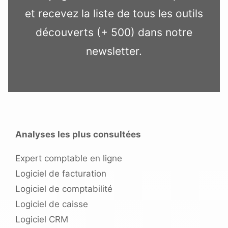
et recevez la liste de tous les outils
découverts (+ 500) dans notre
newsletter.
Analyses les plus consultées
Expert comptable en ligne
Logiciel de facturation
Logiciel de comptabilité
Logiciel de caisse
Logiciel CRM