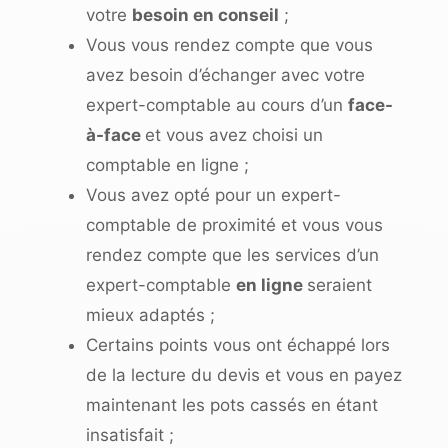
votre
besoin en conseil
;
Vous vous rendez compte que vous
avez besoin d’échanger avec votre
expert-comptable au cours d’un
face-
à-face
et vous avez choisi un
comptable en ligne
;
Vous avez opté pour un
expert-
comptable de proximité
et vous vous
rendez compte que les services d’un
expert-comptable
en ligne
seraient
mieux adaptés
;
Certains points vous ont échappé lors
de la
lecture du devis
et vous en payez
maintenant les pots cassés en étant
insatisfait ;