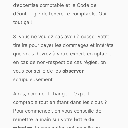
d’expertise comptable
et le
Code de
déontologie de l’exercice comptable
. Oui,
tout ça !
Si vous ne voulez pas avoir à casser votre
tirelire pour payer les dommages et intérêts
que vous devrez à votre expert-comptable
en cas de non-respect de ces règles, on
vous conseille de les
observer
scrupuleusement.
Alors, comment changer d’expert-
comptable tout en étant dans les clous ?
Pour commencer, on vous conseille de
remettre la main sur votre
lettre de
mission
, la convention qui vous lie au