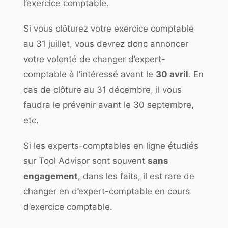
l’exercice comptable.
Si vous clôturez votre exercice comptable
au 31 juillet, vous devrez donc annoncer
votre volonté de changer d’expert-
comptable à l’intéressé avant le
30 avril
. En
cas de clôture au 31 décembre, il vous
faudra le prévenir avant le 30 septembre,
etc.
Si les experts-comptables en ligne étudiés
sur Tool Advisor sont souvent
sans
engagement
, dans les faits, il est rare de
changer en d’expert-comptable en cours
d’exercice comptable.