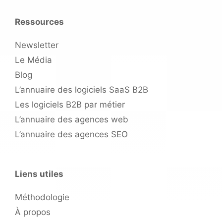
Ressources
Newsletter
Le Média
Blog
L’annuaire des logiciels SaaS B2B
Les logiciels B2B par métier
L’annuaire des agences web
L’annuaire des agences SEO
Liens utiles
Méthodologie
À propos