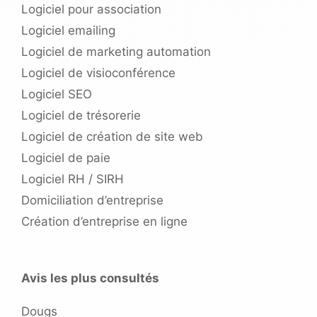
Logiciel pour association
Logiciel emailing
Logiciel de marketing automation
Logiciel de visioconférence
Logiciel SEO
Logiciel de trésorerie
Logiciel de création de site web
Logiciel de paie
Logiciel RH / SIRH
Domiciliation d’entreprise
Création d’entreprise en ligne
Avis les plus consultés
Dougs