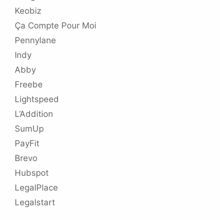
Keobiz
Ça Compte Pour Moi
Pennylane
Indy
Abby
Freebe
Lightspeed
L’Addition
SumUp
PayFit
Brevo
Hubspot
LegalPlace
Legalstart