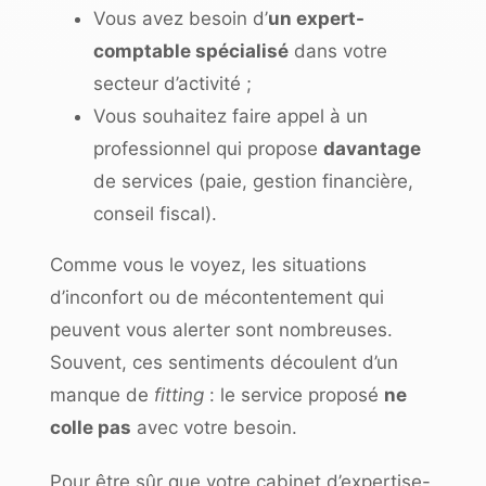
Vous avez besoin d’
un expert-
comptable spécialisé
dans votre
secteur d’activité ;
Vous souhaitez faire appel à un
professionnel qui propose
davantage
de services (paie, gestion financière,
conseil fiscal).
Comme vous le voyez, les situations
d’inconfort ou de mécontentement qui
peuvent vous alerter sont nombreuses.
Souvent, ces sentiments découlent d’un
manque de
fitting
: le service proposé
ne
colle pas
avec votre besoin.
Pour être sûr que votre cabinet d’expertise-