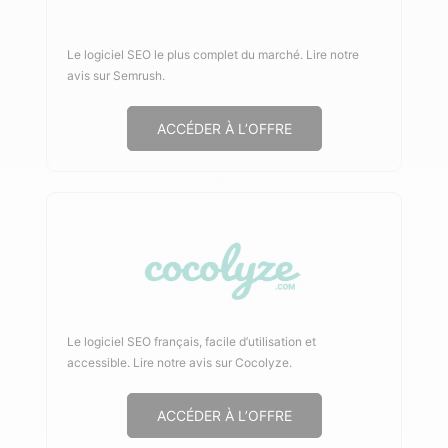
Le logiciel SEO le plus complet du marché.
Lire notre
avis sur Semrush
.
ACCÉDER À L’OFFRE
Le logiciel SEO français, facile d’utilisation et
accessible.
Lire notre avis sur Cocolyze
.
ACCÉDER À L’OFFRE