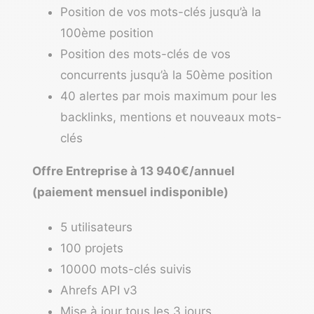
Position de vos mots-clés jusqu’à la
100ème position
Position des mots-clés de vos
concurrents jusqu’à la 50ème position
40 alertes par mois maximum pour les
backlinks, mentions et nouveaux mots-
clés
Offre Entreprise à 13 940€/annuel
(paiement mensuel indisponible)
5 utilisateurs
100 projets
10000 mots-clés suivis
Ahrefs API v3
Mise à jour tous les 3 jours