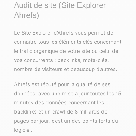
Audit de site (Site Explorer
Ahrefs)
Le Site Explorer d’Ahrefs vous permet de
connaître tous les éléments clés concernant
le trafic organique de votre site ou celui de
vos concurrents : backlinks, mots-clés,
nombre de visiteurs et beaucoup d’autres.
Ahrefs est réputé pour la qualité de ses
données, avec une mise à jour toutes les 15
minutes des données concernant les
backlinks et un crawl de 8 milliards de
pages par jour, c’est un des points forts du
logiciel.