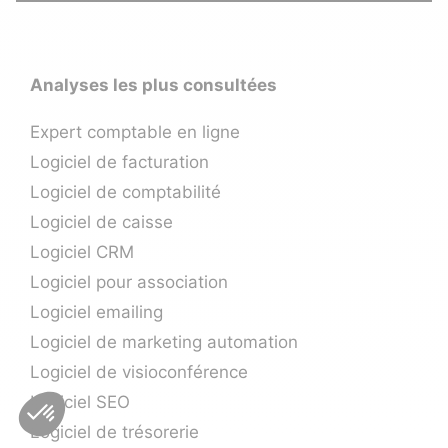
Analyses les plus consultées
Expert comptable en ligne
Logiciel de facturation
Logiciel de comptabilité
Logiciel de caisse
Logiciel CRM
Logiciel pour association
Logiciel emailing
Logiciel de marketing automation
Logiciel de visioconférence
Logiciel SEO
Logiciel de trésorerie