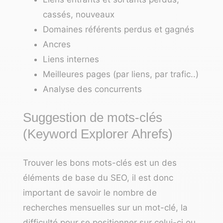
cassés, nouveaux
Domaines référents perdus et gagnés
Ancres
Liens internes
Meilleures pages (par liens, par trafic..)
Analyse des concurrents
Suggestion de mots-clés
(Keyword Explorer Ahrefs)
Trouver les bons mots-clés est un des
éléments de base du SEO, il est donc
important de savoir le nombre de
recherches mensuelles sur un mot-clé, la
difficulté pour se positionner sur celui-ci ou