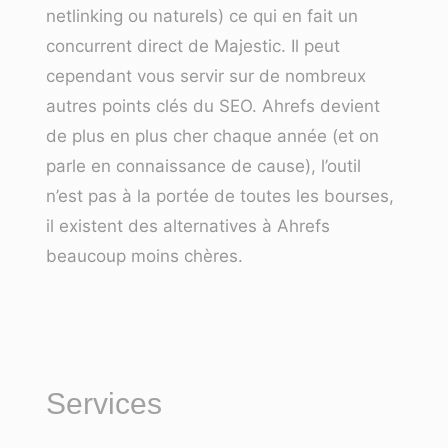
netlinking
ou naturels) ce qui en fait un
concurrent direct de Majestic. Il peut
cependant vous servir sur de nombreux
autres points clés du SEO. Ahrefs devient
de plus en plus cher chaque année (et on
parle en connaissance de cause), l’outil
n’est pas à la portée de toutes les bourses,
il existent des
alternatives à Ahrefs
beaucoup moins chères
.
Services