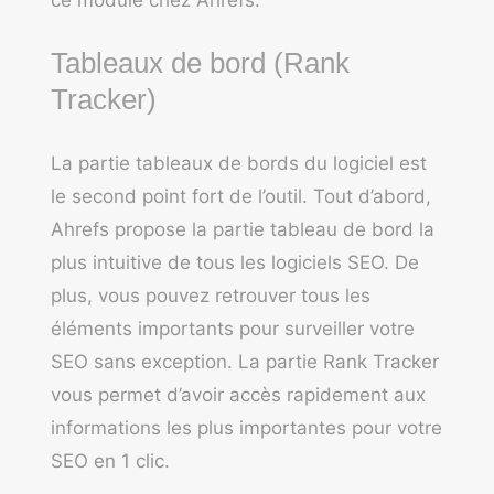
Tableaux de bord (Rank
Tracker)
La partie tableaux de bords du logiciel est
le second point fort de l’outil. Tout d’abord,
Ahrefs propose la partie tableau de bord la
plus intuitive de tous les logiciels SEO. De
plus, vous pouvez retrouver tous les
éléments importants pour surveiller votre
SEO sans exception. La partie Rank Tracker
vous permet d’avoir accès rapidement aux
informations les plus importantes pour votre
SEO en 1 clic.