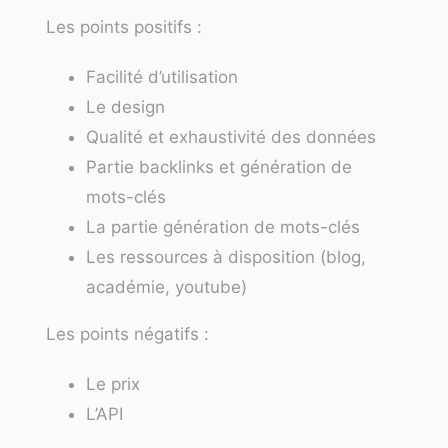
Les points positifs :
Facilité d’utilisation
Le design
Qualité et exhaustivité des données
Partie backlinks et génération de
mots-clés
La partie génération de mots-clés
Les ressources à disposition (blog,
académie, youtube)
Les points négatifs :
Le prix
L’API