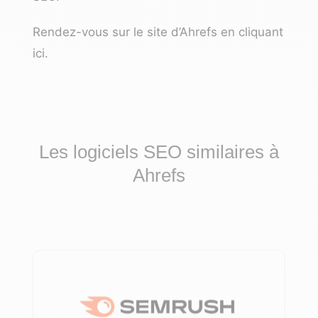
Rendez-vous sur le site d’Ahrefs en cliquant
ici
.
Les logiciels SEO similaires à
Ahrefs