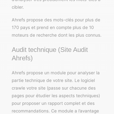
cibler.
Ahrefs propose des mots-clés pour plus de
170 pays et prend en compte plus de 10
moteurs de recherche dont les plus connus.
Audit technique (Site Audit
Ahrefs)
Ahrefs propose un module pour analyser la
partie technique de votre site. Le logiciel
crawle votre site (passe sur chacune des
pages pour étudier les aspects techniques)
pour proposer un rapport complet et des
recommandations. Ce module a l’avantage