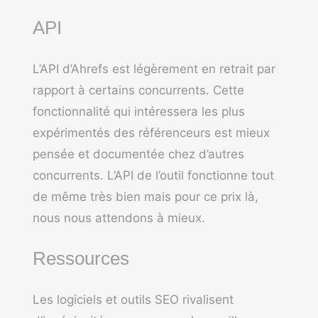
API
L’API d’Ahrefs est légèrement en retrait par
rapport à certains concurrents. Cette
fonctionnalité qui intéressera les plus
expérimentés des référenceurs est mieux
pensée et documentée chez d’autres
concurrents. L’API de l’outil fonctionne tout
de même très bien mais pour ce prix là,
nous nous attendons à mieux.
Ressources
Les logiciels et
outils SEO
rivalisent