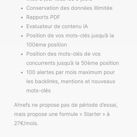
Conservation des données illimitée
Rapports PDF
Evaluateur de contenu IA
Position de vos mots-clés jusqu’à la
100ème position
Position des mots-clés de vos
concurrents jusqu’à la 50ème position
100 alertes par mois maximum pour
les backlinks, mentions et nouveaux
mots-clés
Ahrefs ne propose pas de période d’essai,
mais propose une formule « Starter » à
27€/mois.