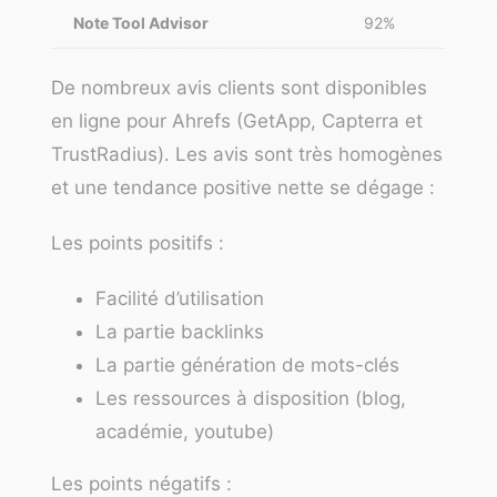
Note Tool Advisor
92%
De nombreux avis clients sont disponibles
en ligne pour Ahrefs (GetApp, Capterra et
TrustRadius). Les avis sont très homogènes
et une tendance positive nette se dégage :
Les points positifs :
Facilité d’utilisation
La partie backlinks
La partie génération de mots-clés
Les ressources à disposition (blog,
académie, youtube)
Les points négatifs :