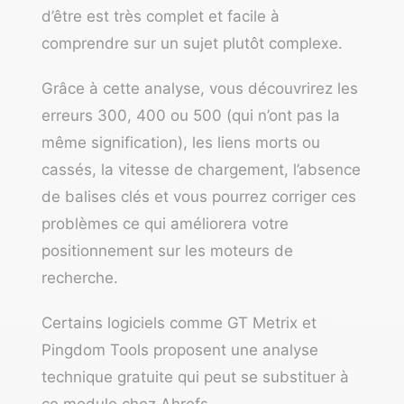
d’être est très complet et facile à
comprendre sur un sujet plutôt complexe.
Grâce à cette analyse, vous découvrirez les
erreurs 300, 400 ou 500 (qui n’ont pas la
même signification), les liens morts ou
cassés, la vitesse de chargement, l’absence
de balises clés et vous pourrez corriger ces
problèmes ce qui améliorera votre
positionnement sur les moteurs de
recherche.
Certains logiciels comme
GT Metrix
et
Pingdom Tools
proposent une analyse
technique gratuite qui peut se substituer à
ce module chez Ahrefs.