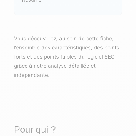
Vous découvrirez, au sein de cette fiche,
l’ensemble des caractéristiques, des points
forts et des points faibles du logiciel SEO
grâce à notre analyse détaillée et
indépendante.
Pour qui ?