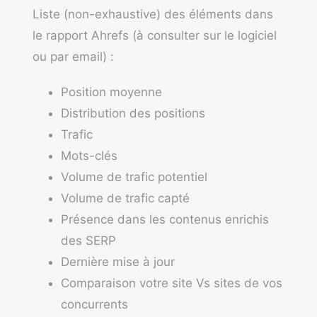
Liste (non-exhaustive) des éléments dans
le rapport Ahrefs (à consulter sur le logiciel
ou par email) :
Position moyenne
Distribution des positions
Trafic
Mots-clés
Volume de trafic potentiel
Volume de trafic capté
Présence dans les contenus enrichis
des SERP
Dernière mise à jour
Comparaison votre site Vs sites de vos
concurrents