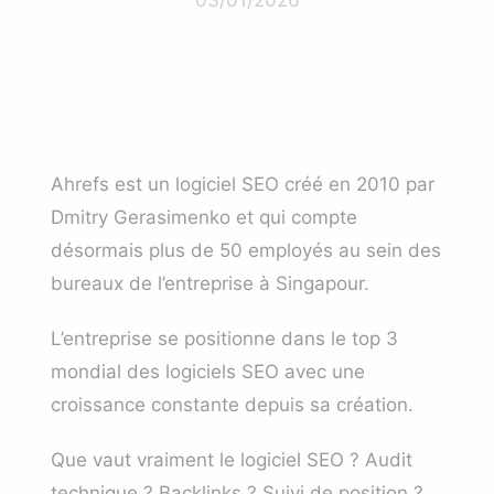
Ahrefs est un
logiciel SEO
créé en 2010 par
Dmitry Gerasimenko et qui compte
désormais plus de 50 employés au sein des
bureaux de l’entreprise à Singapour.
L’entreprise se positionne dans le top 3
mondial des logiciels SEO avec une
croissance constante depuis sa création.
Que vaut vraiment le logiciel SEO ? Audit
technique ? Backlinks ? Suivi de position ?