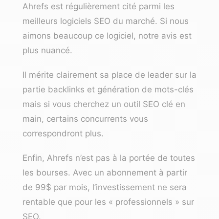
Ahrefs est régulièrement cité parmi les
meilleurs logiciels SEO du marché. Si nous
aimons beaucoup ce logiciel, notre avis est
plus nuancé.
Il mérite clairement sa place de leader sur la
partie backlinks et génération de mots-clés
mais si vous cherchez un outil SEO clé en
main, certains concurrents vous
correspondront plus.
Enfin, Ahrefs n’est pas à la portée de toutes
les bourses. Avec un abonnement à partir
de 99$ par mois, l’investissement ne sera
rentable que pour les « professionnels » sur
SEO.