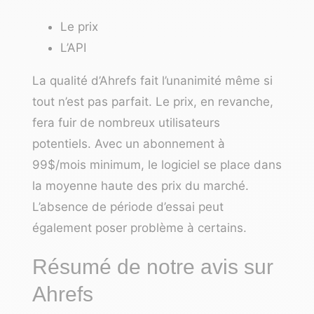
Le prix
L’API
La qualité d’Ahrefs fait l’unanimité même si
tout n’est pas parfait. Le prix, en revanche,
fera fuir de nombreux utilisateurs
potentiels. Avec un abonnement à
99$/mois minimum, le logiciel se place dans
la moyenne haute des prix du marché.
L’absence de période d’essai peut
également poser problème à certains.
Résumé de notre avis sur
Ahrefs