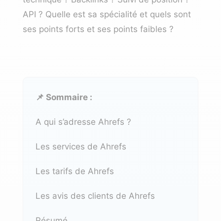
API ? Quelle est sa spécialité et quels sont
ses points forts et ses points faibles ?
📌 Sommaire :
A qui s’adresse Ahrefs ?
Les services de Ahrefs
Les tarifs de Ahrefs
Les avis des clients de Ahrefs
Résumé