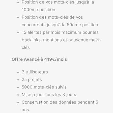
Position de vos mots-clés jusqu’à la
100ème position
Position des mots-clés de vos
concurrents jusqu’à la 50ème position
15 alertes par mois maximum pour les
backlinks, mentions et nouveaux mots-
clés
Offre Avancé à 419€/mois
3 utilisateurs
25 projets
5000 mots-clés suivis
Mise à jour tous les 3 jours
Conservation des données pendant 5
ans