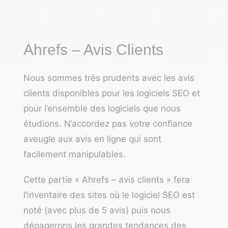
Ahrefs – Avis Clients
Nous sommes très prudents avec les avis
clients disponibles pour les logiciels SEO et
pour l’ensemble des logiciels que nous
étudions. N’accordez pas votre confiance
aveugle aux avis en ligne qui sont
facilement manipulables.
Cette partie « Ahrefs – avis clients » fera
l’inventaire des sites où le logiciel SEO est
noté (avec plus de 5 avis) puis nous
dégagerons les grandes tendances des