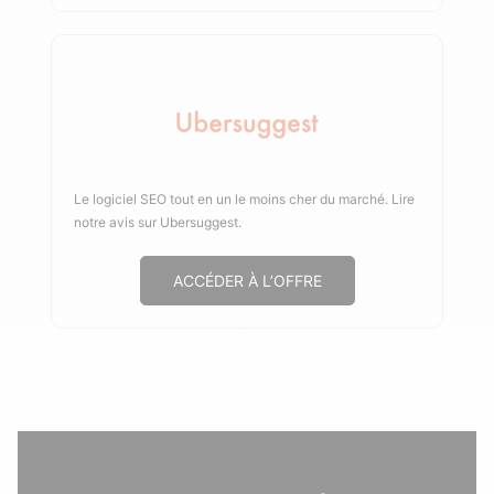
Le logiciel SEO tout en un le moins cher du marché.
Lire
notre avis sur Ubersuggest
.
ACCÉDER À L’OFFRE