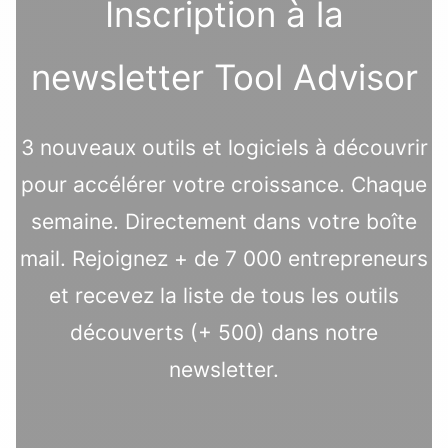
Inscription à la
newsletter Tool Advisor
3 nouveaux outils et logiciels à découvrir
pour accélérer votre croissance. Chaque
semaine. Directement dans votre boîte
mail. Rejoignez + de 7 000 entrepreneurs
et recevez la liste de tous les outils
découverts (+ 500) dans notre
newsletter.