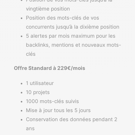
vingtième position
Position des mots-clés de vos
concurrents jusqu’à la dixième position
5 alertes par mois maximum pour les
backlinks, mentions et nouveaux mots-
clés
Offre Standard à 229€/mois
1 utilisateur
10 projets
1000 mots-clés suivis
Mise à jour tous les 5 jours
Conservation des données pendant 2
ans