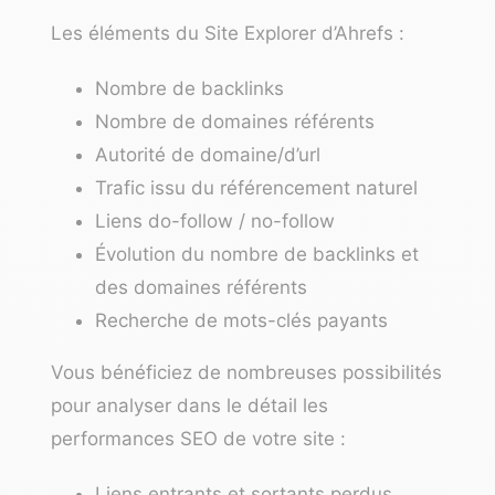
Les éléments du Site Explorer d’Ahrefs :
Nombre de backlinks
Nombre de domaines référents
Autorité de domaine/d’url
Trafic issu du référencement naturel
Liens do-follow / no-follow
Évolution du nombre de backlinks et
des domaines référents
Recherche de mots-clés payants
Vous bénéficiez de nombreuses possibilités
pour analyser dans le détail les
performances SEO de votre site :
Liens entrants et sortants perdus,