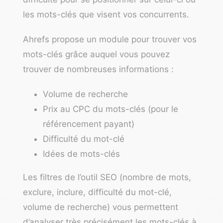
les mots-clés que visent vos concurrents.
Ahrefs propose un module pour trouver vos
mots-clés grâce auquel vous pouvez
trouver de nombreuses informations :
Volume de recherche
Prix au CPC du mots-clés (pour le
référencement payant)
Difficulté du mot-clé
Idées de mots-clés
Les filtres de l’outil SEO (nombre de mots,
exclure, inclure, difficulté du mot-clé,
volume de recherche) vous permettent
d’analyser très précisément les mots-clés à