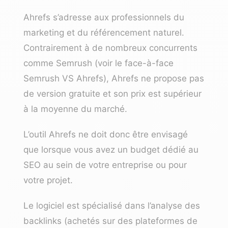
Ahrefs s’adresse aux professionnels du
marketing et du référencement naturel.
Contrairement à de nombreux concurrents
comme
Semrush
(voir le face-à-face
Semrush VS Ahrefs
), Ahrefs ne propose pas
de version gratuite et son prix est supérieur
à la moyenne du marché.
L’outil Ahrefs ne doit donc être envisagé
que lorsque vous avez un budget dédié au
SEO au sein de votre entreprise ou pour
votre projet.
Le logiciel est spécialisé dans l’analyse des
backlinks (
achetés sur des plateformes de