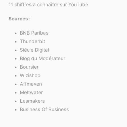
11 chiffres à connaître sur YouTube
Sources :
BNB Paribas
Thunderbit
Siècle Digital
Blog du Modérateur
Boursier
Wizishop
Affmaven
Meltwater
Lesmakers
Business Of Business