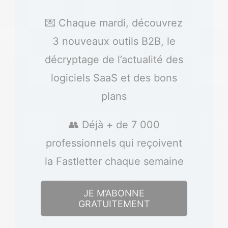
💌 Chaque mardi, découvrez
3 nouveaux outils B2B, le
décryptage de l’actualité des
logiciels SaaS et des bons
plans
👥 Déjà + de 7 000
professionnels qui reçoivent
la Fastletter chaque semaine
JE M’ABONNE
GRATUITEMENT