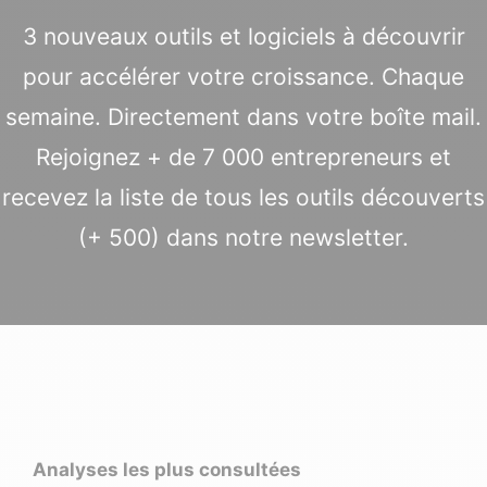
3 nouveaux outils et logiciels à découvrir
pour accélérer votre croissance. Chaque
semaine. Directement dans votre boîte mail.
Rejoignez + de 7 000 entrepreneurs et
recevez la liste de tous les outils découverts
(+ 500) dans notre newsletter.
Analyses les plus consultées