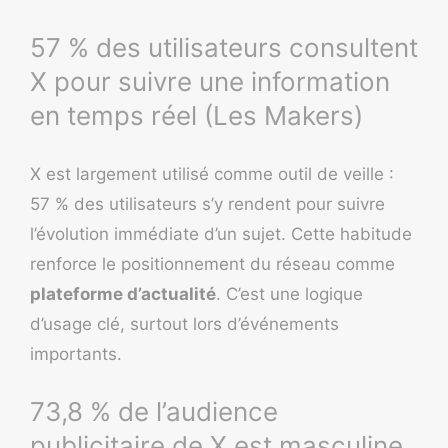
57 % des utilisateurs consultent
X pour suivre une information
en temps réel (Les Makers)
X est largement utilisé comme outil de veille :
57 % des utilisateurs s’y rendent pour suivre
l’évolution immédiate d’un sujet. Cette habitude
renforce le positionnement du réseau comme
plateforme d’actualité
. C’est une logique
d’usage clé, surtout lors d’événements
importants.
73,8 % de l’audience
publicitaire de X est masculine