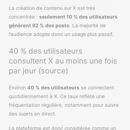
La création de contenu sur X est très
concentrée :
seulement 10 % des utilisateurs
génèrent 92 % des posts
. La majorité de
l’audience adopte donc un usage plus passif.
40 % des utilisateurs
consultent X au moins une fois
par jour (source)
Environ
40 % des utilisateurs
se connectent
quotidiennement à X. Ce taux reflète une
fréquentation régulière, notamment pour suivre
des sujets en direct.
La plateforme est donc considérée comme un