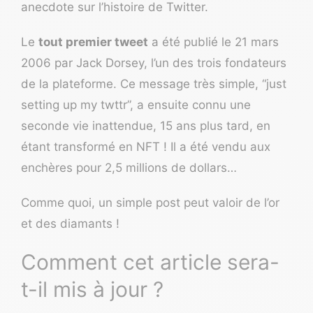
anecdote sur l’histoire de Twitter.
Le
tout premier tweet
a été publié le 21 mars
2006 par Jack Dorsey, l’un des trois fondateurs
de la plateforme. Ce message très simple,
“just
setting up my twttr”
, a ensuite connu une
seconde vie inattendue, 15 ans plus tard, en
étant transformé en NFT ! Il a été vendu aux
enchères pour 2,5 millions de dollars…
Comme quoi, un simple post peut valoir de l’or
et des diamants !
Comment cet article sera-
t-il mis à jour ?