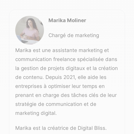
Marika Moliner
Chargé de marketing
Marika est une assistante marketing et
communication freelance spécialisée dans
la gestion de projets digitaux et la création
de contenu. Depuis 2021, elle aide les
entreprises à optimiser leur temps en
prenant en charge des tâches clés de leur
stratégie de communication et de
marketing digital.
Marika est la créatrice de
Digital Bliss
.