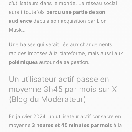
d’utilisateurs dans le monde. Le réseau social
aurait toutefois
perdu une partie de son
audience
depuis son acquisition par Elon
Musk…
Une baisse qui serait liée aux changements
rapides imposés à la plateforme, mais aussi aux
polémiques
autour de sa gestion.
Un utilisateur actif passe en
moyenne 3h45 par mois sur X
(Blog du Modérateur)
En janvier 2024, un utilisateur actif consacre en
moyenne
3 heures et 45 minutes par mois
à la