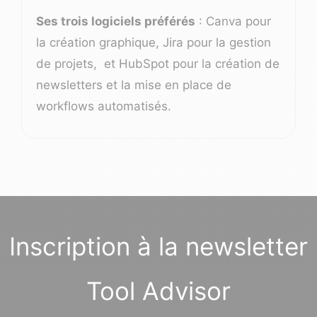
Ses trois logiciels préférés
: Canva pour
la création graphique, Jira pour la gestion
de projets, et HubSpot pour la création de
newsletters et la mise en place de
workflows automatisés.
Inscription à la newsletter
Tool Advisor