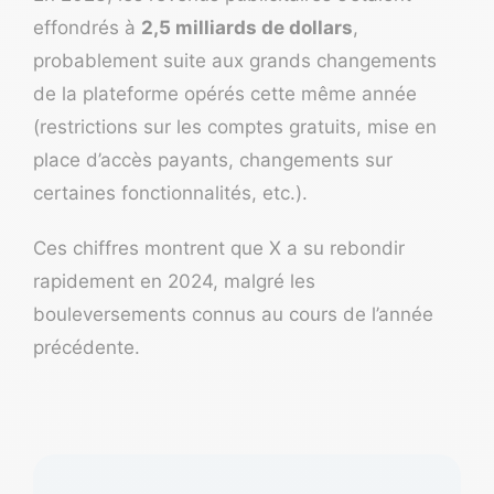
effondrés à
2,5 milliards de dollars
,
probablement suite aux grands changements
de la plateforme opérés cette même année
(restrictions sur les comptes gratuits, mise en
place d’accès payants, changements sur
certaines fonctionnalités, etc.).
Ces chiffres montrent que X a su rebondir
rapidement en 2024, malgré les
bouleversements connus au cours de l’année
précédente.