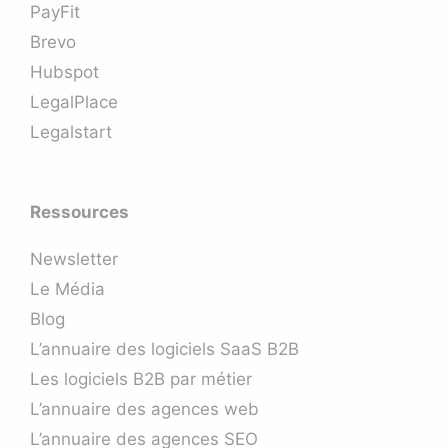
PayFit
Brevo
Hubspot
LegalPlace
Legalstart
Ressources
Newsletter
Le Média
Blog
L’annuaire des logiciels SaaS B2B
Les logiciels B2B par métier
L’annuaire des agences web
L’annuaire des agences SEO