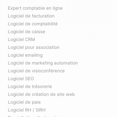
Expert comptable en ligne
Logiciel de facturation
Logiciel de comptabilité
Logiciel de caisse
Logiciel CRM
Logiciel pour association
Logiciel emailing
Logiciel de marketing automation
Logiciel de visioconférence
Logiciel SEO
Logiciel de trésorerie
Logiciel de création de site web
Logiciel de paie
Logiciel RH / SIRH