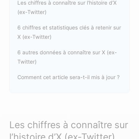
Les chiffres à connaître sur l’histoire d’
X
(ex-Twitter)
6 chiffres et statistiques clés à retenir sur
X (ex-Twitter)
6 autres données à connaître sur
X (ex-
Twitter)
Comment cet article sera-t-il mis à jour ?
Les chiffres à connaître sur
l’histoire d’
X (ex-Twitter)