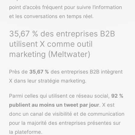
point d’accès fréquent pour suivre l’information
et les conversations en temps réel.
35,67 % des entreprises B2B
utilisent X comme outil
marketing (Meltwater)
Près de
35,67 %
des entreprises B2B intègrent
X dans leur stratégie marketing.
Parmi celles qui utilisent ce réseau social,
92 %
publient au moins un tweet par jour
. X est
donc un canal de visibilité et de communication
pour la majorité des entreprises présentes sur
la plateforme.