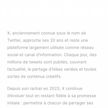
X, anciennement connue sous le nom de
Twitter, approche ses 20 ans et reste une
plateforme largement utilisée comme réseau
social et canal d’information. Chaque jour, des
millions de tweets sont publiés, couvrant
l’actualité, le partage d’idées variées et toutes
sortes de contenus créatifs.
Depuis son rachat en 2023, X continue
d’évoluer tout en restant fidèle à sa promesse
initiale : permettre à chacun de partager ses