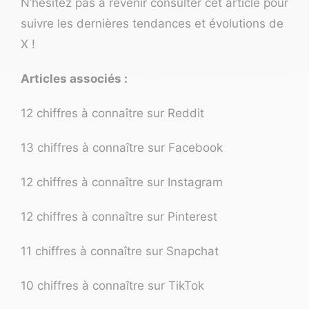
N’hésitez pas à revenir consulter cet article pour
suivre les dernières tendances et évolutions de
X !
Articles associés :
12 chiffres à connaître sur Reddit
13 chiffres à connaître sur Facebook
12 chiffres à connaître sur Instagram
12 chiffres à connaître sur Pinterest
11 chiffres à connaître sur Snapchat
10 chiffres à connaître sur TikTok