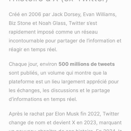
Créé en 2006 par Jack Dorsey, Evan Williams,
Biz Stone et Noah Glass, Twitter s’est
rapidement imposé comme un réseau
incontournable pour partager de l’information et
réagir en temps réel.
Chaque jour, environ
500 millions de tweets
sont publiés, un volume qui montre que la
plateforme est un lieu largement apprécié pour
les échanges, les discussions et le partage
d’informations en temps réel.
Après le rachat par Elon Musk fin 2022, Twitter
change de nom et devient X en 2023, marquant