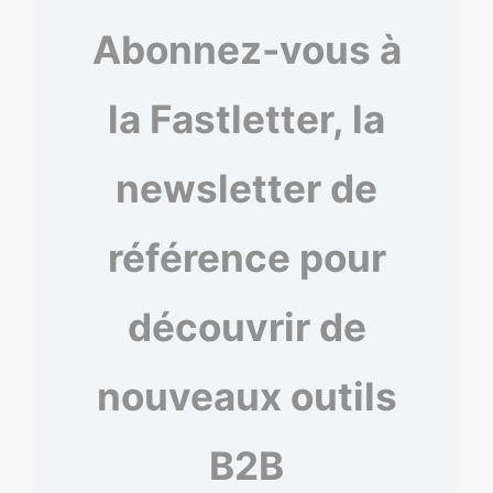
Abonnez-vous à
la Fastletter, la
newsletter de
référence pour
découvrir de
nouveaux outils
B2B