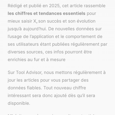
Rédigé et publié en 2025, cet article rassemble
les chiffres et tendances essentiels
pour
mieux saisir X
,
son succès et son évolution
jusqu’à aujourd’hui. De nouvelles données sur
l’usage de l‘application et le comportement de
ses utilisateurs étant publiées régulièrement par
diverses sources, ces infos pourront être
enrichies au fur et à mesure
Sur Tool Advisor, nous mettons régulièrement à
jour les articles pour vous partager des
données fiables. Tout nouveau chiffre
intéressant sera donc ajouté dès qu’il sera
disponible.