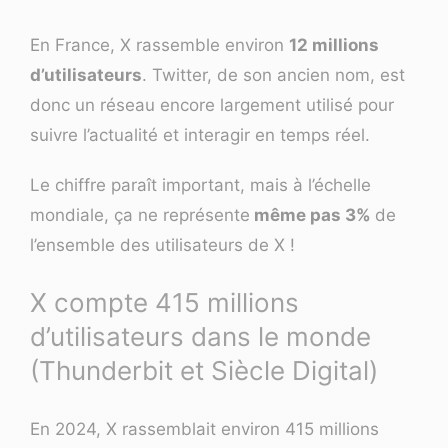
En France, X rassemble environ
12 millions
d’utilisateurs
. Twitter, de son ancien nom, est
donc un réseau encore largement utilisé pour
suivre l’actualité et interagir en temps réel.
Le chiffre paraît important, mais à l’échelle
mondiale, ça ne représente
même pas 3%
de
l’ensemble des utilisateurs de X !
X compte 415 millions
d’utilisateurs dans le monde
(Thunderbit et Siècle Digital)
En 2024, X rassemblait environ 415 millions