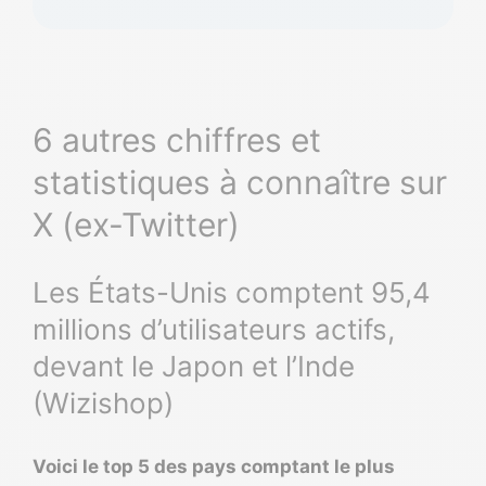
6 autres chiffres et
statistiques à connaître sur
X (ex-Twitter)
Les États-Unis comptent 95,4
millions d’utilisateurs actifs,
devant le Japon et l’Inde
(Wizishop)
Voici le top 5 des pays comptant le plus