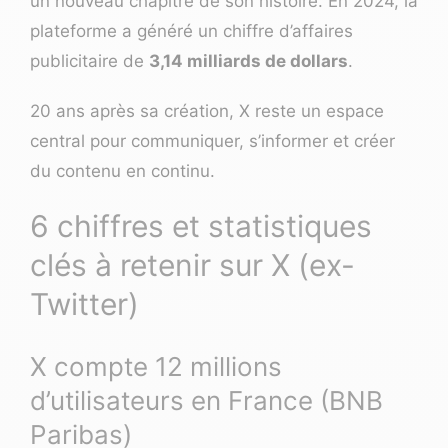
un nouveau chapitre de son histoire. En 2024, la
plateforme a généré un chiffre d’affaires
publicitaire de
3,14 milliards de dollars
.
20 ans après sa création, X reste un espace
central pour communiquer, s’informer et créer
du contenu en continu.
6 chiffres et statistiques
clés à retenir sur X (ex-
Twitter)
X compte 12 millions
d’utilisateurs en France (BNB
Paribas)