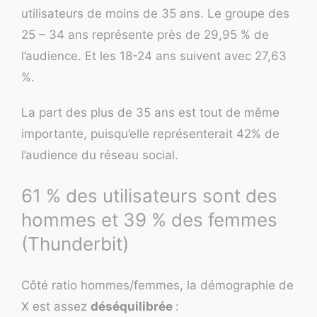
utilisateurs de moins de 35 ans. Le groupe des
25 – 34 ans représente près de 29,95 % de
l’audience. Et les 18-24 ans suivent avec 27,63
%.
La part des plus de 35 ans est tout de même
importante, puisqu’elle représenterait 42% de
l’audience du réseau social.
61 % des utilisateurs sont des
hommes et 39 % des femmes
(Thunderbit)
Côté ratio hommes/femmes, la démographie de
X est assez
déséquilibrée
: