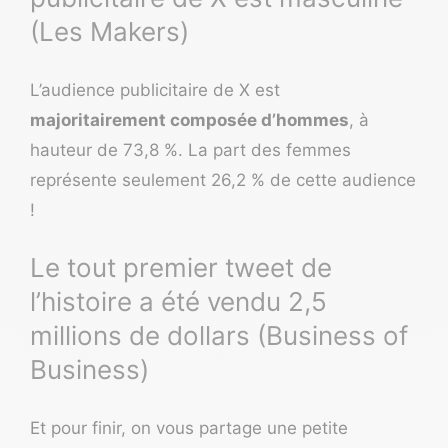
(Les Makers)
L’audience publicitaire de X est
majoritairement composée d’hommes
, à
hauteur de 73,8 %. La part des femmes
représente seulement 26,2 % de cette audience
!
Le tout premier tweet de
l’histoire a été vendu 2,5
millions de dollars (Business of
Business)
Et pour finir, on vous partage une petite