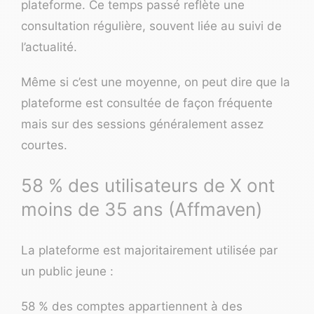
plateforme. Ce temps passé reflète une
consultation régulière, souvent liée au suivi de
l’actualité.
Même si c’est une moyenne, on peut dire que la
plateforme est consultée de façon fréquente
mais sur des sessions généralement assez
courtes.
58 % des utilisateurs de X ont
moins de 35 ans (Affmaven)
La plateforme est majoritairement utilisée par
un public jeune :
58 % des comptes appartiennent à des