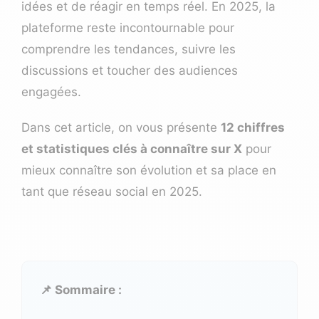
idées et de réagir en temps réel. En 2025, la
plateforme reste incontournable pour
comprendre les tendances, suivre les
discussions et toucher des audiences
engagées.
Dans cet article, on vous présente
12 chiffres
et statistiques clés à connaître sur X
pour
mieux connaître son évolution et sa place en
tant que réseau social en 2025.
📌 Sommaire :