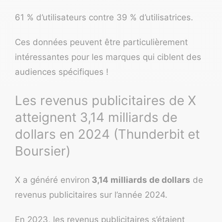
61 % d’utilisateurs contre 39 % d’utilisatrices.
Ces données peuvent être particulièrement
intéressantes pour les marques qui ciblent des
audiences spécifiques !
Les revenus publicitaires de X
atteignent 3,14 milliards de
dollars en 2024 (Thunderbit et
Boursier)
X a généré environ
3,14 milliards de dollars
de
revenus publicitaires sur l’année 2024.
En 2023, les revenus publicitaires s’étaient