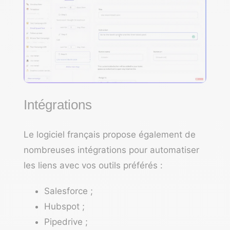
Intégrations
Le logiciel français propose également de
nombreuses intégrations pour automatiser
les liens avec vos outils préférés :
Salesforce ;
Hubspot ;
Pipedrive ;