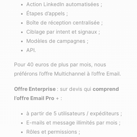
Action LinkedIn automatisées ;
Étapes d’appels ;
Boîte de réception centralisée ;
Ciblage par intent et signaux ;
Modèles de campagnes ;
API.
Pour 40 euros de plus par mois, nous
préférons l’offre Multichannel à l’offre Email.
Offre Enterprise
: sur devis qui
comprend
l’offre Email Pro
+ :
à partir de 5 utilisateurs / expéditeurs ;
E-mails et message illimités par mois ;
Rôles et permissions ;