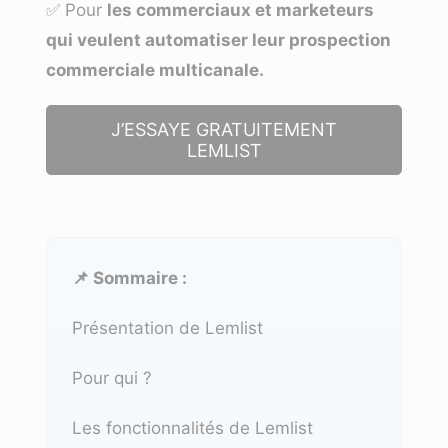
✅ Pour
les commerciaux et marketeurs
qui veulent automatiser leur prospection
commerciale multicanale.
J’ESSAYE GRATUITEMENT
LEMLIST
📌 Sommaire :
Présentation de Lemlist
Pour qui ?
Les fonctionnalités de Lemlist