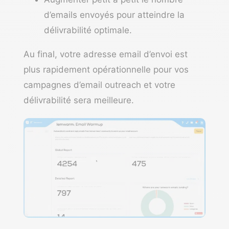
d’emails envoyés pour atteindre la
délivrabilité optimale.
Au final, votre
adresse email
d’envoi est
plus rapidement opérationnelle pour vos
campagnes d’email outreach et votre
délivrabilité sera meilleure.