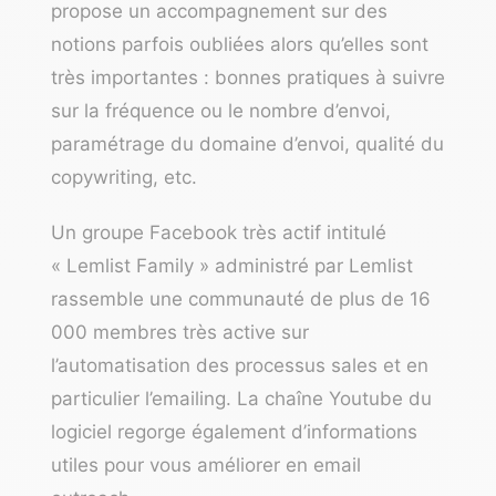
propose un accompagnement sur des
notions parfois oubliées alors qu’elles sont
très importantes : bonnes pratiques à suivre
sur la fréquence ou le nombre d’envoi,
paramétrage du domaine d’envoi, qualité du
copywriting, etc.
Un groupe Facebook très actif intitulé
«
Lemlist Family
» administré par Lemlist
rassemble une communauté de plus de 16
000 membres très active sur
l’automatisation des processus sales et en
particulier l’emailing. La
chaîne Youtube
du
logiciel regorge également d’informations
utiles pour vous améliorer en email