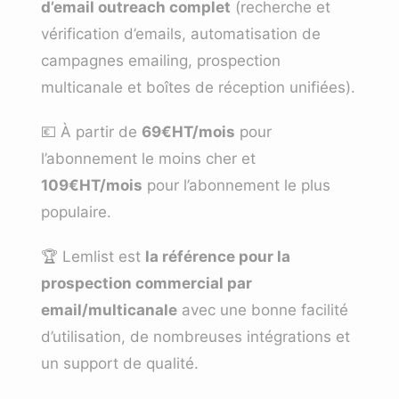
d’email outreach complet
(recherche et
vérification d’emails, automatisation de
campagnes emailing, prospection
multicanale et boîtes de réception unifiées).
💶 À partir de
69€HT/mois
pour
l’abonnement le moins cher et
109€HT/mois
pour l’abonnement le plus
populaire.
🏆 Lemlist est
la référence pour la
prospection commercial par
email/multicanale
avec une bonne facilité
d’utilisation, de nombreuses intégrations et
un support de qualité.