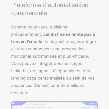
Plateforme d’automatisation
commerciale
Comme nous vous le disions
précédemment,
Lemlist ne se limite pas à
l’envoi d’emails
. Le logiciel français intègre
d’autres canaux pour une prospection
multicanal automatisée et plus efficace.
Vous pouvez intégrer des messages
Linkedin, des appels téléphoniques, des
landing page personnalisée au sein de vos
séquences d’emails pour de meilleurs
résultats.