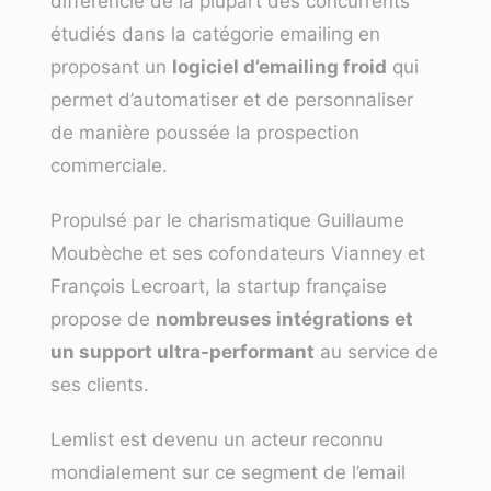
différencie de la plupart des concurrents
étudiés dans la catégorie emailing en
proposant un
logiciel d’emailing froid
qui
permet d’automatiser et de personnaliser
de manière poussée la prospection
commerciale.
Propulsé par le charismatique Guillaume
Moubèche et ses cofondateurs Vianney et
François Lecroart, la startup française
propose de
nombreuses intégrations et
un support ultra-performant
au service de
ses clients.
Lemlist est devenu un acteur reconnu
mondialement sur ce segment de l’email