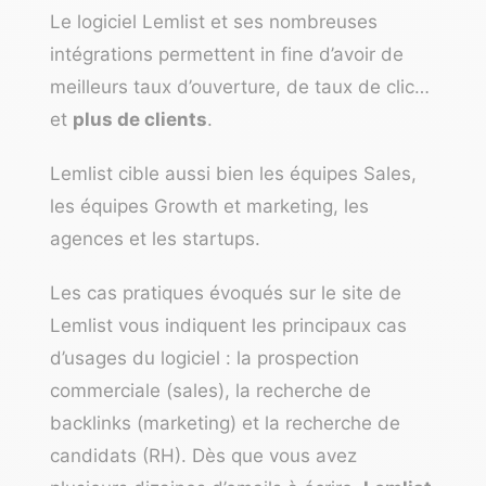
Le logiciel Lemlist et ses nombreuses
intégrations permettent in fine d’avoir de
meilleurs taux d’ouverture, de taux de clic…
et
plus de clients
.
Lemlist cible aussi bien les équipes Sales,
les équipes Growth et marketing, les
agences et les startups.
Les cas pratiques évoqués sur le site de
Lemlist vous indiquent les principaux cas
d’usages du logiciel : la prospection
commerciale (sales), la recherche de
backlinks (marketing) et la recherche de
candidats (RH). Dès que vous avez