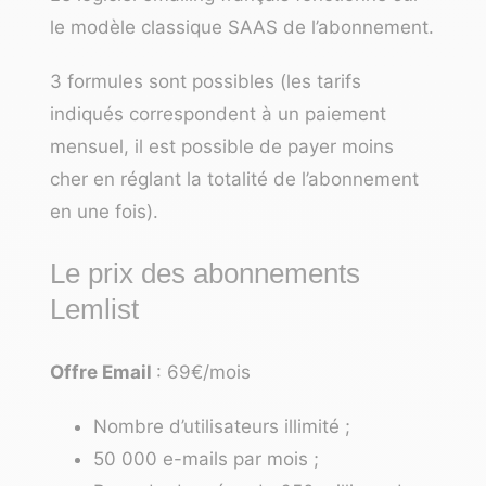
le modèle classique SAAS de l’abonnement.
3 formules sont possibles (les tarifs
indiqués correspondent à un paiement
mensuel, il est possible de payer moins
cher en réglant la totalité de l’abonnement
en une fois).
Le prix des abonnements
Lemlist
Offre Email
: 69€/mois
Nombre d’utilisateurs illimité ;
50 000 e-mails par mois ;