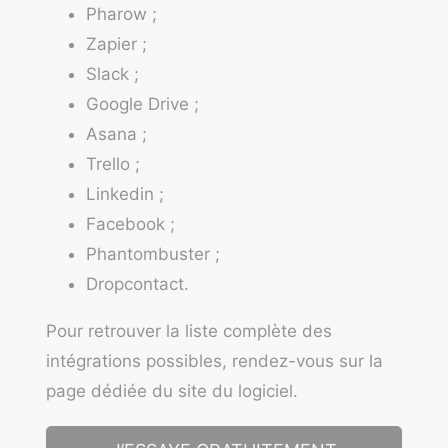
Pharow
;
Zapier ;
Slack ;
Google Drive ;
Asana ;
Trello ;
Linkedin ;
Facebook ;
Phantombuster ;
Dropcontact.
Pour retrouver la liste complète des
intégrations possibles,
rendez-vous sur la
page dédiée du site du logiciel
.