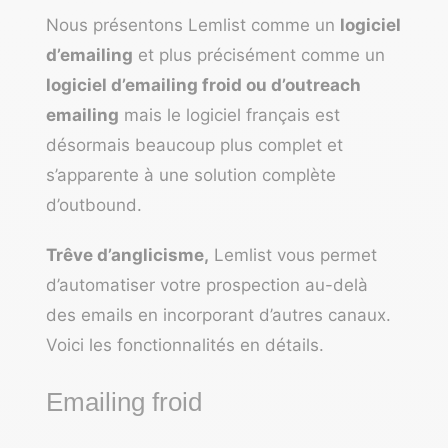
Nous présentons Lemlist comme un
logiciel
d’emailing
et plus précisément comme un
logiciel d’emailing froid ou d’outreach
emailing
mais le logiciel français est
désormais beaucoup plus complet et
s’apparente à une solution complète
d’outbound.
Trêve d’anglicisme,
Lemlist vous permet
d’automatiser votre prospection au-delà
des emails en incorporant d’autres canaux.
Voici les fonctionnalités en détails.
Emailing froid