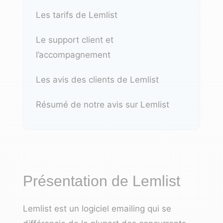
Les tarifs de Lemlist
Le support client et
l’accompagnement
Les avis des clients de Lemlist
Résumé de notre avis sur Lemlist
Présentation de Lemlist
Lemlist est un
logiciel emailing
qui se