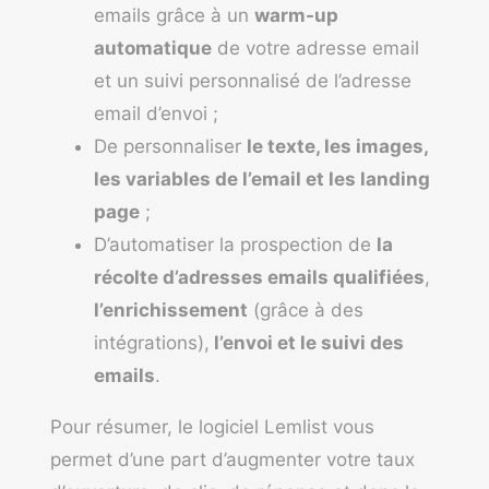
emails grâce à un
warm-up
automatique
de votre adresse email
et un suivi personnalisé de l’adresse
email d’envoi ;
De personnaliser
le texte, les images,
les variables de l’email et les landing
page
;
D’automatiser la prospection de
la
récolte d’adresses emails qualifiées
,
l’enrichissement
(grâce à des
intégrations),
l’envoi et le suivi des
emails
.
Pour résumer, le logiciel Lemlist vous
permet d’une part d’augmenter votre taux