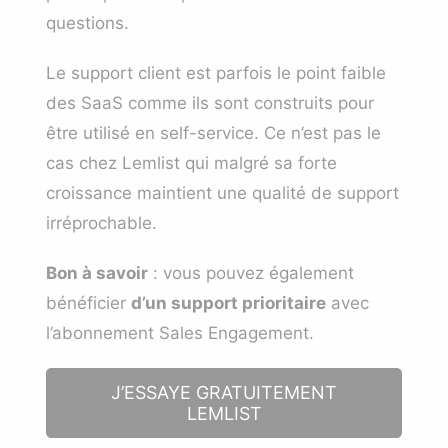
questions.
Le support client est parfois le point faible
des SaaS comme ils sont construits pour
être utilisé en self-service. Ce n’est pas le
cas chez Lemlist qui malgré sa forte
croissance maintient une qualité de support
irréprochable.
Bon à savoir
: vous pouvez également
bénéficier
d’un support prioritaire
avec
l’abonnement Sales Engagement.
J’ESSAYE GRATUITEMENT
LEMLIST