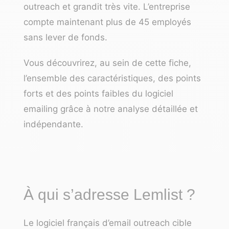
outreach et grandit très vite. L’entreprise
compte maintenant plus de 45 employés
sans lever de fonds
.
Vous découvrirez, au sein de cette fiche,
l’ensemble des caractéristiques, des points
forts et des points faibles du logiciel
emailing grâce à notre analyse détaillée et
indépendante.
À qui s’adresse Lemlist ?
Le logiciel français d’email outreach cible