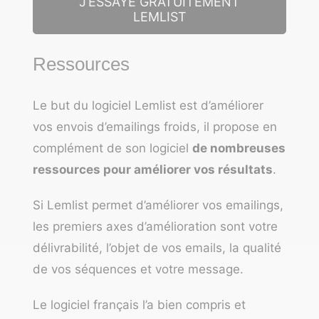
J’ESSAYE GRATUITEMENT
LEMLIST
Ressources
Le but du logiciel Lemlist est d’améliorer
vos envois d’emailings froids, il propose en
complément de son logiciel
de nombreuses
ressources pour améliorer vos résultats
.
Si Lemlist permet d’améliorer vos emailings,
les premiers axes d’amélioration sont votre
délivrabilité, l’objet de vos emails, la qualité
de vos séquences et votre message.
Le logiciel français l’a bien compris et