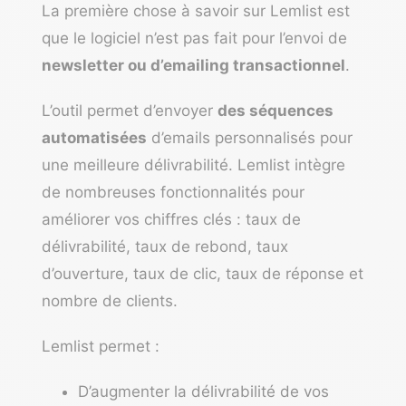
La première chose à savoir sur Lemlist est
que le logiciel n’est pas fait pour l’envoi de
newsletter ou d’emailing transactionnel
.
L’outil permet d’envoyer
des séquences
automatisées
d’emails personnalisés pour
une meilleure délivrabilité. Lemlist intègre
de nombreuses fonctionnalités pour
améliorer vos
chiffres clés
: taux de
délivrabilité, taux de rebond, taux
d’ouverture, taux de clic, taux de réponse et
nombre de clients.
Lemlist permet :
D’augmenter la délivrabilité de vos