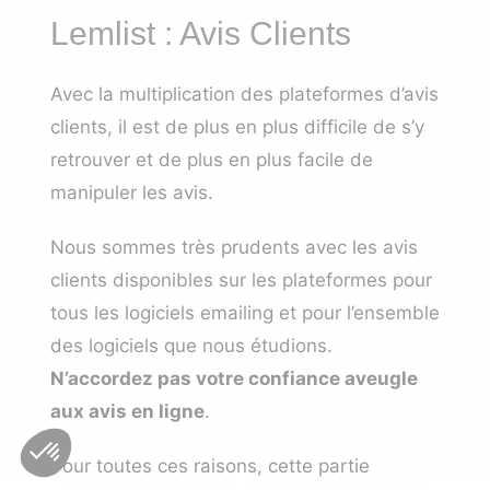
Lemlist : Avis Clients
Avec la multiplication des plateformes d’avis
clients, il est de plus en plus difficile de s’y
retrouver et de plus en plus facile de
manipuler les avis.
Nous sommes très prudents avec les avis
clients disponibles sur les plateformes pour
tous les logiciels emailing et pour l’ensemble
des logiciels que nous étudions.
N’accordez pas votre confiance aveugle
aux avis en ligne
.
Pour toutes ces raisons, cette partie