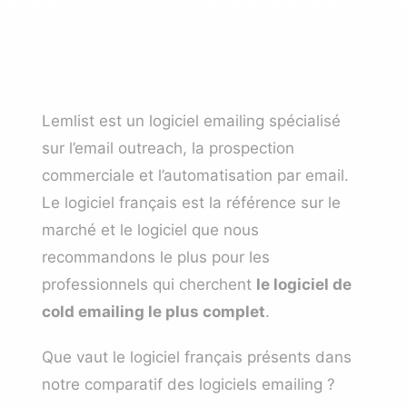
Lemlist est un logiciel emailing spécialisé
sur l’email outreach, la prospection
commerciale et l’automatisation par email.
Le logiciel français est la référence sur le
marché et le logiciel que nous
recommandons le plus pour les
professionnels qui cherchent
le logiciel de
cold emailing le plus complet
.
Que vaut le logiciel français présents dans
notre
comparatif des logiciels emailing
?