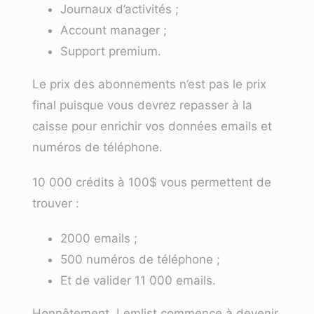
Journaux d’activités ;
Account manager ;
Support premium.
Le prix des abonnements n’est pas le prix
final puisque vous devrez repasser à la
caisse pour enrichir vos données emails et
numéros de téléphone.
10 000 crédits à 100$ vous permettent de
trouver :
2000 emails ;
500 numéros de téléphone ;
Et de valider 11 000 emails.
Honnêtement, Lemlist commence à devenir