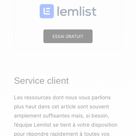
ESSAI GRATUIT
Service client
Les ressources dont nous vous parlions
plus haut dans cet article sont souvent
amplement suffisantes mais, si besoin,
l’équipe Lemlist se tient à votre disposition
pour répondre rapidement à toutes vos