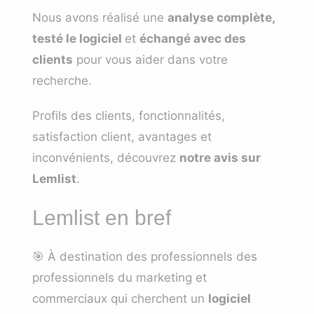
Nous avons réalisé une
analyse complète,
testé le logiciel
et
échangé avec des
clients
pour vous aider dans votre
recherche.
Profils des clients, fonctionnalités,
satisfaction client, avantages et
inconvénients, découvrez
notre avis sur
Lemlist
.
Lemlist en bref
🎯 À destination des professionnels des
professionnels du marketing et
commerciaux qui cherchent un
logiciel