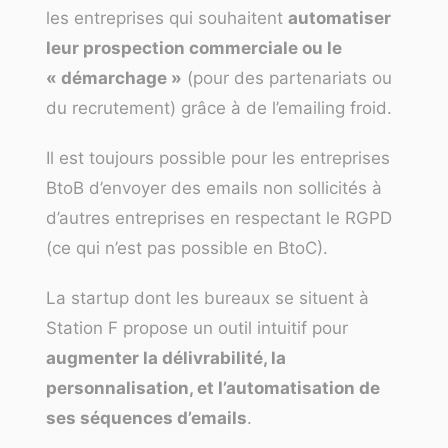
les entreprises qui souhaitent
automatiser
leur prospection commerciale ou le
« démarchage »
(pour des partenariats ou
du recrutement) grâce à de l’emailing froid.
Il est toujours possible pour les entreprises
BtoB d’envoyer des emails non sollicités à
d’autres entreprises en respectant le RGPD
(ce qui n’est pas possible en BtoC).
La startup dont les bureaux se situent à
Station F propose un outil intuitif pour
augmenter la délivrabilité, la
personnalisation, et l’automatisation de
ses séquences d’emails
.