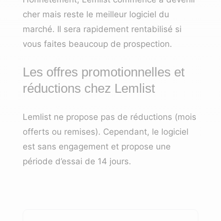
cher mais reste le meilleur logiciel du
marché. Il sera rapidement rentabilisé si
vous faites beaucoup de prospection.
Les offres promotionnelles et
réductions chez Lemlist
Lemlist ne propose pas de réductions (mois
offerts ou remises). Cependant, le logiciel
est sans engagement et propose une
période d’essai de 14 jours.