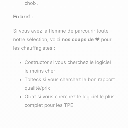
choix.
En bref :
Si vous avez la flemme de parcourir toute
notre sélection, voici
nos coups de ❤️
pour
les chauffagistes :
Costructor
si vous cherchez le logiciel
le moins cher
Tolteck
si vous cherchez le bon rapport
qualité/prix
Obat
si vous cherchez le logiciel le plus
complet pour les TPE