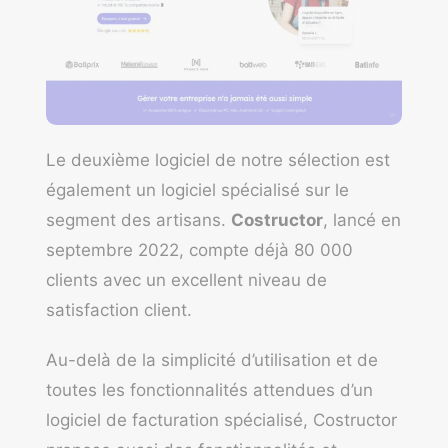
Le deuxième logiciel de notre sélection est
également un logiciel spécialisé sur le
segment des artisans.
Costructor
, lancé en
septembre 2022, compte déjà 80 000
clients avec un excellent niveau de
satisfaction client.
Au-delà de la simplicité d’utilisation et de
toutes les fonctionnalités attendues d’un
logiciel de facturation spécialisé, Costructor