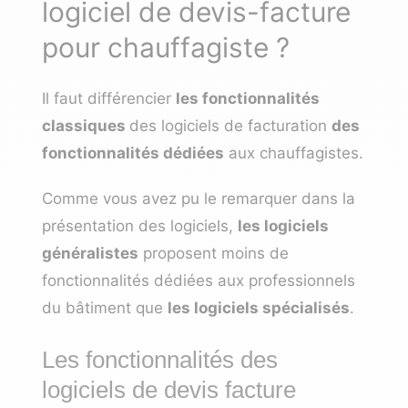
logiciel de devis-facture
pour chauffagiste ?
Il faut différencier
les fonctionnalités
classiques
des logiciels de facturation
des
fonctionnalités dédiées
aux chauffagistes.
Comme vous avez pu le remarquer dans la
présentation des logiciels,
les logiciels
généralistes
proposent moins de
fonctionnalités dédiées aux professionnels
du bâtiment que
les logiciels spécialisés
.
Les fonctionnalités des
logiciels de devis facture