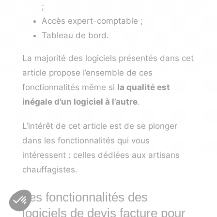
;
Accès expert-comptable ;
Tableau de bord.
La majorité des logiciels présentés dans cet
article propose l’ensemble de ces
fonctionnalités même si
la qualité est
inégale d’un logiciel à l’autre
.
L’intérêt de cet article est de se plonger
dans les fonctionnalités qui vous
intéressent : celles dédiées aux artisans
chauffagistes.
Les fonctionnalités des
logiciels de devis facture pour