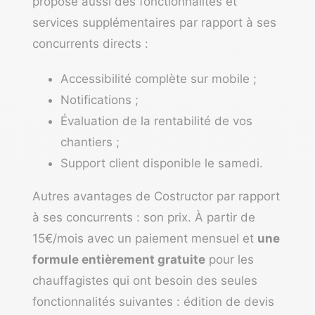
propose aussi des fonctionnalités et
services supplémentaires par rapport à ses
concurrents directs :
Accessibilité complète sur mobile ;
Notifications ;
Évaluation de la rentabilité de vos
chantiers ;
Support client disponible le samedi.
Autres avantages de Costructor par rapport
à ses concurrents : son prix. À partir de
15€/mois avec un paiement mensuel et
une
formule entièrement gratuite
pour les
chauffagistes qui ont besoin des seules
fonctionnalités suivantes : édition de devis