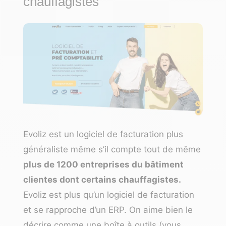
chauffagistes
Evoliz est un logiciel de facturation plus
généraliste même s’il compte tout de même
plus de 1200 entreprises du bâtiment
clientes dont certains chauffagistes.
Evoliz est plus qu’un logiciel de facturation
et se rapproche d’un ERP. On aime bien le
décrire comme une boîte à outils (vous