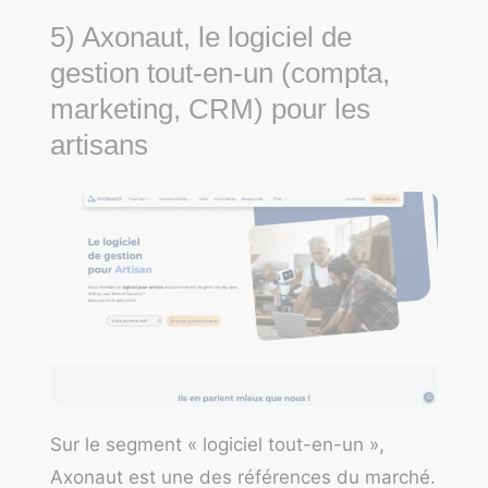
5) Axonaut, le logiciel de
gestion tout-en-un (compta,
marketing, CRM) pour les
artisans
Sur le segment « logiciel tout-en-un »,
Axonaut est une des références du marché.