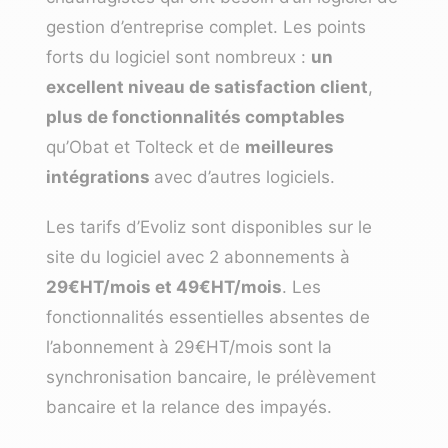
gestion d’entreprise complet
. Les points
forts du logiciel sont nombreux :
un
excellent niveau de satisfaction client
,
plus de fonctionnalités comptables
qu’Obat et Tolteck et de
meilleures
intégrations
avec d’autres logiciels.
Les tarifs d’Evoliz sont disponibles sur le
site du logiciel avec 2 abonnements à
29€HT/mois et 49€HT/mois
. Les
fonctionnalités essentielles absentes de
l’abonnement à 29€HT/mois sont la
synchronisation bancaire, le prélèvement
bancaire et la relance des impayés.