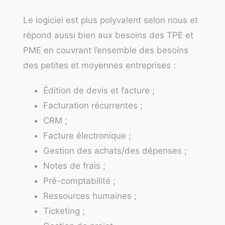
Le logiciel est plus polyvalent selon nous et
répond aussi bien aux besoins des TPE et
PME en couvrant l’ensemble des besoins
des petites et moyennes entreprises :
Édition de devis et facture ;
Facturation récurrentes ;
CRM ;
Facture électronique ;
Gestion des achats/des dépenses ;
Notes de frais ;
Pré-comptabilité ;
Ressources humaines ;
Ticketing ;