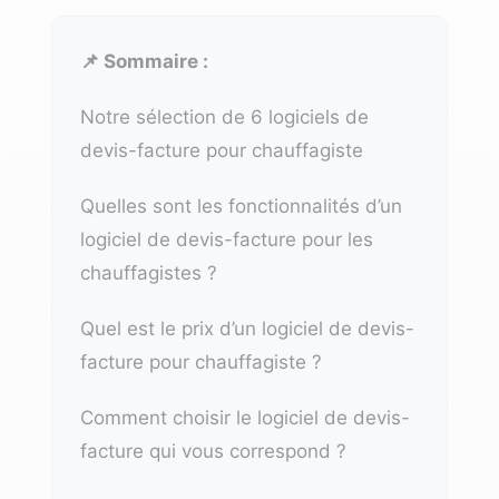
📌 Sommaire :
Notre sélection de 6 logiciels de
devis-facture pour chauffagiste
Quelles sont les fonctionnalités d’un
logiciel de devis-facture pour les
chauffagistes ?
Quel est le prix d’un logiciel de devis-
facture pour chauffagiste ?
Comment choisir le logiciel de devis-
facture qui vous correspond ?