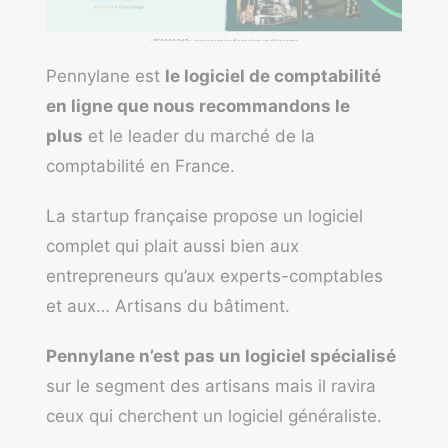
Pennylane est
le logiciel de comptabilité
en ligne que nous recommandons le
plus
et le leader du marché de la
comptabilité en France.
La startup française propose un logiciel
complet qui plait aussi bien aux
entrepreneurs qu’aux experts-comptables
et aux… Artisans du bâtiment.
Pennylane n’est pas un logiciel spécialisé
sur le segment des artisans mais il ravira
ceux qui cherchent un logiciel généraliste.