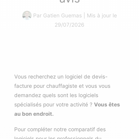
Par
Gatien Guemas
| Mis à jour le
29/07/2026
Vous recherchez un logiciel de devis-
facture pour chauffagiste et vous vous
demandez quels sont les logiciels
spécialisés pour votre activité ?
Vous êtes
au bon endroit.
Pour compléter notre
comparatif des
logiciels pour les professionnels du