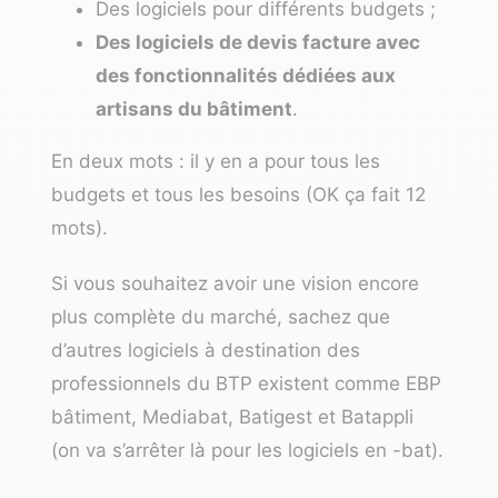
Des logiciels pour différents budgets ;
Des logiciels de devis facture avec
des fonctionnalités dédiées aux
artisans du bâtiment
.
En deux mots : il y en a pour tous les
budgets et tous les besoins (OK ça fait 12
mots).
Si vous souhaitez avoir une vision encore
plus complète du marché, sachez que
d’autres logiciels à destination des
professionnels du BTP existent comme EBP
bâtiment, Mediabat, Batigest et Batappli
(on va s’arrêter là pour les logiciels en -bat).