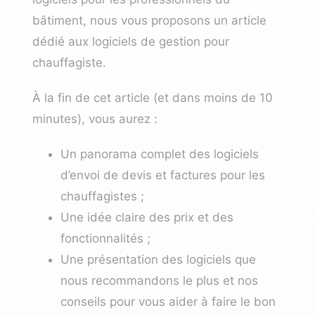
bâtiment
, nous vous proposons un article
dédié aux logiciels de gestion pour
chauffagiste.
À la fin de cet article (et dans moins de 10
minutes), vous aurez :
Un panorama complet des logiciels
d’envoi de devis et factures pour les
chauffagistes ;
Une idée claire des prix et des
fonctionnalités ;
Une présentation des logiciels que
nous recommandons le plus et nos
conseils pour vous aider à faire le bon