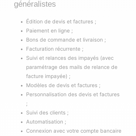
généralistes
Édition de devis et factures ;
Paiement en ligne ;
Bons de commande et livraison ;
Facturation récurrente ;
Suivi et relances des impayés
(avec
paramétrage des
mails de relance de
facture impayée
)
;
Modèles de devis et factures ;
Personnalisation des devis et factures
;
Suivi des clients ;
Automatisation ;
Connexion avec votre compte bancaire