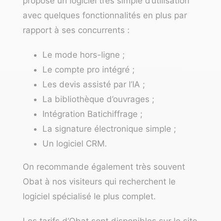
propose un
logiciel très simple d’utilisation
avec quelques fonctionnalités en plus par
rapport à ses concurrents :
Le mode hors-ligne ;
Le compte pro intégré ;
Les devis assisté par l’IA ;
La bibliothèque d’ouvrages ;
Intégration Batichiffrage ;
La signature électronique simple
;
Un
logiciel CRM
.
On recommande également très souvent
Obat à nos visiteurs qui recherchent le
logiciel spécialisé le plus complet.