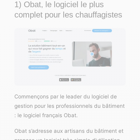
1) Obat, le logiciel le plus
complet pour les chauffagistes
Commençons par le leader du logiciel de
gestion pour les professionnels du bâtiment
: le logiciel français Obat.
Obat s’adresse aux artisans du bâtiment et