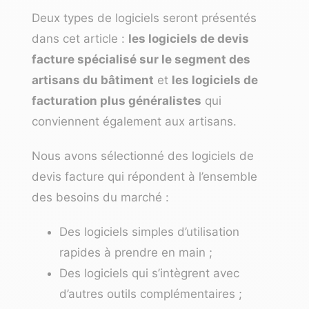
Deux types de logiciels seront présentés
dans cet article :
les logiciels de devis
facture spécialisé sur le segment des
artisans du bâtiment
et
les logiciels de
facturation plus généralistes
qui
conviennent également aux artisans.
Nous avons sélectionné des logiciels de
devis facture qui répondent à l’ensemble
des besoins du marché :
Des logiciels simples d’utilisation
rapides à prendre en main ;
Des logiciels qui s’intègrent avec
d’autres outils complémentaires ;