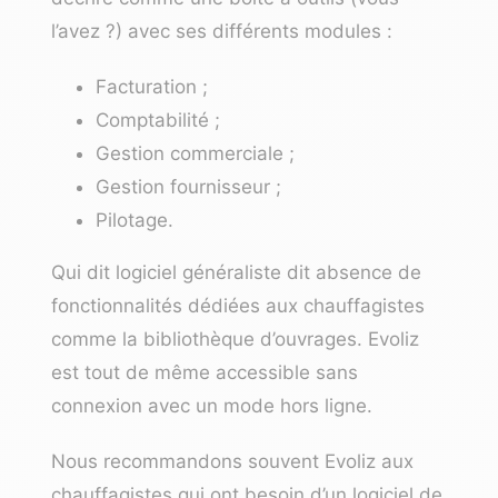
l’avez ?) avec ses différents modules :
Facturation ;
Comptabilité ;
Gestion commerciale ;
Gestion fournisseur ;
Pilotage.
Qui dit logiciel généraliste dit absence de
fonctionnalités dédiées aux chauffagistes
comme la bibliothèque d’ouvrages. Evoliz
est tout de même accessible sans
connexion avec un mode hors ligne.
Nous recommandons souvent Evoliz aux
chauffagistes qui ont besoin d’
un logiciel de