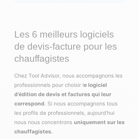
Les 6 meilleurs logiciels
de devis-facture pour les
chauffagistes
Chez Tool Advisor, nous accompagnons les
professionnels pour choisir l
e logiciel
d’édition de devis et factures qui leur
correspond
. Si nous accompagnons tous
les profils de professionnels, aujourd’hui
nous nous concentrons
uniquement sur les
chauffagistes.