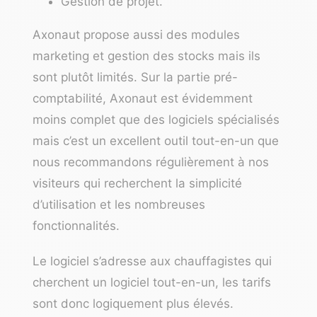
Gestion de projet.
Axonaut
propose aussi des modules
marketing et gestion des stocks mais ils
sont plutôt limités. Sur la partie pré-
comptabilité, Axonaut est évidemment
moins complet que des logiciels spécialisés
mais c’est un excellent outil tout-en-un que
nous recommandons régulièrement à nos
visiteurs qui recherchent la simplicité
d’utilisation et les nombreuses
fonctionnalités.
Le logiciel s’adresse aux chauffagistes qui
cherchent un logiciel tout-en-un, les tarifs
sont donc logiquement plus élevés.