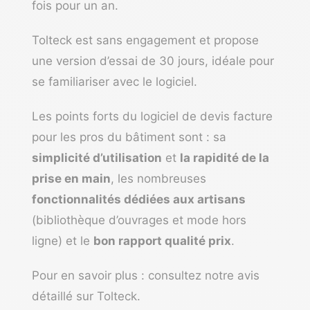
fois pour un an.
Tolteck est sans engagement et propose
une version d’essai de 30 jours, idéale pour
se familiariser avec le logiciel.
Les points forts du
logiciel de devis facture
pour les pros du bâtiment
sont : sa
simplicité d’utilisation
et
la rapidité de la
prise en main
, les nombreuses
fonctionnalités dédiées aux artisans
(bibliothèque d’ouvrages et mode hors
ligne) et le
bon rapport qualité prix
.
Pour en savoir plus : consultez notre
avis
détaillé sur Tolteck
.