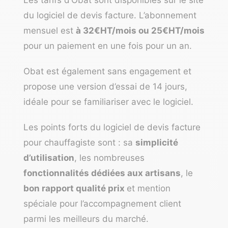
Les tarifs d’Obat sont disponibles sur le site
du logiciel de devis facture. L’abonnement
mensuel est
à 32€HT/mois ou 25€HT/mois
pour un paiement en une fois pour un an.
Obat est également sans engagement et
propose une version d’essai de 14 jours,
idéale pour se familiariser avec le logiciel.
Les points forts du logiciel de devis facture
pour chauffagiste sont : sa
simplicité
d’utilisation
, les nombreuses
fonctionnalités dédiées aux artisans
, le
bon rapport qualité prix
et mention
spéciale pour l’accompagnement client
parmi les meilleurs du marché.