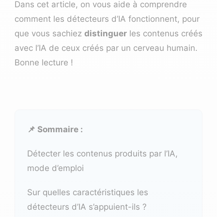
Dans cet article, on vous aide à comprendre
comment les détecteurs d’IA fonctionnent, pour
que vous sachiez
distinguer
les contenus créés
avec l’IA de ceux créés par un cerveau humain.
Bonne lecture !
📌 Sommaire :
Détecter les contenus produits par l’IA,
mode d’emploi
Sur quelles caractéristiques les
détecteurs d’IA s’appuient-ils ?