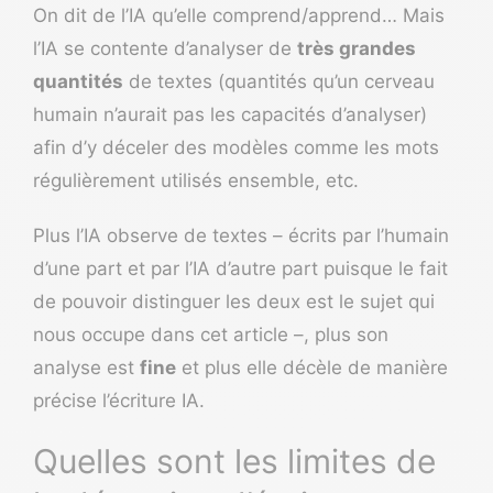
On dit de l’IA qu’elle comprend/apprend… Mais
l’IA se contente d’analyser de
très grandes
quantités
de textes (quantités qu’un cerveau
humain n’aurait pas les capacités d’analyser)
afin d’y déceler des modèles comme les mots
régulièrement utilisés ensemble, etc.
Plus l’IA observe de textes – écrits par l’humain
d’une part et par l’IA d’autre part puisque le fait
de pouvoir distinguer les deux est le sujet qui
nous occupe dans cet article –, plus son
analyse est
fine
et plus elle décèle de manière
précise l’écriture IA.
Quelles sont les limites de