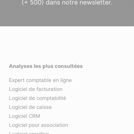
(+ 500) dans notre newsletter.
Analyses les plus consultées
Expert comptable en ligne
Logiciel de facturation
Logiciel de comptabilité
Logiciel de caisse
Logiciel CRM
Logiciel pour association
Logiciel emailing