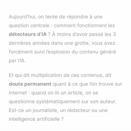
Aujourd’hui, on tente de répondre à une
question centrale : comment fonctionnent les
détecteurs d’IA
? À moins d’avoir passé les 3
dernières années dans une grotte, vous avez
forcément suivi l’explosion du contenu généré
par l’IA.
Et qui dit multiplication de ces contenus, dit
doute permanent
quant à ce que l’on trouve sur
internet : quand on lit un article, on se
questionne systématiquement sur son auteur.
Est-ce un journaliste, un rédacteur ou une
intelligence artificielle ?