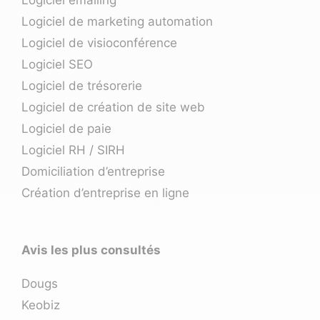
Logiciel de marketing automation
Logiciel de visioconférence
Logiciel SEO
Logiciel de trésorerie
Logiciel de création de site web
Logiciel de paie
Logiciel RH / SIRH
Domiciliation d’entreprise
Création d’entreprise en ligne
Avis les plus consultés
Dougs
Keobiz