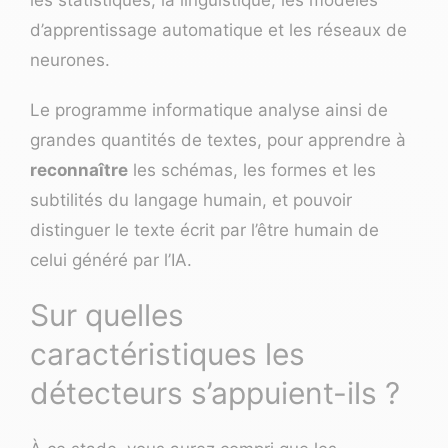
d’apprentissage automatique et les réseaux de
neurones.
Le programme informatique analyse ainsi de
grandes quantités de textes, pour apprendre à
reconnaître
les schémas, les formes et les
subtilités du langage humain, et pouvoir
distinguer le texte écrit par l’être humain de
celui généré par l’IA.
Sur quelles
caractéristiques les
détecteurs s’appuient-ils ?