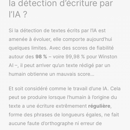
la détection d’écriture par
l’IA ?
Si la détection de textes écrits par l’IA est
amenée à évoluer, elle comporte aujourd’hui
quelques limites. Avec des scores de fiabilité
autour des
98 %
– voire 99,98 % pour Winston
AI –, il peut arriver qu’un texte rédigé par un
humain obtienne un mauvais score…
Et soit considéré comme le travail d’une IA. Cela
peut se produire lorsque l’humain à l’origine du
texte a une écriture extrêmement
régulière
,
forme des phrases de longueurs égales, ne fait
aucune faute d’orthographe ni erreur de