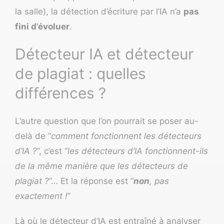
la salle), la détection d’écriture par l’IA n’a
pas
fini d’évoluer
.
Détecteur IA et détecteur
de plagiat : quelles
différences ?
L’autre question que l’on pourrait se poser au-
delà de “
comment fonctionnent les détecteurs
d’IA ?
”, c’est “
les détecteurs d’IA fonctionnent-ils
de la même manière que les détecteurs de
plagiat ?
”… Et la réponse est “
non
, pas
exactement !
”
Là où le détecteur d’IA est entraîné à analyser