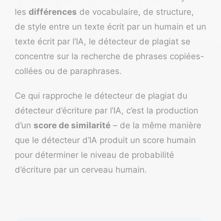
les
différences
de vocabulaire, de structure,
de style entre un texte écrit par un humain et un
texte écrit par l’IA, le détecteur de plagiat se
concentre sur la recherche de phrases copiées-
collées ou de paraphrases.
Ce qui rapproche le détecteur de plagiat du
détecteur d’écriture par l’IA, c’est la production
d’un
score de similarité
– de la même manière
que le détecteur d’IA produit un score humain
pour déterminer le niveau de probabilité
d’écriture par un cerveau humain.