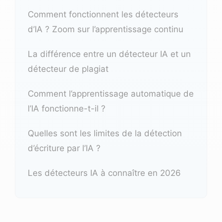
Comment fonctionnent les détecteurs
d’IA ? Zoom sur l’apprentissage continu
La différence entre un détecteur IA et un
détecteur de plagiat
Comment l’apprentissage automatique de
l’IA fonctionne-t-il ?
Quelles sont les limites de la détection
d’écriture par l’IA ?
Les détecteurs IA à connaître en 2026