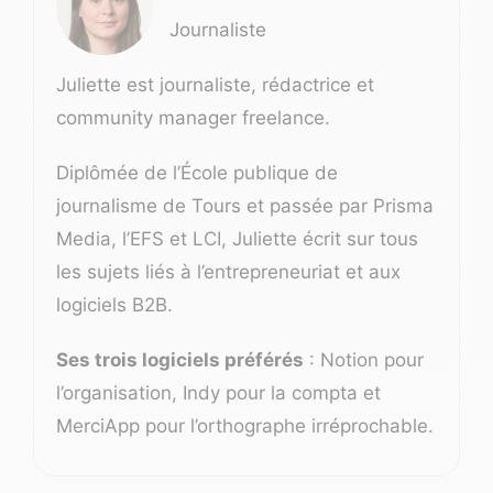
Journaliste
Juliette est journaliste, rédactrice et
community manager freelance.
Diplômée de l’École publique de
journalisme de Tours et passée par Prisma
Media, l’EFS et LCI, Juliette écrit sur tous
les sujets liés à l’entrepreneuriat et aux
logiciels B2B.
Ses trois logiciels préférés
: Notion pour
l’organisation, Indy pour la compta et
MerciApp pour l’orthographe irréprochable.