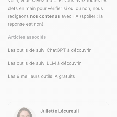
Voilà, vous savez tout… Et vous avez toutes les
clefs en main pour vérifier si oui ou non, nous
rédigeons
nos contenus
avec l’IA (spoiler : la
réponse est non).
Articles associés
Les outils de suivi ChatGPT à découvrir
Les outils de suivi LLM à découvrir
Les 9 meilleurs outils IA gratuits
Juliette Lécureuil