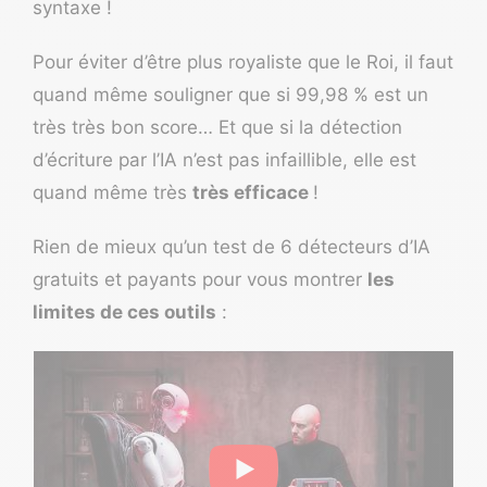
syntaxe !
Pour éviter d’être plus royaliste que le Roi, il faut
quand même souligner que si 99,98 % est un
très très bon score… Et que si la détection
d’écriture par l’IA n’est pas infaillible, elle est
quand même très
très efficace
!
Rien de mieux qu’un test de 6 détecteurs d’IA
gratuits et payants pour vous montrer
les
limites de ces outils
: