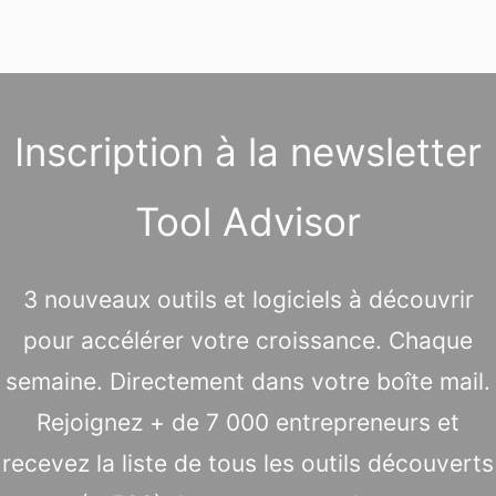
Inscription à la newsletter
Tool Advisor
3 nouveaux outils et logiciels à découvrir
pour accélérer votre croissance. Chaque
semaine. Directement dans votre boîte mail.
Rejoignez + de 7 000 entrepreneurs et
recevez la liste de tous les outils découverts