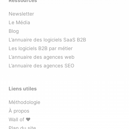
Ressources
Newsletter
Le Média
Blog
L’annuaire des logiciels SaaS B2B
Les logiciels B2B par métier
L’annuaire des agences web
L’annuaire des agences SEO
Liens utiles
Méthodologie
À propos
Wall of ❤️
Plan du site