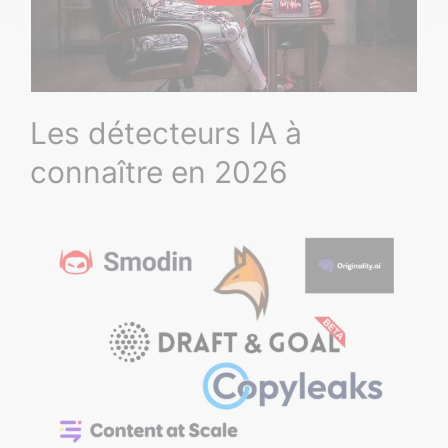
Les détecteurs IA à
connaître en 2026