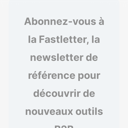
Abonnez-vous à
la Fastletter, la
newsletter de
référence pour
découvrir de
nouveaux outils