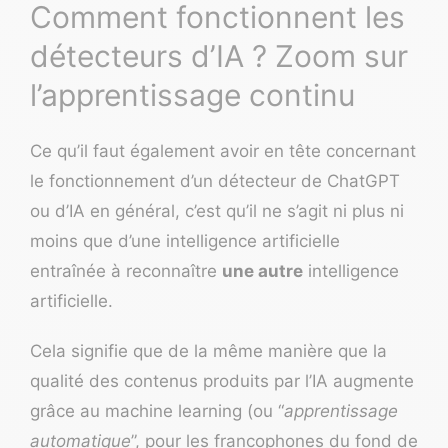
Comment fonctionnent les
détecteurs d’IA ? Zoom sur
l’apprentissage continu
Ce qu’il faut également avoir en tête concernant
le fonctionnement d’un
détecteur de ChatGPT
ou d’IA en général, c’est qu’il ne s’agit ni plus ni
moins que d’une intelligence artificielle
entraînée à reconnaître
une autre
intelligence
artificielle.
Cela signifie que de la même manière que la
qualité des contenus produits par l’IA augmente
grâce au machine learning (ou “
apprentissage
automatique
”, pour les francophones du fond de