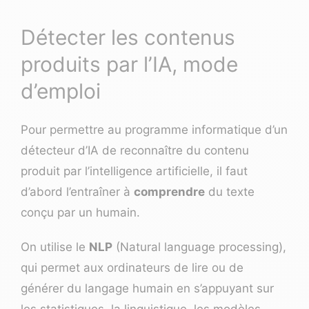
Détecter les contenus
produits par l’IA, mode
d’emploi
Pour permettre au programme informatique d’un
détecteur d’IA de reconnaître du contenu
produit par l’intelligence artificielle, il faut
d’abord l’entraîner à
comprendre
du texte
conçu par un humain.
On utilise le
NLP
(Natural language processing),
qui permet aux ordinateurs de lire ou de
générer du langage humain en s’appuyant sur
les statistiques, la linguistique, les modèles