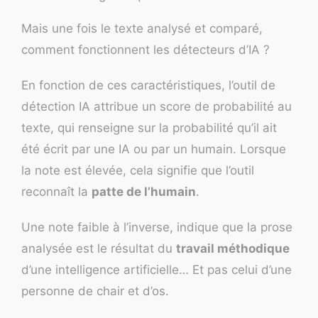
Mais une fois le texte analysé et comparé,
comment fonctionnent les détecteurs d’IA ?
En fonction de ces caractéristiques, l’outil de
détection IA attribue un score de probabilité au
texte, qui renseigne sur la probabilité qu’il ait
été écrit par une IA ou par un humain. Lorsque
la note est élevée, cela signifie que l’outil
reconnaît la
patte de l’humain
.
Une note faible à l’inverse, indique que la prose
analysée est le résultat du
travail méthodique
d’une intelligence artificielle… Et pas celui d’une
personne de chair et d’os.