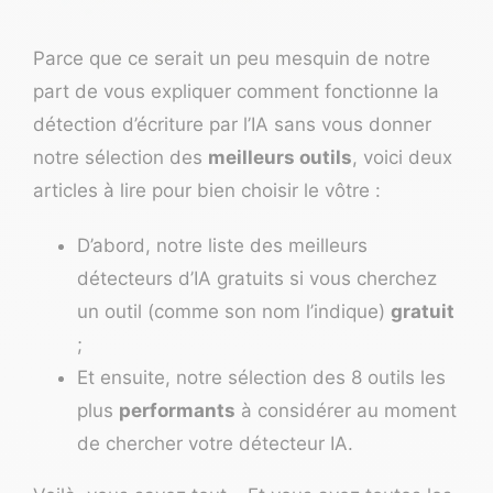
Parce que ce serait un peu mesquin de notre
part de vous expliquer comment fonctionne la
détection d’écriture par l’IA sans vous donner
notre sélection des
meilleurs outils
, voici deux
articles à lire pour bien choisir le vôtre :
D’abord, notre liste des
meilleurs
détecteurs d’IA gratuits
si vous cherchez
un outil (comme son nom l’indique)
gratuit
;
Et ensuite, notre sélection des 8 outils les
plus
performants
à considérer au moment
de chercher votre
détecteur IA
.