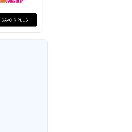
 SAVOIR PLUS