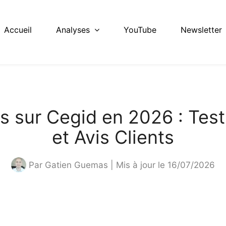
Accueil
Analyses
YouTube
Newsletter
is sur Cegid en 2026 : Tes
et Avis Clients
Par
Gatien Guemas
| Mis à jour le 16/07/2026