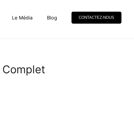
Le Média
Blog
CONTACTEZ-NOUS
t Complet