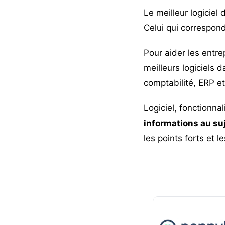
Le meilleur logiciel
Celui qui correspond
Pour aider les entre
meilleurs logiciels
comptabilité, ERP e
Logiciel, fonctionnal
informations au su
les points forts et le