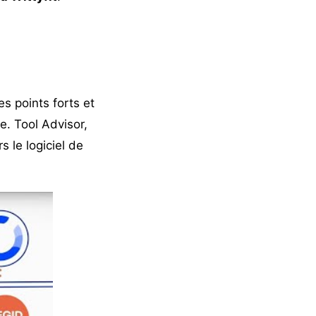
s points forts et
e. Tool Advisor,
s le logiciel de