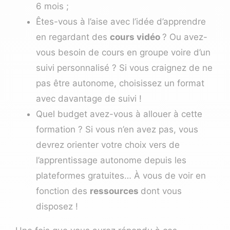
6 mois ;
Êtes-vous à l’aise avec l’idée d’apprendre
en regardant des
cours vidéo
? Ou avez-
vous besoin de cours en groupe voire d’un
suivi personnalisé ? Si vous craignez de ne
pas être autonome, choisissez un format
avec davantage de suivi !
Quel budget avez-vous à allouer à cette
formation ? Si vous n’en avez pas, vous
devrez orienter votre choix vers de
l’apprentissage autonome depuis les
plateformes gratuites… À vous de voir en
fonction des
ressources
dont vous
disposez !