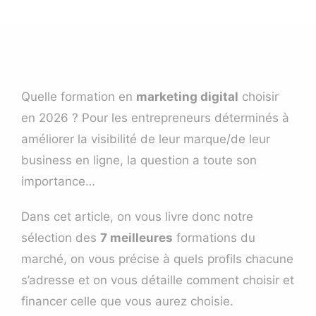
Quelle formation en
marketing digital
choisir
en 2026 ? Pour les entrepreneurs déterminés à
améliorer la visibilité de leur marque/de leur
business en ligne, la question a toute son
importance…
Dans cet article, on vous livre donc notre
sélection des
7 meilleures
formations du
marché, on vous précise à quels profils chacune
s’adresse et on vous détaille comment choisir et
financer celle que vous aurez choisie.