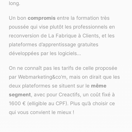
long.
Un bon
compromis
entre la formation très
poussée qui vise plutôt les professionnels en
reconversion de La Fabrique à Clients, et les
plateformes d’apprentissage gratuites
développées par les logiciels…
On ne connaît pas les tarifs de celle proposée
par Webmarketing&co’m, mais on dirait que les
deux plateformes se situent sur le
même
segment
, avec pour Creactifs, un coût fixé à
1600 € (elligible au CPF). Plus qu’à choisir ce
qui vous convient le mieux !