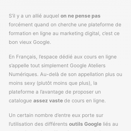
S’il y a un allié auquel
on ne pense pas
forcément quand on cherche une plateforme de
formation en ligne au marketing digital, c’est ce
bon vieux Google.
En Français, l’espace dédié aux cours en ligne
s’appelle tout simplement
Google Ateliers
Numériques
. Au-delà de son appellation plus ou
moins sexy (plutôt moins que plus), la
plateforme a l’avantage de proposer un
catalogue
assez vaste
de cours en ligne.
Un certain nombre d’entre eux porte sur
l’utilisation des différents
outils Google
liés au