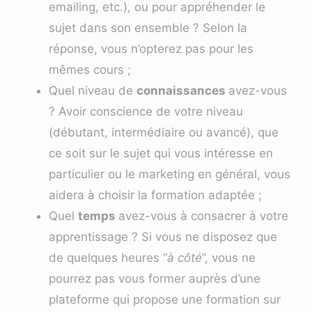
emailing, etc.), ou pour appréhender le
sujet dans son ensemble ? Selon la
réponse, vous n’opterez pas pour les
mêmes cours ;
Quel niveau de
connaissances
avez-vous
? Avoir conscience de votre niveau
(débutant, intermédiaire ou avancé), que
ce soit sur le sujet qui vous intéresse en
particulier ou le marketing en général, vous
aidera à choisir la formation adaptée ;
Quel
temps
avez-vous à consacrer à votre
apprentissage ? Si vous ne disposez que
de quelques heures “
à côté
”, vous ne
pourrez pas vous former auprès d’une
plateforme qui propose une formation sur