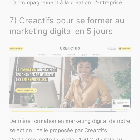
d’accompagnement à la création d’entreprise.
7) Creactifs pour se former au
marketing digital en 5 jours
Dernière formation en marketing digital de notre
sélection : celle proposée par
Creactifs
.
Certifiante, cette formation 100 % digitale au