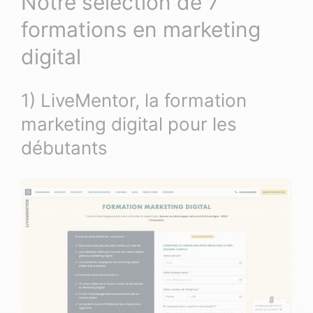
Notre sélection de 7
formations en marketing
digital
1) LiveMentor, la formation
marketing digital pour les
débutants