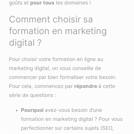
goûts et
pour tous
les domaines !
Comment choisir sa
formation en marketing
digital ?
Pour choisir votre formation en ligne au
marketing digital, on vous conseille de
commencer par bien formaliser votre besoin.
Pour cela, commencez par
répondre
à cette
série de questions :
Pourquoi
avez-vous besoin d’une
formation en marketing digital ? Pour vous
perfectionner sur certains sujets (SEO,