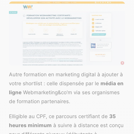
Autre formation en marketing digital à ajouter à
votre shortlist : celle dispensée par le
média en
ligne
Webmarketing&co’m
via ses organismes
de formation partenaires.
Elligible au CPF, ce parcours certifiant de
35
heures minimum
à suivre à distance est conçu