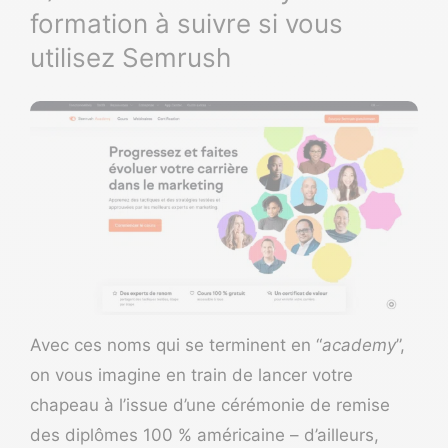
formation à suivre si vous
utilisez Semrush
Avec ces noms qui se terminent en “
academy
”,
on vous imagine en train de lancer votre
chapeau à l’issue d’une cérémonie de remise
des diplômes 100 % américaine – d’ailleurs,