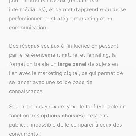
pour différents niveaux (débutants à
intermédiaires), et permet d’apprendre ou de se
perfectionner en stratégie marketing et en
communication
.
Des réseaux sociaux à l’influence en passant
par le référencement naturel et l’emailing, la
formation balaie un
large panel
de sujets en
lien avec le marketing digital, ce qui permet de
se lancer avec une solide base de
connaissance.
Seul hic à nos yeux de lynx : le tarif (variable en
fonction des
options choisies
) n’est pas
public… Impossible de le comparer à ceux des
concurrents !