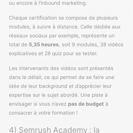
ou encore à l’inbound marketing.
Chaque certification se compose de plusieurs
modules, à suivre à distance. Celle dédiée aux
réseaux sociaux par exemple, représente un
total de
5,35 heures
, soit 9 modules, 38 vidéos
explicatives et 28 quiz pour se tester.
Les intervenants des vidéos sont présentés
dans le détail, ce qui permet de se faire une
idée de leur background et d’apprécier leur
expertise sur le sujet abordé. Une piste à
envisager si vous n’avez
pas de budget
à
consacrer à votre formation !
4) Semrush Academy : la