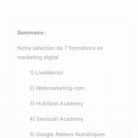
Sommaire :
Notre sélection de 7 formations en
marketing digital
1) LiveMentor
2) Webmarketing-com
3) HubSpot Academy
4) Semrush Academy
5) Google Ateliers Numériques