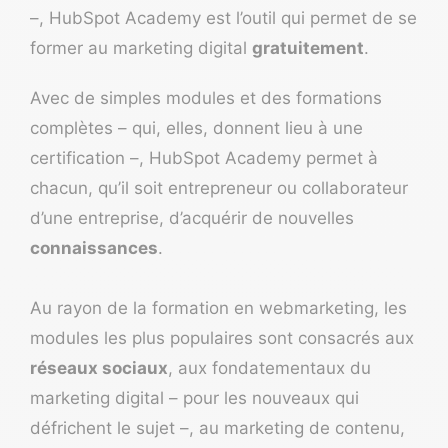
–,
HubSpot Academy
est l’outil qui permet de se
former au marketing digital
gratuitement
.
Avec de simples modules et des formations
complètes – qui, elles, donnent lieu à une
certification –, HubSpot Academy permet à
chacun, qu’il soit entrepreneur ou collaborateur
d’une entreprise, d’acquérir de nouvelles
connaissances
.
Au rayon de la formation en webmarketing, les
modules les plus populaires sont consacrés aux
réseaux sociaux
, aux fondatementaux du
marketing digital – pour les nouveaux qui
défrichent le sujet –, au marketing de contenu,