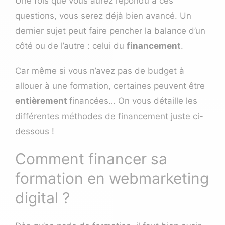
Une fois que vous aurez répondu à ces
questions, vous serez déjà bien avancé. Un
dernier sujet peut faire pencher la balance d’un
côté ou de l’autre : celui du
financement
.
Car même si vous n’avez pas de budget à
allouer à une formation, certaines peuvent être
entièrement
financées… On vous détaille les
différentes méthodes de financement juste ci-
dessous !
Comment financer sa
formation en webmarketing
digital ?