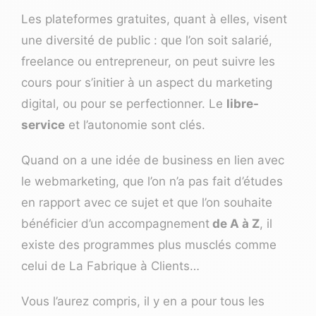
Les plateformes gratuites, quant à elles, visent
une diversité de public : que l’on soit salarié,
freelance ou entrepreneur, on peut suivre les
cours pour s’initier à un aspect du marketing
digital, ou pour se perfectionner. Le
libre-
service
et l’autonomie sont clés.
Quand on a une idée de business en lien avec
le webmarketing, que l’on n’a pas fait d’études
en rapport avec ce sujet et que l’on souhaite
bénéficier d’un accompagnement
de A à Z
, il
existe des programmes plus musclés comme
celui de La Fabrique à Clients…
Vous l’aurez compris, il y en a pour tous les