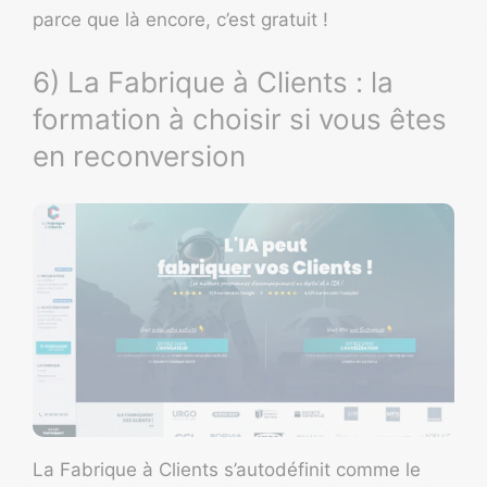
parce que là encore, c’est gratuit !
6) La Fabrique à Clients : la
formation à choisir si vous êtes
en reconversion
La
Fabrique à Clients
s’autodéfinit comme le