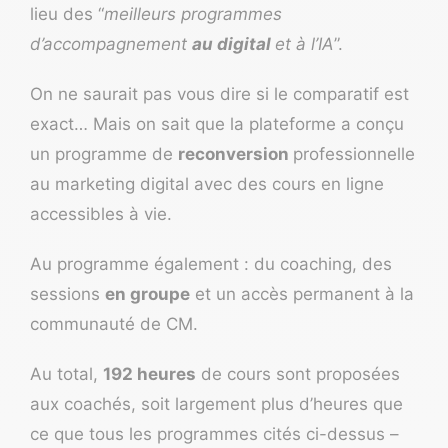
lieu des “
meilleurs programmes
d’accompagnement
au digital
et à l’IA
”.
On ne saurait pas vous dire si le comparatif est
exact… Mais on sait que la plateforme a conçu
un programme de
reconversion
professionnelle
au marketing digital avec des cours en ligne
accessibles à vie.
Au programme également : du coaching, des
sessions
en groupe
et un accès permanent à la
communauté de CM.
Au total,
192 heures
de cours sont proposées
aux coachés, soit largement plus d’heures que
ce que tous les programmes cités ci-dessus –