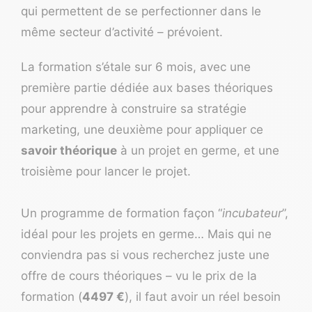
qui permettent de se perfectionner dans le
même secteur d’activité – prévoient.
La formation s’étale sur 6 mois, avec une
première partie dédiée aux bases théoriques
pour apprendre à construire sa stratégie
marketing, une deuxième pour appliquer ce
savoir théorique
à un projet en germe, et une
troisième pour lancer le projet.
Un programme de formation façon “
incubateur
”,
idéal pour les projets en germe… Mais qui ne
conviendra pas si vous recherchez juste une
offre de cours théoriques – vu le prix de la
formation (
4497 €
), il faut avoir un réel besoin