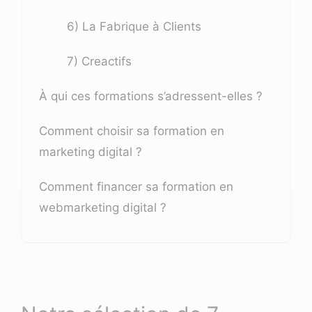
6) La Fabrique à Clients
7) Creactifs
À qui ces formations s’adressent-elles ?
Comment choisir sa formation en
marketing digital ?
Comment financer sa formation en
webmarketing digital ?