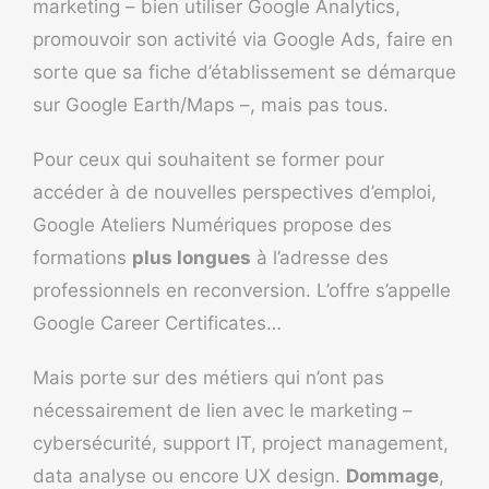
marketing – bien utiliser Google Analytics,
promouvoir son activité via Google Ads, faire en
sorte que sa fiche d’établissement se démarque
sur Google Earth/Maps –, mais pas tous.
Pour ceux qui souhaitent se former pour
accéder à de nouvelles perspectives d’emploi,
Google Ateliers Numériques propose des
formations
plus longues
à l’adresse des
professionnels en reconversion. L’offre s’appelle
Google Career Certificates…
Mais porte sur des métiers qui n’ont pas
nécessairement de lien avec le marketing –
cybersécurité, support IT, project management,
data analyse ou encore UX design.
Dommage
,