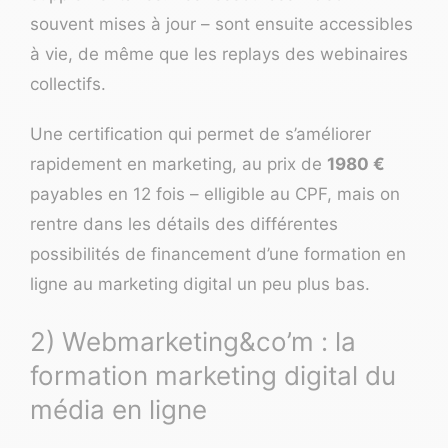
souvent mises à jour – sont ensuite accessibles
à vie, de même que les replays des webinaires
collectifs.
Une certification qui permet de s’améliorer
rapidement en marketing, au prix de
1980 €
payables en 12 fois – elligible au CPF, mais on
rentre dans les détails des différentes
possibilités de financement d’une formation en
ligne au marketing digital un peu plus bas.
2) Webmarketing&co’m : la
formation marketing digital du
média en ligne