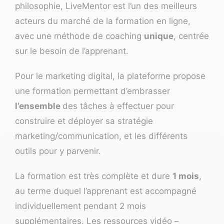
philosophie, LiveMentor est l’un des meilleurs
acteurs du marché de la formation en ligne,
avec une méthode de coaching
unique
, centrée
sur le besoin de l’apprenant.
Pour le marketing digital, la plateforme propose
une formation permettant d’embrasser
l’ensemble
des tâches à effectuer pour
construire et déployer sa stratégie
marketing/communication, et les différents
outils pour y parvenir.
La formation est très complète et dure
1 mois
,
au terme duquel l’apprenant est accompagné
individuellement pendant 2 mois
supplémentaires. Les ressources vidéo –