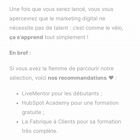
Une fois que vous serez lancé, vous vous
apercevrez que le marketing digital ne
nécessite pas de talent : c’est comme le vélo,
ça s’apprend
tout simplement !
En bref :
Si vous avez la flemme de parcourir notre
sélection, voici
nos recommandations
❤️ :
LiveMentor
pour les débutants ;
HubSpot Academy
pour une formation
gratuite ;
La Fabrique à Clients
pour sa formation
très complète.