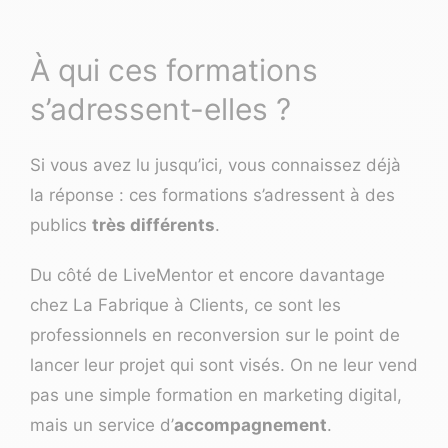
À qui ces formations
s’adressent-elles ?
Si vous avez lu jusqu’ici, vous connaissez déjà
la réponse : ces formations s’adressent à des
publics
très différents
.
Du côté de LiveMentor et encore davantage
chez La Fabrique à Clients, ce sont les
professionnels en reconversion sur le point de
lancer leur projet qui sont visés. On ne leur vend
pas une simple formation en marketing digital,
mais un service d’
accompagnement
.