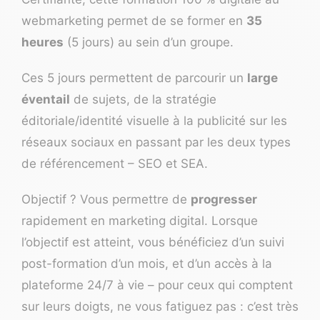
webmarketing permet de se former en
35
heures
(5 jours) au sein d’un groupe.
Ces 5 jours permettent de parcourir un
large
éventail
de sujets, de la stratégie
éditoriale/identité visuelle à la publicité sur les
réseaux sociaux en passant par les deux types
de référencement – SEO et SEA.
Objectif ? Vous permettre de
progresser
rapidement en marketing digital. Lorsque
l’objectif est atteint, vous bénéficiez d’un suivi
post-formation d’un mois, et d’un accès à la
plateforme 24/7 à vie – pour ceux qui comptent
sur leurs doigts, ne vous fatiguez pas : c’est très