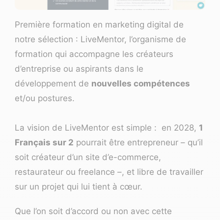
Première formation en marketing digital de
notre sélection :
LiveMentor
, l’organisme de
formation qui accompagne les créateurs
d’entreprise ou aspirants dans le
développement de
nouvelles compétences
et/ou postures.
La vision de LiveMentor est simple : en 2028,
1
Français sur 2
pourrait être entrepreneur – qu’il
soit créateur d’un site d’e-commerce,
restaurateur ou freelance –, et libre de travailler
sur un projet qui lui tient à cœur.
Que l’on soit d’accord ou non avec cette