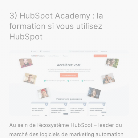
3) HubSpot Academy : la
formation si vous utilisez
HubSpot
Au sein de l’écosystème
HubSpot
– leader du
marché des
logiciels de marketing automation