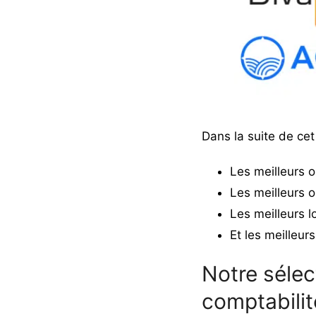
Dans la suite de cet 
Les meilleurs o
Les meilleurs o
Les meilleurs l
Et les meilleur
Notre sélect
comptabilité