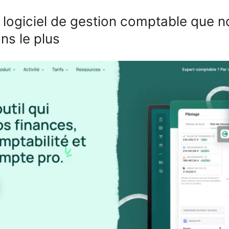
 logiciel de gestion comptable que 
s le plus