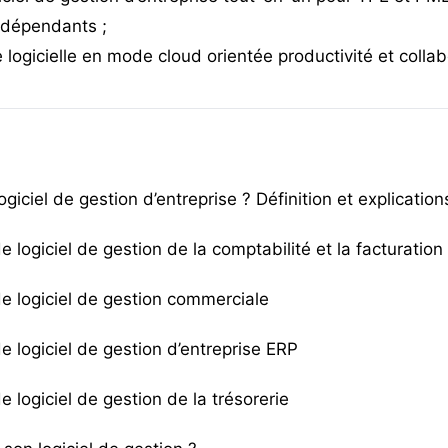
ndépendants
;
e logicielle en mode cloud orientée productivité et collab
ogiciel de gestion d’entreprise ? Définition et explication
e logiciel de gestion de la comptabilité et la facturation
de logiciel de gestion commerciale
e logiciel de gestion d’entreprise ERP
e logiciel de gestion de la trésorerie