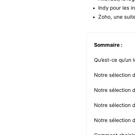
Indy
pour les i
Zoho
, une suit
Sommaire :
Qu’est-ce qu’un l
Notre sélection d
Notre sélection 
Notre sélection d
Notre sélection d