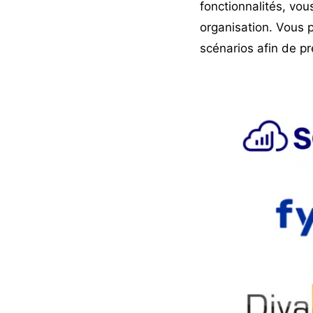
fonctionnalités, vou
organisation. Vous 
scénarios afin de p