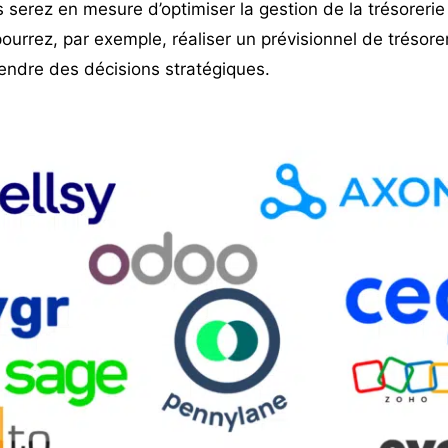
s serez en mesure d’optimiser la gestion de la trésorerie
pourrez, par exemple,
réaliser un prévisionnel de trésore
rendre des décisions stratégiques.