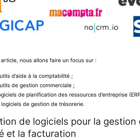
article, nous allons faire un focus sur :
utils d’aide à la comptabilité
;
utils de gestion commerciale ;
ogiciels de planification des ressources d’entreprise (ER
s logiciels de gestion de trésorerie.
ion de logiciels pour la gestion 
 et la facturation