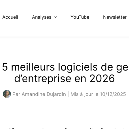
Accueil
Analyses
YouTube
Newsletter
15 meilleurs logiciels de ge
d’entreprise en 2026
Par
Amandine Dujardin
| Mis à jour le 10/12/2025