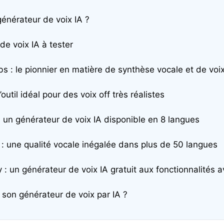
générateur de voix IA ?
de voix IA à tester
s : le pionnier en matière de synthèse vocale et de voix
l’outil idéal pour des voix off très réalistes
 un générateur de voix IA disponible en 8 langues
 : une qualité vocale inégalée dans plus de 50 langues
 : un générateur de voix IA gratuit aux fonctionnalités 
son générateur de voix par IA ?