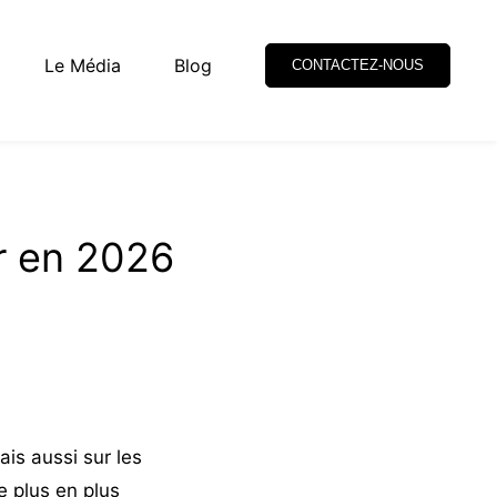
Le Média
Blog
CONTACTEZ-NOUS
ir en 2026
ais aussi sur les
e plus en plus