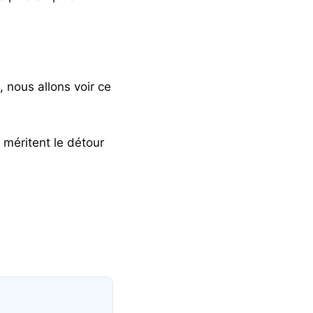
, nous allons voir ce
 méritent le détour