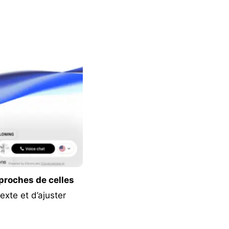
 proches de celles
exte et d’ajuster