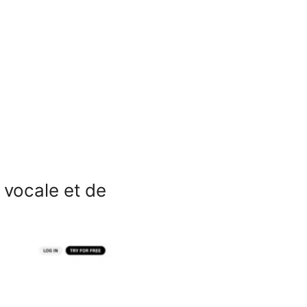
 vocale et de