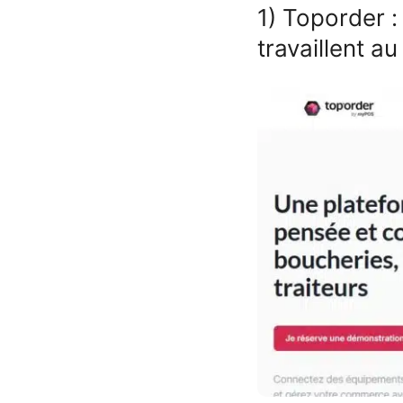
1) Toporder :
travaillent au