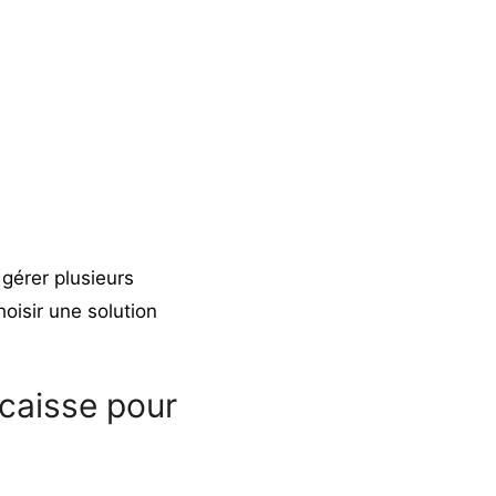
 gérer plusieurs
hoisir une solution
 caisse pour