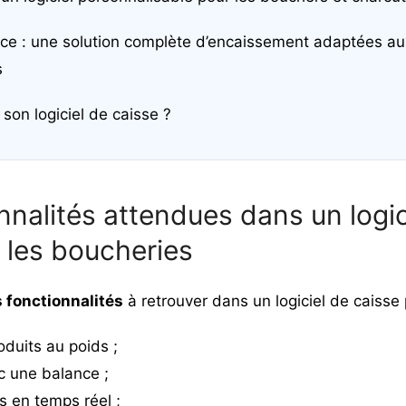
ce : une solution complète d’encaissement adaptées au
s
son logiciel de caisse ?
nnalités attendues dans un logic
 les boucheries
 fonctionnalités
à retrouver dans un logiciel de caisse
duits au poids ;
 une balance ;
s en temps réel ;