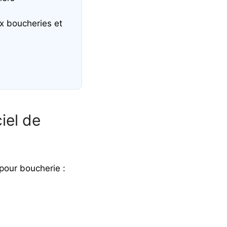
x boucheries et
iel de
 pour boucherie :