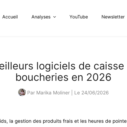
Accueil
Analyses
YouTube
Newsletter
illeurs logiciels de caisse
boucheries en 2026
Par
Marika Moliner
| Le 24/06/2026
ids, la gestion des produits frais et les heures de pointe