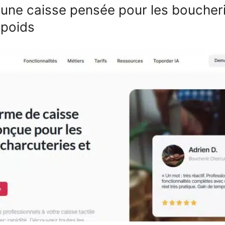
 une caisse pensée pour les boucheri
 poids