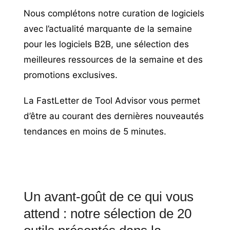
Nous complétons notre curation de logiciels
avec l’actualité marquante de la semaine
pour les logiciels B2B, une sélection des
meilleures ressources de la semaine et des
promotions exclusives.
La FastLetter de Tool Advisor vous permet
d’être au courant des dernières nouveautés
tendances en moins de 5 minutes.
Un avant-goût de ce qui vous
attend : notre sélection de 20