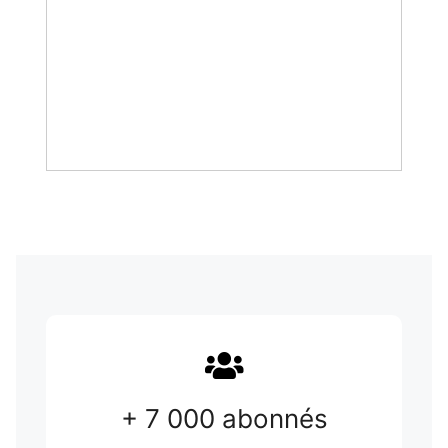
+ 7 000 abonnés