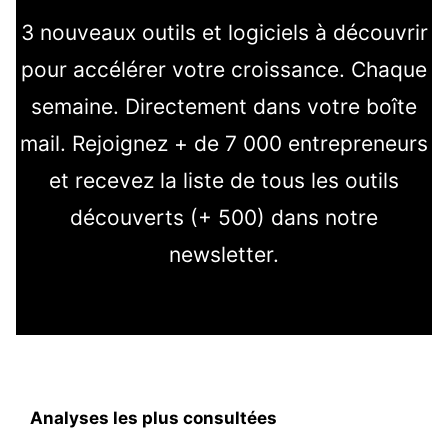
3 nouveaux outils et logiciels à découvrir
pour accélérer votre croissance. Chaque
semaine. Directement dans votre boîte
mail. Rejoignez + de 7 000 entrepreneurs
et recevez la liste de tous les outils
découverts (+ 500) dans notre
newsletter.
Analyses les plus consultées