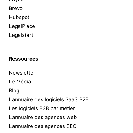
Brevo
Hubspot
LegalPlace
Legalstart
Ressources
Newsletter
Le Média
Blog
L’annuaire des logiciels SaaS B2B
Les logiciels B2B par métier
L’annuaire des agences web
L’annuaire des agences SEO