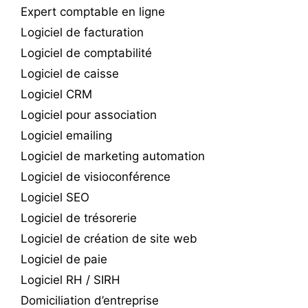
Expert comptable en ligne
Logiciel de facturation
Logiciel de comptabilité
Logiciel de caisse
Logiciel CRM
Logiciel pour association
Logiciel emailing
Logiciel de marketing automation
Logiciel de visioconférence
Logiciel SEO
Logiciel de trésorerie
Logiciel de création de site web
Logiciel de paie
Logiciel RH / SIRH
Domiciliation d’entreprise