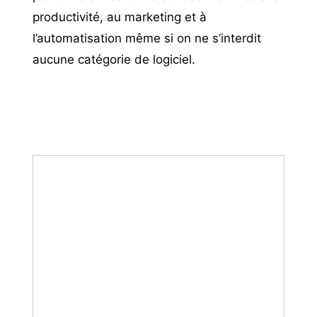
productivité, au marketing et à
l’automatisation même si on ne s’interdit
aucune catégorie de logiciel.