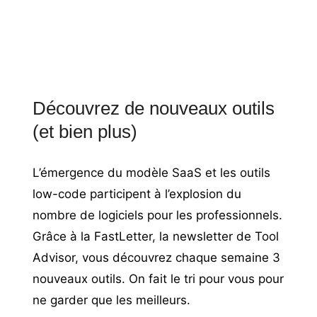
Découvrez de nouveaux outils
(et bien plus)
L’émergence du modèle SaaS et les outils
low-code participent à l’explosion du
nombre de logiciels pour les professionnels.
Grâce à la FastLetter, la newsletter de Tool
Advisor, vous découvrez chaque semaine 3
nouveaux outils. On fait le tri pour vous pour
ne garder que les meilleurs.