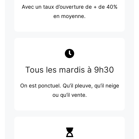
Avec un taux d’ouverture de + de 40%
en moyenne.
Tous les mardis à 9h30
On est ponctuel. Qu’il pleuve, qu’il neige
ou qu’il vente.