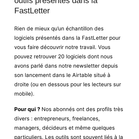
outils présentés dans la
FastLetter
Rien de mieux qu’un échantillon des
logiciels présentés dans la FastLetter pour
vous faire découvrir notre travail. Vous
pouvez retrouver 20 logiciels dont nous
avons parlé dans notre newsletter depuis
son lancement dans le Airtable situé à
droite (ou en dessous pour les lecteurs sur
mobile).
Pour qui ?
Nos abonnés ont des profils très
divers : entrepreneurs, freelances,
managers, décideurs et même quelques
particuliers. Les outils sont souvent liés à la