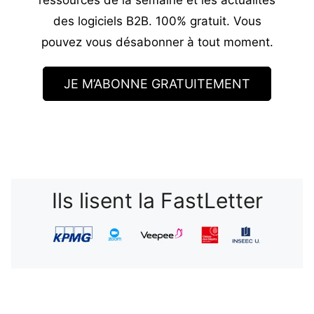
des logiciels B2B. 100% gratuit. Vous
pouvez vous désabonner à tout moment.
JE M’ABONNE GRATUITEMENT
Ils lisent la FastLetter