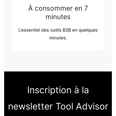
À consommer en 7
minutes
L’essentiel des outils B2B en quelques
minutes.
Inscription à la
newsletter Tool Advisor