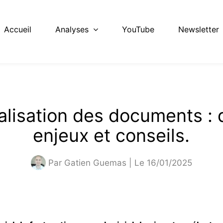
Accueil
Analyses
YouTube
Newsletter
lisation des documents : d
enjeux et conseils.
Par
Gatien Guemas
| Le 16/01/2025