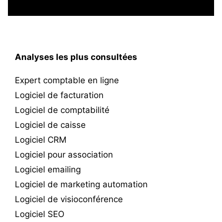
Analyses les plus consultées
Expert comptable en ligne
Logiciel de facturation
Logiciel de comptabilité
Logiciel de caisse
Logiciel CRM
Logiciel pour association
Logiciel emailing
Logiciel de marketing automation
Logiciel de visioconférence
Logiciel SEO