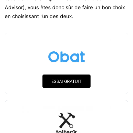
Advisor), vous êtes donc sûr de faire un bon choix
en choisissant l’un des deux.
ESSAI GRATUIT