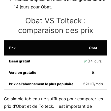
14 jours pour Obat.
Obat VS Tolteck :
comparaison des prix
Prix
Obat
Essai gratuit
✅
(14 jours)
Version gratuite
❌
Prix de l’abonnement le plus populaire
52€HT/mois
Ce simple tableau ne suffit pas pour comparer les
prix d’Obat et de Tolteck. Il est important de