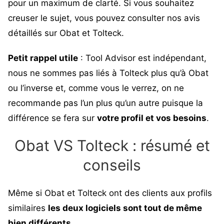
pour un maximum de clarté. Si vous souhaitez
creuser le sujet, vous pouvez consulter nos avis
détaillés sur
Obat
et
Tolteck
.
Petit rappel utile
: Tool Advisor est indépendant,
nous ne sommes pas liés à Tolteck plus qu’à Obat
ou l’inverse et, comme vous le verrez, on ne
recommande pas l’un plus qu’un autre puisque la
différence se fera sur
votre profil et vos besoins
.
Obat VS Tolteck : résumé et
conseils
Même si Obat et Tolteck ont des clients aux profils
similaires
les deux logiciels sont tout de même
bien différents.