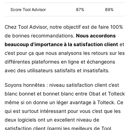
Score Tool Advisor
87%
89%
Chez Tool Advisor, notre objectif est de faire 100%
de bonnes recommandations.
Nous accordons
beaucoup d’importance à la satisfaction client
et
c’est pour ça que nous analysons les retours sur les
différentes plateformes en ligne et échangeons
avec des utilisateurs satisfaits et insatisfaits.
Soyons honnêtes : niveau satisfaction client c’est
blanc bonnet et bonnet blanc entre Obat et Tolteck
même si on donne un léger avantage à Tolteck. Ce
qui est surtout intéressant pour vous c’est que les
deux logiciels ont un excellent niveau de
satisfaction client (parmi les meilleurs de Tool