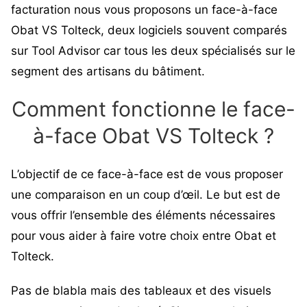
facturation
nous vous proposons un face-à-face
Obat VS Tolteck, deux logiciels souvent comparés
sur Tool Advisor car tous les deux spécialisés sur le
segment des artisans du bâtiment.
Comment fonctionne le face-
à-face Obat VS Tolteck ?
L’objectif de ce face-à-face est de vous proposer
une comparaison en un coup d’œil. Le but est de
vous offrir l’ensemble des éléments nécessaires
pour vous aider à faire votre choix entre Obat et
Tolteck.
Pas de blabla mais des tableaux et des visuels