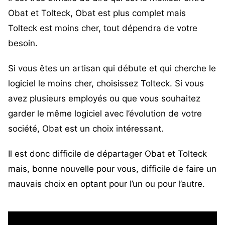
Obat
et
Tolteck
, Obat est plus complet mais
Tolteck est moins cher, tout dépendra de votre
besoin.
Si vous êtes un artisan qui débute et qui cherche le
logiciel le moins cher, choisissez Tolteck. Si vous
avez plusieurs employés ou que vous souhaitez
garder le même logiciel avec l’évolution de votre
société, Obat est un choix intéressant.
Il est donc difficile de départager Obat et Tolteck
mais, bonne nouvelle pour vous, difficile de faire un
mauvais choix en optant pour l’un ou pour l’autre.