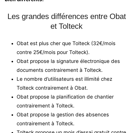
Les grandes différences entre Obat
et Tolteck
Obat est plus cher que Tolteck (32€/mois
contre 25€/mois pour Tolteck).
Obat propose la
signature électronique des
documents
contrairement à Tolteck.
Le nombre d’utilisateurs est illimité chez
Tolteck contrairement à Obat.
Obat propose la planification de chantier
contrairement à Tolteck.
Obat propose la gestion des absences
contrairement à Tolteck.
Tolteck propose un mois d’essai gratuit contre