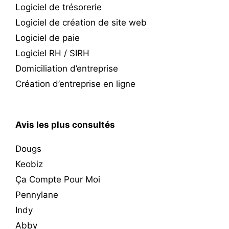
Logiciel de trésorerie
Logiciel de création de site web
Logiciel de paie
Logiciel RH / SIRH
Domiciliation d’entreprise
Création d’entreprise en ligne
Avis les plus consultés
Dougs
Keobiz
Ça Compte Pour Moi
Pennylane
Indy
Abby