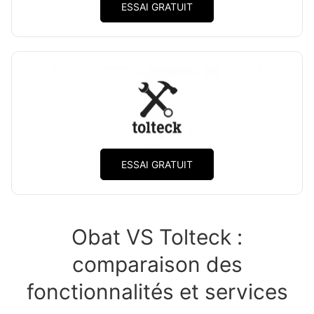
ESSAI GRATUIT
ESSAI GRATUIT
Obat VS Tolteck :
comparaison
des
fonctionnalités et services