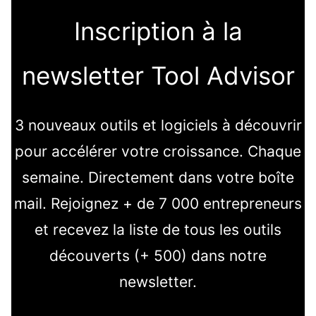
Inscription à la
newsletter Tool Advisor
3 nouveaux outils et logiciels à découvrir
pour accélérer votre croissance. Chaque
semaine. Directement dans votre boîte
mail. Rejoignez + de 7 000 entrepreneurs
et recevez la liste de tous les outils
découverts (+ 500) dans notre
newsletter.