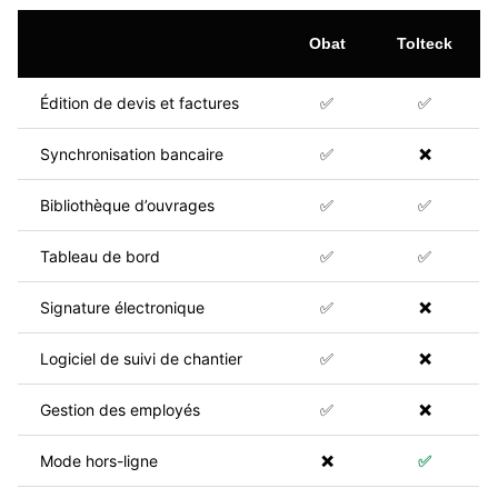
Obat
Tolteck
Édition de devis et factures
✅
✅
Synchronisation bancaire
✅
❌
Bibliothèque d’ouvrages
✅
✅
Tableau de bord
✅
✅
Signature électronique
✅
❌
Logiciel de suivi de chantier
✅
❌
Gestion des employés
✅
❌
Mode hors-ligne
❌
✅