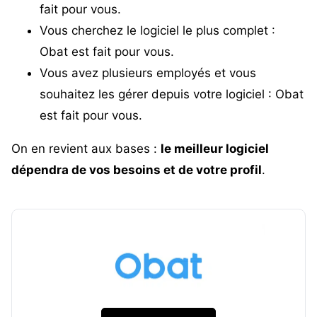
fait pour vous.
Vous cherchez le logiciel le plus complet :
Obat est fait pour vous.
Vous avez plusieurs employés et vous
souhaitez les gérer depuis votre logiciel : Obat
est fait pour vous.
On en revient aux bases :
le meilleur logiciel
dépendra de vos besoins et de votre profil
.