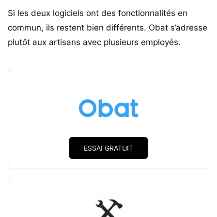
Si les deux logiciels ont des fonctionnalités en
commun, ils restent bien différents. Obat s’adresse
plutôt aux artisans avec plusieurs employés.
ESSAI GRATUIT