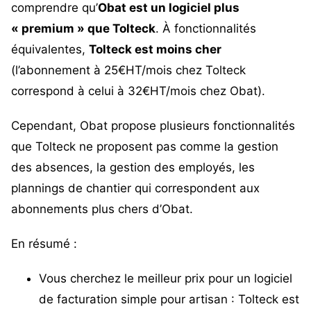
comprendre qu’
Obat est un logiciel plus
« premium » que Tolteck
. À fonctionnalités
équivalentes,
Tolteck est moins cher
(l’abonnement à 25€HT/mois chez Tolteck
correspond à celui à 32€HT/mois chez Obat).
Cependant, Obat propose plusieurs fonctionnalités
que Tolteck ne proposent pas comme la gestion
des absences, la gestion des employés, les
plannings de chantier qui correspondent aux
abonnements plus chers d’Obat.
En résumé :
Vous cherchez le meilleur prix pour un logiciel
de facturation simple pour artisan : Tolteck est