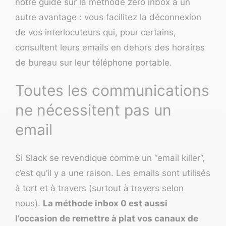
notre guide sur la méthode zero inbox à un
autre avantage : vous facilitez la déconnexion
de vos interlocuteurs qui, pour certains,
consultent leurs emails en dehors des horaires
de bureau sur leur téléphone portable.
Toutes les communications
ne nécessitent pas un
email
Si Slack se revendique comme un “email killer”,
c’est qu’il y a une raison. Les emails sont utilisés
à tort et à travers (surtout à travers selon
nous).
La méthode inbox 0 est aussi
l’occasion de remettre à plat vos canaux de