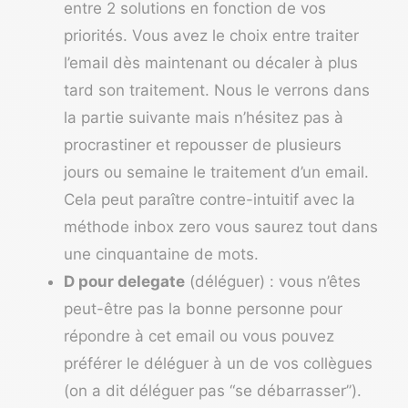
entre 2 solutions en fonction de vos
priorités. Vous avez le choix entre traiter
l’email dès maintenant ou décaler à plus
tard son traitement. Nous le verrons dans
la partie suivante mais n’hésitez pas à
procrastiner
et repousser de plusieurs
jours ou semaine le traitement d’un email.
Cela peut paraître contre-intuitif avec la
méthode inbox zero vous saurez tout dans
une cinquantaine de mots.
D pour delegate
(déléguer) : vous n’êtes
peut-être pas la bonne personne pour
répondre à cet email ou vous pouvez
préférer le déléguer à un de vos collègues
(on a dit déléguer pas “se débarrasser”).