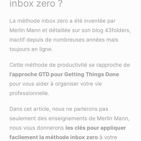
inbox zero ?
La méthode inbox zero a été inventée par
Merlin Mann
et détaillée sur son blog
43folders
,
inactif depuis de nombreuses années mais
toujours en ligne.
Cette méthode de productivité se rapproche de
l’approche GTD pour Getting Things Done
pour vous aider à organiser votre vie
professionnelle.
Dans cet article, nous ne parlerons pas
seulement des enseignements de Merlin Mann,
nous vous donnerons
les clés pour appliquer
facilement la méthode inbox zero
à votre