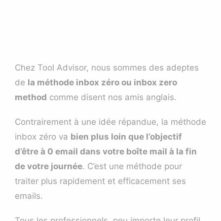
Chez Tool Advisor, nous sommes des adeptes
de
la méthode inbox zéro ou inbox zero
method
comme disent nos amis anglais.
Contrairement à une idée répandue, la méthode
inbox zéro va
bien plus loin que l’objectif
d’être à 0 email dans votre boîte mail à la fin
de votre journée
. C’est une méthode pour
traiter plus rapidement et efficacement ses
emails.
Tous les professionnels, peu importe leur profil,