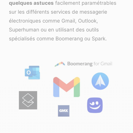
quelques astuces
facilement paramétrables
sur les différents services de messagerie
électroniques comme
Gmail
,
Outlook
,
Superhuman
ou en utilisant des outils
spécialisés comme
Boomerang
ou
Spark
.