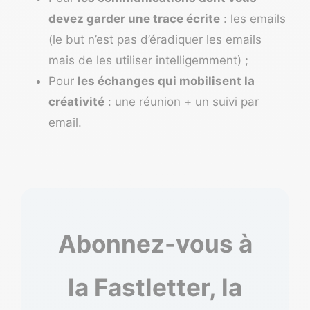
devez garder une trace écrite
: les emails
(le but n’est pas d’éradiquer les emails
mais de les utiliser intelligemment) ;
Pour
les échanges qui mobilisent la
créativité
: une réunion + un suivi par
email.
Abonnez-vous à
la Fastletter, la