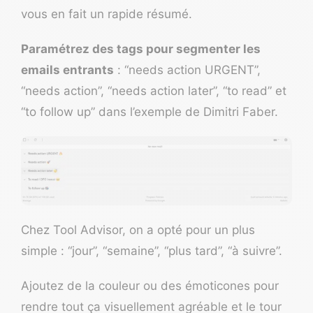
vous en fait un rapide résumé.
Paramétrez des tags pour segmenter les
emails entrants
: “needs action URGENT”,
“needs action”, “needs action later”, “to read” et
“to follow up” dans l’exemple de Dimitri Faber.
Chez Tool Advisor, on a opté pour un plus
simple : “jour”, “semaine”, “plus tard”, “à suivre”.
Ajoutez de la couleur ou des émoticones pour
rendre tout ça visuellement agréable et le tour