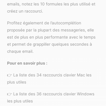
emails, notez les 10 formules les plus utilisé et
créez un raccourci.
Profitez également de l’autocomplétion
proposée par la plupart des messageries, elle
est de plus en plus performante avec le temps
et permet de grappiller quelques secondes à
chaque email.
Pour en savoir plus :
👉 La liste des 34 raccourcis clavier Mac les
plus utiles
👉 La liste des 36 raccourcis clavier Windows
les plus utiles