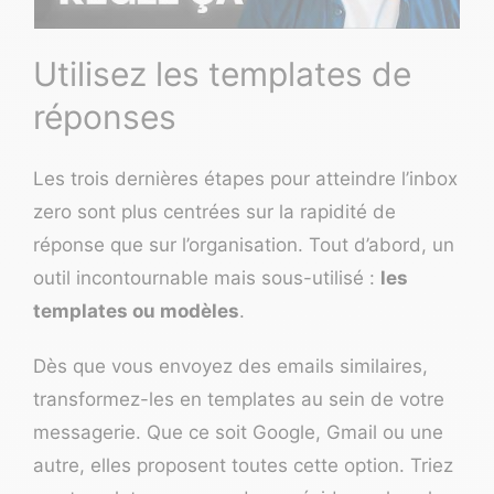
Utilisez les templates de
réponses
Les trois dernières étapes pour atteindre l’inbox
zero sont plus centrées sur la rapidité de
réponse que sur l’organisation. Tout d’abord, un
outil incontournable mais sous-utilisé :
les
templates ou modèles
.
Dès que vous envoyez des emails similaires,
transformez-les en templates au sein de votre
messagerie. Que ce soit Google, Gmail ou une
autre, elles proposent toutes cette option. Triez