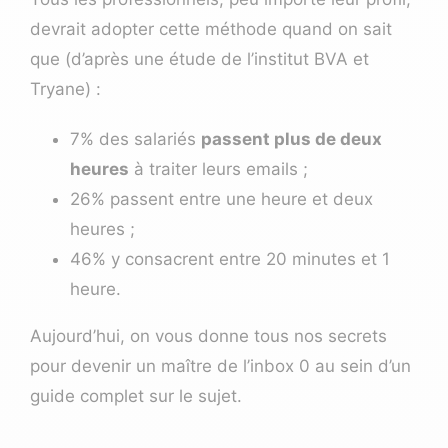
devrait adopter cette méthode quand on sait
que (d’après une étude de l’institut BVA et
Tryane) :
7% des salariés
passent plus de deux
heures
à traiter leurs emails ;
26% passent entre une heure et deux
heures ;
46% y consacrent entre 20 minutes et 1
heure.
Aujourd’hui, on vous donne tous nos secrets
pour devenir un maître de l’inbox 0 au sein d’un
guide complet sur le sujet.