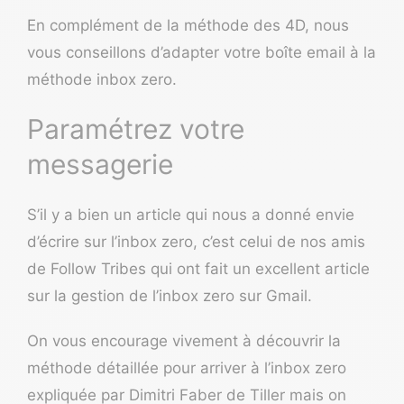
En complément de la méthode des 4D, nous
vous conseillons d’adapter votre boîte email à la
méthode inbox zero.
Paramétrez votre
messagerie
S’il y a bien un article qui nous a donné envie
d’écrire sur l’inbox zero, c’est celui de nos amis
de Follow Tribes qui ont fait
un excellent article
sur la gestion de l’inbox zero sur Gmail
.
On vous encourage vivement à découvrir la
méthode détaillée pour arriver à l’inbox zero
expliquée par Dimitri Faber de
Tiller
mais on