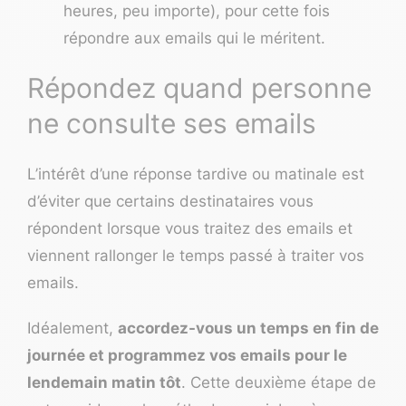
heures, peu importe), pour cette fois
répondre aux emails qui le méritent.
Répondez quand personne
ne consulte ses emails
L’intérêt d’une réponse tardive ou matinale est
d’éviter que certains destinataires vous
répondent lorsque vous traitez des emails et
viennent rallonger le temps passé à traiter vos
emails.
Idéalement,
accordez-vous un temps en fin de
journée et programmez vos emails pour le
lendemain matin tôt
. Cette deuxième étape de