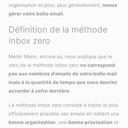
organisation et pour, plus généralement,
mieux
gérer votre boîte email
.
Définition de la méthode
inbox zero
Merlin Mann, encore lui, nous explique que le
zero de la méthode inbox zero
ne correspond
pas aux nombres d’emails de votre boîte mail
mais à la quantité de temps que vous devriez
accorder à cette dernière
.
La méthode inbox zero consiste à traiter le plus
efficacement possible ses emails en mêlant une
bonne organisation
, une
bonne priorisation
et