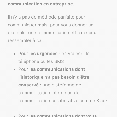
communication en entreprise
.
Il n’y a pas de méthode parfaite pour
communiquer mais, pour vous donner un
exemple, une communication efficace peut
ressembler à ça :
Pour
les urgences
(les vraies) : le
téléphone ou
les SMS
;
Pour
les communications dont
l’historique n’a pas besoin d’être
conservé
: une
plateforme de
communication interne
ou de
communication collaborative comme Slack
;
Pour
les communications dont vous