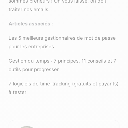
sommes preneurs ! On vous laisse, on doit
traiter nos emails.
Articles associés :
Les 5 meilleurs gestionnaires de mot de passe
pour les entreprises
Gestion du temps : 7 principes, 11 conseils et 7
outils pour progresser
7 logiciels de time-tracking (gratuits et payants)
à tester