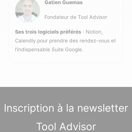
Gatien Guemas
Fondateur de Tool Advisor
Ses trois logiciels préférés
: Notion,
Calendly pour prendre des rendez-vous et
l’indispensable Suite Google.
Inscription à la newsletter
Tool Advisor