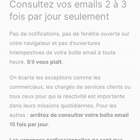
Consultez vos emails 2 à 3
fois par jour seulement
Pas de notifications, pas de fenêtre ouverte sur
votre navigateur
et pas d’ouvertures
intempestives de votre boîte email à toute
heure.
S’il vous plaît
.
On écarte les exceptions comme les
commerciaux, les chargés de services clients ou
tous ceux pour qui la réactivité est importante
dans leurs missions quotidiennes. Pour les
autres :
arrêtez de consulter votre boîte email
15 fois par jour
.
Les urgences professionnelles ne sont que