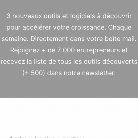
3 nouveaux outils et logiciels à découvrir
pour accélérer votre croissance. Chaque
semaine. Directement dans votre boîte mail.
Rejoignez + de 7 000 entrepreneurs et
recevez la liste de tous les outils découverts
(+ 500) dans notre newsletter.