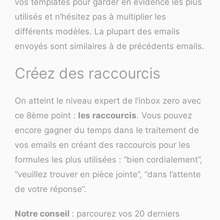
vos templates pour garder en évidence les plus
utilisés et n’hésitez pas à multiplier les
différents modèles. La plupart des emails
envoyés sont similaires à de précédents emails.
Créez des raccourcis
On atteint le niveau expert de l’inbox zero avec
ce 8ème point :
les raccourcis
. Vous pouvez
encore gagner du temps dans le traitement de
vos emails en créant des raccourcis pour les
formules les plus utilisées : “
bien cordialement
”,
“veuillez trouver en pièce jointe”, “dans l’attente
de votre réponse”.
Notre conseil
: parcourez vos 20 derniers