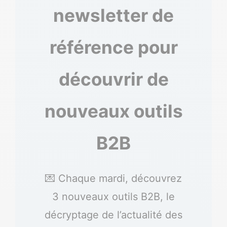
newsletter de
référence pour
découvrir de
nouveaux outils
B2B
💌 Chaque mardi, découvrez
3 nouveaux outils B2B, le
décryptage de l’actualité des