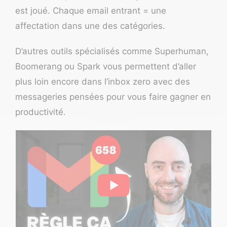
est joué. Chaque email entrant = une
affectation dans une des catégories.
D’autres outils spécialisés comme
Superhuman
,
Boomerang
ou
Spark
vous permettent d’aller
plus loin encore dans l’inbox zero avec des
messageries pensées pour vous faire gagner en
productivité.