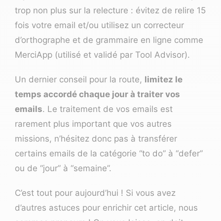
trop non plus sur la relecture : évitez de relire 15
fois votre email et/ou utilisez un
correcteur
d’orthographe et de grammaire en ligne
comme
MerciApp
(utilisé et validé par Tool Advisor).
Un dernier conseil pour la route,
limitez le
temps accordé chaque jour à traiter vos
emails
. Le traitement de vos emails est
rarement plus important que vos autres
missions, n’hésitez donc pas à transférer
certains emails de la catégorie “to do” à “defer”
ou de “jour” à “semaine”.
C’est tout pour aujourd’hui ! Si vous avez
d’autres astuces pour enrichir cet article, nous