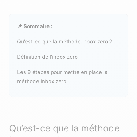
📌 Sommaire :
Qu’est-ce que la méthode inbox zero ?
Définition de l’inbox zero
Les 9 étapes pour mettre en place la
méthode inbox zero
Qu’est-ce que la méthode