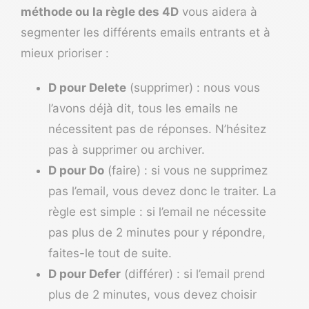
méthode ou la règle des 4D
vous aidera à
segmenter les différents emails entrants et à
mieux prioriser :
D pour Delete
(supprimer) : nous vous
l’avons déjà dit, tous les emails ne
nécessitent pas de réponses. N’hésitez
pas à supprimer ou archiver.
D pour Do
(faire) : si vous ne supprimez
pas l’email, vous devez donc le traiter. La
règle est simple : si l’email ne nécessite
pas plus de 2 minutes pour y répondre,
faites-le tout de suite.
D pour Defer
(différer) : si l’email prend
plus de 2 minutes, vous devez choisir