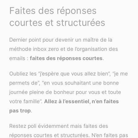
Faites des réponses
courtes et structurées
Dernier point pour devenir un maître de la
méthode inbox zero et de l’organisation des
emails :
faites des réponses courtes
.
Oubliez les “j’espère que vous allez bien”, “je me
permets de”, “en vous souhaitant une bonne
journée pleine de bonheur pour vous et toute
votre famille”.
Allez à l’essentiel, n’en faites
pas trop
.
Restez poli évidemment mais faites des
réponses courtes et structurées. N’en faites pas