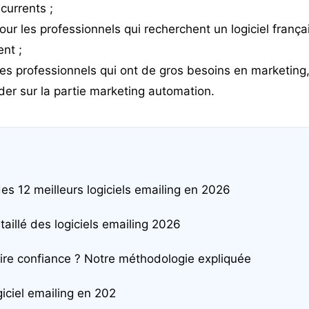
currents ;
ur les professionnels qui recherchent un logiciel franç
nt ;
es professionnels qui ont de gros besoins en marketing,
der sur la partie marketing automation.
es 12 meilleurs logiciels emailing en 2026
aillé des logiciels emailing 2026
ire confiance ? Notre méthodologie expliquée
iciel emailing en 202