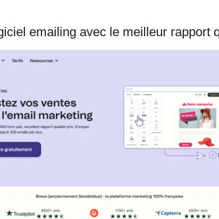
giciel emailing avec le meilleur rapport q