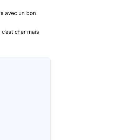
ais avec un bon
 c’est cher mais