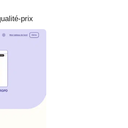
ualité-prix