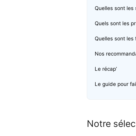
Quelles sont les 
Quels sont les pr
Quelles sont les 
Nos recommanda
Le récap’
Le guide pour fai
Notre sélec