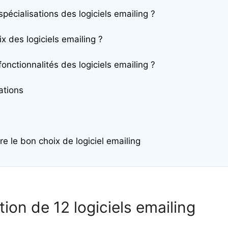
spécialisations des logiciels emailing ?
ix des logiciels emailing ?
fonctionnalités des logiciels emailing ?
tions
re le bon choix de logiciel emailing
tion de 12 logiciels emailing