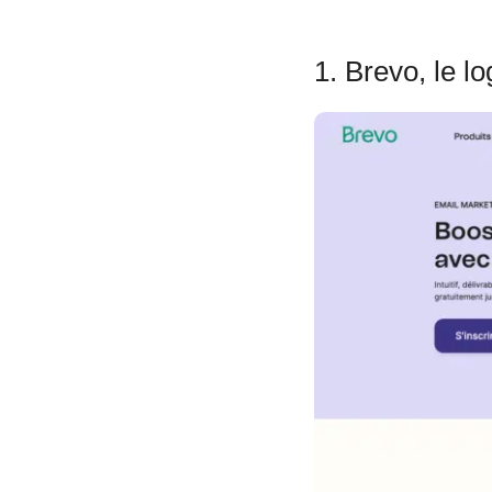
1. Brevo, le lo