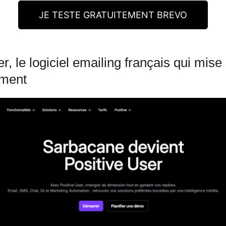
JE TESTE GRATUITEMENT BREVO
r, le logiciel emailing français qui mise
ment