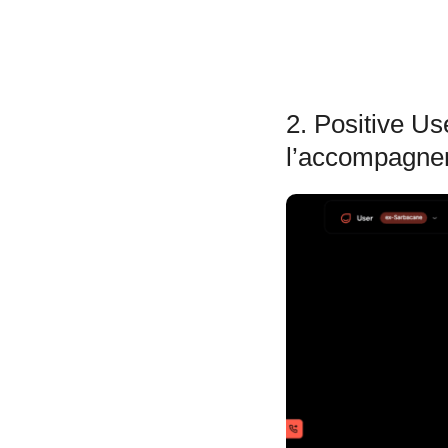
2. Positive Use
l’accompagne