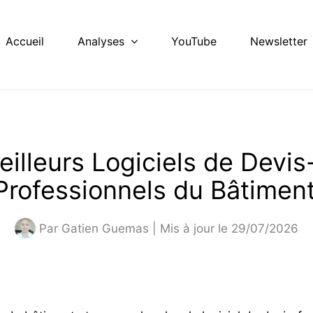
Accueil
Analyses
YouTube
Newsletter
eilleurs Logiciels de Devis
 Professionnels du Bâtimen
Par
Gatien Guemas
| Mis à jour le 29/07/2026