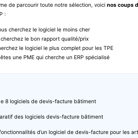
me de parcourir toute notre sélection, voici
nos coups d
P :
ous cherchez le logiciel le moins cher
cherchez le bon rapport qualité/prix
erchez le logiciel le plus complet pour les TPE
 êtes une PME qui cherche un ERP spécialisé
e 8 logiciels de devis-facture bâtiment
ratif des logiciels devis-facture bâtiment
fonctionnalités d’un logiciel de devis-facture pour les ar