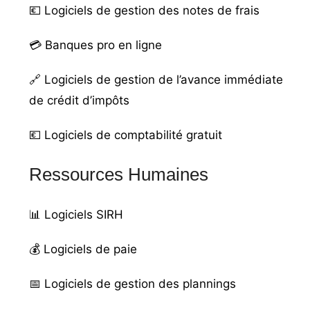
💶
Logiciels de gestion des notes de frais
💳
Banques pro en ligne
🔗
Logiciels de gestion de l’avance immédiate
de crédit d’impôts
💶
Logiciels de comptabilité gratuit
Ressources Humaines
📊
Logiciels SIRH
💰
Logiciels de paie
📅
Logiciels de gestion des plannings