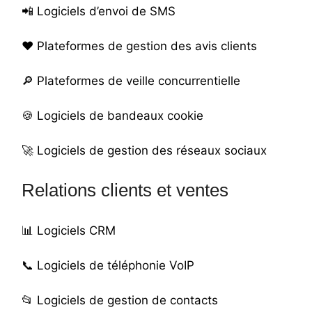
📲
Logiciels d’envoi de SMS
❤️
Plateformes de gestion des avis clients
🔎
Plateformes de veille concurrentielle
🍪
Logiciels de bandeaux cookie
🚀
Logiciels de gestion des réseaux sociaux
Relations clients et ventes
📊
Logiciels CRM
📞
Logiciels de téléphonie VoIP
📂
Logiciels de gestion de contacts