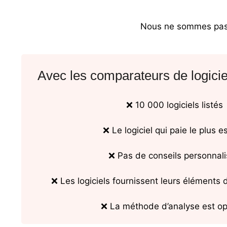
Nous ne sommes pas p
Avec les comparateurs de logiciel
❌ 10 000 logiciels listés
❌ Le logiciel qui paie le plus e
❌ Pas de conseils personnal
❌ Les logiciels fournissent leurs éléments
❌ La méthode d’analyse est o