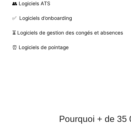
👥
Logiciels ATS
✅
Logiciels d’onboarding
⏳
Logiciels de gestion des congés et absences
⏰
Logiciels de pointage
Pourquoi + de 35 0