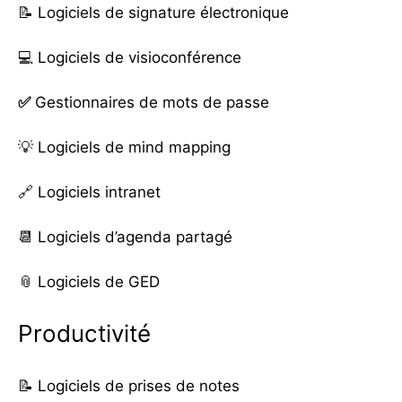
📝
Logiciels de signature électronique
💻
Logiciels de visioconférence
✅
Gestionnaires de mots de passe
💡
Logiciels de mind mapping
🔗
Logiciels intranet
📆
Logiciels d’agenda partagé
📎
Logiciels de GED
Productivité
📝
Logiciels de prises de notes