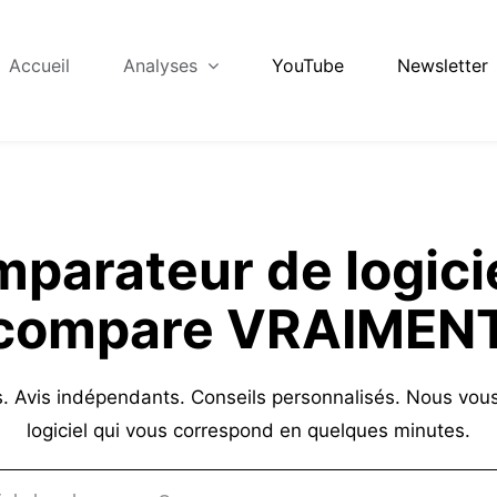
Accueil
Analyses
YouTube
Newsletter
parateur de logici
compare VRAIMEN
s. Avis indépendants. Conseils personnalisés. Nous vous 
logiciel qui vous correspond en quelques minutes.