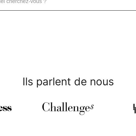
Ils parlent de nous