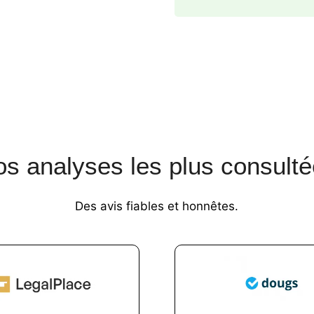
s analyses les plus consult
Des avis fiables et honnêtes.