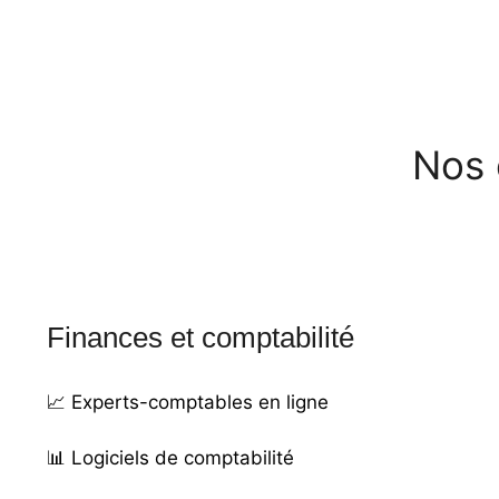
Nos 
Finances et comptabilité
📈
Experts-comptables en ligne
📊
Logiciels de comptabilité