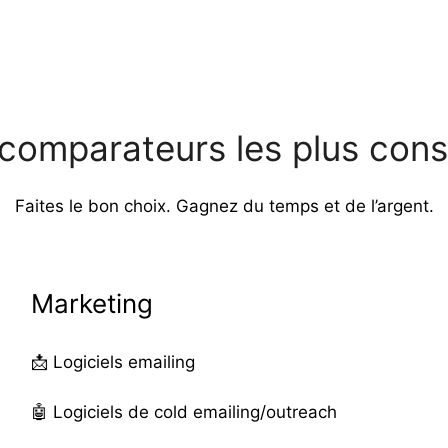
comparateurs les plus cons
Faites le bon choix. Gagnez du temps et de l’argent.
Marketing
📩
Logiciels emailing
🤖
Logiciels de cold emailing/outreach