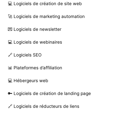
💻
Logiciels de création de site web
🚀
Logiciels de marketing automation
💌
Logiciels de newsletter
💻
Logiciels de webinaires
🔗
Logiciels SEO
📊
Plateformes d’affiliation
💻
Hébergeurs web
🔑
Logiciels de création de landing page
🔗
Logiciels de réducteurs de liens