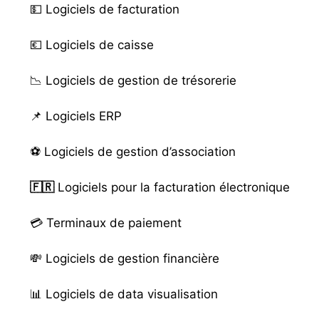
💵
Logiciels de facturation
💶
Logiciels de caisse
📉
Logiciels de gestion de trésorerie
📌
Logiciels ERP
⚽️
Logiciels de gestion d’association
🇫🇷
Logiciels pour la facturation électronique
💳
Terminaux de paiement
💸
Logiciels de gestion financière
📊
Logiciels de data visualisation