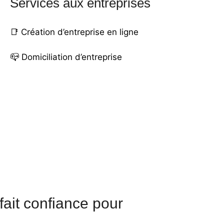
Services aux entreprises
📑
Création d’entreprise en ligne
📪
Domiciliation d’entreprise
fait confiance pour