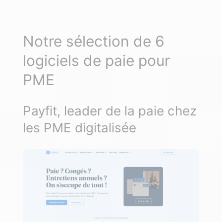
Notre sélection de 6
logiciels de paie pour
PME
Payfit, leader de la paie chez
les PME digitalisée