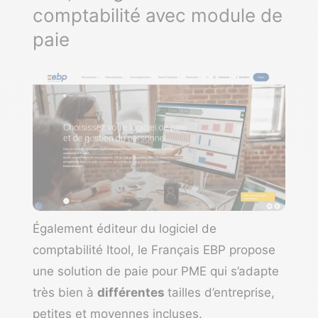
comptabilité avec module de
paie
Également éditeur du
logiciel de
comptabilité
Itool, le Français
EBP
propose
une solution de paie pour PME qui s’adapte
très bien à
différentes
tailles d’entreprise,
petites et moyennes incluses.