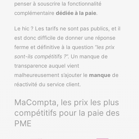
penser à souscrire la fonctionnalité
complémentaire
dédiée à la paie
.
Le hic ? Les tarifs ne sont pas publics, et il
est donc difficile de donner une réponse
ferme et définitive à la question “
les prix
sont-ils compétitifs ?
”. Un manque de
transparence auquel vient
malheureusement s’ajouter le
manque
de
réactivité du service client.
MaCompta, les prix les plus
compétitifs pour la paie des
PME