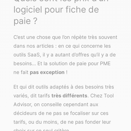
logiciel pour fiche de
paie ?
C’est une chose que l’on répète très souvent
dans nos articles : en ce qui concerne les
outils SaaS, il y a autant d’offres qu’il y a de
besoins… Et la solution de paie pour PME
ne fait
pas exception
!
Et qui dit outils adaptés à des besoins très
variés, dit tarifs
très différents
. Chez Tool
Advisor, on conseille cependant aux
décideurs de ne pas se focaliser sur ces
tarifs, ou du moins, de ne pas fonder leur
choix sur ce seul critère.