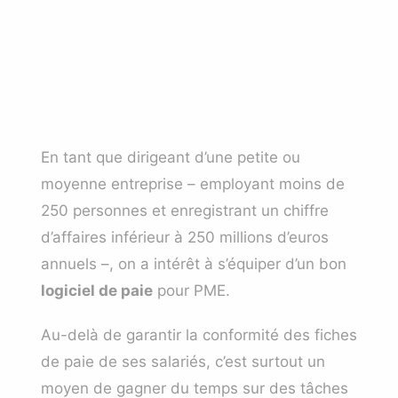
En tant que dirigeant d’une petite ou
moyenne entreprise
– employant moins de
250 personnes et enregistrant un chiffre
d’affaires inférieur à 250 millions d’euros
annuels –, on a intérêt à s’équiper d’un bon
logiciel de paie
pour PME.
Au-delà de garantir la conformité des fiches
de paie de ses salariés, c’est surtout un
moyen de gagner du temps sur des tâches