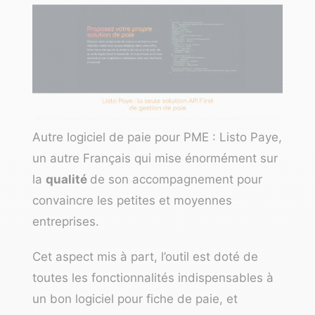
Autre
logiciel de paie
pour PME :
Listo Paye
,
un autre Français qui mise énormément sur
la
qualité
de son accompagnement pour
convaincre les petites et moyennes
entreprises.
Cet aspect mis à part, l’outil est doté de
toutes les fonctionnalités indispensables à
un bon logiciel pour fiche de paie, et