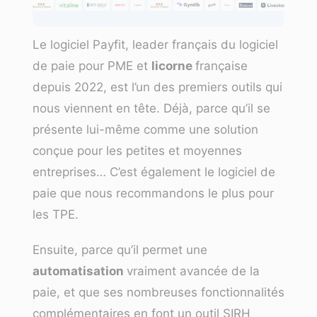
Le logiciel Payfit
, leader français du logiciel
de paie pour PME et
licorne
française
depuis 2022, est l’un des premiers outils qui
nous viennent en tête. Déjà, parce qu’il se
présente lui-même comme une solution
conçue pour les petites et moyennes
entreprises… C’est également
le logiciel de
paie que nous recommandons le plus pour
les TPE
.
Ensuite, parce qu’il permet une
automatisation
vraiment avancée de la
paie, et que ses nombreuses fonctionnalités
complémentaires en font un outil SIRH