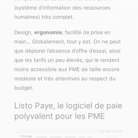
(système d’information des ressources
humaines) très complet.
Design,
ergonomie
, facilité de prise en
main… Globalement, tout y est. On ne peut
que déplorer l’absence d’offre d’essai, ainsi
que les tarifs un peu élevés, qui le rendent
moins accessible aux PME de taille encore
modeste et très attentives au respect du
budget.
Listo Paye, le logiciel de paie
polyvalent pour les PME