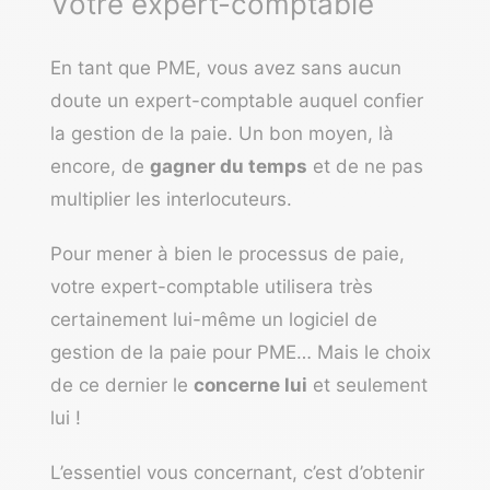
Votre expert-comptable
En tant que PME, vous avez sans aucun
doute un expert-comptable auquel confier
la gestion de la paie. Un bon moyen, là
encore, de
gagner du temps
et de ne pas
multiplier les interlocuteurs.
Pour mener à bien le processus de paie,
votre expert-comptable utilisera très
certainement lui-même un logiciel de
gestion de la paie pour PME… Mais le choix
de ce dernier le
concerne lui
et seulement
lui !
L’essentiel vous concernant, c’est d’obtenir