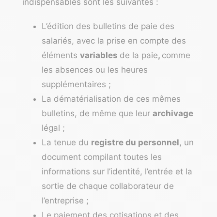
indispensables sont les suivantes :
L’édition des bulletins de paie des
salariés, avec la prise en compte des
éléments
variables
de la paie
,
comme
les absences ou les heures
supplémentaires ;
La dématérialisation de ces mêmes
bulletins, de même que leur
archivage
légal ;
La tenue du
registre du personnel
, un
document compilant toutes les
informations sur l’identité, l’entrée et la
sortie de chaque collaborateur de
l’entreprise ;
Le paiement des cotisations et des