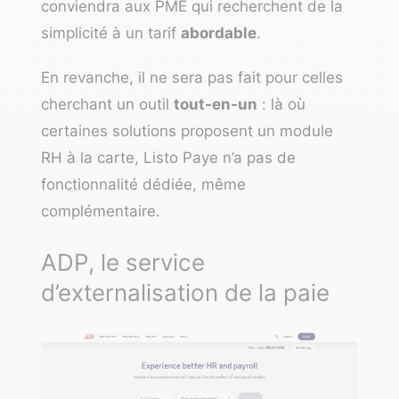
conviendra aux PME qui recherchent de la
simplicité à un tarif
abordable
.
En revanche, il ne sera pas fait pour celles
cherchant un outil
tout-en-un
: là où
certaines solutions proposent un module
RH à la carte, Listo Paye n’a pas de
fonctionnalité dédiée, même
complémentaire.
ADP, le service
d’externalisation de la paie