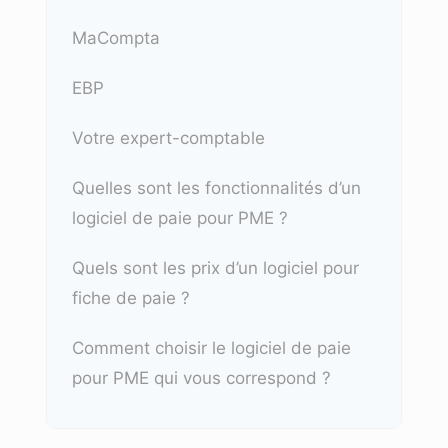
MaCompta
EBP
Votre expert-comptable
Quelles sont les fonctionnalités d’un
logiciel de paie pour PME ?
Quels sont les prix d’un logiciel pour
fiche de paie ?
Comment choisir le logiciel de paie
pour PME qui vous correspond ?