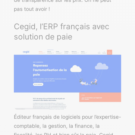
de transparence sur les prix. On ne peut
pas tout avoir !
Cegid, l’ERP français avec
solution de paie
Éditeur français de logiciels pour l’expertise-
comptable, la gestion, la finance, la