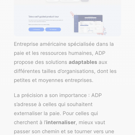
Entreprise américaine spécialisée dans la
paie et les ressources humaines,
ADP
propose des solutions
adaptables
aux
différentes tailles d’organisations, dont les
petites et moyennes entreprises.
La précision a son importance : ADP
s’adresse à celles qui souhaitent
externaliser la paie. Pour celles qui
cherchent à l’
internaliser
, mieux vaut
passer son chemin et se tourner vers une