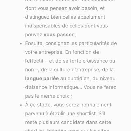
dont vous pensez avoir besoin, et
distinguez bien celles absolument
indispensables de celles dont vous
pouvez
vous passer
;
Ensuite, consignez les particularités de
votre entreprise. En fonction de
l’effectif – et de sa forte croissance ou
non –, de la culture d’entreprise, de la
langue parlée
au quotidien, du niveau
d’aisance informatique… Vous ne ferez
pas le même choix ;
À ce stade, vous serez normalement
parvenu à établir une shortlist. S’il
reste plusieurs candidats dans cette
shortlist, baladez-vous sur les sites