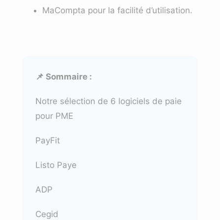
MaCompta
pour la facilité d’utilisation.
📌 Sommaire :
Notre sélection de 6 logiciels de paie
pour PME
PayFit
Listo Paye
ADP
Cegid