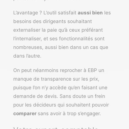
L’avantage ? L’outil satisfait
aussi bien
les
besoins des dirigeants souhaitant
externaliser la paie qu’à ceux préférant
l’internaliser, et ses fonctionnalités sont
nombreuses, aussi bien dans un cas que
dans l’autre.
On peut néanmoins reprocher à EBP un
manque de transparence sur les prix,
puisque l’on n’y accède qu’en faisant une
demande de devis. Sans doute un frein
pour les décideurs qui souhaitent pouvoir
comparer
sans avoir à trop s’engager.