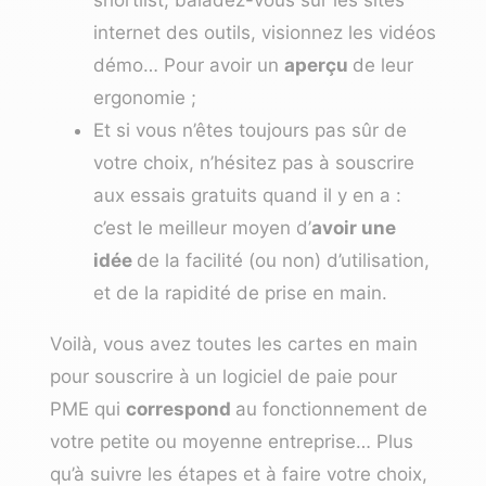
internet des outils, visionnez les vidéos
démo… Pour avoir un
aperçu
de leur
ergonomie ;
Et si vous n’êtes toujours pas sûr de
votre choix, n’hésitez pas à souscrire
aux essais gratuits quand il y en a :
c’est le meilleur moyen d’
avoir une
idée
de la facilité (ou non) d’utilisation,
et de la rapidité de prise en main.
Voilà, vous avez toutes les cartes en main
pour souscrire à un logiciel de paie pour
PME qui
correspond
au fonctionnement de
votre petite ou moyenne entreprise… Plus
qu’à suivre les étapes et à faire votre choix,