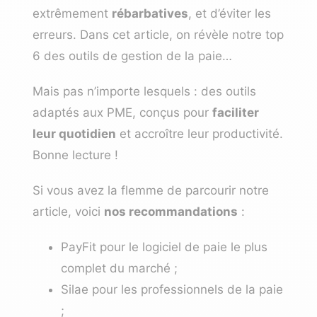
extrêmement
rébarbatives
, et d’éviter les
erreurs. Dans cet article, on révèle notre top
6 des outils de gestion de la paie…
Mais pas n’importe lesquels : des outils
adaptés aux PME, conçus pour
faciliter
leur quotidien
et accroître leur productivité.
Bonne lecture !
Si vous avez la flemme de parcourir notre
article, voici
nos recommandations
:
PayFit
pour le logiciel de paie le plus
complet du marché ;
Silae
pour les professionnels de la paie
;