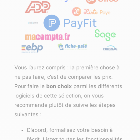
Vous l’aurez compris : la première chose à
ne pas faire, c’est de comparer les prix.
Pour faire le
bon choix
parmi les différents
logiciels de cette sélection, on vous
recommande plutôt de suivre les étapes
suivantes :
D’abord, formalisez votre besoin à
l’écrit. Listez toutes les fonctionnalités