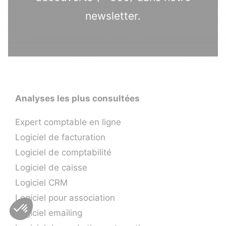
newsletter.
Analyses les plus consultées
Expert comptable en ligne
Logiciel de facturation
Logiciel de comptabilité
Logiciel de caisse
Logiciel CRM
Logiciel pour association
Logiciel emailing