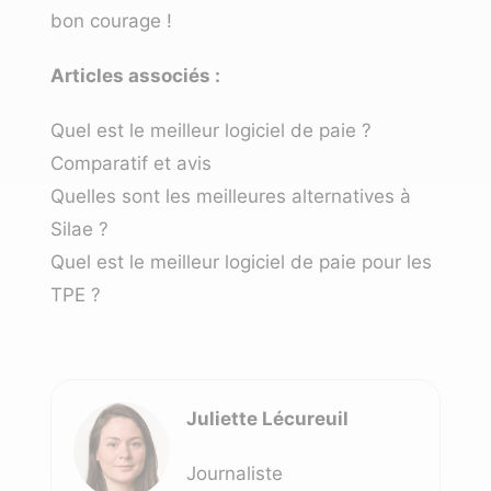
bon courage !
Articles associés :
Quel est le meilleur logiciel de paie ?
Comparatif et avis
Quelles sont les meilleures alternatives à
Silae ?
Quel est le meilleur logiciel de paie pour les
TPE ?
Juliette Lécureuil
Journaliste