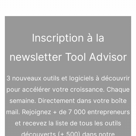
Inscription à la
newsletter Tool Advisor
3 nouveaux outils et logiciels à découvrir
pour accélérer votre croissance. Chaque
semaine. Directement dans votre boîte
mail. Rejoignez + de 7 000 entrepreneurs
et recevez la liste de tous les outils
découverts (+ 500) dans notre