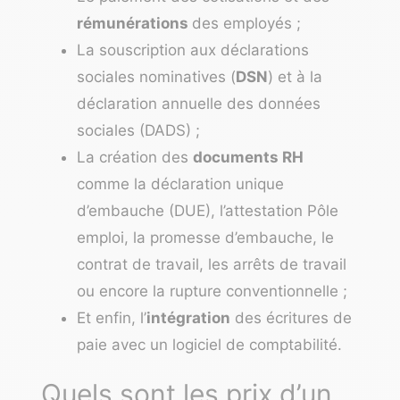
rémunérations
des employés ;
La souscription aux déclarations
sociales nominatives (
DSN
) et à la
déclaration annuelle des données
sociales (DADS) ;
La création des
documents RH
comme la déclaration unique
d’embauche (DUE), l’attestation Pôle
emploi, la promesse d’embauche, le
contrat de travail, les arrêts de travail
ou encore la rupture conventionnelle ;
Et enfin, l’
intégration
des écritures de
paie avec un logiciel de comptabilité.
Quels sont les prix d’un