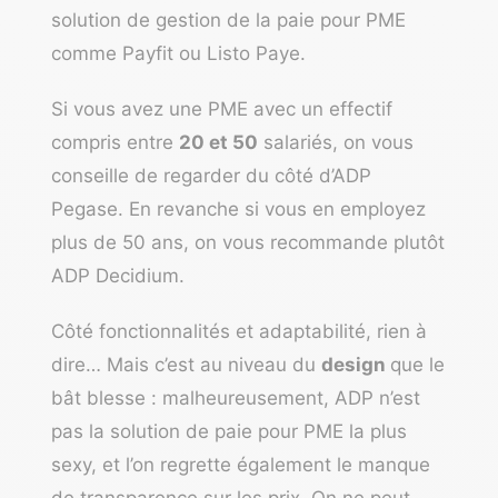
solution de gestion de la paie pour PME
comme Payfit ou Listo Paye.
Si vous avez une PME avec un effectif
compris entre
20 et 50
salariés, on vous
conseille de regarder du côté d’ADP
Pegase. En revanche si vous en employez
plus de 50 ans, on vous recommande plutôt
ADP Decidium.
Côté fonctionnalités et adaptabilité, rien à
dire… Mais c’est au niveau du
design
que le
bât blesse : malheureusement, ADP n’est
pas la solution de paie pour PME la plus
sexy, et l’on regrette également le manque