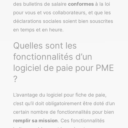
des bulletins de salaire
conformes
à la loi
pour vous et vos collaborateurs, et que les
déclarations sociales soient bien souscrites
en temps et en heure.
Quelles sont les
fonctionnalités d’un
logiciel de paie pour PME
?
L’avantage du logiciel pour fiche de paie,
c’est qu’il doit obligatoirement être doté d’un
certain nombre de fonctionnalités pour bien
remplir sa mission
. Ces fonctionnalités