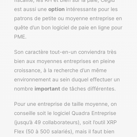
fiscalité, les RH et bien sûr la paie,
Cegid
est aussi une
option
intéressante pour les
patrons de petite ou moyenne entreprise en
quête d’un bon logiciel de paie en ligne pour
PME.
Son caractère tout-en-un conviendra très
bien aux moyennes entreprises en pleine
croissance, à la recherche d’un même
environnement au sein duquel effectuer un
nombre
important
de tâches différentes.
Pour une entreprise de taille moyenne, on
conseille soit le logiciel Quadra Entreprise
(jusqu’à 49 collaborateurs), soit l’outil XRP
Flex (50 à 500 salariés), mais il faut bien