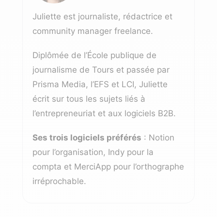
Juliette est journaliste, rédactrice et
community manager freelance.
Diplômée de l’École publique de
journalisme de Tours et passée par
Prisma Media, l’EFS et LCI, Juliette
écrit sur tous les sujets liés à
l’entrepreneuriat et aux logiciels B2B.
Ses trois logiciels préférés
: Notion
pour l’organisation, Indy pour la
compta et MerciApp pour l’orthographe
irréprochable.