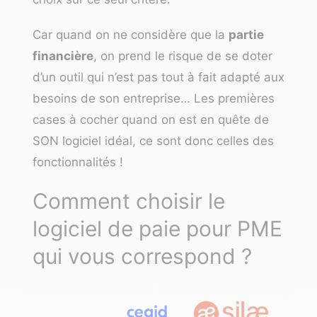
Car quand on ne considère que la
partie
financière
, on prend le risque de se doter
d’un outil qui n’est pas tout à fait adapté aux
besoins de son entreprise… Les premières
cases à cocher quand on est en quête de
SON logiciel idéal, ce sont donc celles des
fonctionnalités !
Comment choisir le
logiciel de paie pour PME
qui vous correspond ?