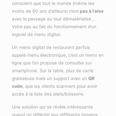
conscient que tout le monde (même les
moins de 60 ans d’ailleurs) n’est
pas à l’aise
avec le passage au tout dématérialisé…
Voire pas au fait du fonctionnement d’un
logiciel de menu digital.
Un menu digital de restaurant parfois
appelé menu électronique, c’est un menu en
ligne que l’on propose de consulter sur
smartphone. Sur la table, plus de carte
graisseuse mais un support avec un
QR
code
, que les clients scannent pour avoir
accès à la liste des plats/boissons.
Une solution qui se révèle intéressante
quand on réfléchit aux différents moyens