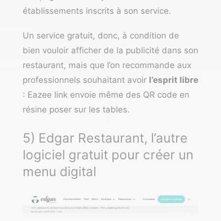
établissements inscrits à son service.
Un service gratuit, donc, à condition de
bien vouloir afficher de la publicité dans son
restaurant, mais que l’on recommande aux
professionnels souhaitant avoir
l’esprit libre
: Eazee link envoie même des QR code en
résine poser sur les tables.
5) Edgar Restaurant, l’autre
logiciel gratuit pour créer un
menu digital