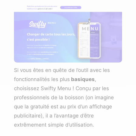
Si vous êtes en quête de l’outil avec les
fonctionnalités les plus
basiques
,
choisissez
Swifty Menu
! Conçu par les
professionnels de la boisson (on imagine
que la gratuité est au prix d’un affichage
publicitaire), il a l’avantage d’être
extrêmement simple d’utilisation.