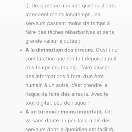
!). De la même manière que les clients
attendent moins longtemps, les
serveurs passent moins de temps à
faire des tâches rébarbatives et sans
grande valeur ajoutée ;
À la diminution des erreurs
. C’est une
constatation que l’on fait depuis la nuit
des temps (au moins) : faire passer
des informations à l’oral d’un être
humain à un autre, c’est prendre le
risque de faire des erreurs. Avec le
tout digital, peu de risque ;
À un turnover moins important
. On
va sans doute un peu loin, mais des
serveurs dont le quotidien est facilité,