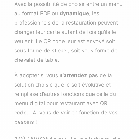
Avec la possibilité de choisir entre un menu
au format PDF ou
dynamique
, les
professionnels de la restauration peuvent
changer leur carte autant de fois qu’ils le
veulent. Le QR code leur est envoyé soit
sous forme de sticker, soit sous forme de
chevalet de table.
À adopter si vous
n’attendez pas
de la
solution choisie qu’elle soit évolutive et
remplisse d’autres fonctions que celle du
menu digital pour restaurant avec QR
code… À vous de voir en fonction de vos
besoins !