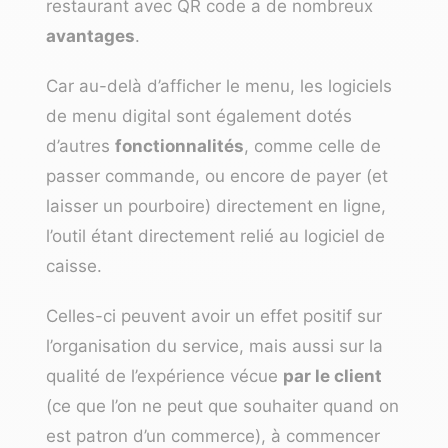
restaurant avec QR code a de nombreux
avantages
.
Car au-delà d’afficher le menu, les logiciels
de menu digital sont également dotés
d’autres
fonctionnalités
, comme celle de
passer commande, ou encore de payer (et
laisser un pourboire) directement en ligne,
l’outil étant directement relié au
logiciel de
caisse
.
Celles-ci peuvent avoir un effet positif sur
l’organisation du service, mais aussi sur la
qualité de l’expérience vécue
par le client
(ce que l’on ne peut que souhaiter quand on
est patron d’un commerce), à commencer