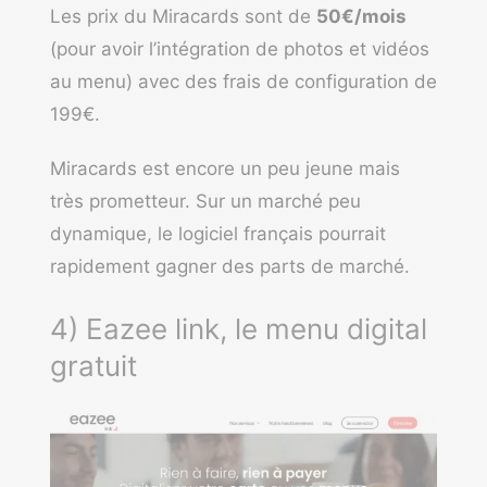
Les prix du Miracards sont de
50€/mois
(pour avoir l’intégration de photos et vidéos
au menu) avec des frais de configuration de
199€.
Miracards est encore un peu jeune mais
très prometteur. Sur un marché peu
dynamique, le logiciel français pourrait
rapidement gagner des parts de marché.
4) Eazee link, le menu digital
gratuit