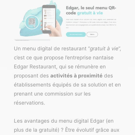
Un menu digital de restaurant “
gratuit à vie
”,
c’est ce que propose l’entreprise nantaise
Edgar Restaurant
, qui se rémunère en
proposant des
activités à proximité
des
établissements équipés de sa solution et en
prenant une commission sur les
réservations.
Les avantages du menu digital Edgar (en
plus de la gratuité) ? Être évolutif grâce aux