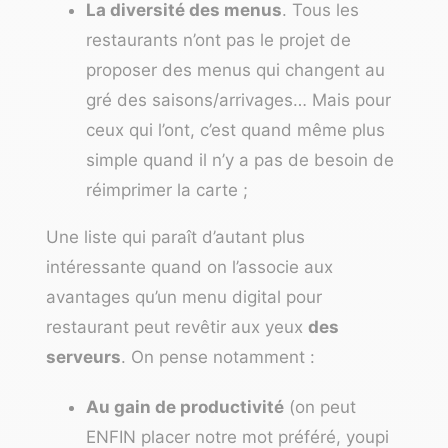
La diversité des menus
. Tous les
restaurants n’ont pas le projet de
proposer des menus qui changent au
gré des saisons/arrivages… Mais pour
ceux qui l’ont, c’est quand même plus
simple quand il n’y a pas de besoin de
réimprimer la carte ;
Une liste qui paraît d’autant plus
intéressante quand on l’associe aux
avantages qu’un menu digital pour
restaurant peut revêtir aux yeux
des
serveurs
. On pense notamment :
Au gain de productivité
(on peut
ENFIN placer notre mot préféré, youpi