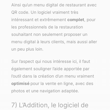
Ainsi qu’un menu digital de restaurant avec
QR code. Un logiciel vraiment très
intéressant et extrêmement
complet
, pour
les professionnels de la restauration
souhaitant non seulement proposer un
menu digital à leurs clients, mais aussi aller
un peu plus loin.
Sur l’aspect qui nous intéresse ici, il faut
également souligner l’aide apportée par
l’outil dans la création d’un menu vraiment
optimisé
pour la vente en ligne, avec des
photos et une navigation adaptée.
7) L’Addition, le logiciel de