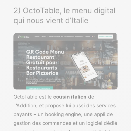
2) OctoTable, le menu digital
qui nous vient d’Italie
OctoTable
est le
cousin italien
de
L’Addition, et propose lui aussi des services
payants – un booking engine, une appli de
gestion des commandes et un logiciel dédié