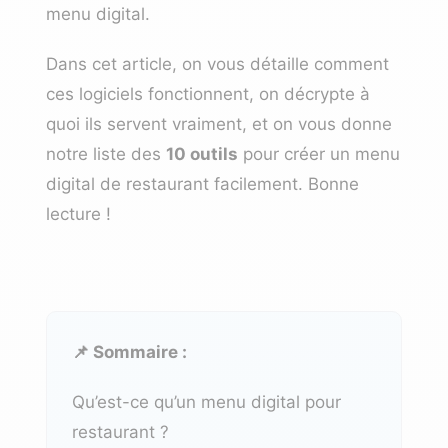
menu digital.
Dans cet article, on vous détaille comment
ces logiciels fonctionnent, on décrypte à
quoi ils servent vraiment, et on vous donne
notre liste des
10 outils
pour créer un menu
digital de restaurant facilement. Bonne
lecture !
📌 Sommaire :
Qu’est-ce qu’un menu digital pour
restaurant ?