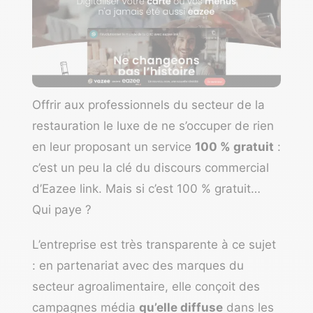
Offrir aux professionnels du secteur de la
restauration le luxe de ne s’occuper de rien
en leur proposant un service
100 % gratuit
:
c’est un peu la clé du discours commercial
d’
Eazee link
. Mais si c’est 100 % gratuit…
Qui paye ?
L’entreprise est très transparente à ce sujet
: en partenariat avec des marques du
secteur agroalimentaire, elle conçoit des
campagnes média
qu’elle diffuse
dans les