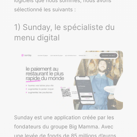
logiciels que nous sommes, nous avons
sélectionné les suivants :
1) Sunday, le spécialiste du
menu digital
Sunday
est une application créée par les
fondateurs du groupe Big Mamma. Avec
une levée de fonds de 85 millions d’euros