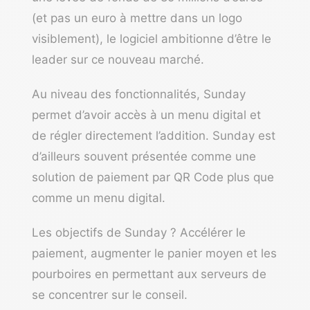
(et pas un euro à mettre dans un logo
visiblement), le logiciel ambitionne d’être le
leader sur ce nouveau marché.
Au niveau des fonctionnalités, Sunday
permet d’avoir accès à un menu digital et
de régler directement l’addition. Sunday est
d’ailleurs souvent présentée comme une
solution de paiement par QR Code plus que
comme un menu digital.
Les objectifs de Sunday ? Accélérer le
paiement, augmenter le panier moyen et les
pourboires en permettant aux serveurs de
se concentrer sur le conseil.