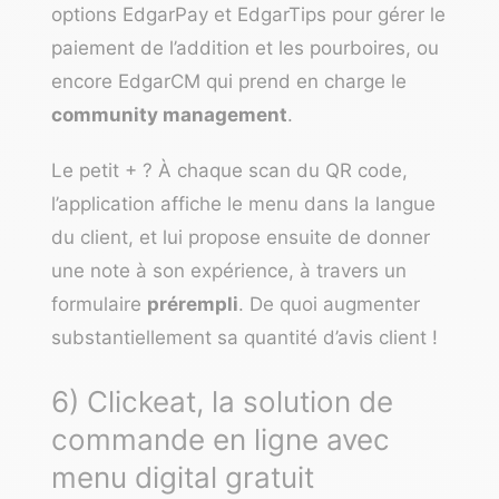
options EdgarPay et EdgarTips pour gérer le
paiement de l’addition et les pourboires, ou
encore EdgarCM qui prend en charge le
community management
.
Le petit + ? À chaque scan du QR code,
l’application affiche le menu dans la langue
du client, et lui propose ensuite de donner
une note à son expérience, à travers un
formulaire
prérempli
. De quoi augmenter
substantiellement sa quantité d’avis client !
6) Clickeat, la solution de
commande en ligne avec
menu digital gratuit