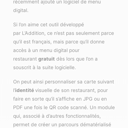
récemment ajouté un logiciel de menu
digital.
Si l’on aime cet outil développé
par
L’Addition
, ce n’est pas seulement parce
qu’il est français, mais parce qu’il donne
accès à un menu digital pour
restaurant
gratuit
dès lors que l’on a
souscrit à la suite logicielle.
On peut ainsi personnaliser sa carte suivant
l’
identité
visuelle de son restaurant, pour
faire en sorte qu’il s’affiche en JPG ou en
PDF une fois le QR code scanné. Un module
qui, associé à d’autres fonctionnalités,
permet de créer un parcours dématérialisé