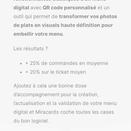
digital
avec
QR code personnalisé
et un
outil qui permet de
transformer vos photos
de plats en visuels haute définition pour
embellir votre menu
.
Les résultats ?
+ 25% de commandes en moyenne
+ 20% sur le ticket moyen
Ajoutez à cela une bonne dose
d’accompagnement pour la création,
l’actualisation et la validation de votre menu
digital et Miracards coche toutes les cases
du bon logiciel.