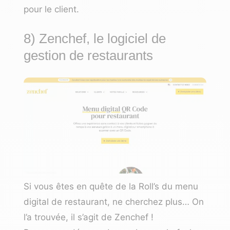
pour le client.
8) Zenchef, le logiciel de
gestion de restaurants
Si vous êtes en quête de la Roll’s du menu
digital de restaurant, ne cherchez plus… On
l’a trouvée, il s’agit de
Zenchef
!