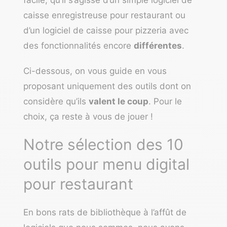
caisse enregistreuse pour restaurant
ou
d’un
logiciel de caisse pour pizzeria
avec
des fonctionnalités encore
différentes
.
Ci-dessous, on vous guide en vous
proposant uniquement des outils dont on
considère qu’ils
valent le coup
. Pour le
choix, ça reste à vous de jouer !
Notre sélection des 10
outils pour menu digital
pour restaurant
En bons rats de bibliothèque à l’affût de