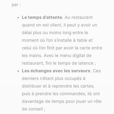
par :
Le temps d’attente
. Au restaurant
quand on est client, il peut y avoir un
délai plus ou moins long entre le
moment où l’on s’installe à table et
celui où l’on finit par avoir la carte entre
les mains. Avec le menu digital de
restaurant, fini le temps de latence ;
Les échanges avec les serveurs
. Ces
derniers n’étant plus occupés à
distribuer et à reprendre les cartes,
puis à prendre les commandes, ils ont
davantage de temps pour jouer un rôle
de conseil ;