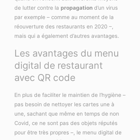
de lutter contre la
propagation
d’un virus
par exemple – comme au moment de la
réouverture des restaurants en 2020 –,
mais qui a également d’autres avantages.
Les avantages du menu
digital de restaurant
avec QR code
En plus de faciliter le maintien de l’hygiène –
pas besoin de nettoyer les cartes une à
une, sachant que même en temps de non
Covid, ce ne sont pas des objets réputés
pour être très propres –, le menu digital de