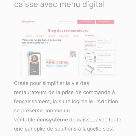
caisse avec menu digital
Créée pour simplifier la vie des
restaurateurs de la prise de commande à
l’encaissement, la suite logicielle L’Addition
se présente comme un
véritable
écosystème
de caisse, avec toute
une panoplie de solutions à laquelle s’est