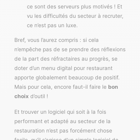
ce sont des serveurs plus motivés ! Et
vu les difficultés du secteur à recruter,
ce n’est pas un luxe.
Bref, vous l’aurez compris : si cela
n’empêche pas de se prendre des réflexions
de la part des réfractaires au progrès, se
doter d’un menu digital pour restaurant
apporte globalement beaucoup de positif.
Mais pour cela, encore faut-il faire le
bon
choix
d’outil !
Et trouver un logiciel qui soit à la fois
performant et adapté au secteur de la
restauration n’est pas forcément chose
facile, qu’il s’agisse d’un simple
logiciel de