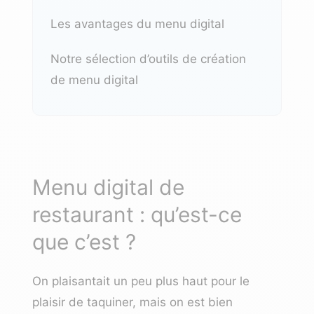
Les avantages du menu digital
Notre sélection d’outils de création
de menu digital
Menu digital de
restaurant : qu’est-ce
que c’est ?
On plaisantait un peu plus haut pour le
plaisir de taquiner, mais on est bien