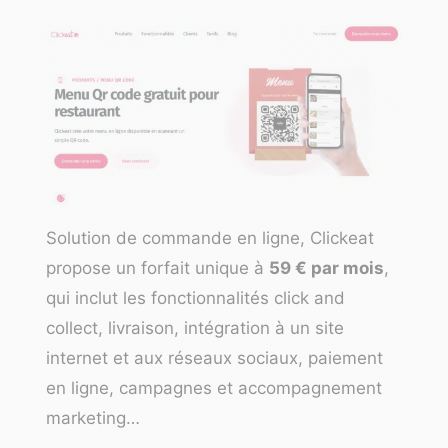
Solution de commande en ligne,
Clickeat
propose un forfait unique à
59 € par mois
,
qui inclut les fonctionnalités click and
collect, livraison, intégration à un site
internet et aux réseaux sociaux, paiement
en ligne, campagnes et accompagnement
marketing…