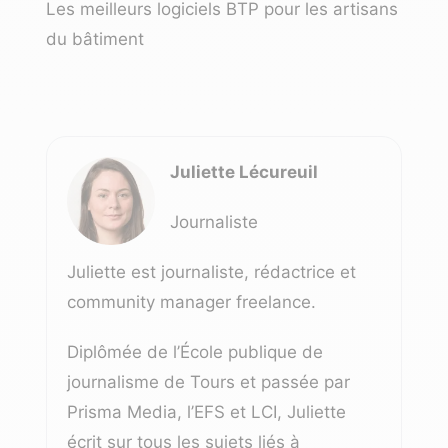
Les meilleurs logiciels BTP pour les artisans
du bâtiment
Juliette Lécureuil
Journaliste
Juliette est journaliste, rédactrice et
community manager freelance.
Diplômée de l’École publique de
journalisme de Tours et passée par
Prisma Media, l’EFS et LCI, Juliette
écrit sur tous les sujets liés à