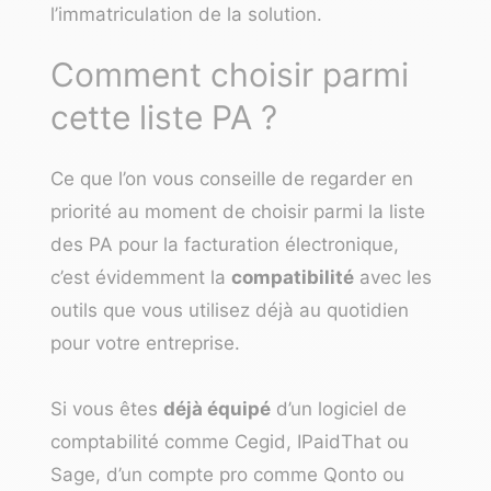
l’immatriculation de la solution.
Comment choisir parmi
cette liste PA ?
Ce que l’on vous conseille de regarder en
priorité au moment de choisir parmi la liste
des PA pour la facturation électronique,
c’est évidemment la
compatibilité
avec les
outils que vous utilisez déjà au quotidien
pour votre entreprise.
Si vous êtes
déjà équipé
d’un logiciel de
comptabilité comme
Cegid
,
IPaidThat
ou
Sage
, d’un compte pro comme Qonto ou