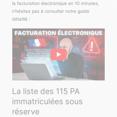
la facturation électronique en 10 minutes,
n’hésitez pas à consulter notre guide
détaillé :
La liste des 115 PA
immatriculées sous
réserve