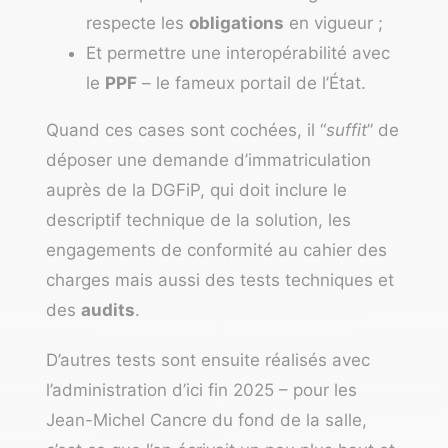
respecte les
obligations
en vigueur ;
Et permettre une interopérabilité avec
le
PPF
– le fameux portail de l’État.
Quand ces cases sont cochées, il “
suffit
” de
déposer une demande d’immatriculation
auprès de la DGFiP, qui doit inclure le
descriptif technique de la solution, les
engagements de conformité au cahier des
charges mais aussi des tests techniques et
des
audits
.
D’autres tests sont ensuite réalisés avec
l’administration d’ici fin 2025 – pour les
Jean-Michel Cancre du fond de la salle,