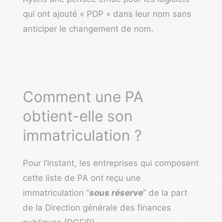
qui ont ajouté « PDP » dans leur nom sans
anticiper le changement de nom.
Comment une PA
obtient-elle son
immatriculation ?
Pour l’instant, les entreprises qui composent
cette liste de PA ont reçu une
immatriculation “
sous réserve
” de la part
de la Direction générale des finances