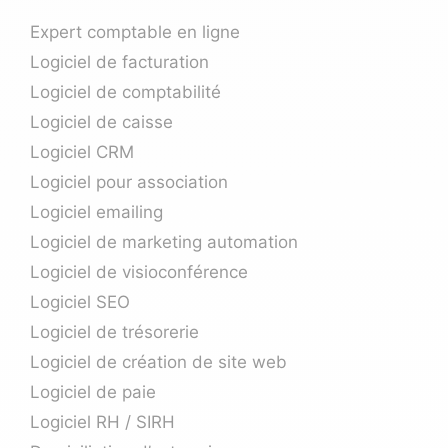
Expert comptable en ligne
Logiciel de facturation
Logiciel de comptabilité
Logiciel de caisse
Logiciel CRM
Logiciel pour association
Logiciel emailing
Logiciel de marketing automation
Logiciel de visioconférence
Logiciel SEO
Logiciel de trésorerie
Logiciel de création de site web
Logiciel de paie
Logiciel RH / SIRH