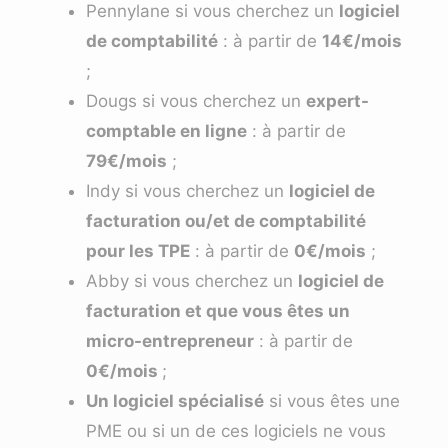
Pennylane
si vous cherchez un
logiciel
de comptabilité
: à partir de
14€/mois
;
Dougs
si vous cherchez un
expert-
comptable en ligne
: à partir de
79€/mois
;
Indy
si vous cherchez un
logiciel de
facturation ou/et de comptabilité
pour les TPE
: à partir de
0€/mois
;
Abby
si vous cherchez un
logiciel de
facturation et que vous êtes un
micro-entrepreneur
: à partir de
0€/mois
;
Un logiciel spécialisé
si vous êtes une
PME ou si un de ces logiciels ne vous