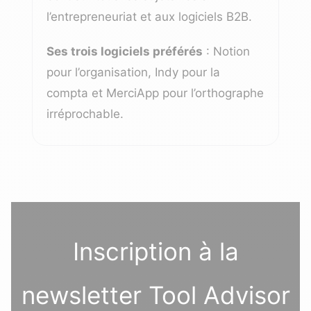
l’entrepreneuriat et aux logiciels B2B.
Ses trois logiciels préférés
: Notion
pour l’organisation, Indy pour la
compta et MerciApp pour l’orthographe
irréprochable.
Inscription à la
newsletter Tool Advisor