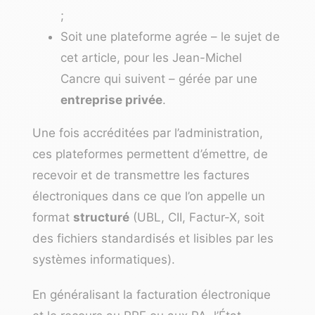
;
Soit une plateforme agrée – le sujet de
cet article, pour les Jean-Michel
Cancre qui suivent – gérée par une
entreprise privée
.
Une fois accréditées par l’administration,
ces plateformes permettent d’émettre, de
recevoir et de transmettre les factures
électroniques dans ce que l’on appelle un
format
structuré
(UBL, CII, Factur-X, soit
des fichiers standardisés et lisibles par les
systèmes informatiques).
En généralisant la facturation électronique