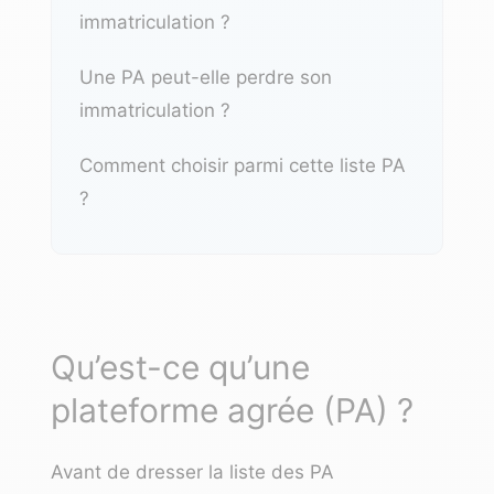
immatriculation ?
Une PA peut-elle perdre son
immatriculation ?
Comment choisir parmi cette liste PA
?
Qu’est-ce qu’une
plateforme agrée (PA) ?
Avant de dresser la liste des PA