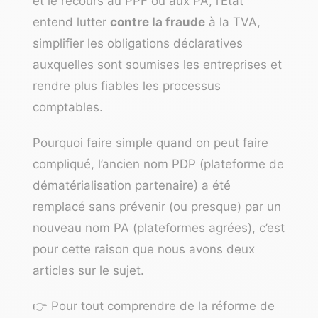
et le recours au PPF ou aux PA, l’État
entend lutter
contre la fraude
à la TVA,
simplifier les obligations déclaratives
auxquelles sont soumises les entreprises et
rendre plus fiables les processus
comptables.
Pourquoi faire simple quand on peut faire
compliqué, l’ancien nom
PDP (plateforme de
dématérialisation partenaire)
a été
remplacé sans prévenir (ou presque) par un
nouveau nom PA (plateformes agrées), c’est
pour cette raison que nous avons deux
articles sur le sujet.
👉 Pour tout comprendre de la réforme de