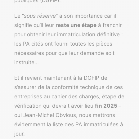
publiques (DGFiP).
Le “
sous réserve
” a son importance car il
signifie qu’il leur
reste une étape
à franchir
pour obtenir leur immatriculation définitive :
les PA cités ont fourni toutes les pièces
nécessaires pour que leur demande soit
instruite…
Et il revient maintenant à la DGFIP de
s’assurer de la conformité technique de ces
entreprises au cahier des charges, étape de
vérification qui devrait avoir lieu
fin 2025
–
oui Jean-Michel Obvious, nous mettrons
évidemment la liste des PA immatriculées à
jour.