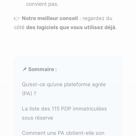
convient pas.
👉
Notre meilleur conseil
: regardez du
côté
des logiciels que vous utilisez déjà
.
📌 Sommaire :
Qu’est-ce qu’une plateforme agrée
(PA) ?
La liste des 115 PDP immatriculées
sous réserve
Comment une PA obtient-elle son