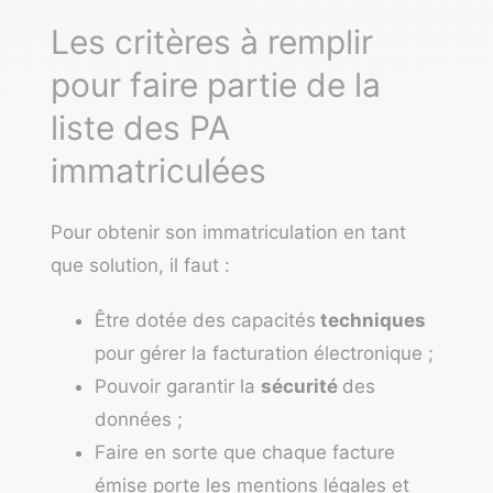
Les critères à remplir
pour faire partie de la
liste des PA
immatriculées
Pour obtenir son immatriculation en tant
que solution, il faut :
Être dotée des capacités
techniques
pour gérer la facturation électronique ;
Pouvoir garantir la
sécurité
des
données ;
Faire en sorte que chaque facture
émise porte les mentions légales et