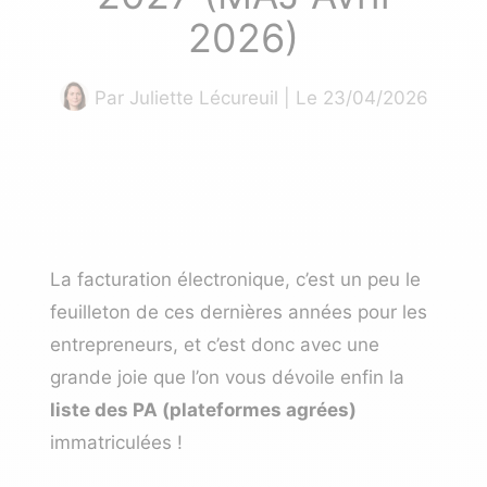
2026)
Par
Juliette Lécureuil
| Le 23/04/2026
La facturation électronique, c’est un peu le
feuilleton de ces dernières années pour les
entrepreneurs, et c’est donc avec une
grande joie que l’on vous dévoile enfin la
liste des PA (plateformes agrées)
immatriculées !