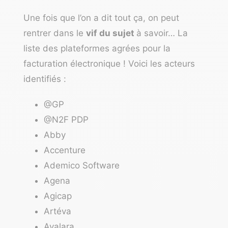
Une fois que l’on a dit tout ça, on peut
rentrer dans le
vif du sujet
à savoir… La
liste des plateformes agrées pour la
facturation électronique ! Voici les acteurs
identifiés :
@GP
@N2F PDP
Abby
Accenture
Ademico Software
Agena
Agicap
Artéva
Avalara