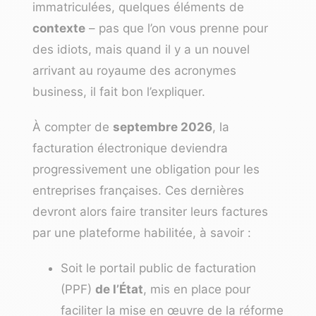
immatriculées, quelques éléments de
contexte
– pas que l’on vous prenne pour
des idiots, mais quand il y a un nouvel
arrivant au royaume des acronymes
business, il fait bon l’expliquer.
À compter de
septembre 2026
, la
facturation électronique deviendra
progressivement une obligation pour les
entreprises françaises. Ces dernières
devront alors faire transiter leurs factures
par une plateforme habilitée, à savoir :
Soit le portail public de facturation
(PPF)
de l’État
, mis en place pour
faciliter la mise en œuvre de la réforme