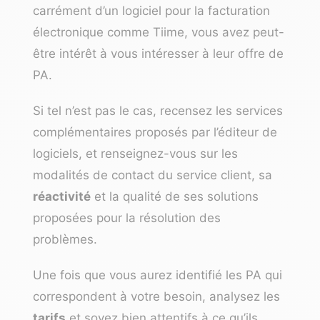
carrément d’un
logiciel pour la facturation
électronique
comme Tiime, vous avez peut-
être intérêt à vous intéresser à leur offre de
PA.
Si tel n’est pas le cas, recensez les services
complémentaires proposés par l’éditeur de
logiciels, et renseignez-vous sur les
modalités de contact du service client, sa
réactivité
et la qualité de ses solutions
proposées pour la résolution des
problèmes.
Une fois que vous aurez identifié les PA qui
correspondent à votre besoin, analysez les
tarifs
et soyez bien attentifs à ce qu’ils