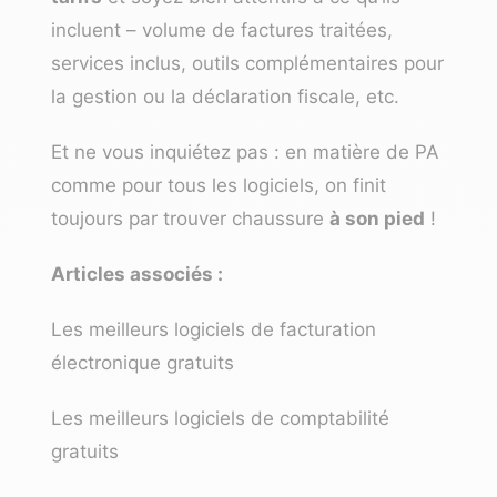
incluent – volume de factures traitées,
services inclus, outils complémentaires pour
la gestion ou la déclaration fiscale, etc.
Et ne vous inquiétez pas : en matière de PA
comme pour tous les logiciels, on finit
toujours par trouver chaussure
à son pied
!
Articles associés :
Les meilleurs logiciels de facturation
électronique gratuits
Les meilleurs logiciels de comptabilité
gratuits