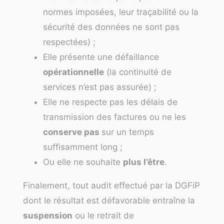
normes imposées, leur traçabilité ou la
sécurité des données ne sont pas
respectées) ;
Elle présente une défaillance
opérationnelle
(la continuité de
services n’est pas assurée) ;
Elle ne respecte pas les délais de
transmission des factures ou ne les
conserve pas
sur un temps
suffisamment long ;
Ou elle ne souhaite
plus l’être
.
Finalement, tout audit effectué par la DGFiP
dont le résultat est défavorable entraîne la
suspension
ou le retrait de