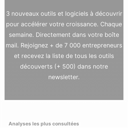
3 nouveaux outils et logiciels à découvrir
pour accélérer votre croissance. Chaque
semaine. Directement dans votre boîte
mail. Rejoignez + de 7 000 entrepreneurs
et recevez la liste de tous les outils
découverts (+ 500) dans notre
newsletter.
Analyses les plus consultées