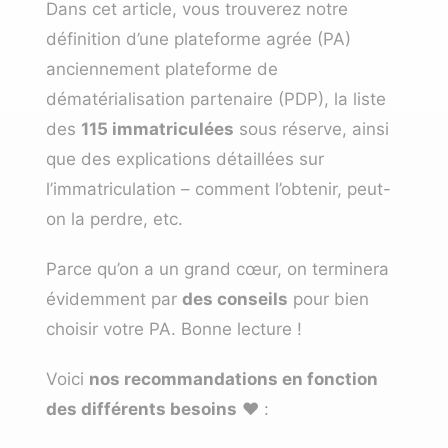
Dans cet article, vous trouverez notre
définition d’une plateforme agrée (PA)
anciennement plateforme de
dématérialisation partenaire (PDP), la liste
des
115 immatriculées
sous réserve, ainsi
que des explications détaillées sur
l’immatriculation – comment l’obtenir, peut-
on la perdre, etc.
Parce qu’on a un grand cœur, on terminera
évidemment par
des conseils
pour bien
choisir votre PA. Bonne lecture !
Voici
nos recommandations en fonction
des différents besoins
❤️ :