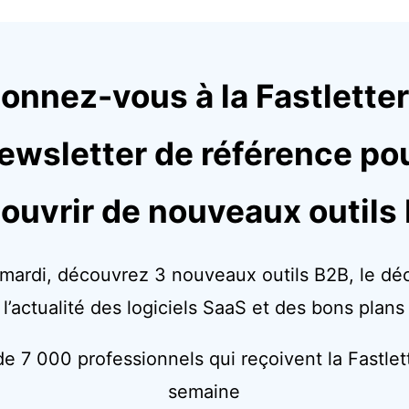
onnez-vous à la Fastletter,
ewsletter de référence po
ouvrir de nouveaux outils
mardi, découvrez 3 nouveaux outils B2B, le dé
l’actualité des logiciels SaaS et des bons plans
de 7 000 professionnels qui reçoivent la Fastle
semaine