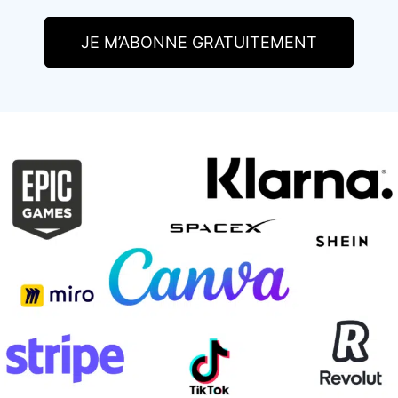
JE M’ABONNE GRATUITEMENT