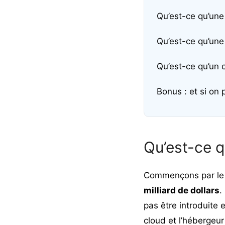
Qu’est-ce qu’une
Qu’est-ce qu’une
Qu’est-ce qu’un 
Bonus : et si on 
Qu’est-ce q
Commençons par le 
milliard de dollars
.
pas être introduite 
cloud et l’
hébergeur