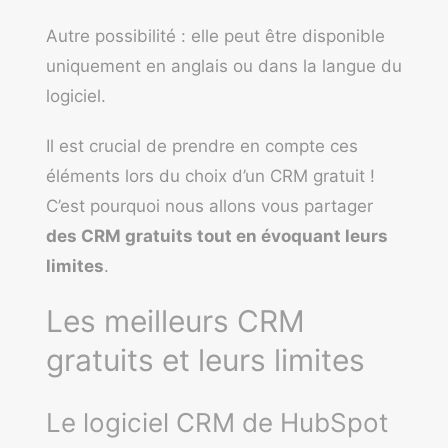
Autre possibilité : elle peut être disponible
uniquement en anglais ou dans la langue du
logiciel.
Il est crucial de prendre en compte ces
éléments lors du choix d’un CRM gratuit !
C’est pourquoi nous allons vous partager
des CRM gratuits tout en évoquant leurs
limites
.
Les meilleurs CRM
gratuits et leurs limites
Le logiciel CRM de HubSpot