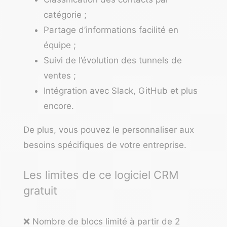
catégorie ;
Partage d’informations facilité en
équipe ;
Suivi de l’évolution des tunnels de
ventes ;
Intégration avec Slack, GitHub et plus
encore.
De plus, vous pouvez le personnaliser aux
besoins spécifiques de votre entreprise.
Les limites de ce logiciel CRM
gratuit
❌ Nombre de blocs limité à partir de 2