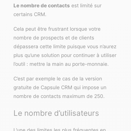
Le nombre de contacts
est limité sur
certains CRM.
Cela peut être frustrant lorsque votre
nombre de prospects et de clients
dépassera cette limite puisque vous n’aurez
plus qu’une solution pour continuer à utiliser
l’outil : mettre la main au porte-monnaie.
C’est par exemple le cas de la version
gratuite de Capsule CRM qui impose un
nombre de contacts maximum de 250.
Le nombre d’utilisateurs
L’une des limites les plus fréquentes en