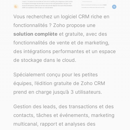
Vous recherchez un logiciel CRM riche en
fonctionnalités ? Zoho propose une
solution complète
et gratuite, avec des
fonctionnalités de vente et de marketing,
des intégrations performantes et un espace
de stockage dans le cloud.
Spécialement conçu pour les petites
équipes, l’édition gratuite de Zoho CRM
prend en charge jusqu’à 3 utilisateurs.
Gestion des leads,
des transactions et des
contacts, tâches et événements, marketing
multicanal, rapport et analyses des