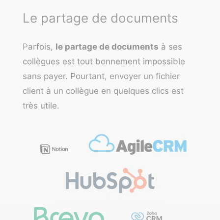
Le partage de documents
Parfois,
le partage de documents
à ses
collègues est tout bonnement impossible
sans payer.
Pourtant, envoyer un fichier
client à un collègue en quelques clics est
très utile.