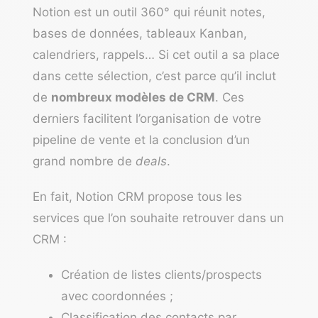
Notion
est un outil 360° qui réunit notes,
bases de données, tableaux Kanban,
calendriers, rappels… Si cet outil a sa place
dans cette sélection, c’est parce qu’il inclut
de
nombreux modèles de CRM
. Ces
derniers facilitent l’organisation de votre
pipeline de vente et la conclusion d’un
grand nombre de
deals
.
En fait, Notion CRM propose tous les
services que l’on souhaite retrouver dans un
CRM :
Création de listes clients/prospects
avec coordonnées ;
Classification des contacts par