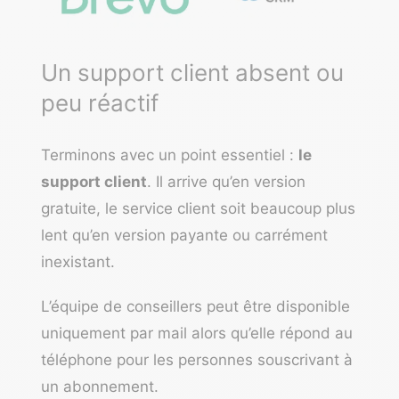
Un support client absent ou
peu réactif
Terminons avec un point essentiel :
le
support client
. Il arrive qu’en version
gratuite, le service client soit beaucoup plus
lent qu’en version payante ou carrément
inexistant.
L’équipe de conseillers peut être disponible
uniquement par mail alors qu’elle répond au
téléphone pour les personnes souscrivant à
un abonnement.