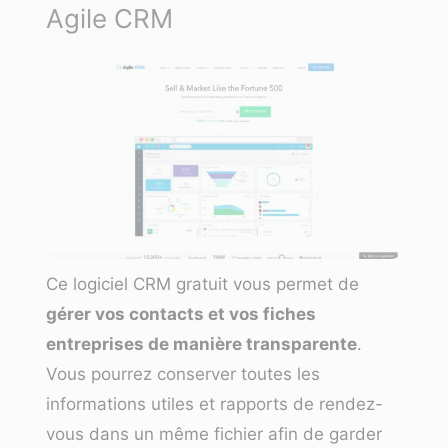
Agile CRM
Ce logiciel CRM gratuit vous permet de
gérer vos contacts et vos fiches
entreprises de manière transparente
.
Vous pourrez conserver toutes les
informations utiles et rapports de rendez-
vous dans un même fichier afin de garder