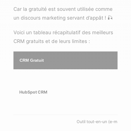
Car la gratuité est souvent utilisée comme
un discours marketing servant d’appât ! 🎣
Voici un tableau récapitulatif des meilleurs
CRM gratuits et de leurs limites :
CRM Gratuit
HubSpot CRM
Outil tout-en-un (e-mailing