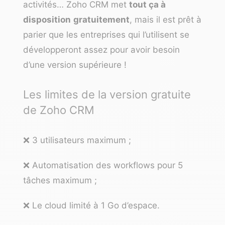
activités… Zoho CRM met
tout ça à
disposition
gratuitement
, mais il est prêt à
parier que les entreprises qui l’utilisent se
développeront assez pour avoir besoin
d’une version supérieure !
Les limites de la version gratuite
de Zoho CRM
❌ 3 utilisateurs maximum ;
❌ Automatisation des workflows pour 5
tâches maximum ;
❌ Le cloud limité à 1 Go d’espace.