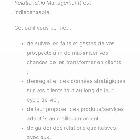
Relationship Management
) est
indispensable.
Cet outil vous permet :
de suivre les faits et gestes de vos
prospects afin de maximiser vos
chances de les transformer en clients
;
d’enregistrer des données stratégiques
sur vos clients tout au long de leur
cycle de vie ;
de leur proposer des produits/services
adaptés au meilleur moment ;
de garder des relations qualitatives
avec eux.