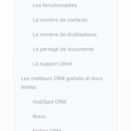
Les fonctionnalités
Le nombre de contacts
Le nombre de d’utilisateurs
Le partage de documents
Le support client
Les meilleurs CRM gratuits et leurs
limites
HubSpot CRM
Brevo
Notion CRM