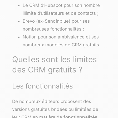
Le
CRM d’Hubspot
pour son nombre
illimité d’utilisateurs et de contacts ;
Brevo
(ex-Sendinblue) pour ses
nombreuses fonctionnalités ;
Notion
pour son ambivalence et ses
nombreux modèles de CRM gratuits.
Quelles sont les limites
des CRM gratuits ?
Les fonctionnalités
De nombreux éditeurs proposent des
versions gratuites bridées ou limitées de
leur CRM en matière de
fonctionnalités
.