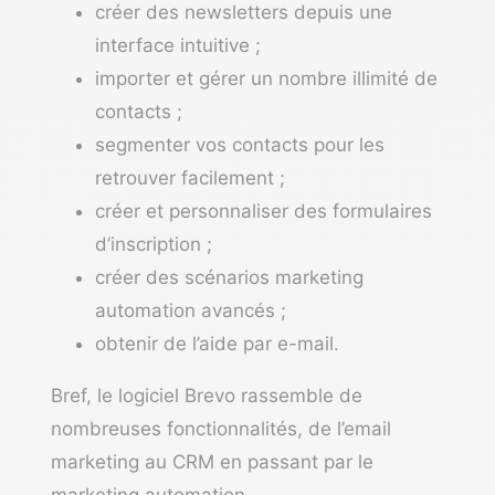
créer des newsletters depuis une
interface intuitive ;
importer et gérer un nombre illimité de
contacts ;
segmenter vos contacts pour les
retrouver facilement ;
créer et personnaliser des formulaires
d’inscription ;
créer des scénarios marketing
automation avancés ;
obtenir de l’aide par e-mail.
Bref, le logiciel Brevo rassemble de
nombreuses fonctionnalités, de l’email
marketing au CRM en passant par le
marketing automation.