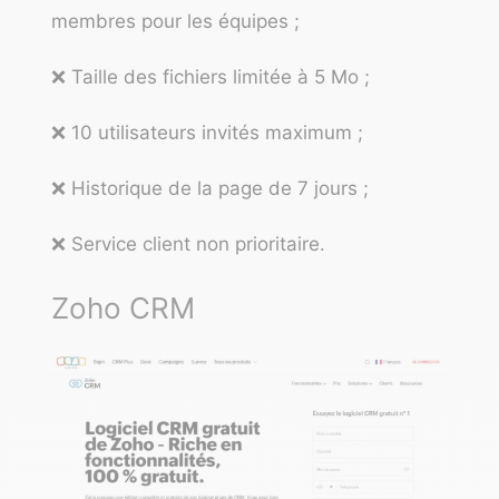
membres pour les équipes ;
❌ Taille des fichiers limitée à 5 Mo ;
❌ 10 utilisateurs invités maximum ;
❌ Historique de la page de 7 jours ;
❌ Service client non prioritaire.
Zoho CRM