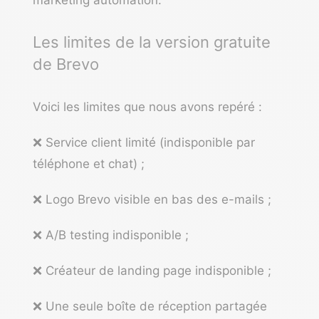
Les limites de la version gratuite
de Brevo
Voici les limites que nous avons repéré :
❌ Service client limité (indisponible par
téléphone et chat) ;
❌ Logo Brevo visible en bas des e-mails ;
❌ A/B testing indisponible ;
❌ Créateur de landing page indisponible ;
❌ Une seule boîte de réception partagée