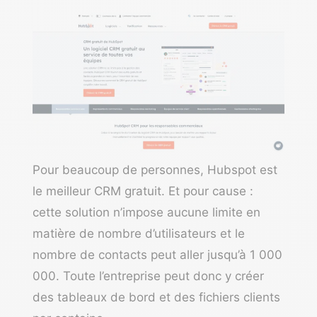
Pour beaucoup de personnes,
Hubspot
est
le meilleur CRM gratuit. Et pour cause :
cette solution n’impose aucune limite en
matière de nombre d’utilisateurs et le
nombre de contacts peut aller jusqu’à 1 000
000. Toute l’entreprise peut donc y créer
des tableaux de bord et des fichiers clients