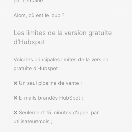
par centaine.
Alors, où est le loup ?
Les limites de la version gratuite
d’Hubspot
Voici les principales limites de la version
gratuite d’Hubspot :
❌ Un seul pipeline de vente ;
❌ E-mails brandés HubSpot ;
❌ Seulement 15 minutes d’appel par
utilisateur/mois ;