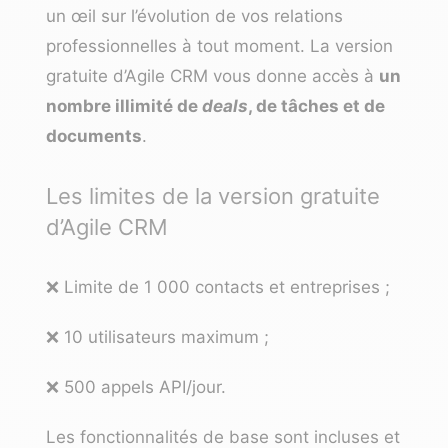
un œil sur l’évolution de vos relations
professionnelles à tout moment. La version
gratuite d’
Agile CRM
vous donne accès à
un
nombre illimité de
deals
, de tâches et de
documents
.
Les limites de la version gratuite
d’Agile CRM
❌ Limite de 1 000 contacts et entreprises ;
❌ 10 utilisateurs maximum ;
❌ 500 appels API/jour.
Les fonctionnalités de base sont incluses et