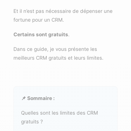
Et il n’est pas nécessaire de dépenser une
fortune pour un CRM.
Certains sont gratuits
.
Dans ce guide, je vous présente les
meilleurs CRM gratuits et leurs limites.
📌 Sommaire :
Quelles sont les limites des CRM
gratuits ?