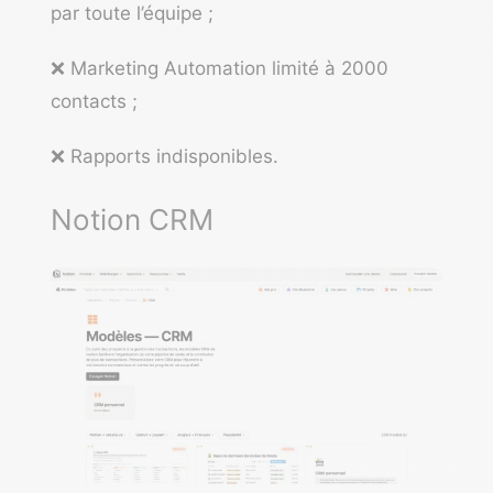
par toute l’équipe ;
❌
Marketing Automation
limité à 2000
contacts ;
❌ Rapports indisponibles.
Notion CRM