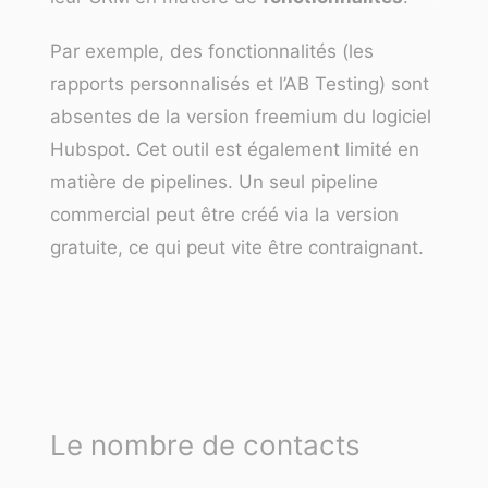
Par exemple, des fonctionnalités (les
rapports personnalisés et l’AB Testing) sont
absentes de la version freemium du logiciel
Hubspot. Cet outil est également limité en
matière de pipelines. Un seul pipeline
commercial peut être créé via la version
gratuite, ce qui peut vite être contraignant.
Le nombre de contacts