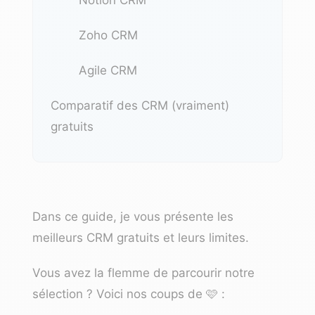
Zoho CRM
Agile CRM
Comparatif des CRM (vraiment)
gratuits
Dans ce guide, je vous présente les
meilleurs CRM gratuits et leurs limites.
Vous avez la flemme de parcourir notre
sélection ? Voici nos coups de 🩷 :