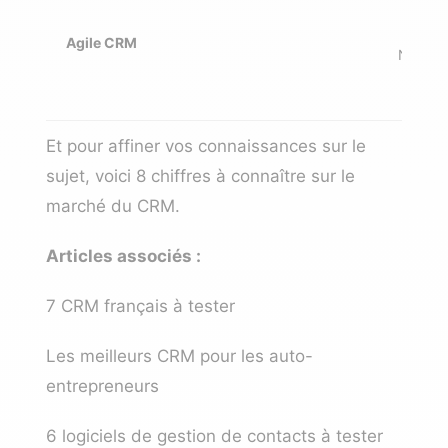
Agile CRM
Nombre 
Et pour affiner vos connaissances sur le
sujet, voici
8 chiffres à connaître sur le
marché du CRM
.
Articles associés :
7 CRM français à tester
Les meilleurs CRM pour les auto-
entrepreneurs
6 logiciels de gestion de contacts à tester