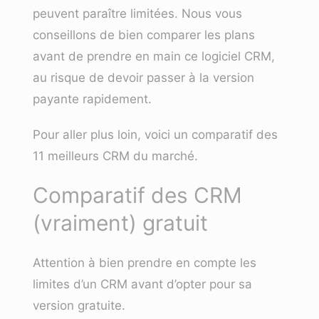
peuvent paraître limitées. Nous vous
conseillons de bien comparer les plans
avant de prendre en main ce logiciel CRM,
au risque de devoir passer à la version
payante rapidement.
Pour aller plus loin, voici
un comparatif des
11 meilleurs CRM du marché
.
Comparatif des CRM
(vraiment) gratuit
Attention à bien prendre en compte les
limites d’un CRM avant d’opter pour sa
version gratuite.