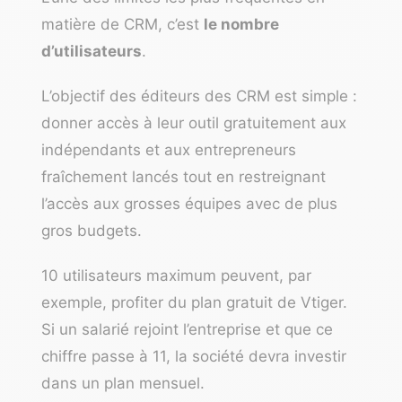
matière de CRM, c’est
le nombre
d’utilisateurs
.
L’objectif des éditeurs des CRM est simple :
donner accès à leur outil gratuitement aux
indépendants et aux entrepreneurs
fraîchement lancés tout en restreignant
l’accès aux grosses équipes avec de plus
gros budgets.
10 utilisateurs maximum peuvent, par
exemple, profiter du plan gratuit de Vtiger.
Si un salarié rejoint l’entreprise et que ce
chiffre passe à 11, la société devra investir
dans un plan mensuel.