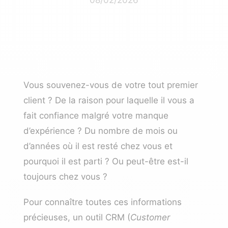
Vous souvenez-vous de votre tout premier
client ? De la raison pour laquelle il vous a
fait confiance malgré votre manque
d’expérience ? Du nombre de mois ou
d’années où il est resté chez vous et
pourquoi il est parti ? Ou peut-être est-il
toujours chez vous ?
Pour connaître toutes ces informations
précieuses, un outil CRM (
Customer