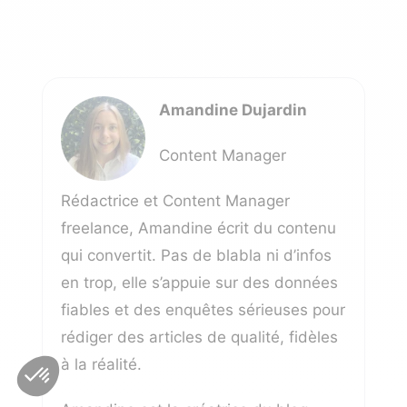
Amandine Dujardin
Content Manager
Rédactrice et Content Manager
freelance, Amandine écrit du contenu
qui convertit. Pas de blabla ni d’infos
en trop, elle s’appuie sur des données
fiables et des enquêtes sérieuses pour
rédiger des articles de qualité, fidèles
à la réalité.