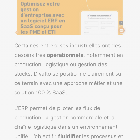
Certaines entreprises industrielles ont des
besoins très
opérationnels
, notamment en
production, logistique ou gestion des
stocks. Divalto se positionne clairement sur
ce terrain avec une approche métier et une
solution 100 % SaaS.
L’ERP permet de piloter les flux de
production, la gestion commerciale et la
chaîne logistique dans un environnement
unifié. L’objectif :
fluidifier
les processus et