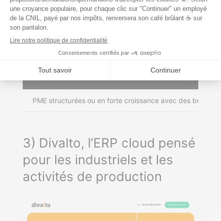
votre organisation.
Pour en savoir plus sur SAP, consultez notre
fiche dédiée
.
Pour qui ?
PME structurées ou en forte croissance avec des besoins 
3) Divalto, l’ERP cloud pensé
pour les industriels et les
activités de production