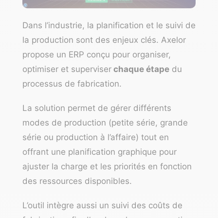
Dans l’industrie, la planification et le suivi de
la production sont des enjeux clés.
Axelor
propose un ERP conçu pour organiser,
optimiser et superviser
chaque étape
du
processus de fabrication.
La solution permet de gérer différents
modes de production (petite série, grande
série ou production à l’affaire) tout en
offrant une planification graphique pour
ajuster la charge et les priorités en fonction
des ressources disponibles.
L’outil intègre aussi un suivi des coûts de