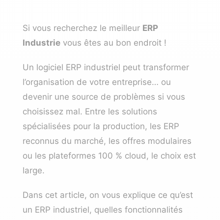
Si vous recherchez le meilleur
ERP
Industrie
vous êtes au bon endroit !
Un logiciel ERP industriel peut transformer
l’organisation de votre entreprise… ou
devenir une source de problèmes si vous
choisissez mal. Entre les solutions
spécialisées pour la production, les ERP
reconnus du marché, les offres modulaires
ou les plateformes 100 % cloud, le choix est
large.
Dans cet article, on vous explique ce qu’est
un ERP industriel, quelles fonctionnalités