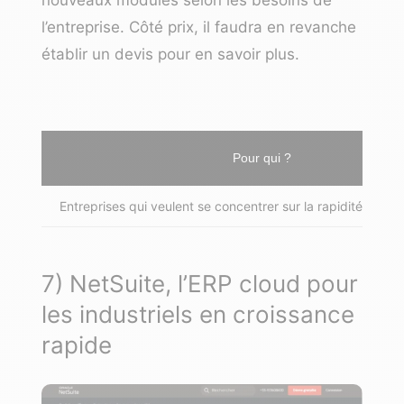
nouveaux modules selon les besoins de
l’entreprise. Côté prix, il faudra en revanche
établir un devis pour en savoir plus.
Pour qui ?
Entreprises qui veulent se concentrer sur la rapidité et l
7) NetSuite, l’ERP cloud pour
les industriels en croissance
rapide