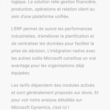
logique. La solution relie gestion financière,
production, opérations et relation client au
sein d’une plateforme unifiée.
L’ERP permet de suivre les performances
industrielles, d’améliorer la planification et
de centraliser les données pour faciliter la
prise de décision. L’intégration native avec
les autres outils Microsoft constitue un vrai
avantage pour les organisations déjà
équipées.
Les tarifs dépendent des modules activés
et sont généralement proposés sur devis. Et
pour voir notre analyse détaillée sur
Microsoft Dynamics,
c’est ici
!