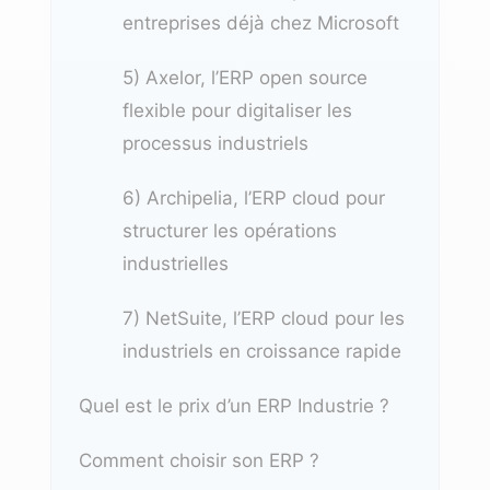
entreprises déjà chez Microsoft
5) Axelor, l’ERP open source
flexible pour digitaliser les
processus industriels
6) Archipelia, l’ERP cloud pour
structurer les opérations
industrielles
7) NetSuite, l’ERP cloud pour les
industriels en croissance rapide
Quel est le prix d’un ERP Industrie ?
Comment choisir son ERP ?