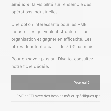
améliorer
la visibilité sur l’ensemble des
opérations industrielles.
Une option intéressante pour les PME
industrielles qui veulent structurer leur
organisation et gagner en efficacité. Les
offres débutent à partir de 70 € par mois.
Pour en savoir plus sur Divalto, consultez
notre
fiche dédiée
.
Pour qui ?
PME et ETI avec des besoins métier spécifiques (production