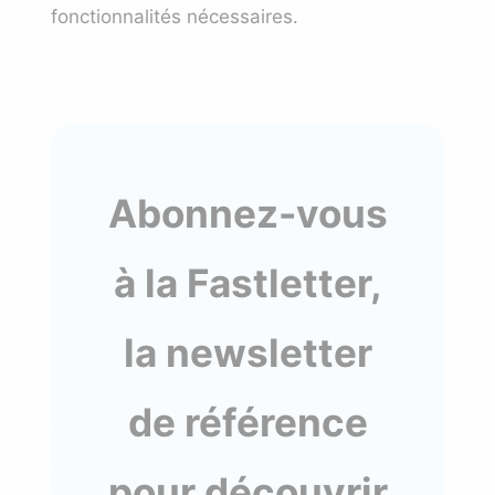
fonctionnalités nécessaires.
Abonnez-vous
à la Fastletter,
la newsletter
de référence
pour découvrir