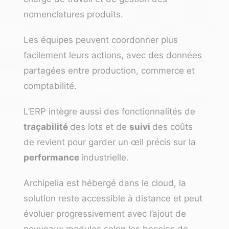
nomenclatures produits.
Les équipes peuvent coordonner plus
facilement leurs actions, avec des données
partagées entre production, commerce et
comptabilité.
L’ERP intègre aussi des fonctionnalités de
traçabilité
des lots et de
suivi
des coûts
de revient pour garder un œil précis sur la
performance
industrielle.
Archipelia est hébergé dans le cloud, la
solution reste accessible à distance et peut
évoluer progressivement avec l’ajout de