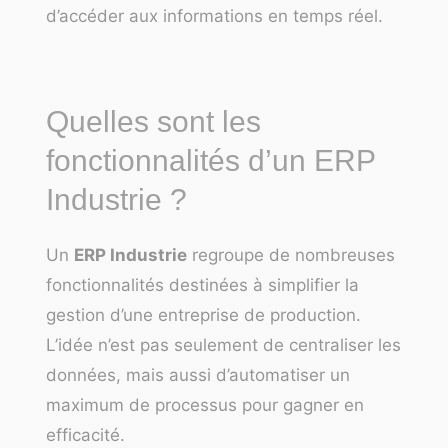
d’accéder aux informations en temps réel.
Quelles sont les
fonctionnalités d’un ERP
Industrie ?
Un
ERP Industrie
regroupe de nombreuses
fonctionnalités destinées à simplifier la
gestion d’une entreprise de production.
L’idée n’est pas seulement de centraliser les
données, mais aussi d’automatiser un
maximum de processus pour gagner en
efficacité.