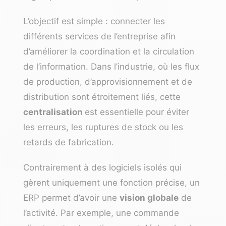
L’objectif est simple : connecter les
différents services de l’entreprise afin
d’améliorer la coordination et la circulation
de l’information. Dans l’industrie, où les flux
de production, d’approvisionnement et de
distribution sont étroitement liés, cette
centralisation
est essentielle pour éviter
les erreurs, les ruptures de stock ou les
retards de fabrication.
Contrairement à des logiciels isolés qui
gèrent uniquement une fonction précise, un
ERP permet d’avoir une
vision globale
de
l’activité. Par exemple, une commande