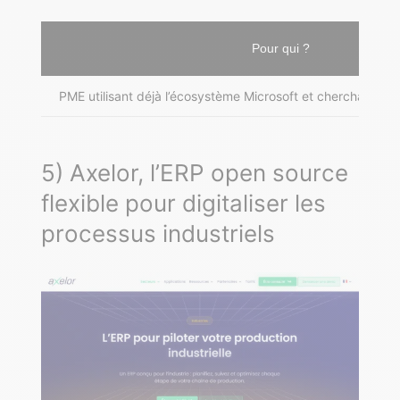
Pour qui ?
PME utilisant déjà l’écosystème Microsoft et cherchant une
5) Axelor, l’ERP open source
flexible pour digitaliser les
processus industriels