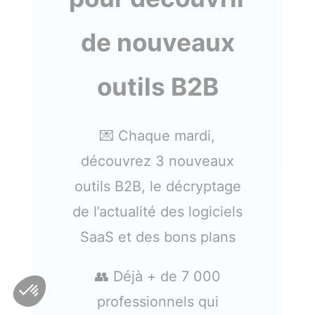
de nouveaux
outils B2B
💌 Chaque mardi,
découvrez 3 nouveaux
outils B2B, le décryptage
de l’actualité des logiciels
SaaS et des bons plans
👥 Déjà + de 7 000
professionnels qui