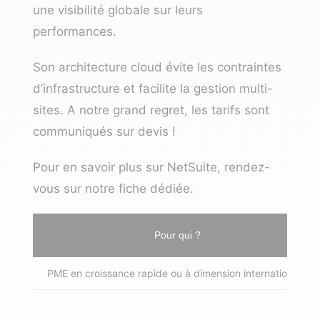
une visibilité globale sur leurs
performances.
Son architecture cloud évite les contraintes
d’infrastructure et facilite la gestion multi-
sites. A notre grand regret, les tarifs sont
communiqués sur devis !
Pour en savoir plus sur NetSuite, rendez-
vous sur notre
fiche dédiée
.
Pour qui ?
PME en croissance rapide ou à dimension internationale