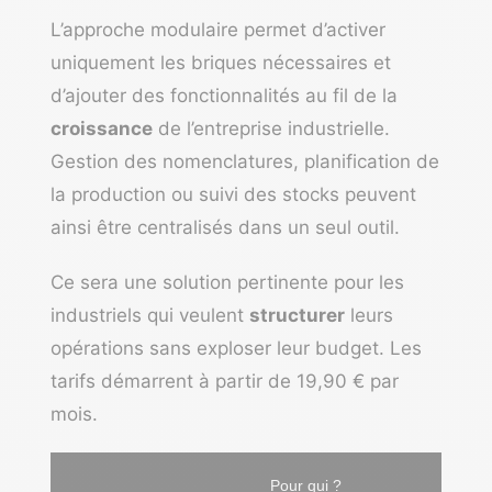
L’approche modulaire permet d’activer
uniquement les briques nécessaires et
d’ajouter des fonctionnalités au fil de la
croissance
de l’entreprise industrielle.
Gestion des nomenclatures, planification de
la production ou suivi des stocks peuvent
ainsi être centralisés dans un seul outil.
Ce sera une solution pertinente pour les
industriels qui veulent
structurer
leurs
opérations sans exploser leur budget. Les
tarifs démarrent à partir de 19,90 € par
mois.
Pour qui ?