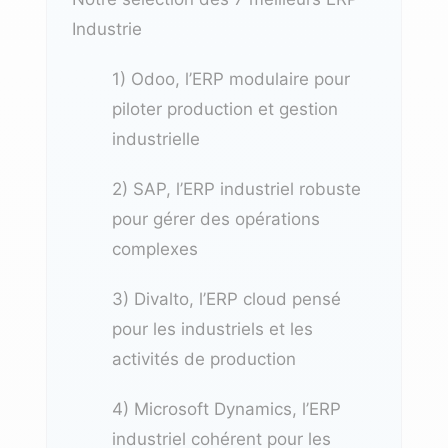
Industrie
1) Odoo, l’ERP modulaire pour
piloter production et gestion
industrielle
2) SAP, l’ERP industriel robuste
pour gérer des opérations
complexes
3) Divalto, l’ERP cloud pensé
pour les industriels et les
activités de production
4) Microsoft Dynamics, l’ERP
industriel cohérent pour les