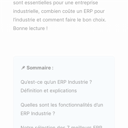
sont essentielles pour une entreprise
industrielle, combien coûte un ERP pour
l’industrie et comment faire le bon choix.
Bonne lecture !
📌 Sommaire :
Qu’est-ce qu’un ERP Industrie ?
Définition et explications
Quelles sont les fonctionnalités d’un
ERP Industrie ?
Notre sélection des 7 meilleurs ERP