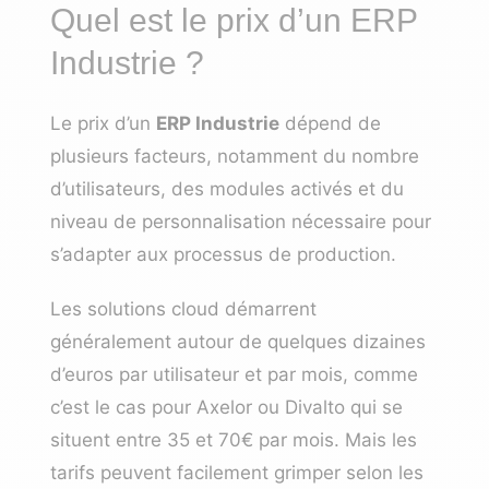
Quel est le prix d’un ERP
Industrie ?
Le prix d’un
ERP Industrie
dépend de
plusieurs facteurs, notamment du nombre
d’utilisateurs, des modules activés et du
niveau de personnalisation nécessaire pour
s’adapter aux processus de production.
Les solutions cloud démarrent
généralement autour de quelques dizaines
d’euros par utilisateur et par mois, comme
c’est le cas pour Axelor ou Divalto qui se
situent entre 35 et 70€ par mois. Mais les
tarifs peuvent facilement grimper selon les