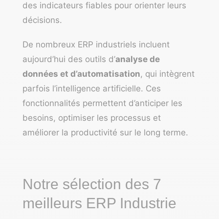
des indicateurs fiables pour orienter leurs
décisions.
De nombreux ERP industriels incluent
aujourd’hui des outils d’
analyse de
données et d’automatisation
, qui intègrent
parfois l’intelligence artificielle. Ces
fonctionnalités permettent d’anticiper les
besoins, optimiser les processus et
améliorer la productivité sur le long terme.
Notre sélection des 7
meilleurs ERP Industrie