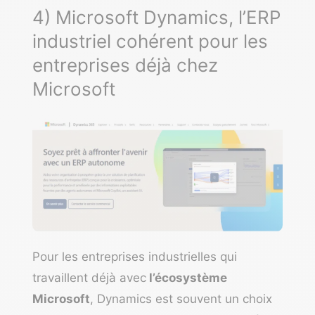
4) Microsoft Dynamics, l’ERP
industriel cohérent pour les
entreprises déjà chez
Microsoft
Pour les entreprises industrielles qui
travaillent déjà avec
l’écosystème
Microsoft
, Dynamics est souvent un choix