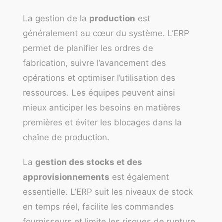
La gestion de la
production
est
généralement au cœur du système. L’ERP
permet de planifier les ordres de
fabrication, suivre l’avancement des
opérations et optimiser l’utilisation des
ressources. Les équipes peuvent ainsi
mieux anticiper les besoins en matières
premières et éviter les blocages dans la
chaîne de production.
La
gestion des stocks et des
approvisionnements
est également
essentielle. L’ERP suit les niveaux de stock
en temps réel, facilite les commandes
fournisseurs et limite les risques de rupture