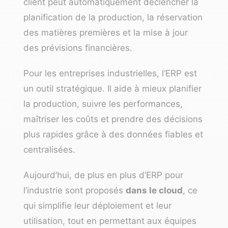
client peut automatiquement déclencher la
planification de la production, la réservation
des matières premières et la mise à jour
des prévisions financières.
Pour les entreprises industrielles, l’ERP est
un outil stratégique. Il aide à mieux planifier
la production, suivre les performances,
maîtriser les coûts et prendre des décisions
plus rapides grâce à des données fiables et
centralisées.
Aujourd’hui, de plus en plus d’ERP pour
l’industrie sont proposés
dans le cloud
, ce
qui simplifie leur déploiement et leur
utilisation, tout en permettant aux équipes