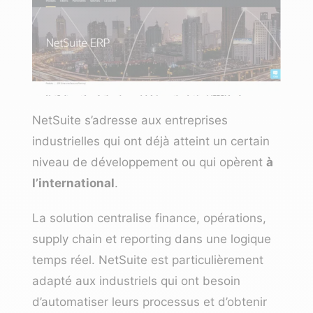
NetSuite s’adresse aux entreprises
industrielles qui ont déjà atteint un certain
niveau de développement ou qui opèrent
à
l’international
.
La solution centralise finance, opérations,
supply chain et reporting dans une logique
temps réel. NetSuite est particulièrement
adapté aux industriels qui ont besoin
d’automatiser leurs processus et d’obtenir