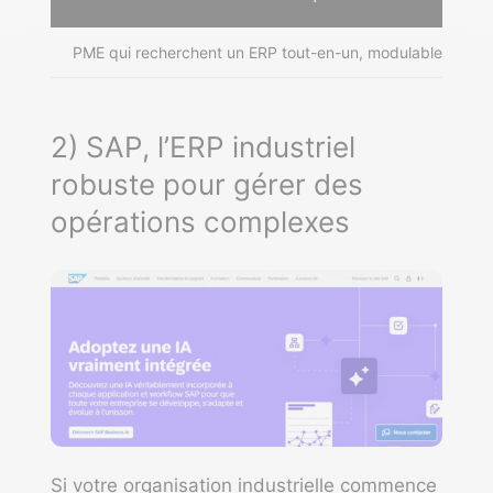
PME qui recherchent un ERP tout-en-un, modulable et ab
2) SAP, l’ERP industriel
robuste pour gérer des
opérations complexes
Si votre organisation industrielle commence