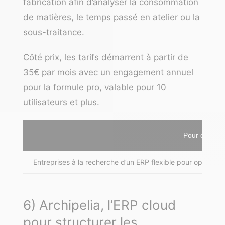
fabrication afin d’analyser la consommation
de matières, le temps passé en atelier ou la
sous-traitance.
Côté prix, les tarifs démarrent à partir de
35€ par mois avec un engagement annuel
pour la formule pro, valable pour 10
utilisateurs et plus.
Pour qui ?
Entreprises à la recherche d’un ERP flexible pour optimis
6) Archipelia, l’ERP cloud
pour structurer les