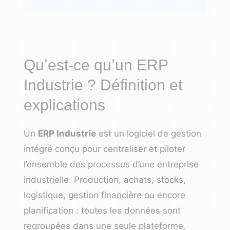
Qu’est-ce qu’un ERP
Industrie ? Définition et
explications
Un
ERP Industrie
est un logiciel de gestion
intégré conçu pour centraliser et piloter
l’ensemble des processus d’une entreprise
industrielle. Production, achats, stocks,
logistique, gestion financière ou encore
planification : toutes les données sont
regroupées dans une seule plateforme.