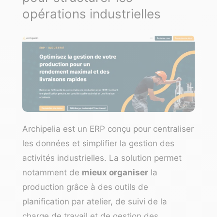
opérations industrielles
Archipelia
est un ERP conçu pour centraliser
les données et simplifier la gestion des
activités industrielles. La solution permet
notamment de
mieux organiser
la
production grâce à des outils de
planification par atelier, de suivi de la
charge de travail et de gestion des