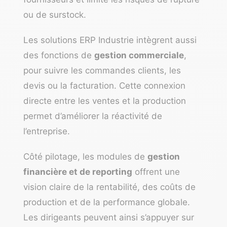
ou de surstock.
Les solutions ERP Industrie intègrent aussi
des fonctions de
gestion commerciale
,
pour suivre les commandes clients, les
devis ou la facturation. Cette connexion
directe entre les ventes et la production
permet d’améliorer la réactivité de
l’entreprise.
Côté pilotage, les modules de
gestion
financière et de reporting
offrent une
vision claire de la rentabilité, des coûts de
production et de la performance globale.
Les dirigeants peuvent ainsi s’appuyer sur