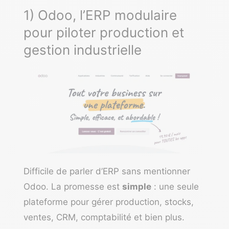
1) Odoo, l’ERP modulaire
pour piloter production et
gestion industrielle
Difficile de parler d’ERP sans mentionner
Odoo
. La promesse est
simple
: une seule
plateforme pour gérer production, stocks,
ventes, CRM, comptabilité et bien plus.