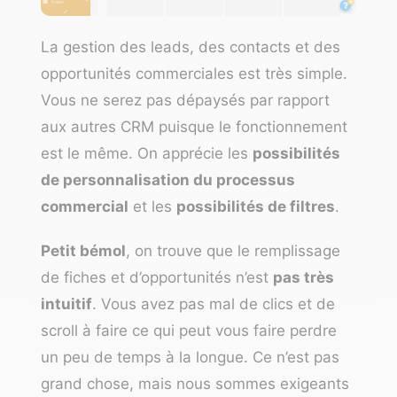
La gestion des leads, des contacts et des
opportunités commerciales est très simple.
Vous ne serez pas dépaysés par rapport
aux autres CRM puisque le fonctionnement
est le même. On apprécie les
possibilités
de personnalisation du processus
commercial
et les
possibilités de filtres
.
Petit bémol
, on trouve que le remplissage
de fiches et d’opportunités n’est
pas très
intuitif
. Vous avez pas mal de clics et de
scroll à faire ce qui peut vous faire perdre
un peu de temps à la longue. Ce n’est pas
grand chose, mais nous sommes exigeants