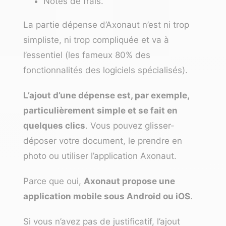
Notes de frais.
La partie dépense d’Axonaut n’est ni trop
simpliste, ni trop compliquée et va à
l’essentiel (les fameux 80% des
fonctionnalités des logiciels spécialisés).
L’ajout d’une dépense est, par exemple,
particulièrement simple et se fait en
quelques clics
. Vous pouvez glisser-
déposer votre document, le prendre en
photo ou utiliser l’application Axonaut.
Parce que oui,
Axonaut propose une
application mobile sous Android ou iOS
.
Si vous n’avez pas de justificatif, l’ajout