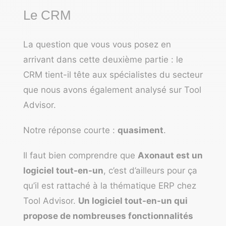
Le CRM
La question que vous vous posez en
arrivant dans cette deuxième partie : le
CRM tient-il tête aux spécialistes du secteur
que nous avons également analysé sur Tool
Advisor.
Notre réponse courte :
quasiment
.
Il faut bien comprendre que
Axonaut est un
logiciel tout-en-un
, c’est d’ailleurs pour ça
qu’il est rattaché à la thématique ERP chez
Tool Advisor.
Un logiciel tout-en-un qui
propose de nombreuses fonctionnalités