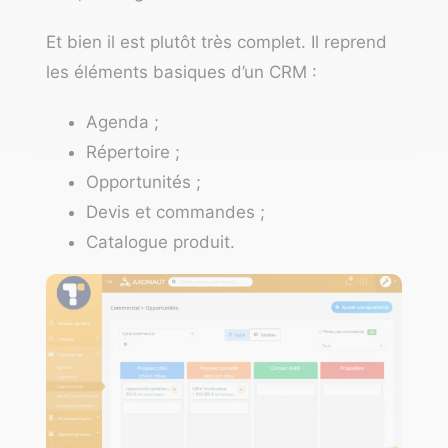
Et bien il est plutôt très complet. Il reprend
les éléments basiques d’un CRM :
Agenda ;
Répertoire ;
Opportunités ;
Devis et commandes ;
Catalogue produit.