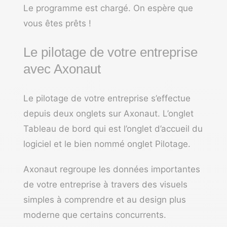
Le programme est chargé. On espère que
vous êtes prêts !
Le pilotage de votre entreprise
avec Axonaut
Le pilotage de votre entreprise s’effectue
depuis deux onglets sur Axonaut. L’onglet
Tableau de bord qui est l’onglet d’accueil du
logiciel et le bien nommé onglet Pilotage.
Axonaut regroupe les données importantes
de votre entreprise à travers des visuels
simples à comprendre et au design plus
moderne que certains concurrents.