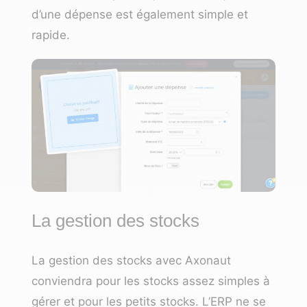
d’une dépense est également simple et
rapide.
La gestion des stocks
La gestion des stocks avec Axonaut
conviendra pour les stocks assez simples à
gérer et pour les petits stocks. L’ERP ne se