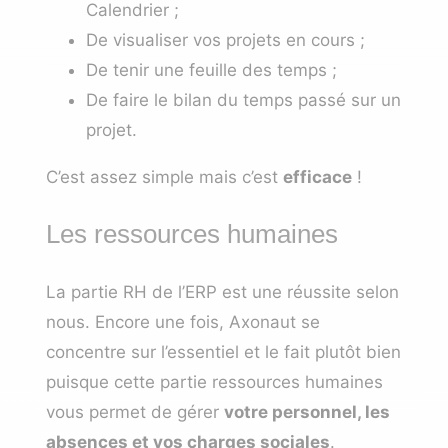
Calendrier ;
De visualiser vos projets en cours ;
De tenir une feuille des temps ;
De faire le bilan du temps passé sur un
projet.
C’est assez simple mais c’est
efficace
!
Les ressources humaines
La partie RH de l’ERP est une réussite selon
nous. Encore une fois, Axonaut se
concentre sur l’essentiel et le fait plutôt bien
puisque cette partie ressources humaines
vous permet de gérer
votre personnel, les
absences et vos charges sociales
.