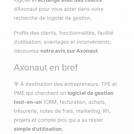
d’Axonaut pour vous aider dans votre
recherche de logiciel de gestion.
Profils des clients, fonctionnalités, facilité
d’utilisation, avantages et inconvénients,
découvrez
notre avis sur Axonaut
.
Axonaut en bref
🎯 À destination des entrepreneurs, TPE et
PME qui cherchent un
logiciel de gestion
tout-en-un
(CRM, facturation, achats,
trésorerie, notes de frais, marketing, Rh,
projets et compte pro) qui a su rester
simple d’utilisation
.