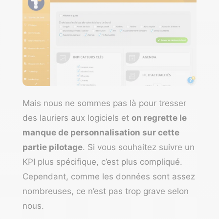
Mais nous ne sommes pas là pour tresser
des lauriers aux logiciels et
on regrette le
manque de personnalisation sur cette
partie pilotage
. Si vous souhaitez suivre un
KPI plus spécifique, c’est plus compliqué.
Cependant, comme les données sont assez
nombreuses, ce n’est pas trop grave selon
nous.