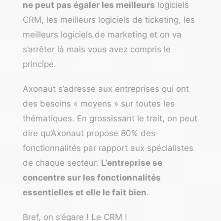
ne peut pas égaler les meilleurs
logiciels
CRM,
les meilleurs logiciels de ticketing
, les
meilleurs logiciels de marketing et on va
s’arrêter là mais vous avez compris le
principe.
Axonaut s’adresse aux entreprises qui ont
des besoins « moyens » sur toutes les
thématiques. En grossissant le trait, on peut
dire qu’Axonaut propose 80% des
fonctionnalités par rapport aux spécialistes
de chaque secteur.
L’entreprise se
concentre sur les fonctionnalités
essentielles et elle le fait bien
.
Bref, on s’égare ! Le CRM !