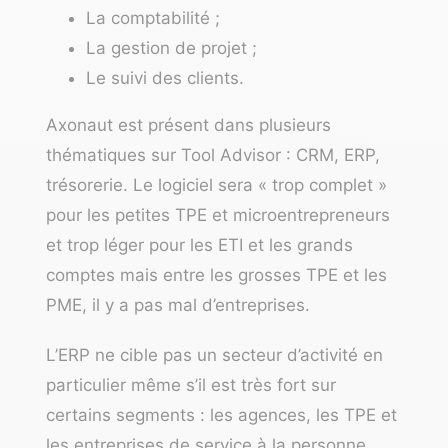
La
comptabilité
;
La gestion de projet ;
Le suivi des clients.
Axonaut est présent dans plusieurs
thématiques sur Tool Advisor :
CRM
, ERP,
trésorerie
. Le logiciel sera « trop complet »
pour les petites TPE et microentrepreneurs
et trop léger pour les ETI et les grands
comptes mais entre les grosses TPE et les
PME, il y a pas mal d’entreprises.
L’ERP ne cible pas un secteur d’activité en
particulier même s’il est très fort sur
certains segments : les agences, les TPE et
les
entreprises de service à la personne
.