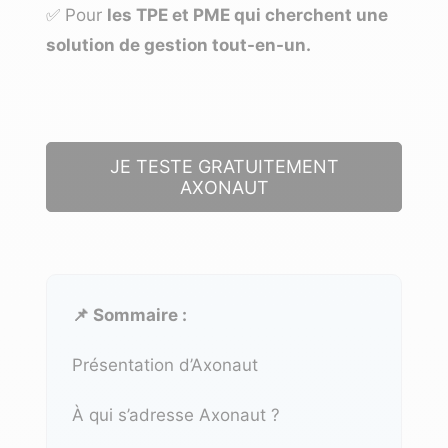
✅ Pour
les TPE et PME qui cherchent une
solution de gestion tout-en-un.
JE TESTE GRATUITEMENT
AXONAUT
📌 Sommaire :
Présentation d’Axonaut
À qui s’adresse Axonaut ?