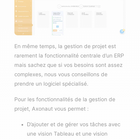
En même temps, la gestion de projet est
rarement la fonctionnalité centrale d’un ERP
mais sachez que si vos besoins sont assez
complexes, nous vous conseillons de
prendre un logiciel spécialisé.
Pour les fonctionnalités de la gestion de
projet, Axonaut vous permet :
D’ajouter et de gérer vos tâches avec
une vision Tableau et une vision