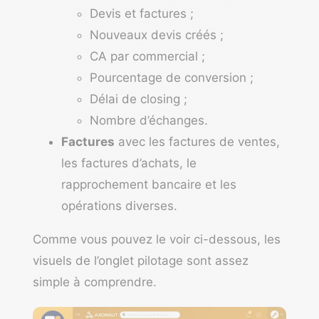
Devis et factures ;
Nouveaux devis créés ;
CA par commercial ;
Pourcentage de conversion ;
Délai de closing ;
Nombre d’échanges.
Factures
avec les factures de ventes,
les factures d’achats, le
rapprochement bancaire et les
opérations diverses.
Comme vous pouvez le voir ci-dessous, les
visuels de l’onglet pilotage sont assez
simple à comprendre.