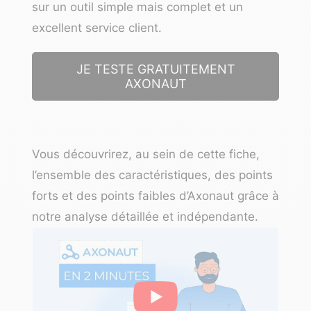
sur un outil simple mais complet et un
excellent service client.
JE TESTE GRATUITEMENT
AXONAUT
Vous découvrirez, au sein de cette fiche,
l’ensemble des caractéristiques, des points
forts et des points faibles d’Axonaut grâce à
notre analyse détaillée et indépendante.