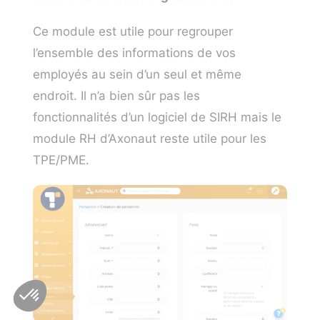
Ce module est utile pour regrouper
l’ensemble des informations de vos
employés au sein d’un seul et même
endroit. Il n’a bien sûr pas les
fonctionnalités d’un logiciel de SIRH mais le
module RH d’Axonaut reste utile pour les
TPE/PME.