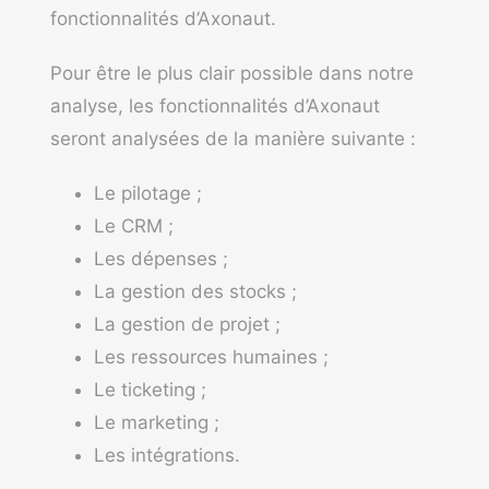
fonctionnalités d’Axonaut.
Pour être le plus clair possible dans notre
analyse, les fonctionnalités d’Axonaut
seront analysées de la manière suivante :
Le pilotage
;
Le CRM
;
Les dépenses
;
La gestion des stocks
;
La gestion de projet
;
Les ressources humaines
;
Le ticketing
;
Le marketing
;
Les intégrations
.