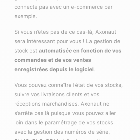
connecte pas avec un e-commerce par
exemple.
Si vous n’êtes pas de ce cas-là, Axonaut
sera intéressant pour vous ! La gestion de
stock est
automatisée en fonction de vos
commandes et de vos ventes
enregistrées depuis le logiciel
.
Vous pouvez connaître l’état de vos stocks,
suivre vos livraisons clients et vos
réceptions marchandises. Axonaut ne
s’arrête pas là puisque vous pouvez aller
loin dans le paramétrage de vos stocks
avec la gestion des numéros de série,