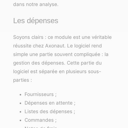
dans notre analyse.
Les dépenses
Soyons clairs : ce module est une véritable
réussite chez Axonaut. Le logiciel rend
simple une partie souvent compliquée : la
gestion des dépenses. Cette partie du
logiciel est séparée en plusieurs sous-
parties :
Fournisseurs ;
Dépenses en attente ;
Listes des dépenses ;
Commandes ;