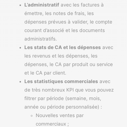
L’administratif
avec les factures à
émettre, les notes de frais, les
dépenses prévues à valider, le compte
courant d’associé et les documents
administratifs.
Les stats de CA et les dépenses
avec
les revenus et les dépenses, les
dépenses, le CA par produit ou service
et le CA par client.
Les statistiques commerciales
avec
de très nombreux KPI que vous pouvez
filtrer par période (semaine, mois,
année ou période personnalisée) :
Nouvelles ventes par
commerciaux ;