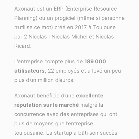
Axonaut est un ERP (Enterprise Resource
Planning) ou un progiciel (même si personne
n’utilise ce mot) créé en 2017 à Toulouse
par 2 Nicolas : Nicolas Michel et Nicolas
Ricard.
L’entreprise compte plus de
189 000
utilisateurs
, 22 employés et a levé un peu
plus d’un million d’euros.
Axonaut bénéficie d’une
excellente
réputation sur le marché
malgré la
concurrence avec des entreprises qui ont
plus de moyens que l’entreprise
toulousaine. La startup a bâti son succès