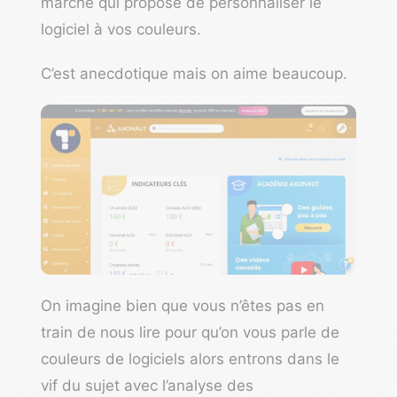
marché qui propose de personnaliser le
logiciel à vos couleurs.
C’est anecdotique mais on aime beaucoup.
On imagine bien que vous n’êtes pas en
train de nous lire pour qu’on vous parle de
couleurs de logiciels alors entrons dans le
vif du sujet avec l’analyse des