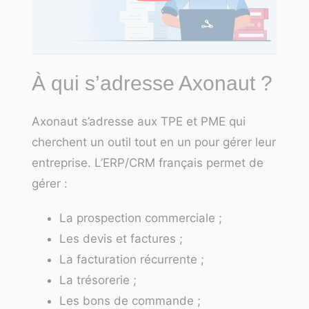
À qui s’adresse Axonaut ?
Axonaut s’adresse aux TPE et PME qui
cherchent un outil tout en un pour gérer leur
entreprise. L’ERP/
CRM français
permet de
gérer :
La prospection commerciale ;
Les devis et factures ;
La facturation récurrente ;
La trésorerie ;
Les bons de commande ;