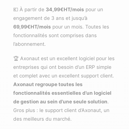
💶 À partir de
34,99€HT/mois
pour un
engagement de 3 ans et jusqu’à
69,99€HT/mois
pour un mois. Toutes les
fonctionnalités sont comprises dans
l’abonnement.
🏆 Axonaut est un excellent logiciel pour les
entreprises qui ont besoin d’un ERP simple
et complet avec un excellent support client.
Axonaut regroupe toutes les
fonctionnalités essentielles d’un logiciel
de gestion au sein d’une seule solution
.
Gros plus : le support client d’Axonaut, un
des meilleurs du marché.