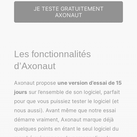
JE TESTE GRATUITEMENT
AXONAUT
Les fonctionnalités
d’Axonaut
Axonaut propose
une version d’essai de 15
jours
sur l’ensemble de son logiciel, parfait
pour que vous puissiez tester le logiciel (et
nous aussi). Avant même que notre essai
démarre vraiment, Axonaut marque déjà
quelques points en étant le seul logiciel du