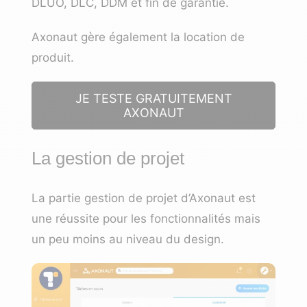
DLUO, DLC, DDM et fin de garantie.
Axonaut gère également la location de
produit.
JE TESTE GRATUITEMENT
AXONAUT
La gestion de projet
La partie gestion de projet d’Axonaut est
une réussite pour les fonctionnalités mais
un peu moins au niveau du design.