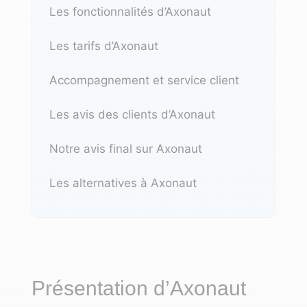
Les fonctionnalités d’Axonaut
Les tarifs d’Axonaut
Accompagnement et service client
Les avis des clients d’Axonaut
Notre avis final sur Axonaut
Les alternatives à Axonaut
Présentation d’Axonaut