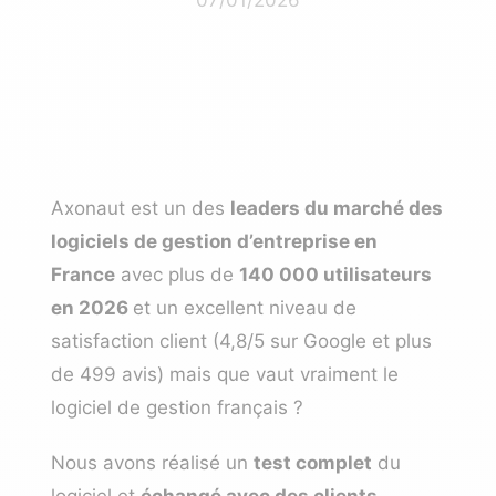
Axonaut est un des
leaders du marché des
logiciels de gestion d’entreprise en
France
avec plus de
140 000 utilisateurs
en 2026
et un excellent niveau de
satisfaction client (4,8/5 sur Google et plus
de 499 avis) mais que vaut vraiment le
logiciel de gestion français ?
Nous avons réalisé un
test complet
du
logiciel et
échangé avec des clients