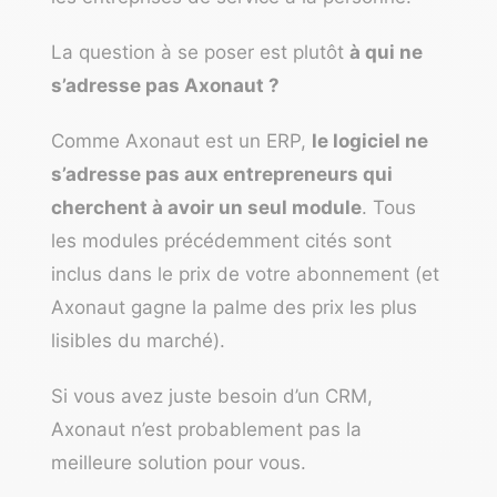
La question à se poser est plutôt
à qui ne
s’adresse pas Axonaut ?
Comme Axonaut est un ERP,
le logiciel ne
s’adresse pas aux entrepreneurs qui
cherchent à avoir un seul module
. Tous
les modules précédemment cités sont
inclus dans le prix de votre abonnement (et
Axonaut gagne la palme des prix les plus
lisibles du marché).
Si vous avez juste besoin d’un CRM,
Axonaut n’est probablement pas la
meilleure solution pour vous.