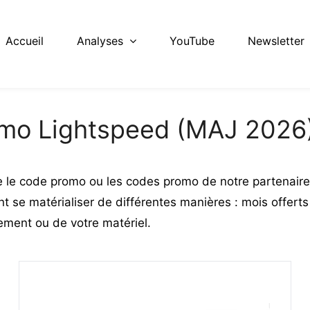
Accueil
Analyses
YouTube
Newsletter
mo Lightspeed (MAJ 2026
 le code promo ou les codes promo de notre partenaire
 se matérialiser de différentes manières : mois offerts 
ement ou de votre matériel.