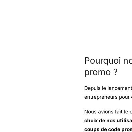
Pourquoi n
promo ?
Depuis le lancement
entrepreneurs pour q
Nous avions fait le
choix de nos utilisa
coups de code pro