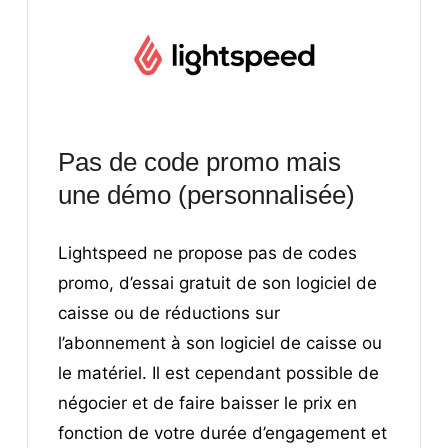
Pas de code promo mais
une démo (personnalisée)
Lightspeed ne propose pas de codes
promo, d’
essai gratuit de son logiciel de
caisse
ou de réductions sur
l’abonnement à son logiciel de caisse ou
le matériel. Il est cependant possible de
négocier et de faire baisser le prix en
fonction de votre durée d’engagement et