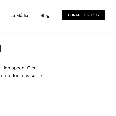
Le Média
Blog
CONTACTEZ-NOUS
)
 Lightspeed. Ces
ou réductions sur le