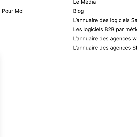
Le Média
 Pour Moi
Blog
L’annuaire des logiciels 
Les logiciels B2B par méti
L’annuaire des agences 
L’annuaire des agences 
d