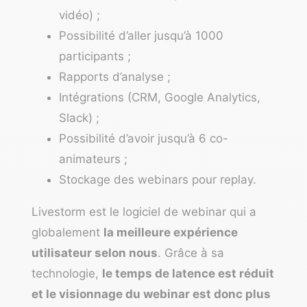
vidéo) ;
Possibilité d’aller jusqu’à 1000
participants ;
Rapports d’analyse ;
Intégrations (CRM, Google Analytics,
Slack) ;
Possibilité d’avoir jusqu’à 6 co-
animateurs ;
Stockage des webinars pour replay.
Livestorm est le logiciel de webinar qui a
globalement
la meilleure expérience
utilisateur selon nous
. Grâce à sa
technologie,
le temps de latence est réduit
et le visionnage du webinar est donc plus