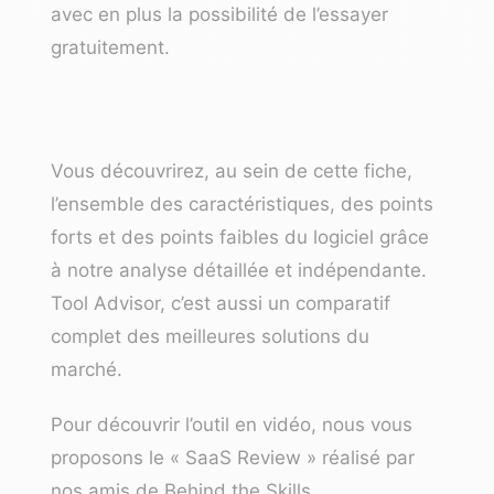
avec en plus la
possibilité de l’essayer
gratuitement
.
Vous découvrirez, au sein de cette fiche,
l’ensemble des caractéristiques, des points
forts et des points faibles du logiciel grâce
à notre analyse détaillée et indépendante.
Tool Advisor, c’est aussi un
comparatif
complet des meilleures solutions du
marché.
Pour découvrir l’outil en vidéo, nous vous
proposons le « SaaS Review » réalisé par
nos amis de
Behind the Skills
.