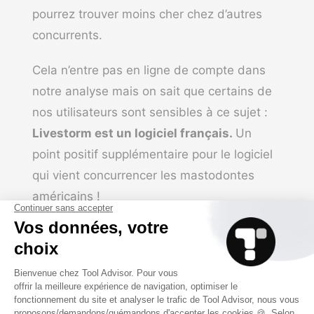
pourrez trouver moins cher chez d’autres
concurrents.
Cela n’entre pas en ligne de compte dans
notre analyse mais on sait que certains de
nos utilisateurs sont sensibles à ce sujet :
Livestorm est un logiciel français.
Un
point positif supplémentaire pour le logiciel
qui vient concurrencer les mastodontes
américains !
Notre conseil
: évaluez bien votre
besoin. Réunion en ligne, webinar,