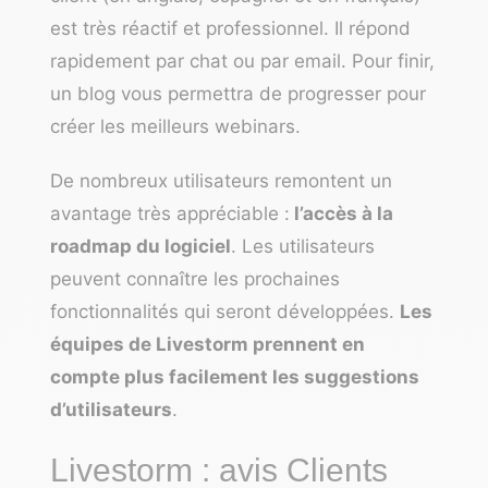
est très réactif et professionnel. Il répond
rapidement par chat ou par email. Pour finir,
un blog vous permettra de progresser pour
créer les meilleurs webinars.
De nombreux utilisateurs remontent un
avantage très appréciable :
l’accès à la
roadmap du logiciel
. Les utilisateurs
peuvent connaître les prochaines
fonctionnalités qui seront développées.
Les
équipes de Livestorm prennent en
compte plus facilement les suggestions
d’utilisateurs
.
Livestorm : avis Clients