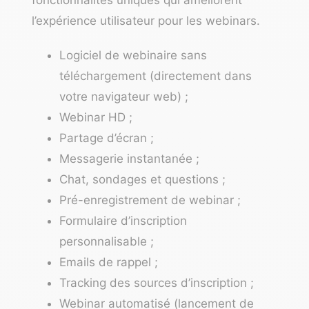
l’expérience utilisateur pour les webinars.
Logiciel de webinaire
sans
téléchargement (directement dans
votre navigateur web) ;
Webinar HD ;
Partage d’écran ;
Messagerie instantanée ;
Chat, sondages et questions ;
Pré-enregistrement de webinar ;
Formulaire d’inscription
personnalisable ;
Emails de rappel ;
Tracking des sources d’inscription ;
Webinar automatisé (lancement de