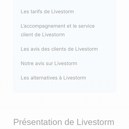
Les tarifs de Livestorm
L’accompagnement et le service
client de Livestorm
Les avis des clients de Livestorm
Notre avis sur Livestorm
Les alternatives à Livestorm
Présentation de Livestorm