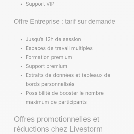
Support VIP
Offre Entreprise : tarif sur demande
Jusqu’à 12h de session
Espaces de travail multiples
Formation premium
Support premium
Extraits de données et tableaux de
bords personnalisés
Possibilité de booster le nombre
maximum de participants
Offres promotionnelles et
réductions chez Livestorm