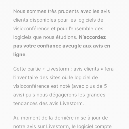
Nous sommes très prudents avec les avis
clients disponibles pour les logiciels de
visioconférence et pour l’ensemble des
logiciels que nous étudions.
N’accordez
pas votre confiance aveugle aux avis en
ligne
.
Cette partie « Livestorm : avis clients » fera
l’inventaire des sites où le logiciel de
visioconférence est noté (avec plus de 5
avis) puis nous dégagerons les grandes
tendances des avis Livestorm.
Au moment de la dernière mise à jour de
notre avis sur Livestorm, le logiciel compte