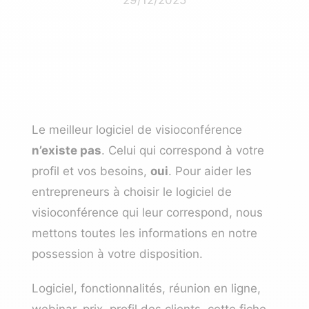
Le meilleur
logiciel de visioconférence
n’existe pas
. Celui qui correspond à votre
profil et vos besoins,
oui
. Pour aider les
entrepreneurs à choisir le logiciel de
visioconférence qui leur correspond, nous
mettons toutes les informations en notre
possession à votre disposition.
Logiciel, fonctionnalités, réunion en ligne,
webinar, prix, profil des clients, cette fiche