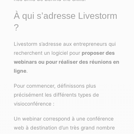
À qui s’adresse Livestorm
?
Livestorm s’adresse aux entrepreneurs qui
recherchent un logiciel pour
proposer des
webinars ou pour réaliser des réunions en
ligne
.
Pour commencer, définissons plus
précisément les différents types de
visioconférence :
Un webinar correspond à une conférence
web à destination d’un très grand nombre