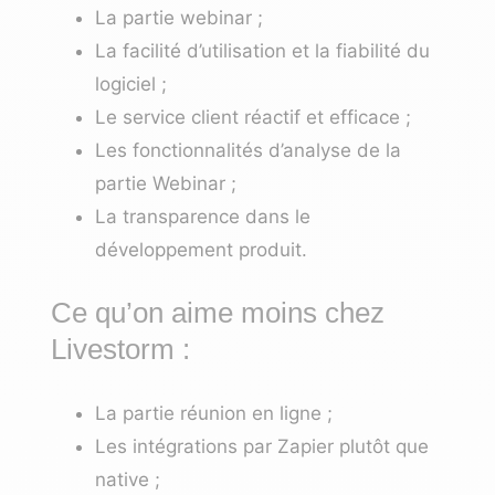
La partie webinar ;
La facilité d’utilisation et la fiabilité du
logiciel ;
Le service client réactif et efficace ;
Les fonctionnalités d’analyse de la
partie Webinar ;
La transparence dans le
développement produit.
Ce qu’on aime moins chez
Livestorm :
La partie réunion en ligne ;
Les intégrations par Zapier plutôt que
native ;