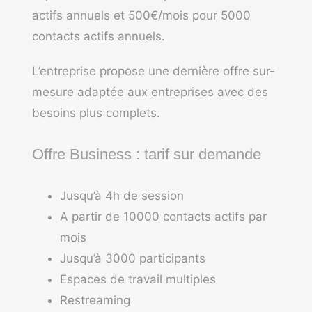
actifs annuels et 500€/mois pour 5000
contacts actifs annuels.
L’entreprise propose une dernière offre sur-
mesure adaptée aux entreprises avec des
besoins plus complets.
Offre Business : tarif sur demande
Jusqu’à 4h de session
A partir de 10000 contacts actifs par
mois
Jusqu’à 3000 participants
Espaces de travail multiples
Restreaming