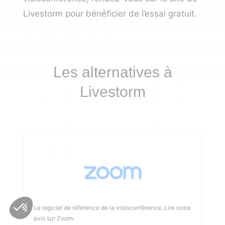
Livestorm pour bénéficier de l’essai gratuit
.
Les alternatives à
Livestorm
Le logiciel de référence de la visioconférence.
Lire notre
avis sur Zoom
.