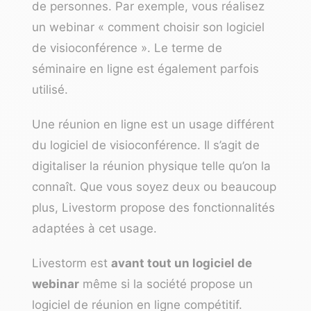
de personnes. Par exemple, vous réalisez
un webinar « comment choisir son logiciel
de visioconférence ». Le terme de
séminaire en ligne est également parfois
utilisé.
Une réunion en ligne est un usage différent
du logiciel de visioconférence. Il s’agit de
digitaliser la réunion physique telle qu’on la
connaît. Que vous soyez deux ou beaucoup
plus, Livestorm propose des fonctionnalités
adaptées à cet usage.
Livestorm est
avant tout un logiciel de
webinar
même si la société propose un
logiciel de réunion en ligne compétitif.