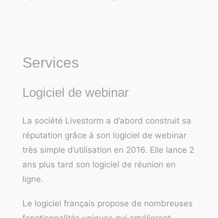
Services
Logiciel de webinar
La société Livestorm a d’abord construit sa
réputation grâce à son logiciel de webinar
très simple d’utilisation en 2016. Elle lance 2
ans plus tard son logiciel de réunion en
ligne.
Le logiciel français propose de nombreuses
fonctionnalités uniques qui améliorent