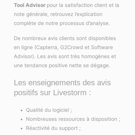
Tool Advisor
pour la satisfaction client et la
note générale,
retrouvez l’explication
complète de notre processus d’analyse
.
De nombreux avis clients sont disponibles
en ligne (Capterra, G2Crowd et Software
Advisor). Les avis sont très homogènes et
une tendance positive nette se dégage.
Les enseignements des avis
positifs sur Livestorm :
Qualité du logiciel ;
Nombreuses ressources à disposition ;
Réactivité du support ;