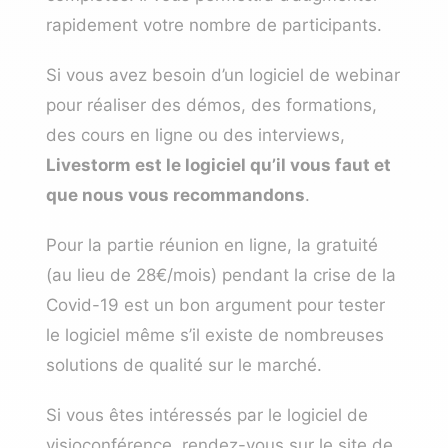
rapidement votre nombre de participants.
Si vous avez besoin d’un logiciel de webinar
pour réaliser des démos, des formations,
des cours en ligne ou des interviews,
Livestorm est le logiciel qu’il vous faut et
que nous vous recommandons
.
Pour la partie réunion en ligne, la gratuité
(au lieu de 28€/mois) pendant la crise de la
Covid-19 est un bon argument pour tester
le logiciel même s’il existe de nombreuses
solutions de qualité sur le marché.
Si vous êtes intéressés par le logiciel de
visioconférence,
rendez-vous sur le site de