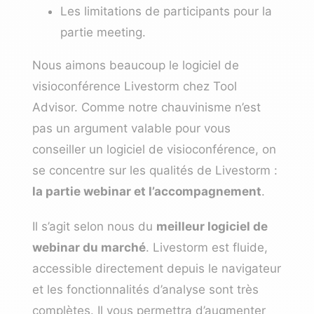
Les limitations de participants pour la
partie meeting.
Nous aimons beaucoup le logiciel de
visioconférence Livestorm chez Tool
Advisor. Comme notre chauvinisme n’est
pas un argument valable pour vous
conseiller un logiciel de visioconférence, on
se concentre sur les qualités de Livestorm :
la partie webinar et l’accompagnement
.
Il s’agit selon nous du
meilleur logiciel de
webinar du marché
. Livestorm est fluide,
accessible directement depuis le navigateur
et les fonctionnalités d’analyse sont très
complètes. Il vous permettra d’augmenter