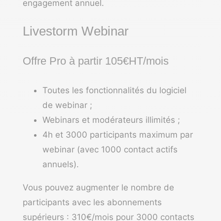
engagement annuel.
Livestorm Webinar
Offre Pro à partir 105€HT/mois
Toutes les fonctionnalités du logiciel
de webinar ;
Webinars et modérateurs illimités ;
4h et 3000 participants maximum par
webinar (avec 1000 contact actifs
annuels).
Vous pouvez augmenter le nombre de
participants avec les abonnements
supérieurs : 310€/mois pour 3000 contacts