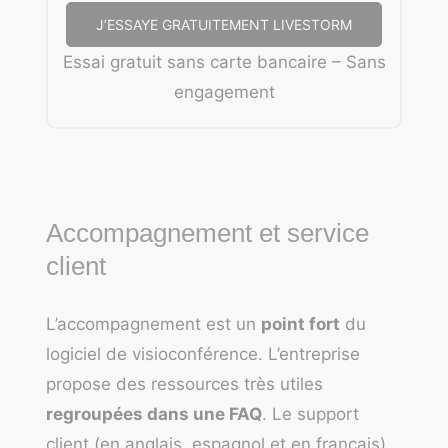
J’ESSAYE GRATUITEMENT LIVESTORM
Essai gratuit sans carte bancaire – Sans
engagement
Accompagnement et service
client
L’accompagnement est un
point fort
du
logiciel de visioconférence. L’entreprise
propose des ressources très utiles
regroupées dans une FAQ
. Le support
client (en anglais, espagnol et en français)