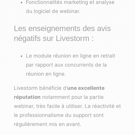
Fonctionnalités marketing et analyse
du logiciel de webinar.
Les enseignements des avis
négatifs sur Livestorm :
Le module réunion en ligne en retrait
par rapport aux concurrents de la
réunion en ligne.
Livestorm bénéficie d’
une excellente
réputation
notamment pour la partie
webinar, très facile à utiliser. La réactivité et
le professionnalisme du support sont
régulièrement mis en avant.