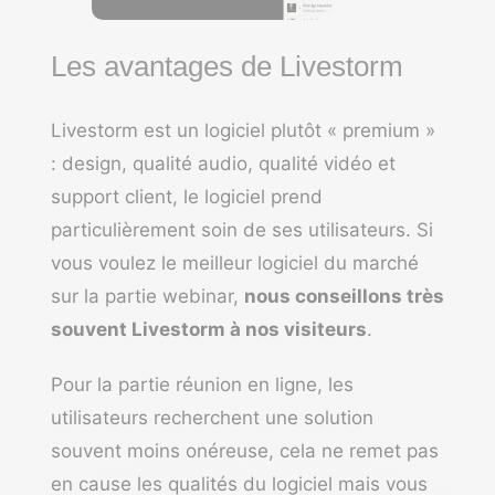
Les avantages de Livestorm
Livestorm est un logiciel plutôt « premium »
: design, qualité audio, qualité vidéo et
support client, le logiciel prend
particulièrement soin de ses utilisateurs. Si
vous voulez le meilleur logiciel du marché
sur la partie webinar,
nous conseillons très
souvent Livestorm à nos visiteurs
.
Pour la partie réunion en ligne, les
utilisateurs recherchent une solution
souvent moins onéreuse, cela ne remet pas
en cause les qualités du logiciel mais vous