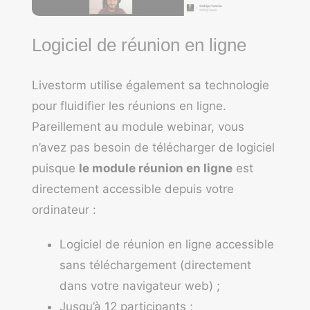
Logiciel de réunion en ligne
Livestorm utilise également sa technologie
pour fluidifier les réunions en ligne.
Pareillement au module webinar, vous
n’avez pas besoin de télécharger de logiciel
puisque
le module réunion en ligne
est
directement accessible depuis votre
ordinateur :
Logiciel de réunion en ligne accessible
sans téléchargement (directement
dans votre navigateur web) ;
Jusqu’à 12 participants ;