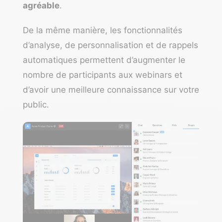
agréable
.
De la même manière, les fonctionnalités
d’analyse, de personnalisation et de rappels
automatiques permettent d’augmenter le
nombre de participants aux webinars et
d’avoir une meilleure connaissance sur votre
public.