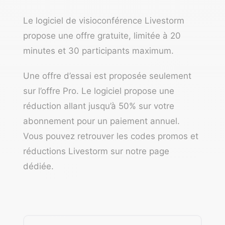
Le logiciel de visioconférence
Livestorm
propose une offre gratuite, limitée à 20
minutes et 30 participants maximum.
Une offre d’essai est proposée seulement
sur l’offre Pro. Le logiciel propose une
réduction allant jusqu’à 50% sur votre
abonnement pour un paiement annuel.
Vous pouvez retrouver
les codes promos et
réductions Livestorm sur notre page
dédiée
.