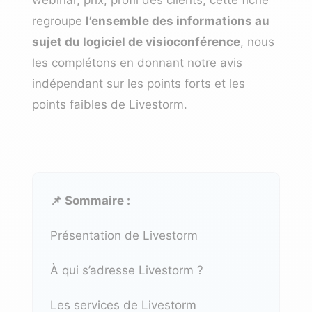
regroupe
l’ensemble des informations au
sujet du logiciel de visioconférence
, nous
les complétons en donnant notre avis
indépendant sur les points forts et les
points faibles de Livestorm.
📌 Sommaire :
Présentation de Livestorm
À qui s’adresse Livestorm ?
Les services de Livestorm