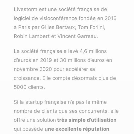
Livestorm est une société française de
logiciel de visioconférence
fondée en 2016
à Paris par Gilles Bertaux, Tom Forlini,
Robin Lambert et Vincent Garreau.
La société française a levé 4,6 millions
d’euros en 2019 et 30 millions d’euros en
novembre 2020 pour accélérer sa
croissance. Elle compte désormais plus de
5000 clients.
Si la startup française n’a pas le même
nombre de clients que ses concurrents, elle
offre une solution
très simple d’utilisation
qui possède
une excellente réputation