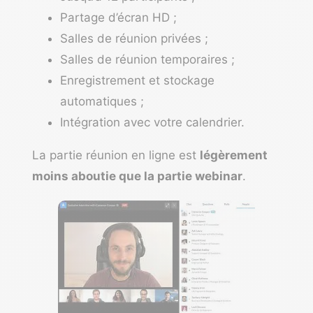
Partage d’écran HD ;
Salles de réunion privées ;
Salles de réunion temporaires ;
Enregistrement et stockage
automatiques ;
Intégration avec votre calendrier.
La partie réunion en ligne est
légèrement
moins aboutie que la partie webinar
.