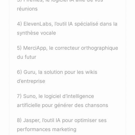
réunions
4) ElevenLabs, l’outil IA spécialisé dans la
synthèse vocale
5) MerciApp, le correcteur orthographique
du futur
6) Guru, la solution pour les wikis
d’entreprise
7) Suno, le logiciel d’intelligence
artificielle pour générer des chansons
8) Jasper, l’outil IA pour optimiser ses
performances marketing