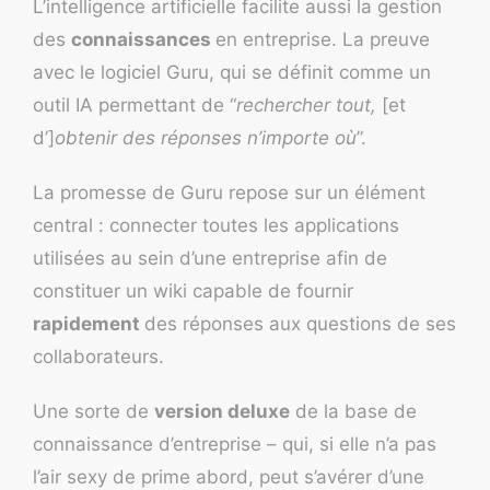
L’intelligence artificielle facilite aussi la gestion
des
connaissances
en entreprise. La preuve
avec le logiciel
Guru
, qui se définit comme un
outil IA permettant de “
rechercher tout,
[et
d’]
obtenir des réponses n’importe où
”.
La promesse de Guru repose sur un élément
central : connecter toutes les applications
utilisées au sein d’une entreprise afin de
constituer un wiki capable de fournir
rapidement
des réponses aux questions de ses
collaborateurs.
Une sorte de
version deluxe
de la base de
connaissance d’entreprise – qui, si elle n’a pas
l’air sexy de prime abord, peut s’avérer d’une