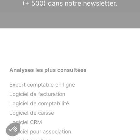
(+ 500) dans notre newsletter.
Analyses les plus consultées
Expert comptable en ligne
Logiciel de facturation
Logiciel de comptabilité
Logiciel de caisse
Logiciel CRM
Logiciel pour association