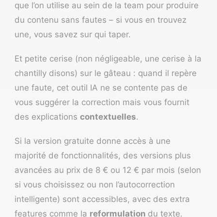
que l’on utilise au sein de la team pour produire
du contenu sans fautes – si vous en trouvez
une, vous savez sur qui taper.
Et petite cerise (non négligeable, une cerise à la
chantilly disons) sur le gâteau : quand il repère
une faute, cet outil IA ne se contente pas de
vous suggérer la correction mais vous fournit
des explications
contextuelles
.
Si la version gratuite donne accès à une
majorité de fonctionnalités, des versions plus
avancées au prix de 8 € ou 12 € par mois (selon
si vous choisissez ou non l’autocorrection
intelligente) sont accessibles, avec des extra
features comme la
reformulation
du texte.