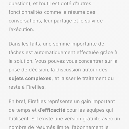
question), et l’outil est doté d’autres
fonctionnalités comme le résumé des
conversations, leur partage et le suivi de
l’exécution.
Dans les faits, une somme importante de
tâches est automatiquement effectuée grâce à
la solution. Vous pouvez vous concentrer sur la
prise de décision, la discussion autour des
sujets complexes
, et laisser le traitement du
reste à Fireflies.
En bref, Fireflies représente un gain important
de temps et d’
efficacité
pour les équipes qui
l’utilisent. S’il existe une version gratuite avec un
nombre de résumés limité, l’abonnement le