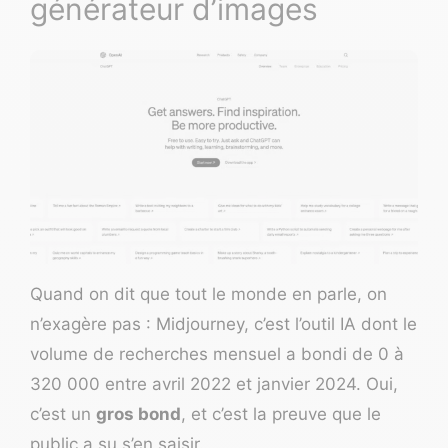
générateur d’images
Quand on dit que tout le monde en parle, on
n’exagère pas :
Midjourney
, c’est l’outil IA dont le
volume de recherches mensuel a bondi de 0 à
320 000 entre avril 2022 et janvier 2024. Oui,
c’est un
gros bond
, et c’est la preuve que le
public a su s’en saisir.