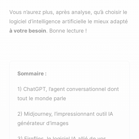
Vous n’aurez plus, après analyse, qu’à choisir le
logiciel d’intelligence artificielle le mieux adapté
à votre besoin
. Bonne lecture !
Sommaire :
1) ChatGPT, l’agent conversationnel dont
tout le monde parle
2) Midjourney, l’impressionnant outil IA
générateur d’images
3) Fireflies, le logiciel IA allié de vos