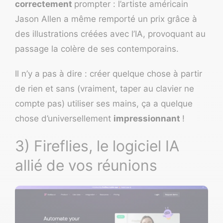
correctement
prompter : l’artiste américain
Jason Allen a même
remporté un prix grâce à
des illustrations créées avec l’IA
, provoquant au
passage la colère de ses contemporains.
Il n’y a pas à dire : créer quelque chose à partir
de rien et sans (vraiment, taper au clavier ne
compte pas) utiliser ses mains, ça a quelque
chose d’universellement
impressionnant
!
3) Fireflies, le logiciel IA
allié de vos réunions