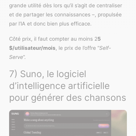
grande utilité dès lors qu’il s’agit de centraliser
et de partager les connaissances –, propulsée
par l’IA et donc bien plus efficace.
Côté prix, il faut compter au moins 2
5
$/utilisateur/mois
, le prix de l’offre “
Self-
Serve
”.
7) Suno, le logiciel
d’intelligence artificielle
pour générer des chansons