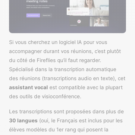
Si vous cherchez un logiciel IA pour vous
accompagner durant vos réunions, c’est plutôt
du côté de
Fireflies
qu’il faut regarder.
Spécialisé dans la transcription automatique
des réunions (
transcriptions audio en texte
), cet
assistant vocal
est compatible avec la plupart
des
outils de visioconférence
.
Les transcriptions sont proposées dans plus de
30 langues
(oui, le Français est inclus pour les
élèves modèles du 1er rang qui posent la