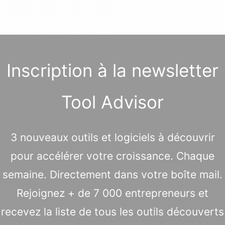
Inscription à la newsletter
Tool Advisor
3 nouveaux outils et logiciels à découvrir
pour accélérer votre croissance. Chaque
semaine. Directement dans votre boîte mail.
Rejoignez + de 7 000 entrepreneurs et
recevez la liste de tous les outils découverts