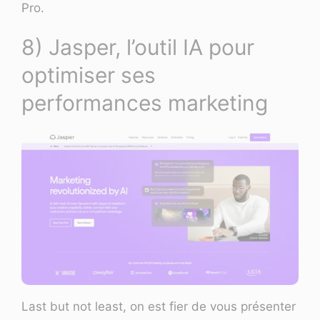
Pro.
8) Jasper, l’outil IA pour
optimiser ses
performances marketing
Last but not least, on est fier de vous présenter