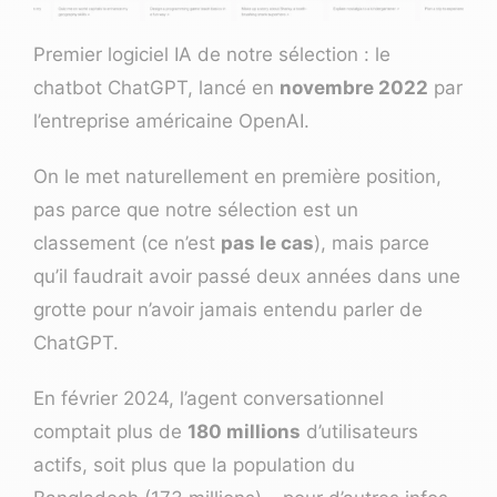
Premier logiciel IA de notre sélection : le
chatbot
ChatGPT
, lancé en
novembre 2022
par
l’entreprise américaine OpenAI.
On le met naturellement en première position,
pas parce que notre sélection est un
classement (ce n’est
pas le cas
), mais parce
qu’il faudrait avoir passé deux années dans une
grotte pour n’avoir jamais entendu parler de
ChatGPT.
En février 2024, l’agent conversationnel
comptait plus de
180 millions
d’utilisateurs
actifs, soit plus que la population du