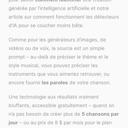
générée par l’intelligence artificielle et notre
article sur
comment fonctionnent les détecteurs
d’IA
pour se coucher moins bête.
Comme pour les
générateurs d’images
, de
vidéos ou de voix, la source est un simple
prompt – au-delà de préciser le thème et le
style musical, vous pouvez préciser les
instruments que vous aimeriez retrouver, ou
encore fournir
les paroles
de votre chanson.
Une technologie aux résultats vraiment
bluffants, accessible gratuitement – quand on
n’a pas besoin de créer plus de
5 chansons par
jour
– ou au prix de 8 $ par mois pour le plan