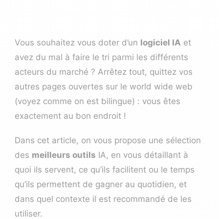
Vous souhaitez vous doter d’un
logiciel IA
et
avez du mal à faire le tri parmi les différents
acteurs du marché ? Arrêtez tout, quittez vos
autres pages ouvertes sur le world wide web
(voyez comme on est bilingue) : vous êtes
exactement au bon endroit !
Dans cet article, on vous propose une sélection
des
meilleurs outils
IA, en vous détaillant à
quoi ils servent, ce qu’ils facilitent ou le temps
qu’ils permettent de gagner au quotidien, et
dans quel contexte il est recommandé de les
utiliser.