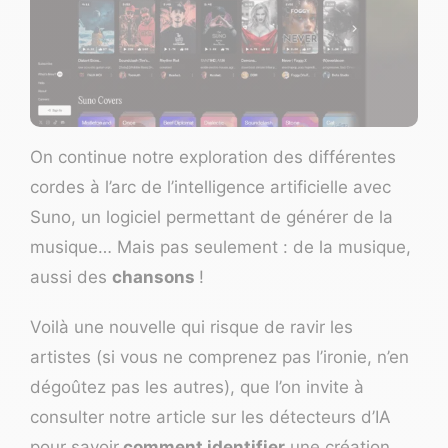
On continue notre exploration des différentes
cordes à l’arc de l’intelligence artificielle avec
Suno
, un logiciel permettant de générer de la
musique… Mais pas seulement : de la musique,
aussi des
chansons
!
Voilà une nouvelle qui risque de ravir les
artistes (si vous ne comprenez pas l’ironie, n’en
dégoûtez pas les autres), que l’on invite à
consulter notre article sur les
détecteurs d’IA
pour savoir
comment identifier
une création