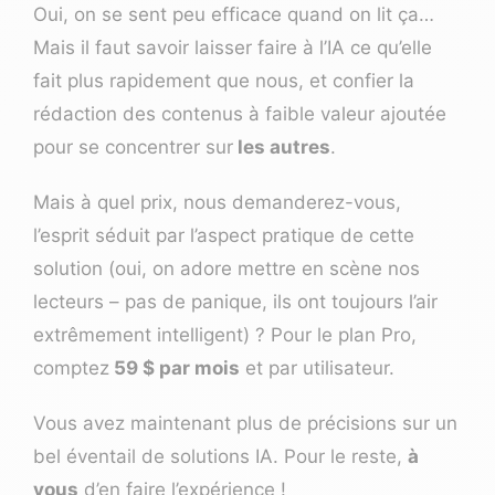
Oui, on se sent peu efficace quand on lit ça…
Mais il faut savoir laisser faire à l’IA ce qu’elle
fait plus rapidement que nous, et confier la
rédaction des contenus à faible valeur ajoutée
pour se concentrer sur
les autres
.
Mais à quel prix, nous demanderez-vous,
l’esprit séduit par l’aspect pratique de cette
solution (oui, on adore mettre en scène nos
lecteurs – pas de panique, ils ont toujours l’air
extrêmement intelligent) ? Pour le plan Pro,
comptez
59 $ par mois
et par utilisateur.
Vous avez maintenant plus de précisions sur un
bel éventail de solutions IA. Pour le reste,
à
vous
d’en faire l’expérience !