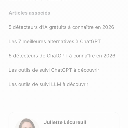
Articles associés
5 détecteurs d’IA gratuits à connaître en 2026
Les 7 meilleures alternatives à ChatGPT
6 détecteurs de ChatGPT à connaître en 2026
Les outils de suivi ChatGPT à découvrir
Les outils de suivi LLM à découvrir
Juliette Lécureuil