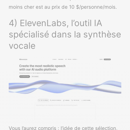
moins cher est au prix de 10 $/personne/mois.
4) ElevenLabs, l’outil IA
spécialisé dans la synthèse
vocale
Vous l’aurez compris : l’idée de cette sélection,