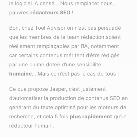
le logiciel IA censé… Nous remplacer nous,
pauvres
rédacteurs SEO
!
Bon, chez Tool Advisor on n’est pas persuadé
que les membres de la team rédaction soient
réellement remplaçables par l’IA, notamment
car certains contenus méritent d’être rédigés
par une plume dotée d’une sensibilité
humaine
… Mais ce n’est pas le cas de tous !
Ce que propose Jasper, c’est justement
d’
automatiser
la production de contenus SEO en
générant du texte optimisé pour les moteurs de
recherche, et cela 5 fois
plus rapidement
qu’un
rédacteur humain.