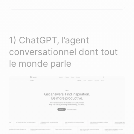
1) ChatGPT, l’agent
conversationnel dont tout
le monde parle