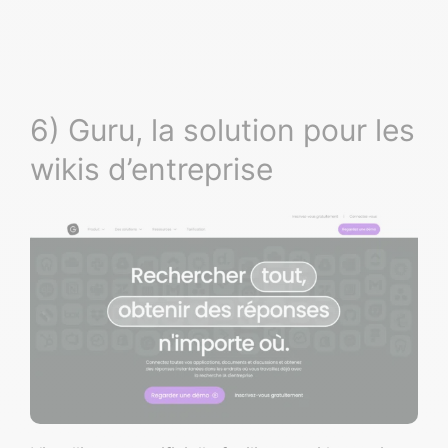
6) Guru, la solution pour les
wikis d’entreprise