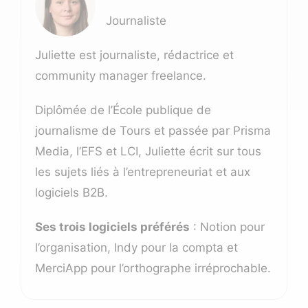
Journaliste
Juliette est journaliste, rédactrice et
community manager freelance.
Diplômée de l’École publique de
journalisme de Tours et passée par Prisma
Media, l’EFS et LCI, Juliette écrit sur tous
les sujets liés à l’entrepreneuriat et aux
logiciels B2B.
Ses trois logiciels préférés
: Notion pour
l’organisation, Indy pour la compta et
MerciApp pour l’orthographe irréprochable.