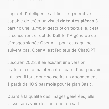
Logiciel d’intelligence artificielle générative
capable de créer un visuel
de toutes pièces
à
partir d’une “
simple
” description textuelle, c’est
le concurrent direct de Dall-E, l’IA génératrice
d’images signée OpenAI – pour ceux qui ne
suivent pas, OpenAI est l’éditeur de ChatGPT.
Jusqu’en 2023, il en existait une version
gratuite, qui a maintenant disparu. Pour pouvoir
l’utiliser, il faut donc souscrire un abonnement –
à partir de
10 $ par mois
pour le plan Basic.
Quant à la qualité des images générées, elle
laisse sans voix dès lors que l’on sait