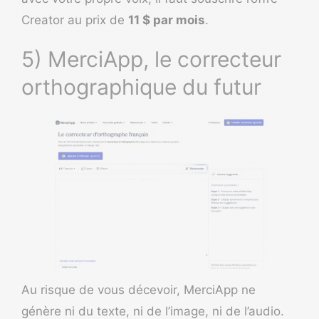
Creator au prix de
11 $ par mois
.
5) MerciApp, le correcteur
orthographique du futur
Au risque de vous décevoir,
MerciApp
ne
génère ni du texte, ni de l’image, ni de l’audio.