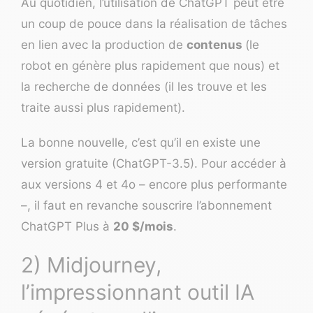
Au quotidien, l’utilisation de ChatGPT peut être
un coup de pouce dans la réalisation de tâches
en lien avec la production de
contenus
(le
robot en génère plus rapidement que nous) et
la recherche de données (il les trouve et les
traite aussi plus rapidement).
La bonne nouvelle, c’est qu’il en existe une
version gratuite (ChatGPT-3.5). Pour accéder à
aux versions 4 et 4o – encore plus performante
–, il faut en revanche souscrire l’abonnement
ChatGPT Plus à
20 $/mois
.
2) Midjourney,
l’impressionnant outil IA