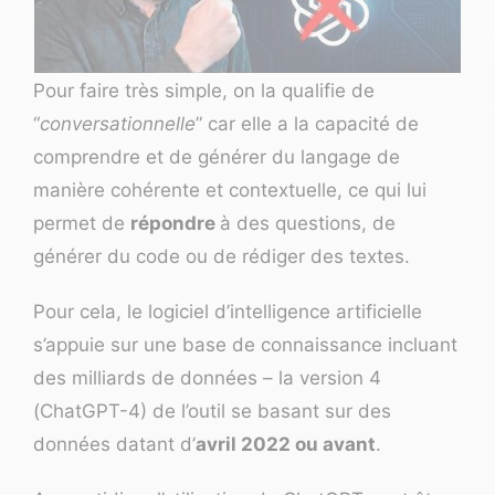
Pour faire très simple, on la qualifie de
“
conversationnelle
” car elle a la capacité de
comprendre et de générer du langage de
manière cohérente et contextuelle, ce qui lui
permet de
répondre
à des questions, de
générer du code ou de rédiger des textes.
Pour cela, le logiciel d’intelligence artificielle
s’appuie sur une base de connaissance incluant
des milliards de données – la version 4
(ChatGPT-4) de l’outil se basant sur des
données datant d’
avril 2022 ou avant
.