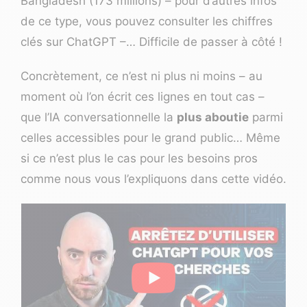
Bangladesh (173 millions) – pour d’autres infos
de ce type, vous pouvez consulter les
chiffres
clés sur ChatGPT
–… Difficile de passer à côté !
Concrètement, ce n’est ni plus ni moins – au
moment où l’on écrit ces lignes en tout cas –
que l’IA conversationnelle la
plus aboutie
parmi
celles accessibles pour le grand public… Même
si ce n’est plus le cas pour les besoins pros
comme nous vous l’expliquons dans cette vidéo.