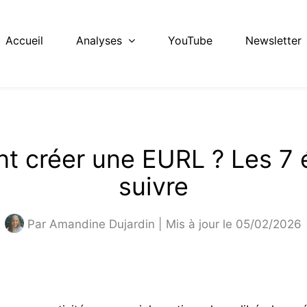
Accueil
Analyses
YouTube
Newsletter
 créer une EURL ?
Les 7 
suivre
Par
Amandine Dujardin
| Mis à jour le 05/02/2026