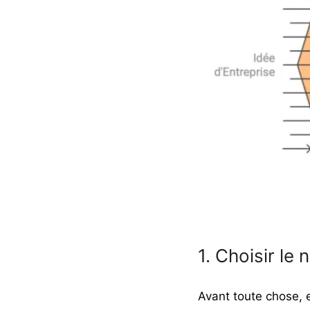
1. Choisir le
Avant toute chose, et