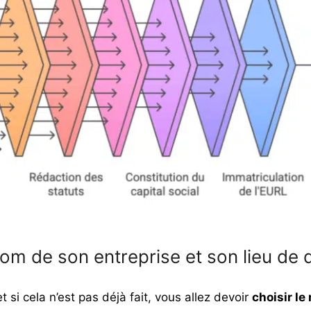
 nom de son entreprise et son lieu de 
 si cela n’est pas déjà fait, vous allez devoir
choisir le