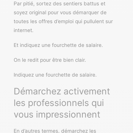
Par pitié, sortez des sentiers battus et
soyez original pour vous démarquer de
toutes les offres d’emploi qui pullulent sur
internet.
Et indiquez une fourchette de salaire.
On le redit pour être bien clair.
Indiquez une fourchette de salaire.
Démarchez activement
les professionnels qui
vous impressionnent
En d’autres termes, démarchez les