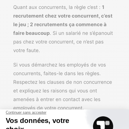
Quant aux concurrents, la règle c’est :
1
recrutement chez votre concurrent, c’est
le jeu ; 2 recrutements ça commence à
faire beaucoup
. Si un salarié ne s’épanouit
pas chez votre concurrent, ce n’est pas
votre faute.
Si vous démarchez les employés de vos
concurrents, faites-le dans les règles.
Respectez les clauses de non concurrence
et expliquez les raisons qui vous ont
amenées à entrer en contact avec les
employés de votre concurrent.
Postez une annonce sur