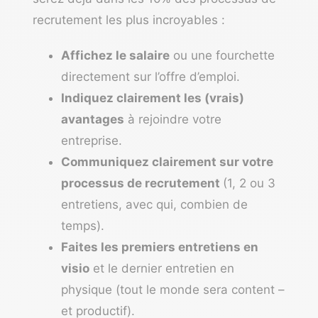
recrutement les plus incroyables :
Affichez le salaire
ou une fourchette
directement sur l’offre d’emploi.
Indiquez clairement les (vrais)
avantages
à rejoindre votre
entreprise.
Communiquez clairement sur votre
processus de recrutement
(1, 2 ou 3
entretiens, avec qui, combien de
temps).
Faites les premiers entretiens en
visio
et le dernier entretien en
physique (tout le monde sera content –
et productif).