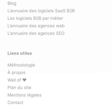
Blog
L’annuaire des logiciels SaaS B2B
Les logiciels B2B par métier
L’annuaire des agences web
L’annuaire des agences SEO
Liens utiles
Méthodologie
À propos
Wall of ❤️
Plan du site
Mentions légales
Contact