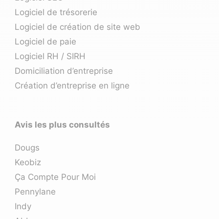
Logiciel de trésorerie
Logiciel de création de site web
Logiciel de paie
Logiciel RH / SIRH
Domiciliation d’entreprise
Création d’entreprise en ligne
Avis les plus consultés
Dougs
Keobiz
Ça Compte Pour Moi
Pennylane
Indy