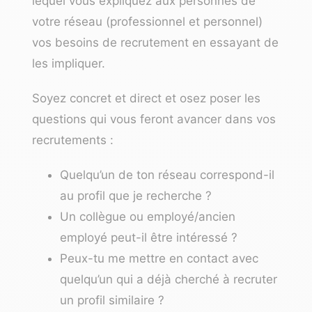
lequel vous expliquez aux personnes de
votre réseau (professionnel et personnel)
vos besoins de recrutement en essayant de
les impliquer.
Soyez concret et direct et osez poser les
questions qui vous feront avancer dans vos
recrutements :
Quelqu’un de ton réseau correspond-il
au profil que je recherche ?
Un collègue ou employé/ancien
employé peut-il être intéressé ?
Peux-tu me mettre en contact avec
quelqu’un qui a déjà cherché à recruter
un profil similaire ?