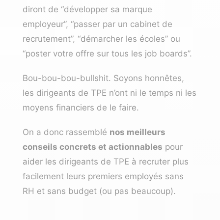
diront de “développer sa marque
employeur”, “passer par un cabinet de
recrutement”, “démarcher les écoles” ou
“poster votre offre sur tous les
job boards
”.
Bou-bou-bou-bullshit. Soyons honnêtes,
les dirigeants de TPE n’ont ni le temps ni les
moyens financiers de le faire.
On a donc rassemblé
nos meilleurs
conseils concrets et actionnables
pour
aider les dirigeants de TPE à recruter plus
facilement leurs premiers employés sans
RH et sans budget (ou pas beaucoup).