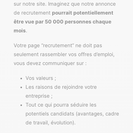
sur notre site. Imaginez que notre annonce
de recrutement
pourrait potentiellement
être vue par 50 000 personnes chaque
mois
.
Votre page “recrutement” ne doit pas
seulement rassembler vos offres d’emploi,
vous devez communiquer sur :
Vos valeurs ;
Les raisons de rejoindre votre
entreprise ;
Tout ce qui pourra séduire les
potentiels candidats (avantages, cadre
de travail, évolution).