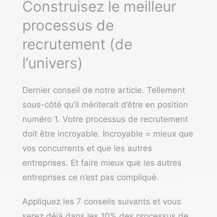
Construisez le meilleur
processus de
recrutement (de
l’univers)
Dernier conseil de notre article. Tellement
sous-côté qu’il mériterait d’être en position
numéro 1. Votre processus de recrutement
doit être incroyable. Incroyable = mieux que
vos concurrents et que les autres
entreprises. Et faire mieux que les autres
entreprises ce n’est pas compliqué.
Appliquez les 7 conseils suivants et vous
serez déjà dans les 10% des processus de