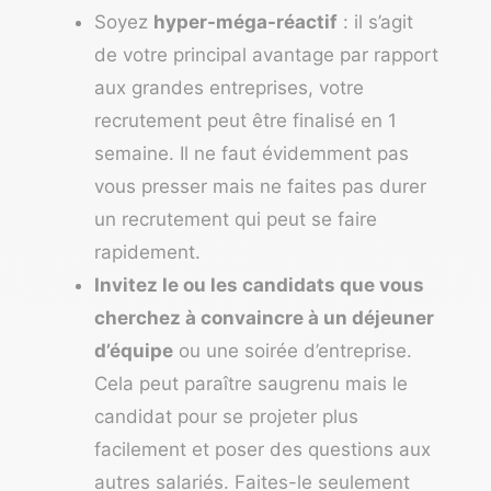
Soyez
hyper-méga-réactif
: il s’agit
de votre principal avantage par rapport
aux grandes entreprises, votre
recrutement peut être finalisé en 1
semaine. Il ne faut évidemment pas
vous presser mais ne faites pas durer
un recrutement qui peut se faire
rapidement.
Invitez le ou les candidats que vous
cherchez à convaincre à un déjeuner
d’équipe
ou une soirée d’entreprise.
Cela peut paraître saugrenu mais le
candidat pour se projeter plus
facilement et poser des questions aux
autres salariés. Faites-le seulement