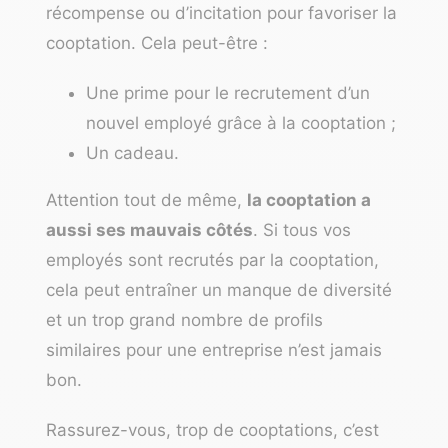
récompense ou d’incitation pour favoriser la
cooptation. Cela peut-être :
Une prime pour le recrutement d’un
nouvel employé grâce à la cooptation ;
Un cadeau.
Attention tout de même,
la cooptation a
aussi ses mauvais côtés
. Si tous vos
employés sont recrutés par la cooptation,
cela peut entraîner un manque de diversité
et un trop grand nombre de profils
similaires pour une entreprise n’est jamais
bon.
Rassurez-vous, trop de cooptations, c’est