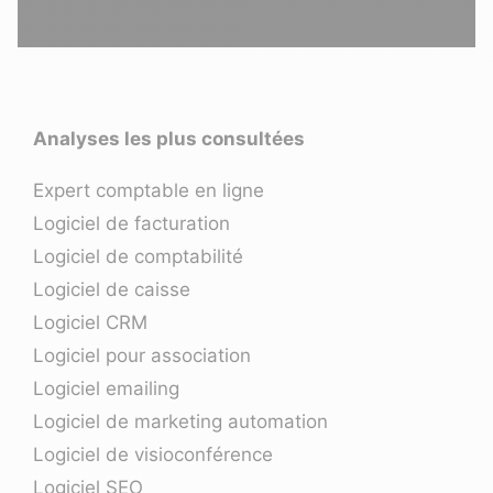
Analyses les plus consultées
Expert comptable en ligne
Logiciel de facturation
Logiciel de comptabilité
Logiciel de caisse
Logiciel CRM
Logiciel pour association
Logiciel emailing
Logiciel de marketing automation
Logiciel de visioconférence
Logiciel SEO