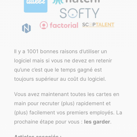
Il y a 1001
bonnes raisons d’utiliser un
logiciel
mais si vous ne devez en retenir
qu’une c’est que le temps gagné est
toujours supérieur au coût du logiciel.
Vous avez maintenant toutes les cartes en
main pour recruter (plus) rapidement et
(plus) facilement vos premiers employés. La
prochaine étape pour vous :
les garder
.