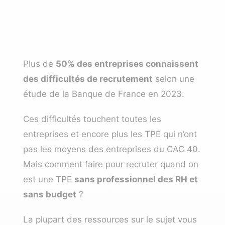
Plus de
50% des entreprises connaissent
des difficultés de recrutement
selon une
étude de la Banque de France en 2023.
Ces difficultés touchent toutes les
entreprises et encore plus les TPE qui n’ont
pas les moyens des entreprises du CAC 40.
Mais comment faire pour recruter quand on
est une TPE
sans professionnel des RH et
sans budget
?
La plupart des ressources sur le sujet vous