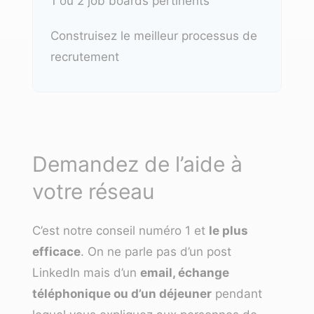
1 ou 2 job boards pertinents
Construisez le meilleur processus de
recrutement
Demandez de l’aide à
votre réseau
C’est notre conseil numéro 1 et
le plus
efficace
. On ne parle pas d’un post
LinkedIn mais d’un
email, échange
téléphonique ou d’un déjeuner
pendant