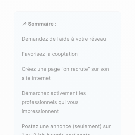
📌 Sommaire :
Demandez de l’aide à votre réseau
Favorisez la cooptation
Créez une page “on recrute” sur son
site internet
Démarchez activement les
professionnels qui vous
impressionnent
Postez une annonce (seulement) sur