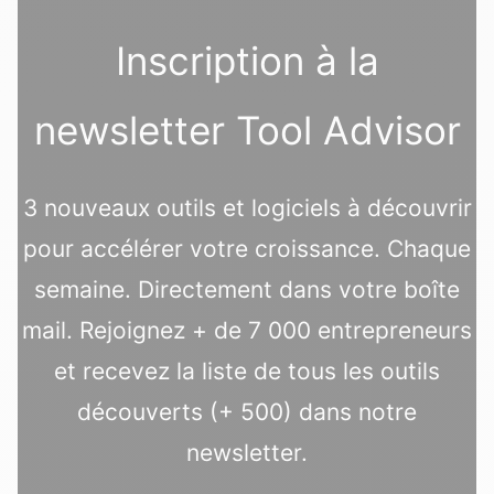
Inscription à la
newsletter Tool Advisor
3 nouveaux outils et logiciels à découvrir
pour accélérer votre croissance. Chaque
semaine. Directement dans votre boîte
mail. Rejoignez + de 7 000 entrepreneurs
et recevez la liste de tous les outils
découverts (+ 500) dans notre
newsletter.