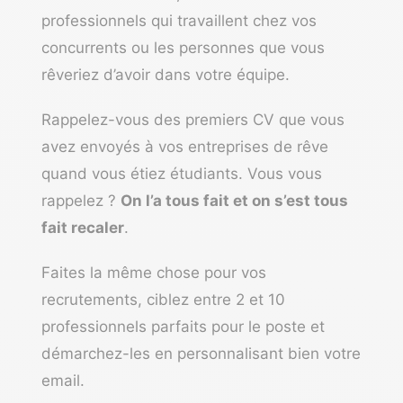
professionnels qui travaillent chez vos
concurrents ou les personnes que vous
rêveriez d’avoir dans votre équipe.
Rappelez-vous des premiers CV que vous
avez envoyés à vos entreprises de rêve
quand vous étiez étudiants. Vous vous
rappelez ?
On l’a tous fait et on s’est tous
fait recaler
.
Faites la même chose pour vos
recrutements, ciblez entre 2 et 10
professionnels parfaits pour le poste et
démarchez-les en personnalisant bien votre
email.