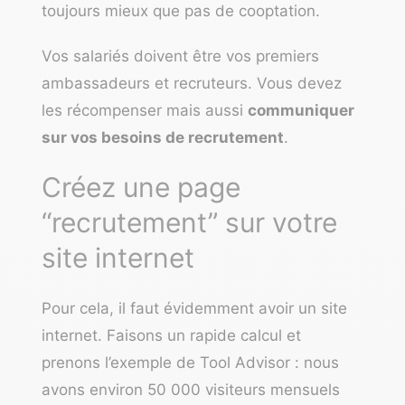
toujours mieux que pas de cooptation.
Vos salariés doivent être vos premiers
ambassadeurs et recruteurs. Vous devez
les récompenser mais aussi
communiquer
sur vos besoins de recrutement
.
Créez une page
“recrutement” sur votre
site internet
Pour cela, il faut évidemment avoir un site
internet. Faisons un rapide calcul et
prenons l’exemple de Tool Advisor : nous
avons environ 50 000 visiteurs mensuels