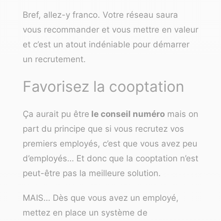
Bref, allez-y franco. Votre réseau saura
vous recommander et vous mettre en valeur
et c’est un atout indéniable pour démarrer
un recrutement.
Favorisez la cooptation
Ça aurait pu être
le conseil numéro
mais on
part du principe que si vous recrutez vos
premiers employés, c’est que vous avez peu
d’employés… Et donc que la cooptation n’est
peut-être pas la meilleure solution.
MAIS… Dès que vous avez un employé,
mettez en place un système de