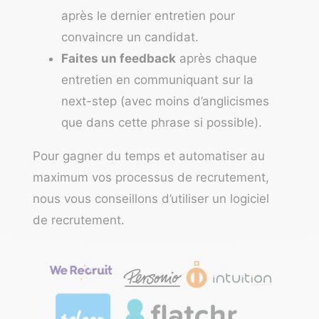
après le dernier entretien pour
convaincre un candidat.
Faites un feedback
après chaque
entretien en communiquant sur la
next-step (avec moins d’anglicismes
que dans cette phrase si possible).
Pour gagner du temps et automatiser au
maximum vos processus de recrutement,
nous vous conseillons d’utiliser un
logiciel
de recrutement
.