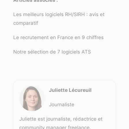
Articles associés :
Les meilleurs logiciels RH/SIRH : avis et
comparatif
Le recrutement en France en 9 chiffres
Notre sélection de 7 logiciels ATS
Juliette Lécureuil
Journaliste
Juliette est journaliste, rédactrice et
community manager freelance.