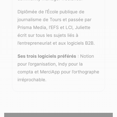
Diplômée de l’École publique de
journalisme de Tours et passée par
Prisma Media, l’EFS et LCI, Juliette
écrit sur tous les sujets liés à
l’entrepreneuriat et aux logiciels B2B.
Ses trois logiciels préférés
: Notion
pour l’organisation, Indy pour la
compta et MerciApp pour l’orthographe
irréprochable.