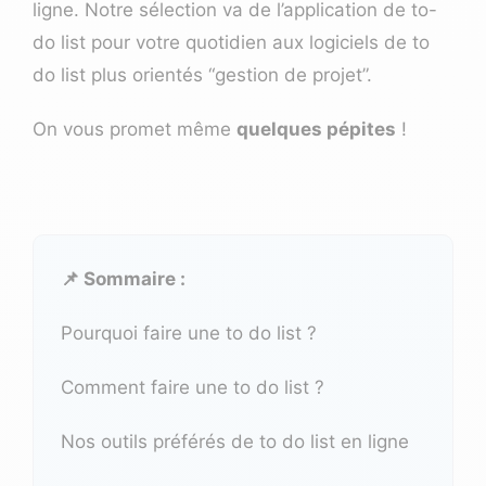
ligne. Notre sélection va de l’application de to-
do list pour votre quotidien aux logiciels de to
do list plus orientés “gestion de projet”.
On vous promet même
quelques pépites
!
📌 Sommaire :
Pourquoi faire une to do list ?
Comment faire une to do list ?
Nos outils préférés de to do list en ligne