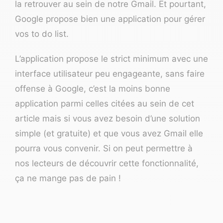
la retrouver au sein de notre Gmail. Et pourtant,
Google propose bien une application pour gérer
vos to do list.
L’application propose le strict minimum avec une
interface utilisateur peu engageante, sans faire
offense à Google, c’est la moins bonne
application parmi celles citées au sein de cet
article mais si vous avez besoin d’une solution
simple (et gratuite) et que vous avez Gmail elle
pourra vous convenir. Si on peut permettre à
nos lecteurs de découvrir cette fonctionnalité,
ça ne mange pas de pain !