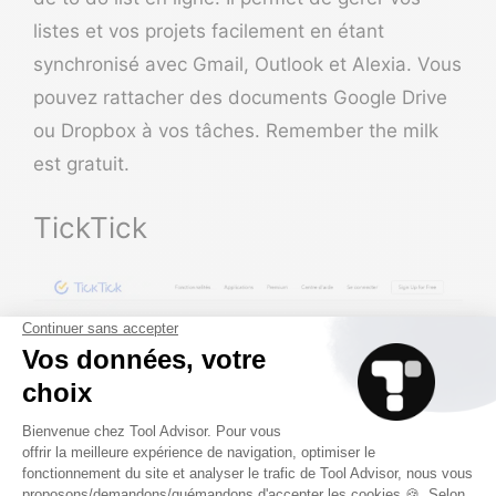
listes et vos projets facilement en étant
synchronisé avec Gmail, Outlook et Alexia. Vous
pouvez rattacher des documents Google Drive
ou Dropbox à vos tâches.
Remember the milk
est gratuit.
TickTick