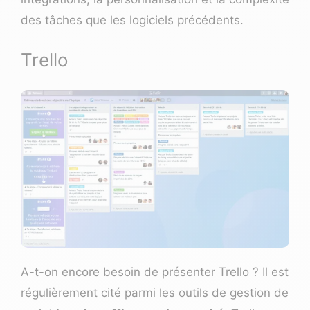
des tâches que les logiciels précédents.
Trello
A-t-on encore besoin de présenter
Trello
? Il est
régulièrement cité parmi
les outils de gestion de