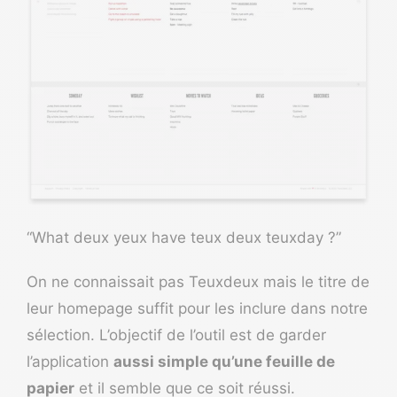
“What deux yeux have teux deux teuxday ?”
On ne connaissait pas
Teuxdeux
mais le titre de
leur homepage suffit pour les inclure dans notre
sélection. L’objectif de l’outil est de garder
l’application
aussi simple qu’une feuille de
papier
et il semble que ce soit réussi.