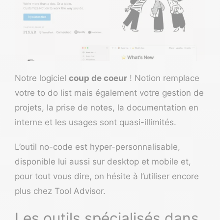
Notre logiciel
coup de coeur
!
Notion
remplace
votre to do list mais également votre gestion de
projets, la
prise de notes
, la documentation en
interne et les usages sont quasi-illimités.
L’outil no-code
est hyper-personnalisable,
disponible lui aussi sur desktop et mobile et,
pour tout vous dire, on hésite à l’utiliser encore
plus chez Tool Advisor.
Les outils spécialisés dans