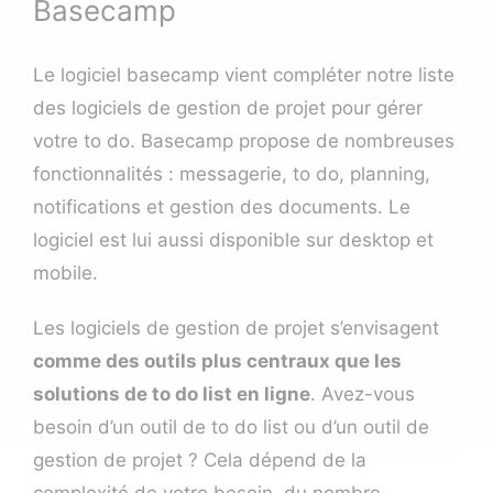
Basecamp
Le logiciel basecamp vient compléter notre liste
des logiciels de gestion de projet pour gérer
votre to do.
Basecamp
propose de nombreuses
fonctionnalités : messagerie, to do, planning,
notifications et gestion des documents. Le
logiciel est lui aussi disponible sur desktop et
mobile.
Les logiciels de gestion de projet s’envisagent
comme des outils plus centraux que les
solutions de to do list en ligne
. Avez-vous
besoin d’un outil de to do list ou d’un outil de
gestion de projet ? Cela dépend de la
complexité de votre besoin, du nombre