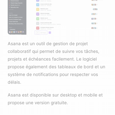
Asana
est un outil de gestion de projet
collaboratif qui permet de suivre vos tâches,
projets et échéances facilement. Le logiciel
propose également des tableaux de bord et un
système de notifications pour respecter vos
délais.
Asana est disponible sur desktop et mobile et
propose une version gratuite.