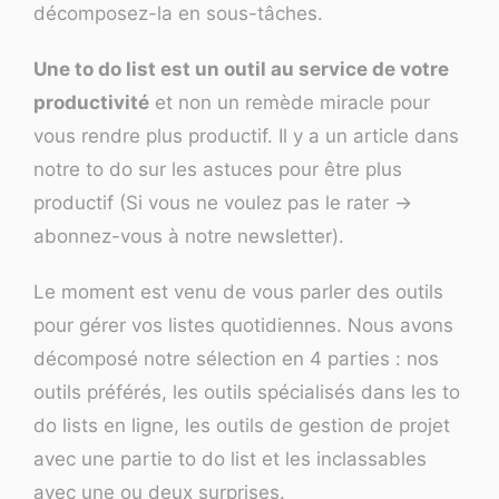
décomposez-la en sous-tâches.
Une to do list est un outil au service de votre
productivité
et non un remède miracle pour
vous rendre plus productif. Il y a un article dans
notre to do sur les astuces pour être plus
productif (Si vous ne voulez pas le rater ->
abonnez-vous à notre
newsletter
).
Le moment est venu de vous parler des outils
pour gérer vos listes quotidiennes. Nous avons
décomposé notre sélection en 4 parties : nos
outils préférés, les outils spécialisés dans les to
do lists en ligne, les outils de gestion de projet
avec une partie to do list et les inclassables
avec une ou deux surprises.