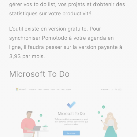
gérer vos to do list, vos projets et d’obtenir des
statistiques sur votre productivité.
L’outil existe en version gratuite. Pour
synchroniser Pomotodo à votre
agenda en
ligne
, il faudra passer sur la version payante à
3,9$ par mois.
Microsoft To Do