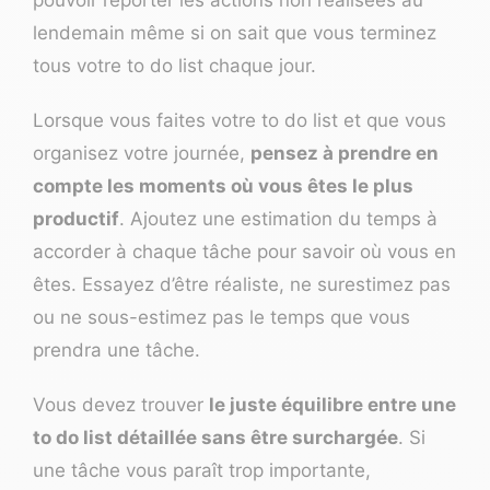
pouvoir reporter les actions non réalisées au
lendemain même si on sait que vous terminez
tous votre to do list chaque jour.
Lorsque vous faites votre to do list et que vous
organisez votre journée,
pensez à prendre en
compte les moments où vous êtes le plus
productif
. Ajoutez une estimation du temps à
accorder à chaque tâche pour savoir où vous en
êtes. Essayez d’être réaliste, ne surestimez pas
ou ne sous-estimez pas le temps que vous
prendra une tâche.
Vous devez trouver
le juste équilibre entre une
to do list détaillée sans être surchargée
. Si
une tâche vous paraît trop importante,