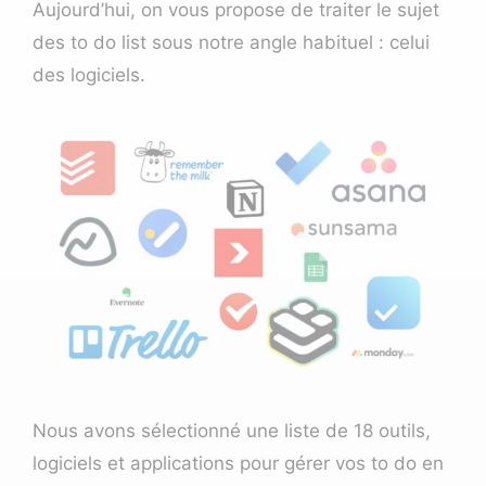
Aujourd’hui, on vous propose de traiter le sujet
des to do list sous notre angle habituel : celui
des logiciels.
Nous avons sélectionné une liste de 18 outils,
logiciels et applications pour gérer vos to do en