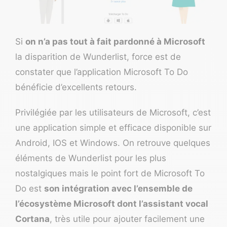
Si
on n’a pas tout à fait pardonné à Microsoft
la disparition de Wunderlist, force est de
constater que l’application
Microsoft To Do
bénéficie d’excellents retours.
Privilégiée par les utilisateurs de Microsoft, c’est
une application simple et efficace disponible sur
Android, IOS et Windows. On retrouve quelques
éléments de Wunderlist pour les plus
nostalgiques mais le point fort de Microsoft To
Do est
son intégration avec l’ensemble de
l’écosystème Microsoft dont l’assistant vocal
Cortana
, très utile pour ajouter facilement une