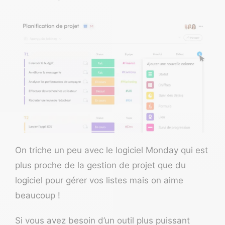
On triche un peu avec le logiciel
Monday
qui est
plus proche de la gestion de projet que du
logiciel pour gérer vos listes mais on aime
beaucoup !
Si vous avez besoin d’un outil plus puissant