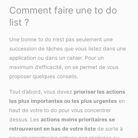
Comment faire une to do
list ?
Une bonne to do n’est pas seulement une
succession de tâches que vous listez dans une
application ou dans un cahier. Pour un
maximum d’efficacité, on se permet de vous
proposer quelques conseils.
Tout d’abord, vous devez
prioriser les actions
les plus importantes ou les plus urgentes
en
haut de votre to do pour vous concentrer
dessus. Les
actions moins prioritaires se
retrouveront en bas de votre liste
de sorte à