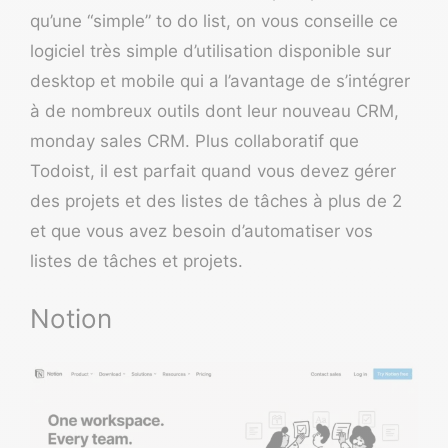
qu’une “simple” to do list, on vous conseille ce
logiciel très simple d’utilisation disponible sur
desktop et mobile qui a l’avantage de s’intégrer
à de nombreux outils dont leur nouveau CRM,
monday sales CRM
. Plus collaboratif que
Todoist, il est parfait quand vous devez gérer
des projets et des listes de tâches à plus de 2
et que vous avez besoin d’
automatiser vos
listes de tâches
et projets.
Notion