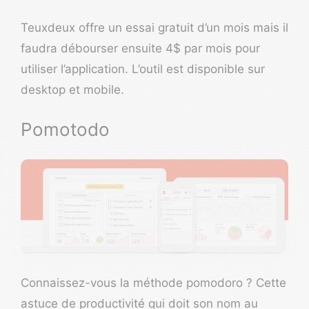
Teuxdeux offre un essai gratuit d’un mois mais il
faudra débourser ensuite 4$ par mois pour
utiliser l’application. L’outil est disponible sur
desktop et mobile.
Pomotodo
Connaissez-vous la méthode pomodoro ? Cette
astuce de productivité qui doit son nom au