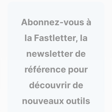
Abonnez-vous à
la Fastletter, la
newsletter de
référence pour
découvrir de
nouveaux outils