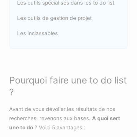
Les outils spécialisés dans les to do list
Les outils de gestion de projet
Les inclassables
Pourquoi faire une to do list
?
Avant de vous dévoiler les résultats de nos
recherches, revenons aux bases.
A quoi sert
une to do
? Voici 5 avantages :