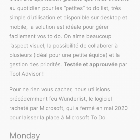
au quotidien pour les “petites” to do list, très
simple d’utilisation et disponible sur desktop et
mobile,
la solution
est idéale pour gérer
facilement vos to do. On aime beaucoup
l’aspect visuel, la possibilité de collaborer à
plusieurs (idéal pour une petite équipe) et la
gestion des priorités.
Testée et approuvée
par
Tool Advisor !
Pour ne rien vous cacher, nous utilisions
précédemment feu Wunderlist, le logiciel
racheté par Microsoft, qui a fermé en mai 2020
pour laisser la place à Microsoft To Do.
Monday