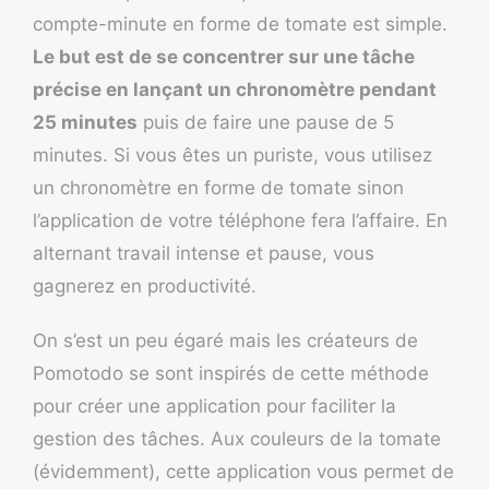
compte-minute en forme de tomate est simple.
Le but est de se concentrer sur une tâche
précise en lançant un chronomètre pendant
25 minutes
puis de faire une pause de 5
minutes. Si vous êtes un puriste, vous utilisez
un chronomètre en forme de tomate sinon
l’application de votre téléphone fera l’affaire. En
alternant travail intense et pause, vous
gagnerez en productivité.
On s’est un peu égaré mais les créateurs de
Pomotodo
se sont inspirés de cette méthode
pour créer une application pour faciliter la
gestion des tâches. Aux couleurs de la tomate
(évidemment), cette application vous permet de