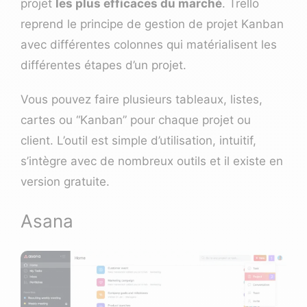
projet
les plus efficaces du marché
. Trello
reprend le principe de gestion de projet Kanban
avec différentes colonnes qui matérialisent les
différentes étapes d’un projet.
Vous pouvez faire plusieurs tableaux, listes,
cartes ou “Kanban” pour chaque projet ou
client. L’outil est simple d’utilisation, intuitif,
s’intègre avec de nombreux outils et il existe en
version gratuite.
Asana