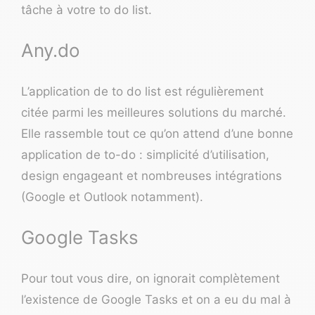
tâche à votre to do list.
Any.do
L’application de to do list est régulièrement
citée parmi les meilleures solutions du marché.
Elle rassemble tout ce qu’on attend d’une bonne
application de to-do : simplicité d’utilisation,
design engageant et nombreuses intégrations
(Google et Outlook notamment).
Google Tasks
Pour tout vous dire, on ignorait complètement
l’existence de Google Tasks et on a eu du mal à