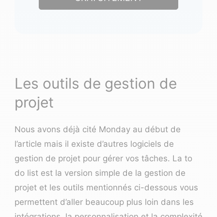
Les outils de gestion de
projet
Nous avons déjà cité Monday au début de
l’article mais il existe d’autres logiciels de
gestion de projet pour gérer vos tâches. La to
do list est la version simple de la gestion de
projet et les outils mentionnés ci-dessous vous
permettent d’aller beaucoup plus loin dans les
intégrations, la personnalisation et la complexité