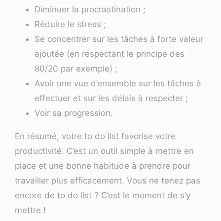
Diminuer la procrastination
;
Réduire le stress ;
Se concentrer sur les tâches à forte valeur
ajoutée (en respectant
le principe des
80/20
par exemple) ;
Avoir une vue d’ensemble sur les tâches à
effectuer et sur les délais à respecter ;
Voir sa progression.
En résumé, votre to do list favorise votre
productivité. C’est un outil simple à mettre en
place et une bonne habitude à prendre pour
travailler plus efficacement. Vous ne tenez pas
encore de to do list ? C’est le moment de s’y
mettre !