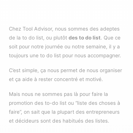
Chez Tool Advisor, nous sommes des adeptes
de la to do list, ou plutôt
des to do list
. Que ce
soit pour notre journée ou notre semaine, il y a
toujours une to do list pour nous accompagner.
C’est simple, ça nous permet de nous organiser
et ça aide à rester concentré et motivé.
Mais nous ne sommes pas là pour faire la
promotion des to-do list ou “liste des choses à
faire”, on sait que la plupart des entrepreneurs
et décideurs sont des habitués des listes.