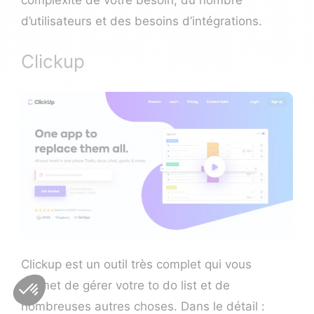
d’utilisateurs et des besoins d’intégrations.
Clickup
Clickup est un outil très complet qui vous
permet de gérer votre to do list et de
nombreuses autres choses. Dans le détail :