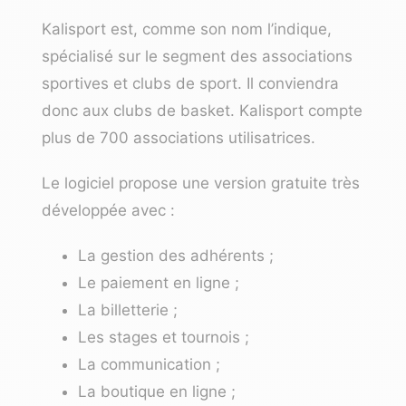
Kalisport est, comme son nom l’indique,
spécialisé sur le segment des associations
sportives et clubs de sport. Il conviendra
donc aux clubs de basket. Kalisport compte
plus de 700 associations utilisatrices.
Le logiciel propose une version gratuite très
développée avec :
La gestion des adhérents ;
Le paiement en ligne ;
La billetterie ;
Les stages et tournois ;
La communication ;
La boutique en ligne ;