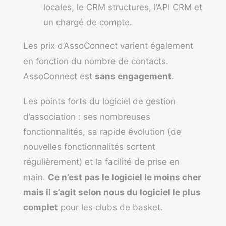
locales, le CRM structures, l’API CRM et
un chargé de compte.
Les prix d’AssoConnect varient également
en fonction du nombre de contacts.
AssoConnect est
sans engagement
.
Les points forts du logiciel de gestion
d’association : ses nombreuses
fonctionnalités, sa rapide évolution (de
nouvelles fonctionnalités sortent
régulièrement) et la facilité de prise en
main.
Ce n’est pas le logiciel le moins cher
mais il s’agit selon nous du logiciel le plus
complet
pour les clubs de basket.