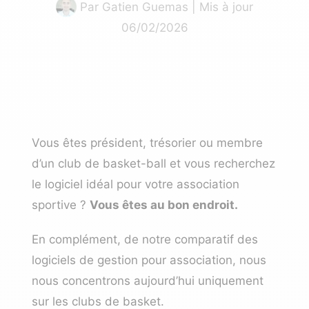
Par
Gatien Guemas
| Mis à jour
06/02/2026
Vous êtes président, trésorier ou membre
d’un club de basket-ball et vous recherchez
le logiciel idéal pour votre association
sportive ?
Vous êtes au bon endroit.
En complément, de notre
comparatif des
logiciels de gestion pour association
, nous
nous concentrons aujourd’hui uniquement
sur les clubs de basket.