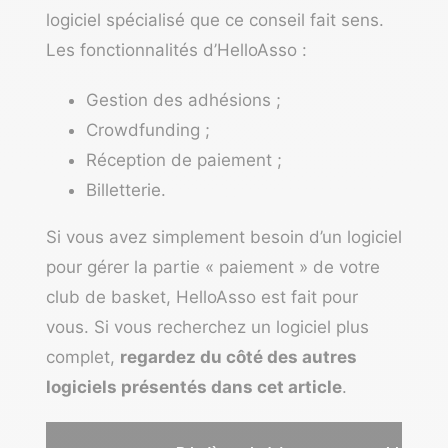
logiciel spécialisé que ce conseil fait sens.
Les fonctionnalités d’
HelloAsso
:
Gestion des adhésions ;
Crowdfunding ;
Réception de paiement ;
Billetterie.
Si vous avez simplement besoin d’un logiciel
pour gérer la partie « paiement » de votre
club de basket, HelloAsso est fait pour
vous. Si vous recherchez un logiciel plus
complet,
regardez du côté des autres
logiciels présentés dans cet article
.