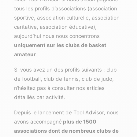
tous les profils d’associations (
association
sportive
,
association culturelle
,
association
caritative
, association éducative),
aujourd’hui nous nous concentrons
uniquement sur les clubs de basket
amateur
.
Si vous avez un des profils suivants :
club
de football
,
club de tennis
,
club de judo
,
n
‘hésitez pas à consulter nos articles
détaillés par activité.
Depuis le lancement de Tool Advisor, nous
avons accompagné
plus de 1500
associations dont de nombreux clubs de