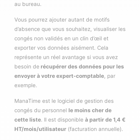
au bureau.
Vous pourrez ajouter autant de motifs
d’absence que vous souhaitez, visualiser les
congés non validés en un clin d’œil et
exporter vos données aisément. Cela
représente un réel avantage si vous avez
besoin de
récupérer des données pour les
envoyer à votre expert-comptable
, par
exemple.
ManaTime est le logiciel de gestion des
congés du personnel
le moins cher de
cette liste
. Il est disponible
à partir de 1,4 €
HT/mois/utilisateur
(facturation annuelle).