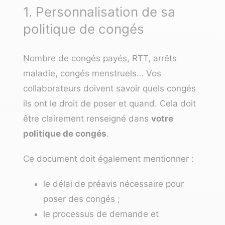
1. Personnalisation de sa
politique de congés
Nombre de congés payés, RTT, arrêts
maladie, congés menstruels… Vos
collaborateurs doivent savoir quels congés
ils ont le droit de poser et quand. Cela doit
être clairement renseigné dans
votre
politique de congés
.
Ce document doit également mentionner :
le délai de préavis nécessaire pour
poser des congés ;
le processus de demande et