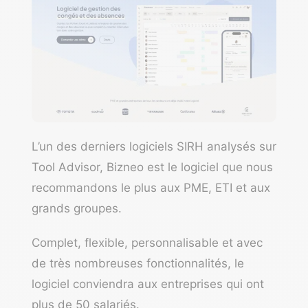
L’un des derniers logiciels SIRH analysés sur
Tool Advisor,
Bizneo
est le logiciel que nous
recommandons le plus aux PME, ETI et aux
grands groupes.
Complet, flexible, personnalisable et avec
de très nombreuses fonctionnalités, le
logiciel conviendra aux entreprises qui ont
plus de 50 salariés.