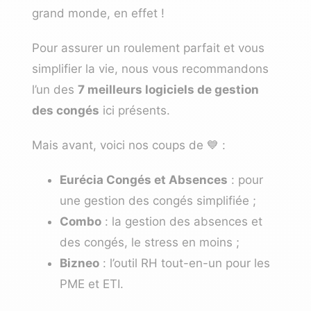
grand monde, en effet !
Pour assurer un roulement parfait et vous
simplifier la vie, nous vous recommandons
l’un des
7 meilleurs logiciels de gestion
des congés
ici présents.
Mais avant, voici nos coups de 💙 :
Eurécia Congés et Absences
: pour
une gestion des congés simplifiée ;
Combo
: la gestion des absences et
des congés, le stress en moins ;
Bizneo
: l’outil RH tout-en-un pour les
PME et ETI.