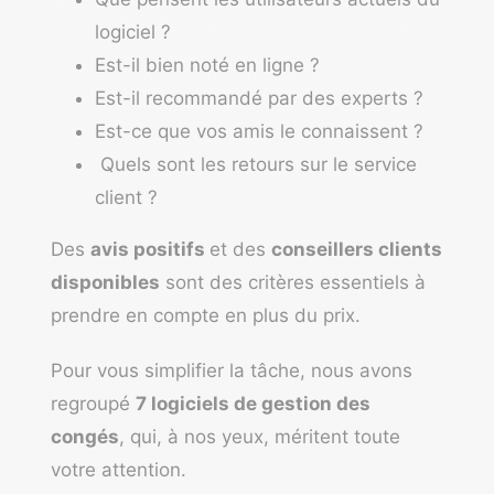
logiciel ?
Est-il bien noté en ligne ?
Est-il recommandé par des experts ?
Est-ce que vos amis le connaissent ?
Quels sont les retours sur le service
client ?
Des
avis positifs
et des
conseillers clients
disponibles
sont des critères essentiels à
prendre en compte en plus du prix.
Pour vous simplifier la tâche, nous avons
regroupé
7 logiciels de gestion des
congés
, qui, à nos yeux, méritent toute
votre attention.