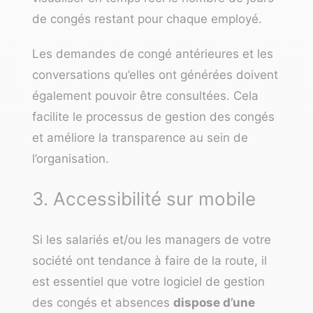
de congés restant pour chaque employé.
Les demandes de congé antérieures et les
conversations qu’elles ont générées doivent
également pouvoir être consultées. Cela
facilite le processus de gestion des congés
et améliore la transparence au sein de
l’organisation.
3. Accessibilité sur mobile
Si les salariés et/ou les managers de votre
société ont tendance à faire de la route, il
est essentiel que votre logiciel de gestion
des congés et absences
dispose d’une