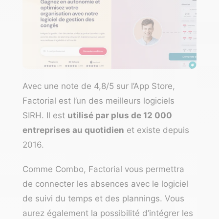
Avec une note de 4,8/5 sur l’App Store,
Factorial
est l’un des
meilleurs logiciels
SIRH
. Il est
utilisé par plus de 12 000
entreprises au quotidien
et existe depuis
2016.
Comme Combo, Factorial vous permettra
de connecter les absences avec le logiciel
de suivi du temps et des plannings. Vous
aurez également la possibilité d’intégrer les