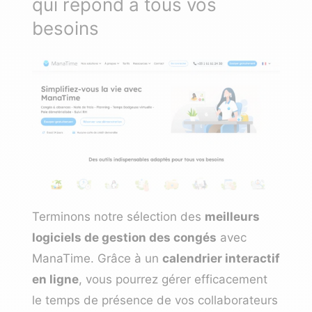
qui répond à tous vos
besoins
Terminons notre sélection des
meilleurs
logiciels de gestion des congés
avec
ManaTime. Grâce à un
calendrier interactif
en ligne
, vous pourrez gérer efficacement
le temps de présence de vos collaborateurs