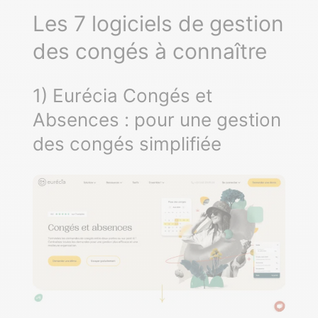
Les 7 logiciels de gestion
des congés à connaître
1) Eurécia Congés et
Absences : pour une gestion
des congés simplifiée