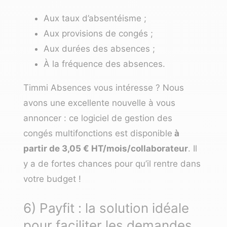
Aux taux d’absentéisme ;
Aux provisions de congés ;
Aux durées des absences ;
À la fréquence des absences.
Timmi Absences vous intéresse ? Nous
avons une excellente nouvelle à vous
annoncer : ce logiciel de gestion des
congés multifonctions est disponible
à
partir de 3,05 € HT/mois/collaborateur
. Il
y a de fortes chances pour qu’il rentre dans
votre budget !
6) Payfit : la solution idéale
pour faciliter les demandes