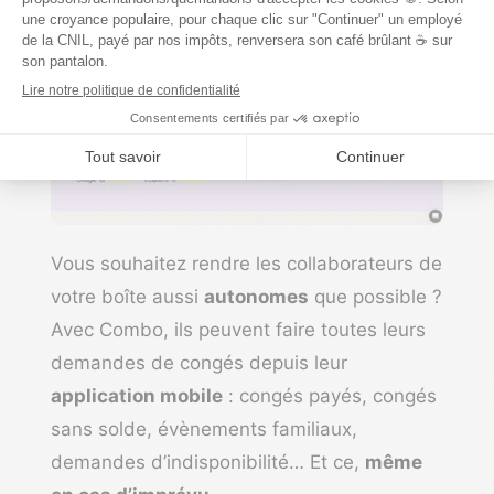
Vous souhaitez rendre les collaborateurs de
votre boîte aussi
autonomes
que possible ?
Avec
Combo
, ils peuvent faire toutes leurs
demandes de congés depuis leur
application mobile
: congés payés, congés
sans solde, évènements familiaux,
demandes d’indisponibilité… Et ce,
même