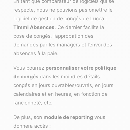
En tant que
comparateur de logiciels
qui se
respecte, nous ne pouvions pas omettre le
logiciel de gestion de congés de
Lucca
:
Timmi Absences
. Ce dernier facilite la
pose de congés, l’approbation des
demandes par les managers et l’envoi des
absences à la paie.
Vous pourrez
personnaliser votre politique
de congés
dans les moindres détails :
congés en
jours ouvrables/ouvrés
, en jours
calendaires et en heures, en fonction de
l’ancienneté, etc.
De plus, son
module de reporting
vous
donnera accès :