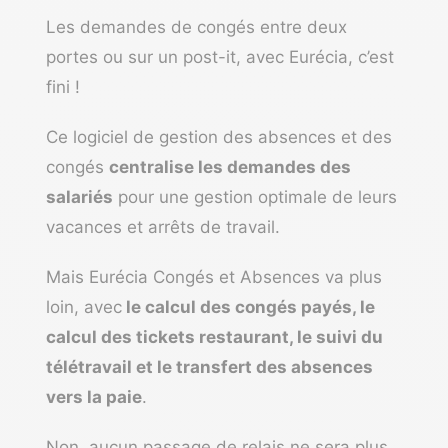
Les demandes de congés entre deux
portes ou sur un post-it, avec
Eurécia
, c’est
fini !
Ce logiciel de gestion des absences et des
congés
centralise les demandes des
salariés
pour une gestion optimale de leurs
vacances et arrêts de travail.
Mais Eurécia Congés et Absences va plus
loin, avec
le calcul des congés payés, le
calcul des tickets restaurant, le suivi du
télétravail et le transfert des absences
vers la paie
.
Non, aucun passage de relais ne sera plus