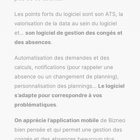
Les points forts du logiciel sont son ATS, la
valorisation de la data au sein du logiciel
et…
son logiciel de gestion des congés et
des absences
.
Automatisation des demandes et des
calculs, notifications (pour rappeler une
absence ou un changement de planning),
personnalisation des plannings…
Le logiciel
s’adapte pour correspondre à vos
problématiques
.
On apprécie l’application mobile
de Bizneo
bien pensée et qui permet une gestion des
congés et des absences beaucoup plus