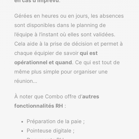
en cas d’imprévu
.
Gérées en heures ou en jours, les absences
sont disponibles dans le planning de
l’équipe à l’instant où elles sont validées.
Cela aide à la prise de décision et permet à
chaque équipier de savoir
qui est
opérationnel et quand
. Ce qui est tout de
même plus simple pour organiser une
réunion…
À noter que Combo offre d’
autres
fonctionnalités RH
:
Préparation de la paie ;
Pointeuse digitale ;