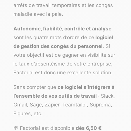
arrêts de travail temporaires et les congés
maladie avec la paie.
Autonomie, fiabilité, contrôle et analyse
sont les quatre mots d’ordre de ce
logiciel
de gestion des congés du personnel
. Si
votre objectif est de gagner en visibilité sur
le taux d’absentéisme de votre entreprise,
Factorial est donc une excellente solution.
Sans compter que
ce logiciel s’intégrera à
l’ensemble de vos outils de travail
: Slack,
Gmail, Sage, Zapier, Teamtailor, Suprema,
Figures, etc.
💸 Factorial est disponible
dès 6,50 €