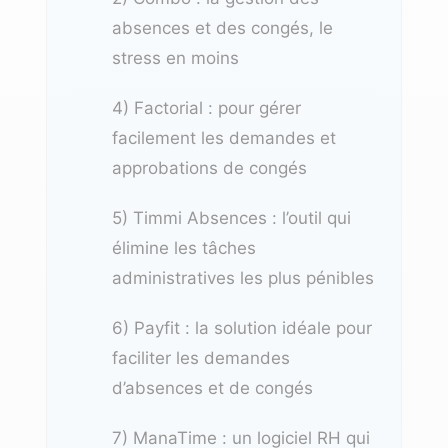
absences et des congés, le
stress en moins
4) Factorial : pour gérer
facilement les demandes et
approbations de congés
5) Timmi Absences : l’outil qui
élimine les tâches
administratives les plus pénibles
6) Payfit : la solution idéale pour
faciliter les demandes
d’absences et de congés
7) ManaTime : un logiciel RH qui