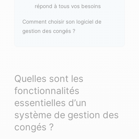
répond à tous vos besoins
Comment choisir son logiciel de
gestion des congés ?
Quelles sont les
fonctionnalités
essentielles d’un
système de gestion des
congés ?