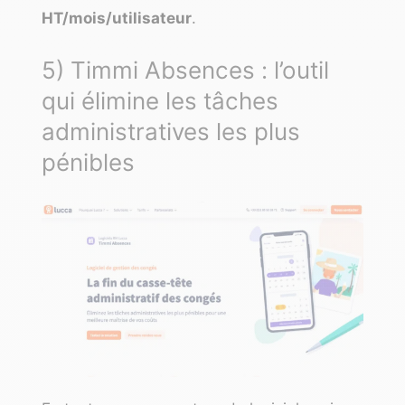
HT/mois/utilisateur
.
5) Timmi Absences : l’outil
qui élimine les tâches
administratives les plus
pénibles