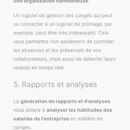
une organisation harmonieuse
.
Un logiciel de gestion des congés qui peut
se connecter à un logiciel de pointage, par
exemple, peut être très intéressant. Cela
vous permettra non seulement de contrôler
les absences et les présences de vos
collaborateurs, mais aussi de détecter leurs
retards en temps réel.
5. Rapports et analyses
La
génération de rapports et d’analyses
vous aidera à
analyser les habitudes des
salariés de l’entreprise
en matière de
congés.