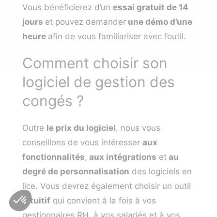
Vous bénéficierez d’un
essai gratuit de 14
jours
et pouvez demander
une démo d’une
heure
afin de vous familiariser avec l’outil.
Comment choisir son
logiciel de gestion des
congés ?
Outre
le prix du logiciel
, nous vous
conseillons de vous intéresser
aux
fonctionnalités
,
aux intégrations
et
au
degré de personnalisation
des logiciels en
lice. Vous devrez également choisir un outil
intuitif
qui convient à la fois à vos
gestionnaires RH, à vos salariés et à vos