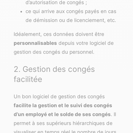
d’autorisation de congés ;
ce qui arrive aux congés payés en cas
de démission ou de licenciement, etc.
Idéalement, ces données doivent être
personnalisables
depuis votre logiciel de
gestion des congés du personnel.
2. Gestion des congés
facilitée
Un bon logiciel de gestion des congés
facilite la gestion et le suivi des congés
d’un employé et le solde de ses congés
. Il
permet à ses supérieurs hiérarchiques de
visualiser en temps réel le nombre de jours