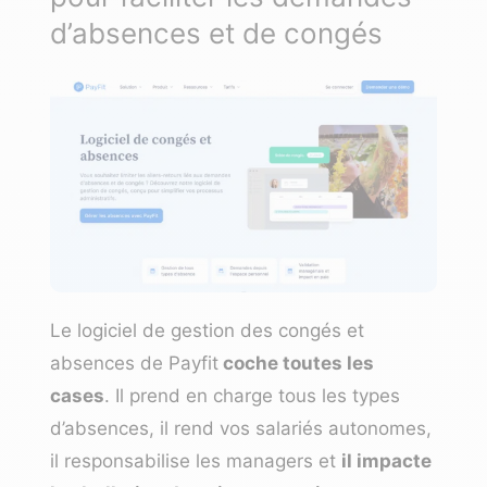
d’absences et de congés
Le logiciel de gestion des congés et
absences de
Payfit
coche toutes les
cases
. Il prend en charge tous les types
d’absences, il rend vos salariés autonomes,
il responsabilise les managers et
il impacte