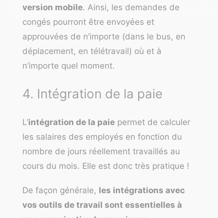
version mobile
. Ainsi, les demandes de
congés pourront être envoyées et
approuvées de n’importe (dans le bus, en
déplacement, en télétravail) où et à
n’importe quel moment.
4. Intégration de la paie
L’
intégration de la paie
permet de calculer
les salaires des employés en fonction du
nombre de jours réellement travaillés au
cours du mois. Elle est donc très pratique !
De façon générale,
les intégrations avec
vos outils de travail sont essentielles à