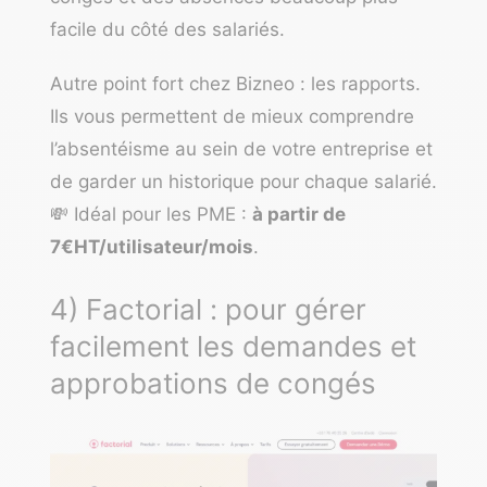
facile du côté des salariés.
Autre point fort chez Bizneo : les rapports.
Ils vous permettent de mieux comprendre
l’absentéisme au sein de votre entreprise et
de garder un historique pour chaque salarié.
💸 Idéal pour les PME :
à partir de
7€HT/utilisateur/mois
.
4) Factorial :
pour gérer
facilement les demandes et
approbations de congés