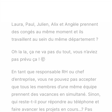
Laura, Paul, Julien, Alix et Angèle prennent
des congés au même moment et ils
travaillent au sein du même département ?
Oh la la, ça ne va pas du tout, vous n’aviez
pas prévu ça ! 🤯
En tant que responsable RH ou chef
d’entreprise, vous ne pouvez pas accepter
que tous les membres d’une même équipe
prennent des vacances en simultané. Sinon,
qui reste-t-il pour répondre au téléphone et
faire avancer les projets en cours…? Pas