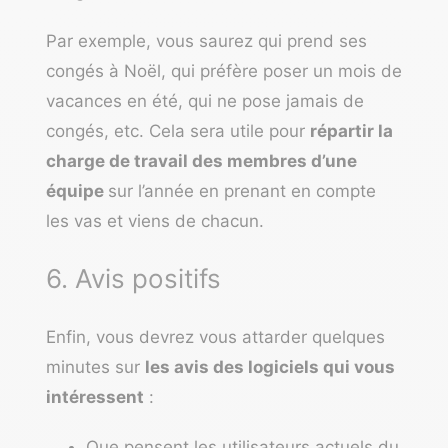
Par exemple, vous saurez qui prend ses
congés à Noël, qui préfère poser un mois de
vacances en été, qui ne pose jamais de
congés, etc. Cela sera utile pour
répartir la
charge de travail des membres d’une
équipe
sur l’année en prenant en compte
les vas et viens de chacun.
6. Avis positifs
Enfin, vous devrez vous attarder quelques
minutes sur
les avis des logiciels qui vous
intéressent
:
Que pensent les utilisateurs actuels du