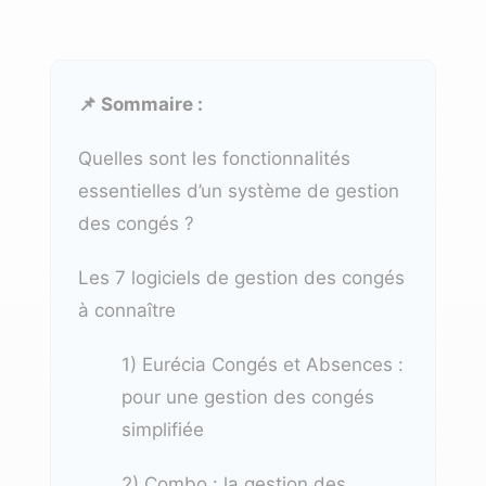
📌 Sommaire :
Quelles sont les fonctionnalités
essentielles d’un système de gestion
des congés ?
Les 7 logiciels de gestion des congés
à connaître
1) Eurécia Congés et Absences :
pour une gestion des congés
simplifiée
2) Combo : la gestion des